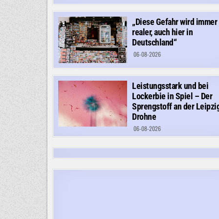
„Diese Gefahr wird immer
realer, auch hier in
Deutschland“
06-08-2026
Leistungsstark und bei
Lockerbie in Spiel – Der
Sprengstoff an der Leipzi
Drohne
06-08-2026