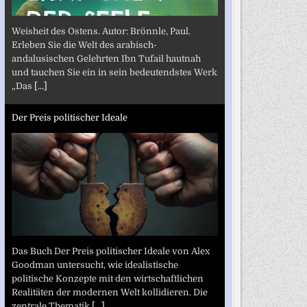
Weisheit des Ostens. Autor: Brönnle, Paul.
Erleben Sie die Welt des arabisch-
andalusischen Gelehrten Ibn Tufail hautnah
und tauchen Sie ein in sein bedeutendstes Werk
„Das
[...]
Der Preis politischer Ideale
Das Buch Der Preis politischer Ideale von Alex
Goodman untersucht, wie idealistische
politische Konzepte mit den wirtschaftlichen
Realitäten der modernen Welt kollidieren. Die
zentrale Thematik
[...]