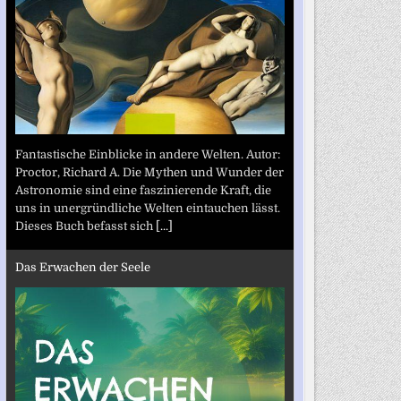
Fantastische Einblicke in andere Welten. Autor:
Proctor, Richard A. Die Mythen und Wunder der
Astronomie sind eine faszinierende Kraft, die
uns in unergründliche Welten eintauchen lässt.
Dieses Buch befasst sich
[...]
Das Erwachen der Seele