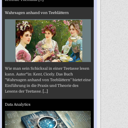
Wahrsagen anhand von Teeblättern
Wie man sein Schicksal in einer Teetasse lesen
kann. Autor*in: Kent, Cicely. Das Buch
"Wahrsagen anhand von Teeblättern" bietet eine
Einführung in die Praxis und Theorie des
Lesens der Teetasse.
[...]
Data Analytics