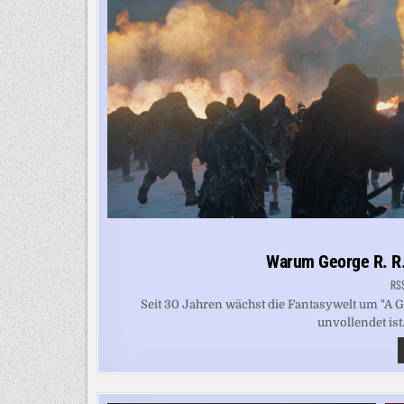
Warum George R. R. 
RS
Seit 30 Jahren wächst die Fantasywelt um "A 
unvollendet ist.