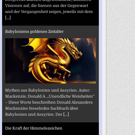
Visionen auf, die Szenen aus der Gegenwart
und der Vergangenheit zeigen, jeweils mit dem
[...]
Babyloniens goldenes Zeitalter
Mythen aus Babylonien und Assyrien. Autor:
Mackenzie, Donald A. „Unendliche Weisheiten“
– Diese Worte beschreiben Donald Alexanders
Mackenzies fesselndes Sachbuch über
Babylonien und Assyrien. Der
[...]
Die Kraft der Himmelszeichen