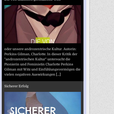
oder unsere androzentrische Kultur. Autorin:
Perkins Gilman, Charlotte. In dieser Kritik der
"androzentrischen Kultur" untersucht die
Pionierin und Feministin Charlotte Perkins
Gilman mit Witz und Einfühlungsvermögen die
vielen negativen Auswirkungen
[...]
Sicherer Erfolg