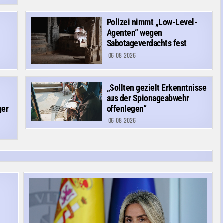
Polizei nimmt „Low-Level-
Agenten“ wegen
Sabotageverdachts fest
06-08-2026
„Sollten gezielt Erkenntnisse
aus der Spionageabwehr
ger
offenlegen“
06-08-2026