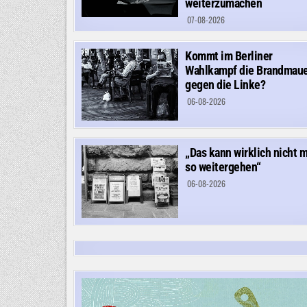
weiterzumachen
07-08-2026
Kommt im Berliner
Wahlkampf die Brandmau
gegen die Linke?
06-08-2026
„Das kann wirklich nicht 
so weitergehen“
06-08-2026