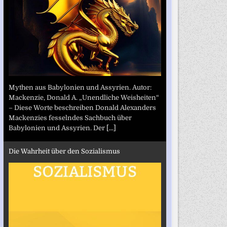
Mythen aus Babylonien und Assyrien. Autor:
Mackenzie, Donald A. „Unendliche Weisheiten“
– Diese Worte beschreiben Donald Alexanders
Mackenzies fesselndes Sachbuch über
Babylonien und Assyrien. Der
[...]
Die Wahrheit über den Sozialismus