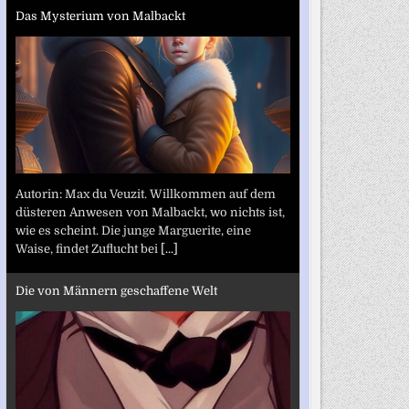
Das Mysterium von Malbackt
Autorin: Max du Veuzit. Willkommen auf dem
düsteren Anwesen von Malbackt, wo nichts ist,
wie es scheint. Die junge Marguerite, eine
Waise, findet Zuflucht bei
[...]
Die von Männern geschaffene Welt