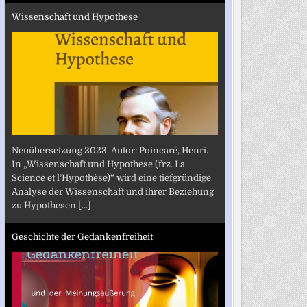
Wissenschaft und Hypothese
Neuübersetzung 2023. Autor: Poincaré, Henri.
In „Wissenschaft und Hypothese (frz. La
Science et l’Hypothèse)“ wird eine tiefgründige
Analyse der Wissenschaft und ihrer Beziehung
zu Hypothesen
[...]
Geschichte der Gedankenfreiheit