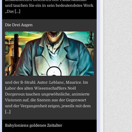
und tauchen Sie ein in sein bedeutendstes Werk
„Das
[...]
Die Drei Augen
und der B-Strahl. Autor: Leblanc, Maurice. Im
Labor des alten Wissenschaftlers Noël
Dorgeroux tauchen ungewöhnliche, animierte
Visionen auf, die Szenen aus der Gegenwart
und der Vergangenheit zeigen, jeweils mit dem
[...]
Babyloniens goldenes Zeitalter