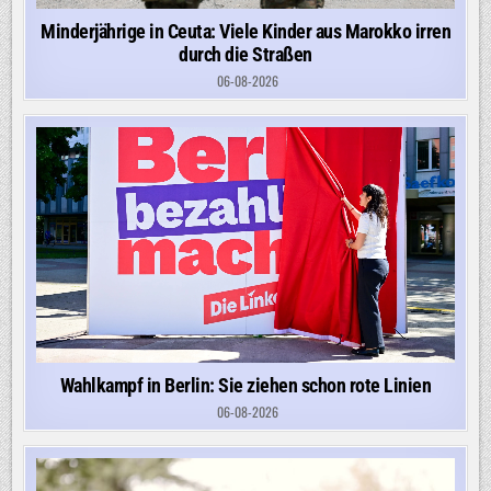
Minderjährige in Ceuta: Viele Kinder aus Marokko irren
durch die Straßen
06-08-2026
Wahlkampf in Berlin: Sie ziehen schon rote Linien
06-08-2026