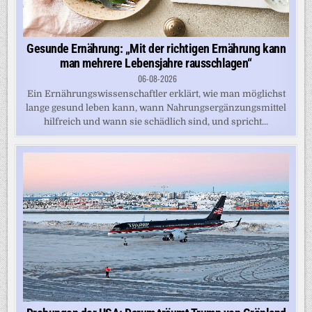
Gesunde Ernährung: „Mit der richtigen Ernährung kann
man mehrere Lebensjahre rausschlagen“
06-08-2026
Ein Ernährungswissenschaftler erklärt, wie man möglichst
lange gesund leben kann, wann Nahrungsergänzungsmittel
hilfreich und wann sie schädlich sind, und spricht...