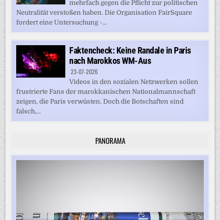
mehrfach gegen die Pflicht zur politischen
Neutralität verstoßen haben. Die Organisation FairSquare
fordert eine Untersuchung -...
Faktencheck: Keine Randale in Paris
nach Marokkos WM-Aus
23-07-2026
Videos in den sozialen Netzwerken sollen
frustrierte Fans der marokkanischen Nationalmannschaft
zeigen, die Paris verwüsten. Doch die Botschaften sind
falsch,...
PANORAMA