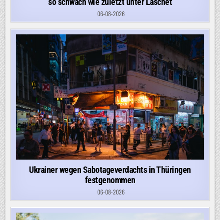
so schwach wie zuletzt unter Laschet
06-08-2026
Ukrainer wegen Sabotageverdachts in Thüringen
festgenommen
06-08-2026