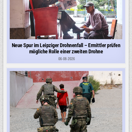
Neue Spur im Leipziger Drohnenfall – Ermittler prüfen
mögliche Rolle einer zweiten Drohne
06-08-2026