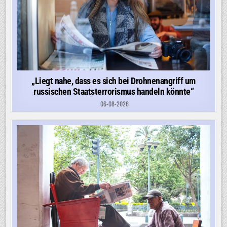
„Liegt nahe, dass es sich bei Drohnenangriff um
russischen Staatsterrorismus handeln könnte“
06-08-2026