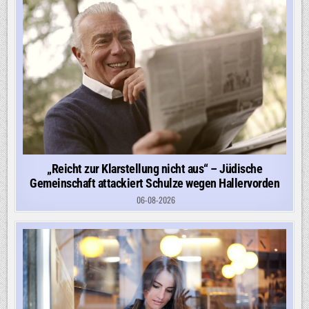
„Reicht zur Klarstellung nicht aus“ – Jüdische
Gemeinschaft attackiert Schulze wegen Hallervorden
06-08-2026