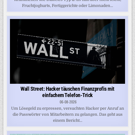
Fruchtjoghurts, Fertiggerichte oder Limonaden...
Wall Street: Hacker täuschen Finanzprofis mit
einfachem Telefon-Trick
06-08-2026
Um Lösegeld zu erpressen, versuchten Hacker per Anruf an
die Passwörter von Mitarbeitern zu gelangen. Das geht aus
einem Bericht...