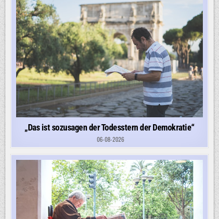
„Das ist sozusagen der Todesstern der Demokratie“
06-08-2026