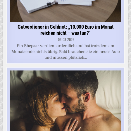
Gutverdiener in Geldnot: „10.000 Euro im Monat
reichen nicht – was tun?“
06-08-2026
Ein Ehepaar verdient ordentlich und hat trotzdem am
Monatsende nichts übrig. Bald brauchen sie ein neues Auto
und müssen plötzlich...