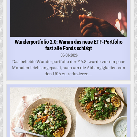
Wunderportfolio 2.0: Warum das neue ETF-Portfolio
fast alle Fonds schlägt
06-08-2026
Das beliebte Wunderportfolio der F.A.S. wurde vor ein paar
Monaten leicht angepasst, auch um die Abhängigkeiten von
den USA zu reduzieren....