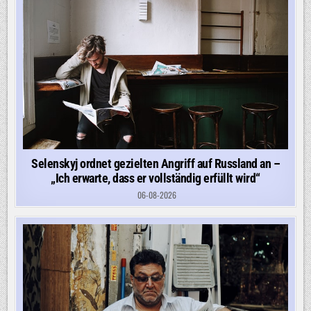
Selenskyj ordnet gezielten Angriff auf Russland an –
„Ich erwarte, dass er vollständig erfüllt wird“
06-08-2026