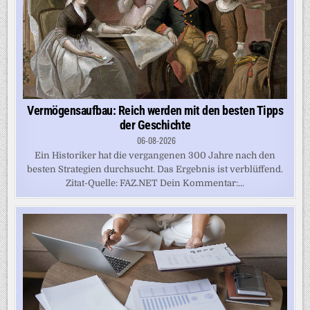
Vermögensaufbau: Reich werden mit den besten Tipps
der Geschichte
06-08-2026
Ein Historiker hat die vergangenen 300 Jahre nach den
besten Strategien durchsucht. Das Ergebnis ist verblüffend.
Zitat-Quelle: FAZ.NET Dein Kommentar:...