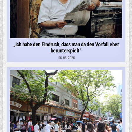
„Ich habe den Eindruck, dass man da den Vorfall eher
herunterspielt“
06-08-2026