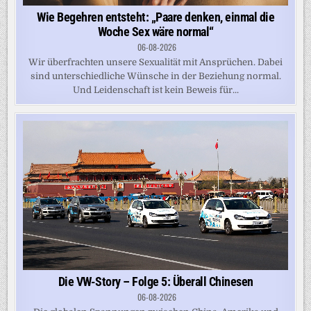
Wie Begehren entsteht: „Paare denken, einmal die
Woche Sex wäre normal“
06-08-2026
Wir überfrachten unsere Sexualität mit Ansprüchen. Dabei
sind unterschiedliche Wünsche in der Beziehung normal.
Und Leidenschaft ist kein Beweis für...
Die VW-Story – Folge 5: Überall Chinesen
06-08-2026