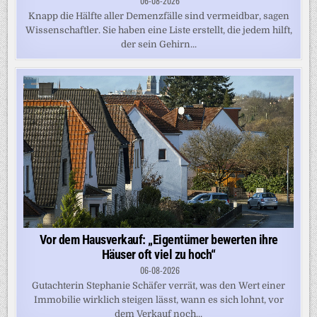
06-08-2026
Knapp die Hälfte aller Demenzfälle sind vermeidbar, sagen
Wissenschaftler. Sie haben eine Liste erstellt, die jedem hilft,
der sein Gehirn...
Vor dem Hausverkauf: „Eigentümer bewerten ihre
Häuser oft viel zu hoch“
06-08-2026
Gutachterin Stephanie Schäfer verrät, was den Wert einer
Immobilie wirklich steigen lässt, wann es sich lohnt, vor
dem Verkauf noch...