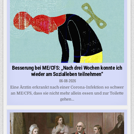
Besserung bei ME/CFS: „Nach drei Wochen konnte ich
wieder am Sozialleben teilnehmen“
06-08-2026
Eine Ärztin erkrankt nach einer Corona-Infektion so schwer
an ME/CFS, dass sie nicht mehr allein essen und zur Toilette
gehen...