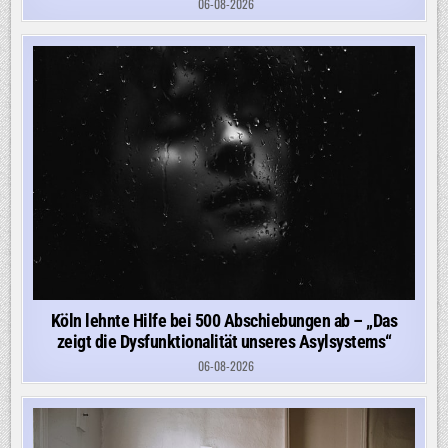
06-08-2026
Köln lehnte Hilfe bei 500 Abschiebungen ab – „Das
zeigt die Dysfunktionalität unseres Asylsystems“
06-08-2026