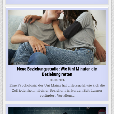
Neue Beziehungsstudie: Wie fünf Minuten die
Beziehung retten
06-08-2026
Eine Psychologin der Uni Mainz hat untersucht, wie sich die
Zufriedenheit mit einer Beziehung in kurzen Zeiträumen
verändert. Vor allem...