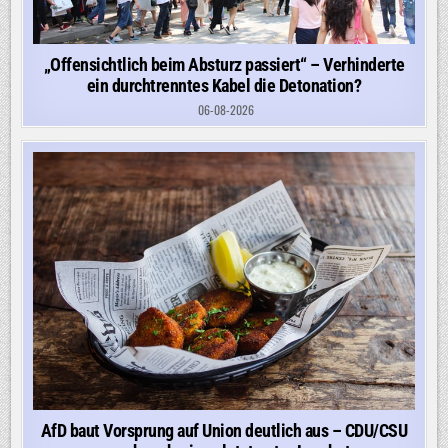
„Offensichtlich beim Absturz passiert“ – Verhinderte
ein durchtrenntes Kabel die Detonation?
06-08-2026
AfD baut Vorsprung auf Union deutlich aus – CDU/CSU