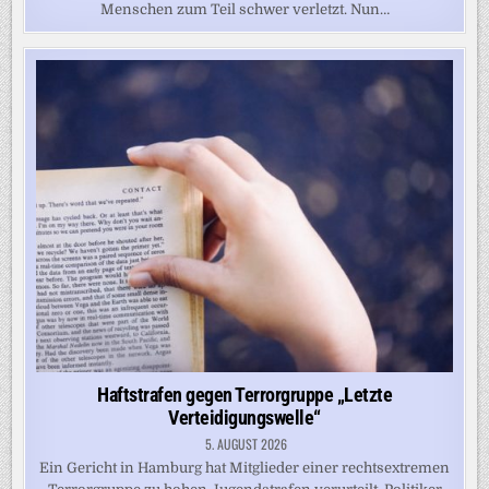
Menschen zum Teil schwer verletzt. Nun…
Haftstrafen gegen Terrorgruppe „Letzte
Verteidigungswelle“
5. AUGUST 2026
Ein Gericht in Hamburg hat Mitglieder einer rechtsextremen