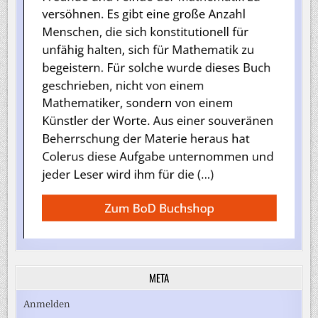
META
Anmelden