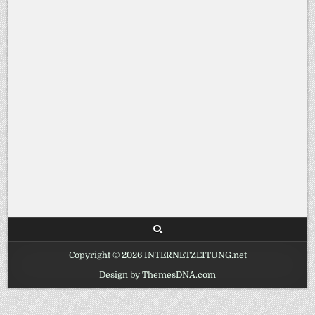
Copyright © 2026 INTERNETZEITUNG.net
Design by ThemesDNA.com