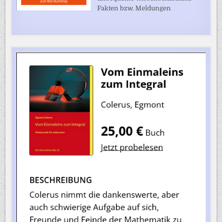
Fakten bzw. Meldungen