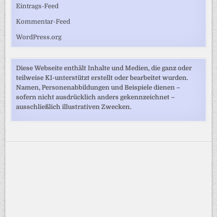
Eintrags-Feed
Kommentar-Feed
WordPress.org
Diese Webseite enthält Inhalte und Medien, die ganz oder
teilweise KI-unterstützt erstellt oder bearbeitet wurden.
Namen, Personenabbildungen und Beispiele dienen –
sofern nicht ausdrücklich anders gekennzeichnet –
ausschließlich illustrativen Zwecken.