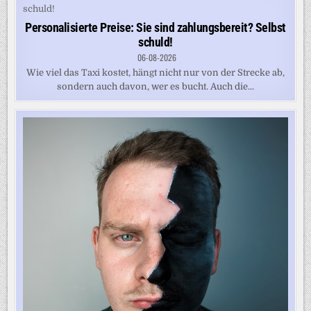
Personalisierte Preise: Sie sind zahlungsbereit? Selbst
schuld!
06-08-2026
Wie viel das Taxi kostet, hängt nicht nur von der Strecke ab,
sondern auch davon, wer es bucht. Auch die...