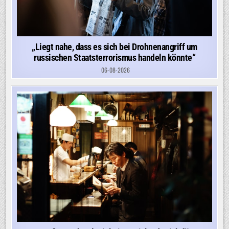
„Liegt nahe, dass es sich bei Drohnenangriff um
russischen Staatsterrorismus handeln könnte“
06-08-2026