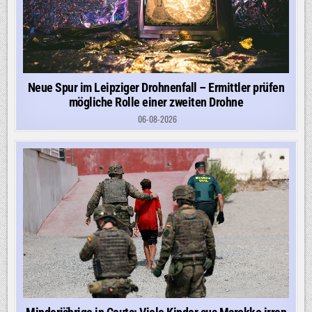
Neue Spur im Leipziger Drohnenfall – Ermittler prüfen
mögliche Rolle einer zweiten Drohne
06-08-2026