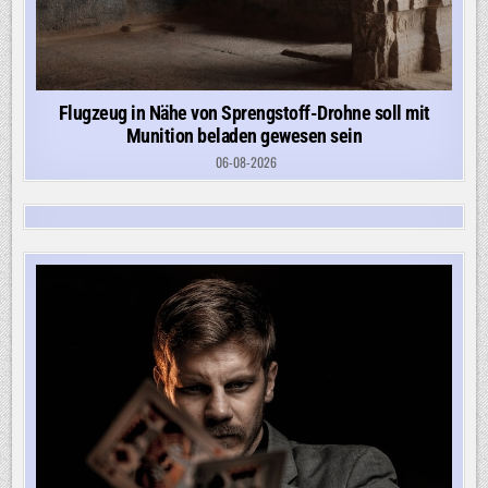
Flugzeug in Nähe von Sprengstoff-Drohne soll mit
Munition beladen gewesen sein
06-08-2026