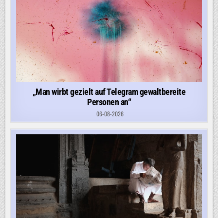
„Man wirbt gezielt auf Telegram gewaltbereite
Personen an“
06-08-2026