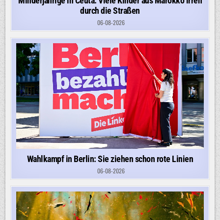
Minderjährige in Ceuta: Viele Kinder aus Marokko irren
durch die Straßen
06-08-2026
Wahlkampf in Berlin: Sie ziehen schon rote Linien
06-08-2026