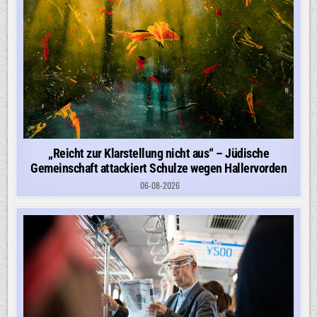
„Reicht zur Klarstellung nicht aus“ – Jüdische
Gemeinschaft attackiert Schulze wegen Hallervorden
06-08-2026