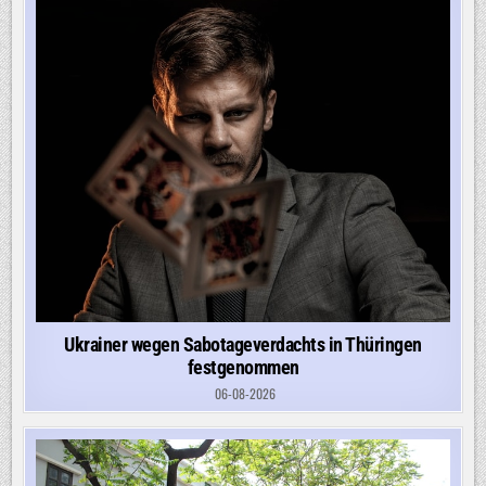
Ukrainer wegen Sabotageverdachts in Thüringen
festgenommen
06-08-2026