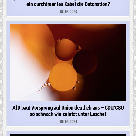
ein durchtrenntes Kabel die Detonation?
06-08-2026
AfD baut Vorsprung auf Union deutlich aus – CDU/CSU
so schwach wie zuletzt unter Laschet
06-08-2026