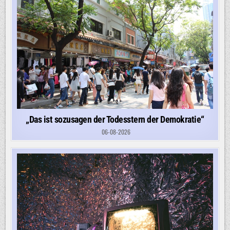
„Das ist sozusagen der Todesstern der Demokratie“
06-08-2026