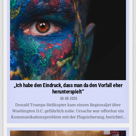
„Ich habe den Eindruck, dass man da den Vorfall eher
herunterspielt“
06-08-2026
Donald Trumps Helikopter kam einem Regionaljet über
Washington D.C. gefährlich nahe. Ursache war offenbar ein
Kommunikationsproblem mit der Flugsicherung, berichtet...