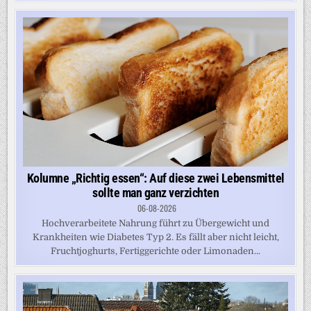
Kolumne „Richtig essen“: Auf diese zwei Lebensmittel
sollte man ganz verzichten
06-08-2026
Hochverarbeitete Nahrung führt zu Übergewicht und
Krankheiten wie Diabetes Typ 2. Es fällt aber nicht leicht,
Fruchtjoghurts, Fertiggerichte oder Limonaden...