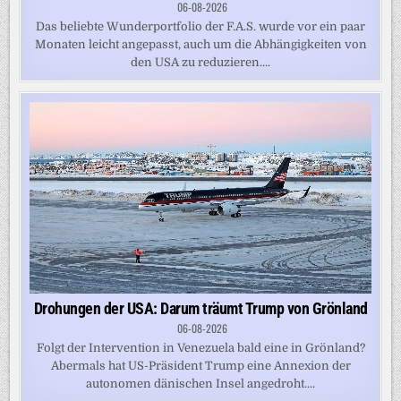
06-08-2026
Das beliebte Wunderportfolio der F.A.S. wurde vor ein paar
Monaten leicht angepasst, auch um die Abhängigkeiten von
den USA zu reduzieren....
Drohungen der USA: Darum träumt Trump von Grönland
06-08-2026
Folgt der Intervention in Venezuela bald eine in Grönland?
Abermals hat US-Präsident Trump eine Annexion der
autonomen dänischen Insel angedroht....