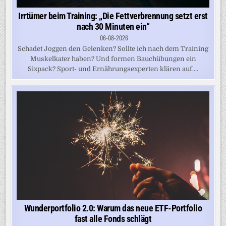
Irrtümer beim Training: „Die Fettverbrennung setzt erst
nach 30 Minuten ein“
06-08-2026
Schadet Joggen den Gelenken? Sollte ich nach dem Training
Muskelkater haben? Und formen Bauchübungen ein
Sixpack? Sport- und Ernährungsexperten klären auf....
Wunderportfolio 2.0: Warum das neue ETF-Portfolio
fast alle Fonds schlägt