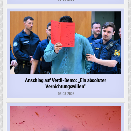
Anschlag auf Verdi-Demo: „Ein absoluter
Vernichtungswillen“
06-08-2026