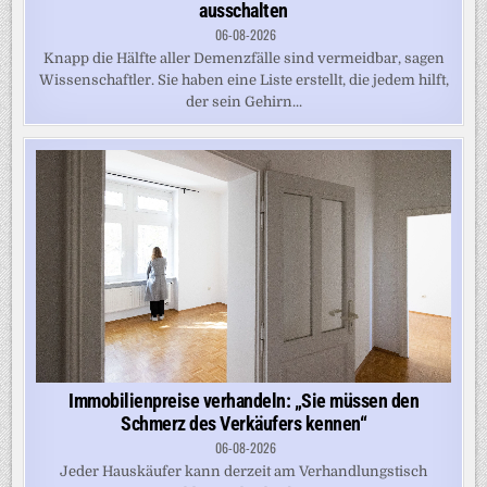
ausschalten
06-08-2026
Knapp die Hälfte aller Demenzfälle sind vermeidbar, sagen
Wissenschaftler. Sie haben eine Liste erstellt, die jedem hilft,
der sein Gehirn...
Immobilienpreise verhandeln: „Sie müssen den
Schmerz des Verkäufers kennen“
06-08-2026
Jeder Hauskäufer kann derzeit am Verhandlungstisch