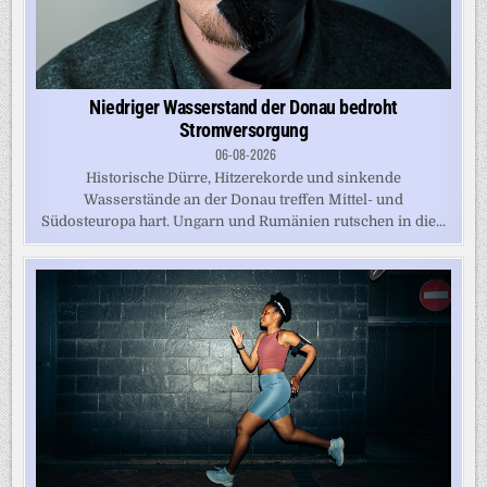
Niedriger Wasserstand der Donau bedroht
Stromversorgung
06-08-2026
Historische Dürre, Hitzerekorde und sinkende
Wasserstände an der Donau treffen Mittel- und
Südosteuropa hart. Ungarn und Rumänien rutschen in die...