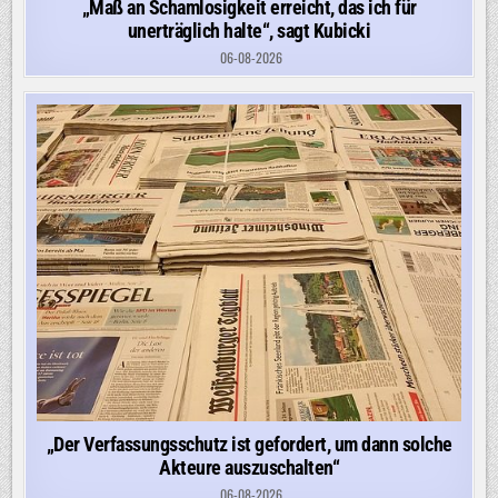
„Maß an Schamlosigkeit erreicht, das ich für
unerträglich halte“, sagt Kubicki
06-08-2026
„Der Verfassungsschutz ist gefordert, um dann solche
Akteure auszuschalten“
06-08-2026