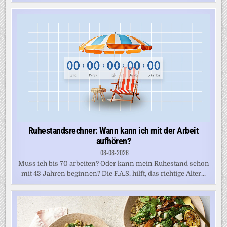
Ruhestandsrechner: Wann kann ich mit der Arbeit
aufhören?
08-08-2026
Muss ich bis 70 arbeiten? Oder kann mein Ruhestand schon
mit 43 Jahren beginnen? Die F.A.S. hilft, das richtige Alter...