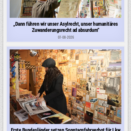
„Dann führen wir unser Asylrecht, unser humanitäres
Zuwanderungsrecht ad absurdum“
07-08-2026
Erste Bundesländer setzen Sonntagsfahrverbot für Lkw