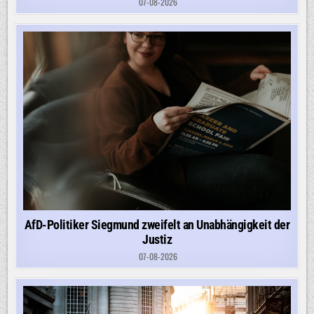
07-08-2026
AfD-Politiker Siegmund zweifelt an Unabhängigkeit der
Justiz
07-08-2026