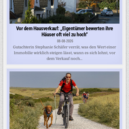
Vor dem Hausverkauf: „Eigentümer bewerten ihre
Häuser oft viel zu hoch“
08-08-2026
Gutachterin Stephanie Schäfer verrät, was den Wert einer
Immobilie wirklich steigen lässt, wann es sich lohnt, vor
dem Verkauf noch...