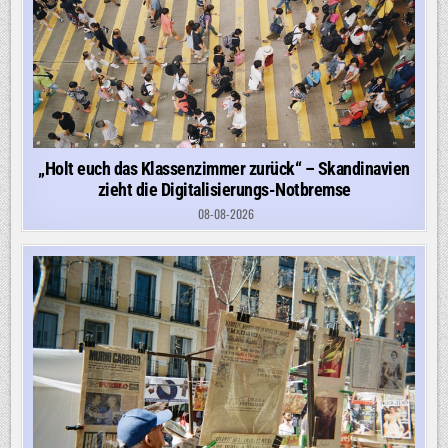
„Holt euch das Klassenzimmer zurück“ – Skandinavien
zieht die Digitalisierungs-Notbremse
08-08-2026