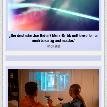
„Der deutsche Joe Biden? Merz-Kritik mittlerweile nur
noch bösartig und maßlos“
07-08-2026