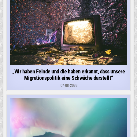
„Wir haben Feinde und die haben erkannt, dass unsere
Migrationspolitik eine Schwäche darstellt“
07-08-2026