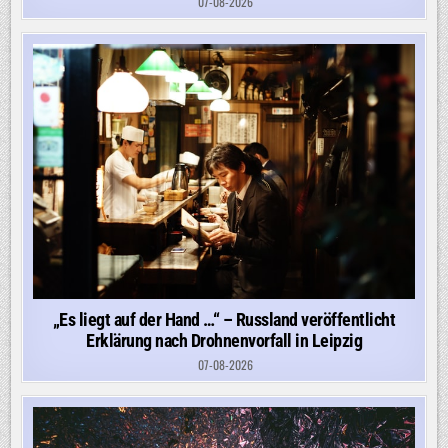
07-08-2026
„Es liegt auf der Hand …“ – Russland veröffentlicht
Erklärung nach Drohnenvorfall in Leipzig
07-08-2026