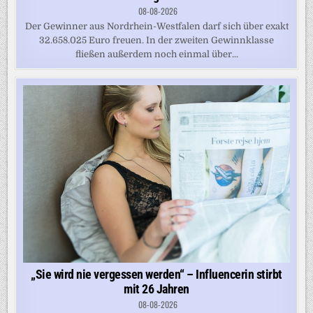
08-08-2026
Der Gewinner aus Nordrhein-Westfalen darf sich über exakt
32.658.025 Euro freuen. In der zweiten Gewinnklasse
fließen außerdem noch einmal über...
„Sie wird nie vergessen werden“ – Influencerin stirbt
mit 26 Jahren
08-08-2026