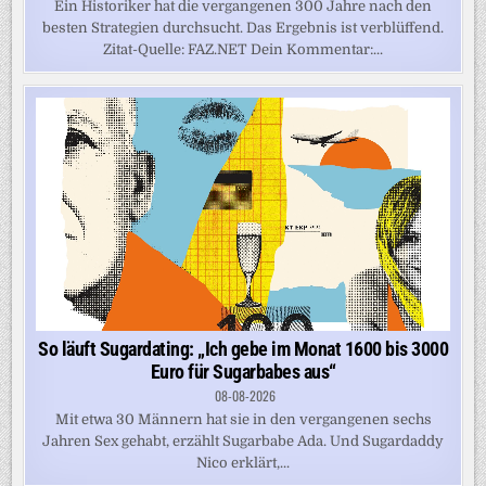
Ein Historiker hat die vergangenen 300 Jahre nach den
besten Strategien durchsucht. Das Ergebnis ist verblüffend.
Zitat-Quelle: FAZ.NET Dein Kommentar:...
So läuft Sugardating: „Ich gebe im Monat 1600 bis 3000
Euro für Sugarbabes aus“
08-08-2026
Mit etwa 30 Männern hat sie in den vergangenen sechs
Jahren Sex gehabt, erzählt Sugarbabe Ada. Und Sugardaddy
Nico erklärt,...