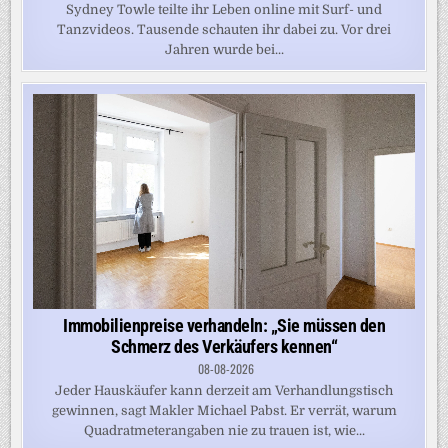
Sydney Towle teilte ihr Leben online mit Surf- und
Tanzvideos. Tausende schauten ihr dabei zu. Vor drei
Jahren wurde bei...
Immobilienpreise verhandeln: „Sie müssen den
Schmerz des Verkäufers kennen“
08-08-2026
Jeder Hauskäufer kann derzeit am Verhandlungstisch
gewinnen, sagt Makler Michael Pabst. Er verrät, warum
Quadratmeterangaben nie zu trauen ist, wie...