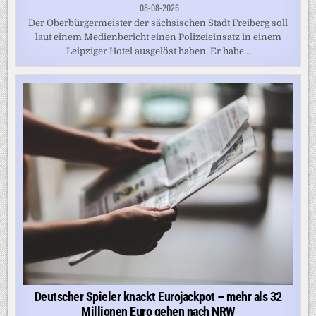
08-08-2026
Der Oberbürgermeister der sächsischen Stadt Freiberg soll
laut einem Medienbericht einen Polizeieinsatz in einem
Leipziger Hotel ausgelöst haben. Er habe...
Deutscher Spieler knackt Eurojackpot – mehr als 32
Millionen Euro gehen nach NRW