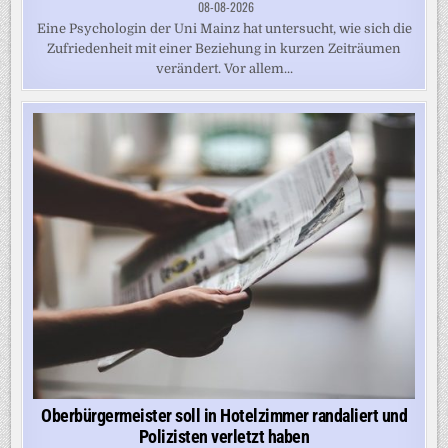
08-08-2026
Eine Psychologin der Uni Mainz hat untersucht, wie sich die
Zufriedenheit mit einer Beziehung in kurzen Zeiträumen
verändert. Vor allem...
Oberbürgermeister soll in Hotelzimmer randaliert und
Polizisten verletzt haben