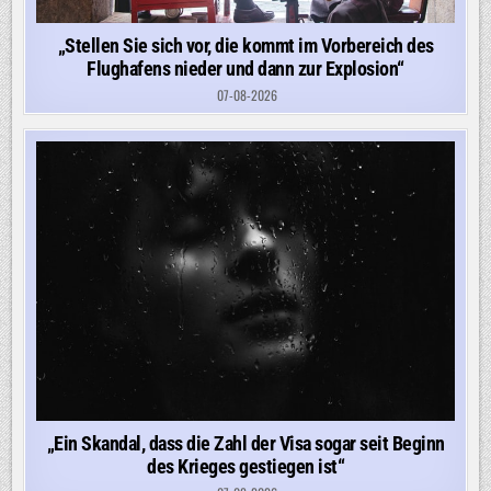
„Stellen Sie sich vor, die kommt im Vorbereich des
Flughafens nieder und dann zur Explosion“
07-08-2026
„Ein Skandal, dass die Zahl der Visa sogar seit Beginn
des Krieges gestiegen ist“