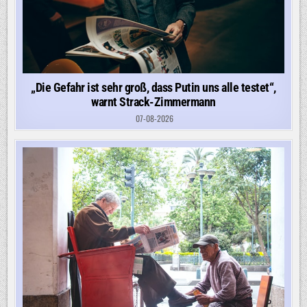
„Die Gefahr ist sehr groß, dass Putin uns alle testet“,
warnt Strack-Zimmermann
07-08-2026