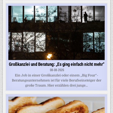
Großkanzlei und Beratung: „Es ging einfach nicht mehr“
08-08-2026
Ein Job in einer Großkanzlei oder einem „Big Four“-
Beratungsunternehmen ist für viele Berufseinsteiger der
große Traum. Hier erzählen drei junge...