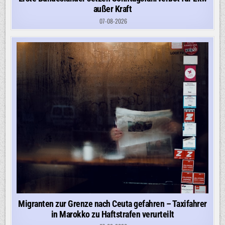
außer Kraft
07-08-2026
Migranten zur Grenze nach Ceuta gefahren – Taxifahrer
in Marokko zu Haftstrafen verurteilt