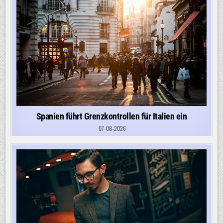
Spanien führt Grenzkontrollen für Italien ein
07-08-2026