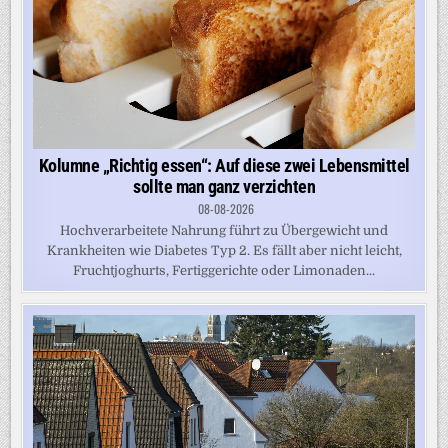
Kolumne „Richtig essen“: Auf diese zwei Lebensmittel
sollte man ganz verzichten
08-08-2026
Hochverarbeitete Nahrung führt zu Übergewicht und
Krankheiten wie Diabetes Typ 2. Es fällt aber nicht leicht,
Fruchtjoghurts, Fertiggerichte oder Limonaden...