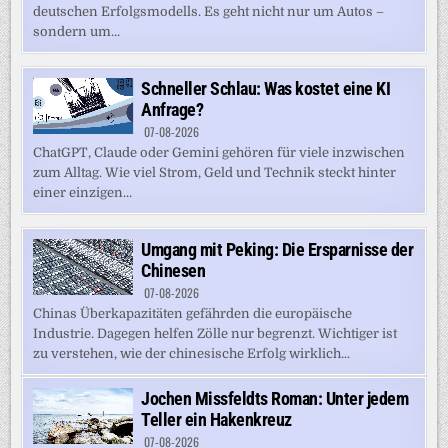
deutschen Erfolgsmodells. Es geht nicht nur um Autos –
sondern um...
Schneller Schlau: Was kostet eine KI
Anfrage?
07-08-2026
ChatGPT, Claude oder Gemini gehören für viele inzwischen
zum Alltag. Wie viel Strom, Geld und Technik steckt hinter
einer einzigen...
Umgang mit Peking: Die Ersparnisse der
Chinesen
07-08-2026
Chinas Überkapazitäten gefährden die europäische
Industrie. Dagegen helfen Zölle nur begrenzt. Wichtiger ist
zu verstehen, wie der chinesische Erfolg wirklich...
Jochen Missfeldts Roman: Unter jedem
Teller ein Hakenkreuz
07-08-2026