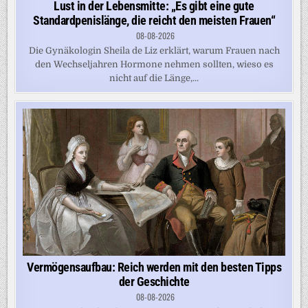
Lust in der Lebensmitte: „Es gibt eine gute
Standardpenislänge, die reicht den meisten Frauen“
08-08-2026
Die Gynäkologin Sheila de Liz erklärt, warum Frauen nach
den Wechseljahren Hormone nehmen sollten, wieso es
nicht auf die Länge,...
Vermögensaufbau: Reich werden mit den besten Tipps
der Geschichte
08-08-2026