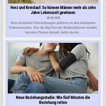
Herz und Kreislauf: So können Männer mehr als zehn
Jahre Lebenszeit gewinnen
08-08-2026
Herz-Kreislauf-Erkrankungen gehören zu den häufigsten
Todesursachen. Wer die Big Five der Risikofaktoren meidet,
hat eine Chance darauf, mehr als ein...
Neue Beziehungsstudie: Wie fünf Minuten die
Beziehung retten