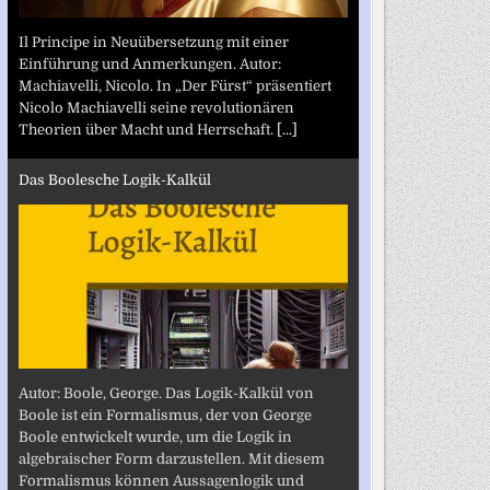
Il Principe in Neuübersetzung mit einer
Einführung und Anmerkungen. Autor:
Machiavelli, Nicolo. In „Der Fürst“ präsentiert
Nicolo Machiavelli seine revolutionären
Theorien über Macht und Herrschaft.
[...]
Das Boolesche Logik-Kalkül
Autor: Boole, George. Das Logik-Kalkül von
Boole ist ein Formalismus, der von George
Boole entwickelt wurde, um die Logik in
algebraischer Form darzustellen. Mit diesem
Formalismus können Aussagenlogik und