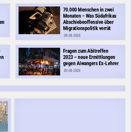
70.000 Menschen in zwei
Monaten – Was Südafrikas
en
Abschiebeoffensive über
Migrationspolitik verrät
09-08-2026
–
Fragen zum Abitreffen
en
2023 – neue Ermittlungen
gegen Aiwangers Ex-Lehrer
09-08-2026