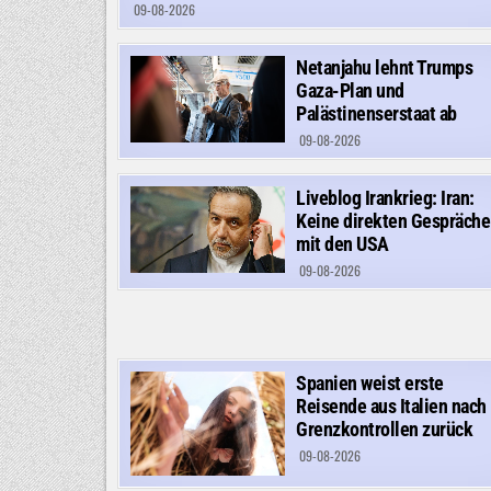
09-08-2026
Netanjahu lehnt Trumps
Gaza-Plan und
Palästinenserstaat ab
09-08-2026
Liveblog Irankrieg: Iran:
Keine direkten Gespräche
mit den USA
09-08-2026
Spanien weist erste
Reisende aus Italien nach
Grenzkontrollen zurück
09-08-2026