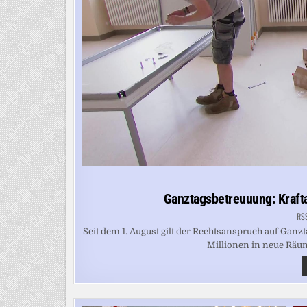
Ganztagsbetreuuung: Kraft
RS
Seit dem 1. August gilt der Rechtsanspruch auf Gan
Millionen in neue Räum