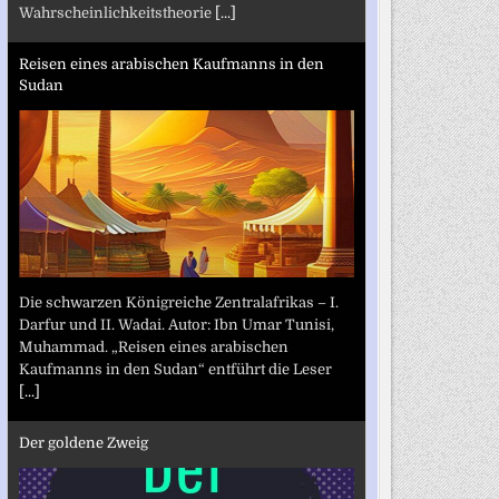
Wahrscheinlichkeitstheorie
[...]
Reisen eines arabischen Kaufmanns in den
Sudan
Die schwarzen Königreiche Zentralafrikas – I.
Darfur und II. Wadai. Autor: Ibn Umar Tunisi,
Muhammad. „Reisen eines arabischen
Kaufmanns in den Sudan“ entführt die Leser
[...]
Der goldene Zweig