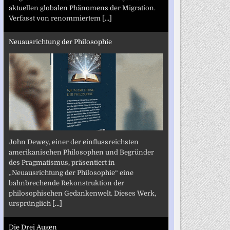
aktuellen globalen Phänomens der Migration.
Verfasst von renommiertem
[...]
Neuausrichtung der Philosophie
John Dewey, einer der einflussreichsten
amerikanischen Philosophen und Begründer
des Pragmatismus, präsentiert in
„Neuausrichtung der Philosophie“ eine
bahnbrechende Rekonstruktion der
philosophischen Gedankenwelt. Dieses Werk,
ursprünglich
[...]
Die Drei Augen