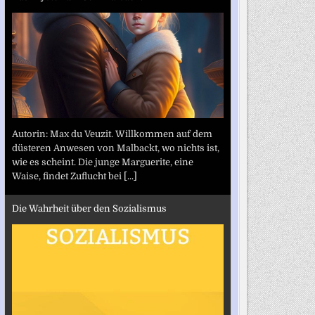
Autorin: Max du Veuzit. Willkommen auf dem
düsteren Anwesen von Malbackt, wo nichts ist,
wie es scheint. Die junge Marguerite, eine
Waise, findet Zuflucht bei
[...]
Die Wahrheit über den Sozialismus