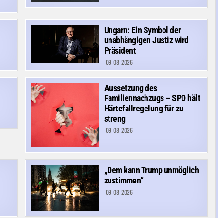
Ungarn: Ein Symbol der
unabhängigen Justiz wird
Präsident
09-08-2026
Aussetzung des
Familiennachzugs – SPD hält
Härtefallregelung für zu
streng
09-08-2026
„Dem kann Trump unmöglich
zustimmen“
09-08-2026