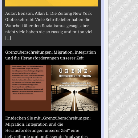
Autor: Benson, Allan L. Die Zeitung New York
Globe schreibt: Viele Schriftsteller haben die
Wahrheit über den Sozialismus gesagt, aber
nicht viele haben sie so rassig und mit so viel
[...]
Grenzüberschreitungen: Migration, Integration
und die Herausforderungen unserer Zeit
Entdecken Sie mit „Grenzüberschreitungen:
Migration, Integration und die
Herausforderungen unserer Zeit“ eine
tiefgreifende und umfassende Analyse des