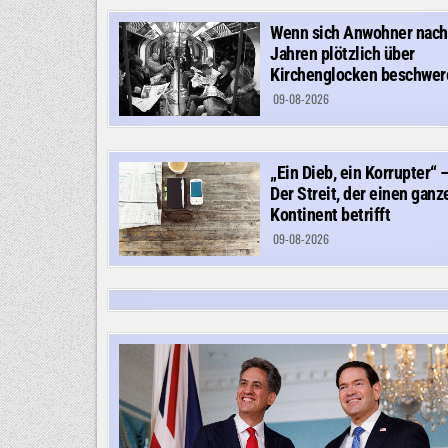
Wenn sich Anwohner nach
Jahren plötzlich über
Kirchenglocken beschwer
09-08-2026
„Ein Dieb, ein Korrupter“ 
Der Streit, der einen ganz
Kontinent betrifft
09-08-2026