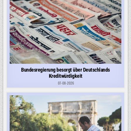
Bundesregierung besorgt über Deutschlands
Kreditwürdigkeit
07-08-2026