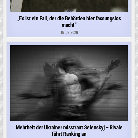
„Es ist ein Fall, der die Behörden hier fassungslos
macht“
07-08-2026
Mehrheit der Ukrainer misstraut Selenskyj – Rivale
führt Ranking an