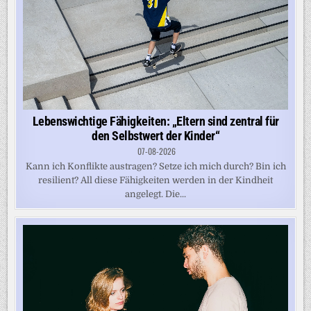
Lebenswichtige Fähigkeiten: „Eltern sind zentral für
den Selbstwert der Kinder“
07-08-2026
Kann ich Konflikte austragen? Setze ich mich durch? Bin ich
resilient? All diese Fähigkeiten werden in der Kindheit
angelegt. Die...