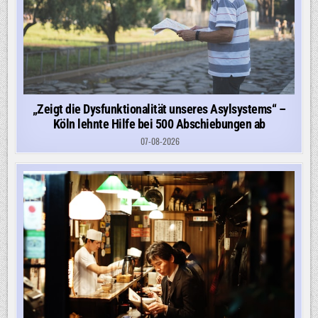
„Zeigt die Dysfunktionalität unseres Asylsystems“ –
Köln lehnte Hilfe bei 500 Abschiebungen ab
07-08-2026