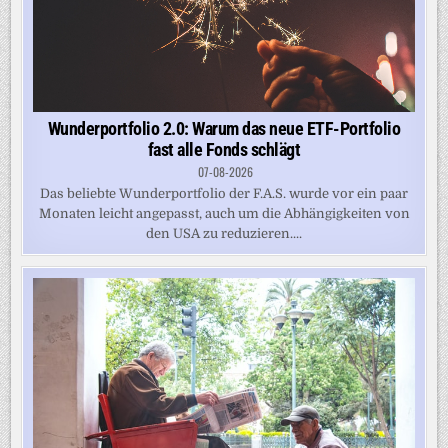
Wunderportfolio 2.0: Warum das neue ETF-Portfolio
fast alle Fonds schlägt
07-08-2026
Das beliebte Wunderportfolio der F.A.S. wurde vor ein paar
Monaten leicht angepasst, auch um die Abhängigkeiten von
den USA zu reduzieren....