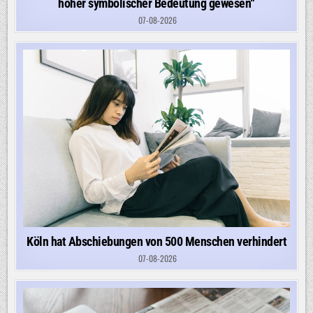
hoher symbolischer Bedeutung gewesen“
07-08-2026
Köln hat Abschiebungen von 500 Menschen verhindert
07-08-2026