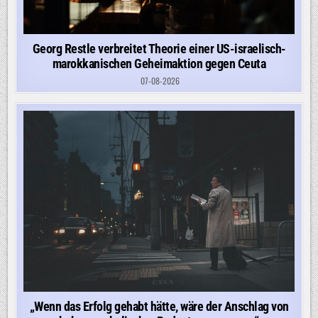
Georg Restle verbreitet Theorie einer US-israelisch-
marokkanischen Geheimaktion gegen Ceuta
07-08-2026
„Wenn das Erfolg gehabt hätte, wäre der Anschlag von