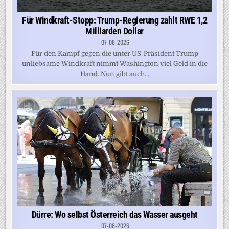
Für Windkraft-Stopp: Trump-Regierung zahlt RWE 1,2
Milliarden Dollar
07-08-2026
Für den Kampf gegen die unter US-Präsident Trump
unliebsame Windkraft nimmt Washington viel Geld in die
Hand. Nun gibt auch...
Dürre: Wo selbst Österreich das Wasser ausgeht
07-08-2026