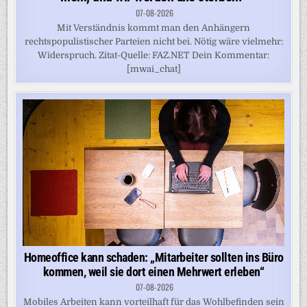
07-08-2026
Mit Verständnis kommt man den Anhängern
rechtspopulistischer Parteien nicht bei. Nötig wäre vielmehr:
Widerspruch. Zitat-Quelle: FAZ.NET Dein Kommentar:
[mwai_chat]
Homeoffice kann schaden: „Mitarbeiter sollten ins Büro
kommen, weil sie dort einen Mehrwert erleben“
07-08-2026
Mobiles Arbeiten kann vorteilhaft für das Wohlbefinden sein