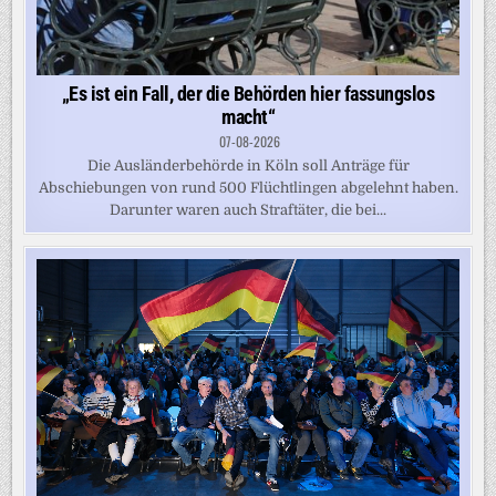
„Es ist ein Fall, der die Behörden hier fassungslos
macht“
07-08-2026
Die Ausländerbehörde in Köln soll Anträge für
Abschiebungen von rund 500 Flüchtlingen abgelehnt haben.
Darunter waren auch Straftäter, die bei...