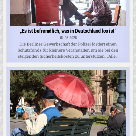
„Es ist befremdlich, was in Deutschland los ist“
07-08-2026
Die Berliner Gewerkschaft der Polizei fordert einen
Schutzfonds für kleinere Veranstalter, um sie bei den
steigenden Sicherheitskosten zu unterstützen. „Alle...