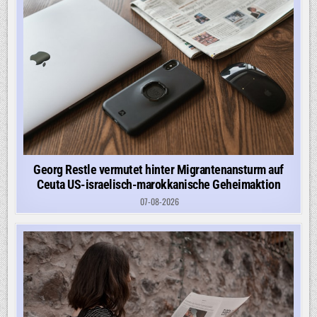
Georg Restle vermutet hinter Migrantenansturm auf
Ceuta US-israelisch-marokkanische Geheimaktion
07-08-2026