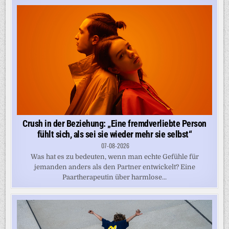
Crush in der Beziehung: „Eine fremdverliebte Person
fühlt sich, als sei sie wieder mehr sie selbst“
07-08-2026
Was hat es zu bedeuten, wenn man echte Gefühle für
jemanden anders als den Partner entwickelt? Eine
Paartherapeutin über harmlose...