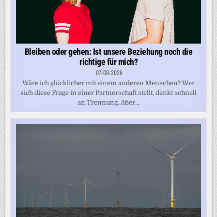
Bleiben oder gehen: Ist unsere Beziehung noch die
richtige für mich?
07-08-2026
Wäre ich glücklicher mit einem anderen Menschen? Wer
sich diese Frage in einer Partnerschaft stellt, denkt schnell
an Trennung. Aber...