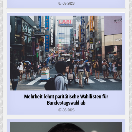
07-08-2026
Mehrheit lehnt paritätische Wahllisten für
Bundestagswahl ab
07-08-2026