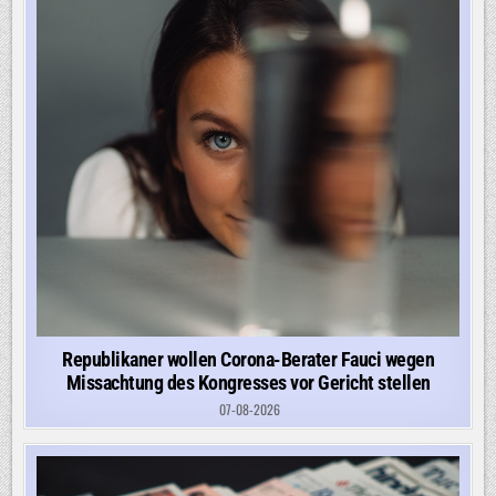
Republikaner wollen Corona-Berater Fauci wegen
Missachtung des Kongresses vor Gericht stellen
07-08-2026