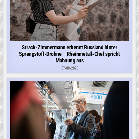
Strack-Zimmermann erkennt Russland hinter
Sprengstoff-Drohne – Rheinmetall-Chef spricht
Mahnung aus
07-08-2026