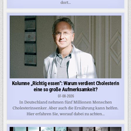
dort...
Kolumne „Richtig essen“: Warum verdient Cholesterin
eine so große Aufmerksamkeit?
07-08-2026
In Deutschland nehmen fünf Millionen Menschen
Cholesterinsenker. Aber auch die Ernährung kann helfen.
Hier erfahren Sie, worauf dabei zu achten...