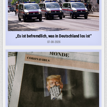
„Es ist befremdlich, was in Deutschland los ist“
07-08-2026