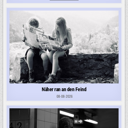
GRENZKONTROLLEN
Näher ran an den Feind
08-08-2026