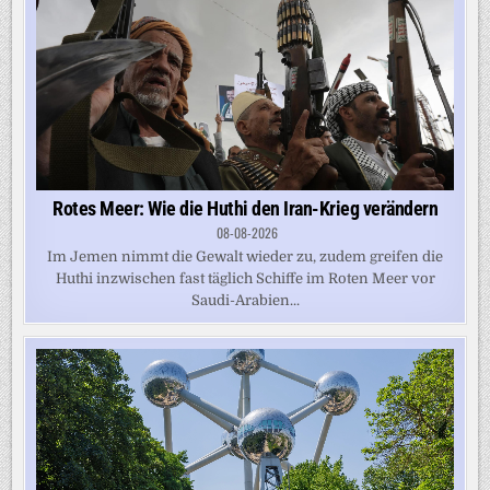
Rotes Meer: Wie die Huthi den Iran-Krieg verändern
08-08-2026
Im Jemen nimmt die Gewalt wieder zu, zudem greifen die
Huthi inzwischen fast täglich Schiffe im Roten Meer vor
Saudi-Arabien...