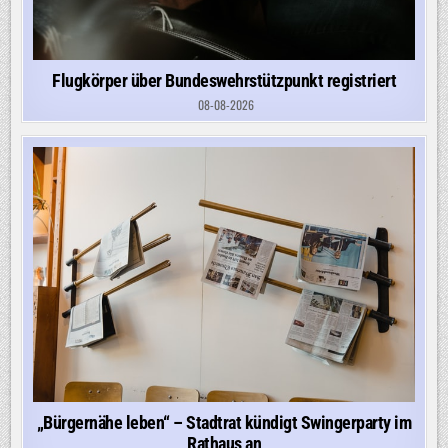
Flugkörper über Bundeswehrstützpunkt registriert
08-08-2026
„Bürgernähe leben“ – Stadtrat kündigt Swingerparty im
Rathaus an