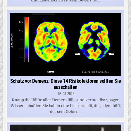
Und Leidenschaft ist kein Beweis für...
Schutz vor Demenz: Diese 14 Risikofaktoren sollten Sie
ausschalten
08-08-2026
Knapp die Hälfte aller Demenzfälle sind vermeidbar, sagen
Wissenschaftler. Sie haben eine Liste erstellt, die jedem hilft,
der sein Gehirn...