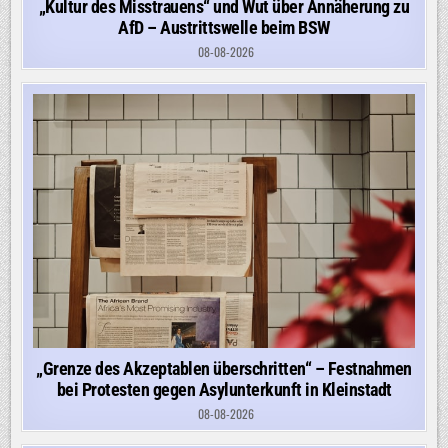
„Kultur des Misstrauens“ und Wut über Annäherung zu
AfD – Austrittswelle beim BSW
08-08-2026
„Grenze des Akzeptablen überschritten“ – Festnahmen
bei Protesten gegen Asylunterkunft in Kleinstadt
08-08-2026