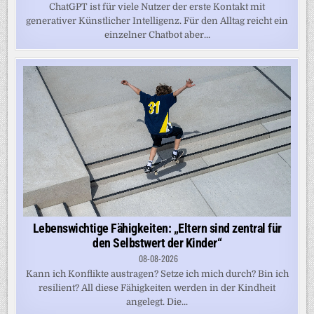
ChatGPT ist für viele Nutzer der erste Kontakt mit
generativer Künstlicher Intelligenz. Für den Alltag reicht ein
einzelner Chatbot aber...
Lebenswichtige Fähigkeiten: „Eltern sind zentral für
den Selbstwert der Kinder“
08-08-2026
Kann ich Konflikte austragen? Setze ich mich durch? Bin ich
resilient? All diese Fähigkeiten werden in der Kindheit
angelegt. Die...