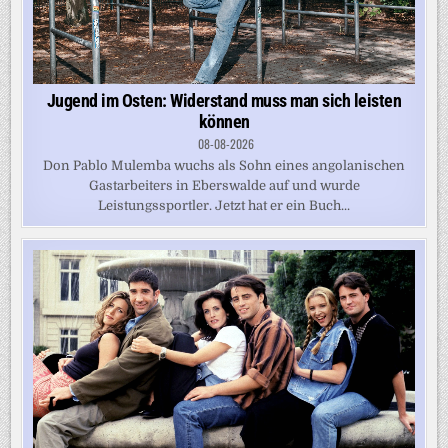
Jugend im Osten: Widerstand muss man sich leisten
können
08-08-2026
Don Pablo Mulemba wuchs als Sohn eines angolanischen
Gastarbeiters in Eberswalde auf und wurde
Leistungssportler. Jetzt hat er ein Buch...