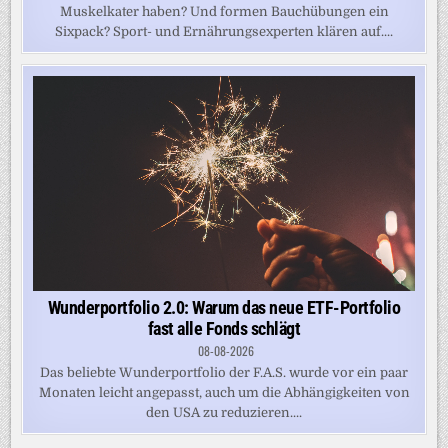
Muskelkater haben? Und formen Bauchübungen ein
Sixpack? Sport- und Ernährungsexperten klären auf....
Wunderportfolio 2.0: Warum das neue ETF-Portfolio
fast alle Fonds schlägt
08-08-2026
Das beliebte Wunderportfolio der F.A.S. wurde vor ein paar
Monaten leicht angepasst, auch um die Abhängigkeiten von
den USA zu reduzieren....