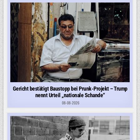
Gericht bestätigt Baustopp bei Prunk-Projekt – Trump
nennt Urteil „nationale Schande“
08-08-2026