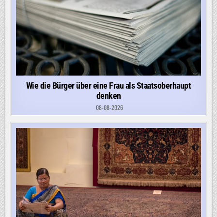
Wie die Bürger über eine Frau als Staatsoberhaupt
denken
08-08-2026