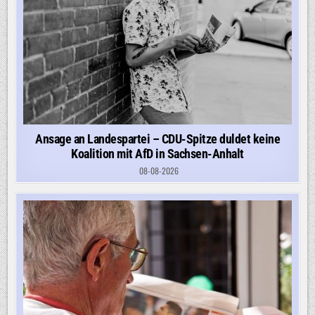
Ansage an Landespartei – CDU-Spitze duldet keine
Koalition mit AfD in Sachsen-Anhalt
08-08-2026