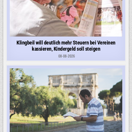
Klingbeil will deutlich mehr Steuern bei Vereinen
kassieren, Kindergeld soll steigen
08-08-2026