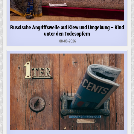
Russische Angriffswelle auf Kiew und Umgebung – Kind
unter den Todesopfern
08-08-2026