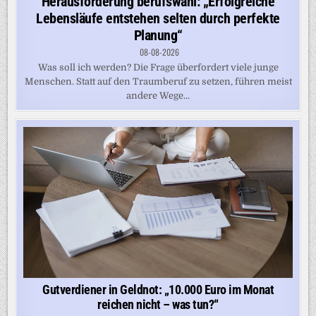
Herausforderung berufswahl: „Erfolgreiche
Lebensläufe entstehen selten durch perfekte
Planung“
08-08-2026
Was soll ich werden? Die Frage überfordert viele junge
Menschen. Statt auf den Traumberuf zu setzen, führen meist
andere Wege...
Gutverdiener in Geldnot: „10.000 Euro im Monat
reichen nicht – was tun?“