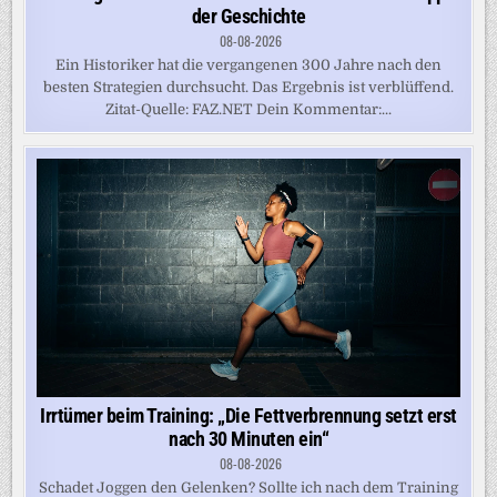
der Geschichte
08-08-2026
Ein Historiker hat die vergangenen 300 Jahre nach den
besten Strategien durchsucht. Das Ergebnis ist verblüffend.
Zitat-Quelle: FAZ.NET Dein Kommentar:...
Irrtümer beim Training: „Die Fettverbrennung setzt erst
nach 30 Minuten ein“
08-08-2026
Schadet Joggen den Gelenken? Sollte ich nach dem Training