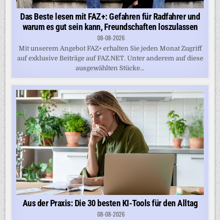
Das Beste lesen mit FAZ+: Gefahren für Radfahrer und
warum es gut sein kann, Freundschaften loszulassen
08-08-2026
Mit unserem Angebot FAZ+ erhalten Sie jeden Monat Zugriff
auf exklusive Beiträge auf FAZ.NET. Unter anderem auf diese
ausgewählten Stücke...
Aus der Praxis: Die 30 besten KI-Tools für den Alltag
08-08-2026