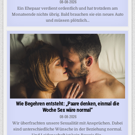
08-08-2026
Ein Ehepaar verdient ordentlich und hat trotzdem am
Monatsende nichts übrig. Bald brauchen sie ein neues Auto
und müssen plötzlich...
Wie Begehren entsteht: „Paare denken, einmal die
Woche Sex wäre normal“
08-08-2026
Wir überfrachten unsere Sexualität mit Ansprüchen. Dabei
sind unterschiedliche Wünsche in der Beziehung normal.