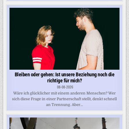
Bleiben oder gehen: Ist unsere Beziehung noch die
richtige für mich?
08-08-2026
Wäre ich glücklicher mit einem anderen Menschen? Wer
sich diese Frage in einer Partnerschaft stellt, denkt schnell
an Trennung. Aber...