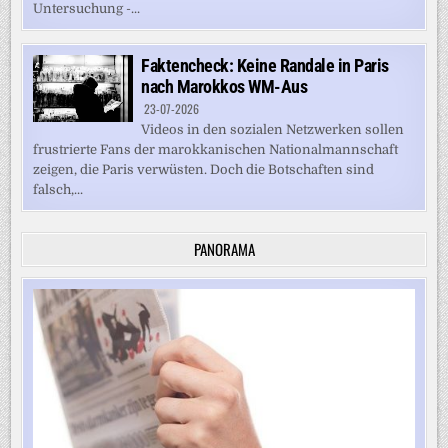
Untersuchung -...
Faktencheck: Keine Randale in Paris
nach Marokkos WM-Aus
23-07-2026
Videos in den sozialen Netzwerken sollen
frustrierte Fans der marokkanischen Nationalmannschaft
zeigen, die Paris verwüsten. Doch die Botschaften sind
falsch,...
PANORAMA