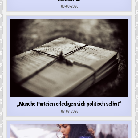
08-08-2026
„Manche Parteien erledigen sich politisch selbst“
08-08-2026