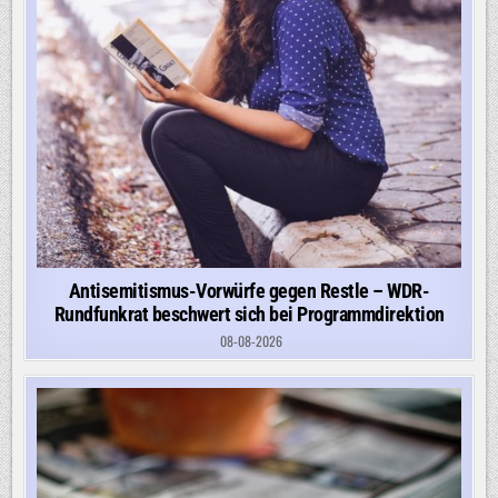
Antisemitismus-Vorwürfe gegen Restle – WDR-
Rundfunkrat beschwert sich bei Programmdirektion
08-08-2026