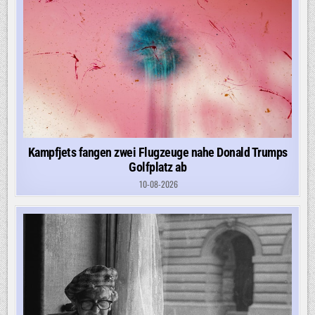
Kampfjets fangen zwei Flugzeuge nahe Donald Trumps
Golfplatz ab
10-08-2026