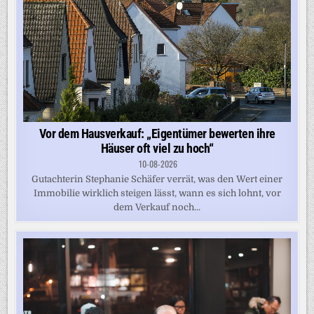
Vor dem Hausverkauf: „Eigentümer bewerten ihre
Häuser oft viel zu hoch“
10-08-2026
Gutachterin Stephanie Schäfer verrät, was den Wert einer
Immobilie wirklich steigen lässt, wann es sich lohnt, vor
dem Verkauf noch...