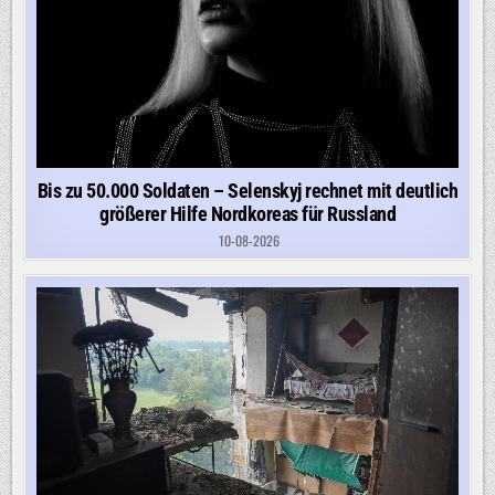
Bis zu 50.000 Soldaten – Selenskyj rechnet mit deutlich
größerer Hilfe Nordkoreas für Russland
10-08-2026