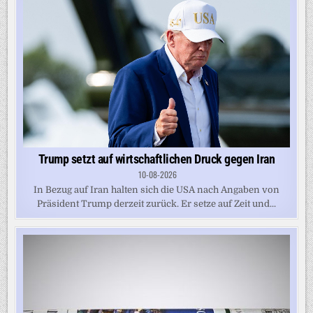
Trump setzt auf wirtschaftlichen Druck gegen Iran
10-08-2026
In Bezug auf Iran halten sich die USA nach Angaben von
Präsident Trump derzeit zurück. Er setze auf Zeit und...