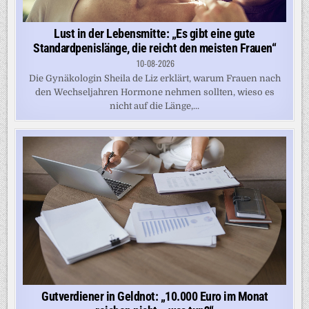
Lust in der Lebensmitte: „Es gibt eine gute
Standardpenislänge, die reicht den meisten Frauen“
10-08-2026
Die Gynäkologin Sheila de Liz erklärt, warum Frauen nach
den Wechseljahren Hormone nehmen sollten, wieso es
nicht auf die Länge,...
Gutverdiener in Geldnot: „10.000 Euro im Monat