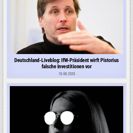
Deutschland-Liveblog: IfW-Präsident wirft Pistorius
falsche Investitionen vor
10-08-2026