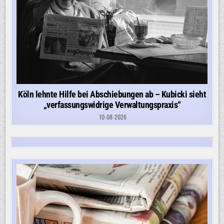
Köln lehnte Hilfe bei Abschiebungen ab – Kubicki sieht
„verfassungswidrige Verwaltungspraxis“
10-08-2026