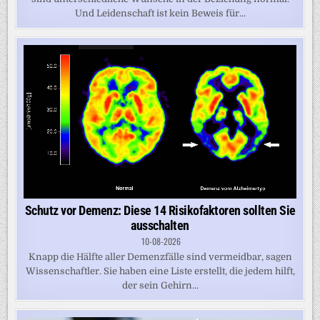
Und Leidenschaft ist kein Beweis für...
Schutz vor Demenz: Diese 14 Risikofaktoren sollten Sie
ausschalten
10-08-2026
Knapp die Hälfte aller Demenzfälle sind vermeidbar, sagen
Wissenschaftler. Sie haben eine Liste erstellt, die jedem hilft,
der sein Gehirn...