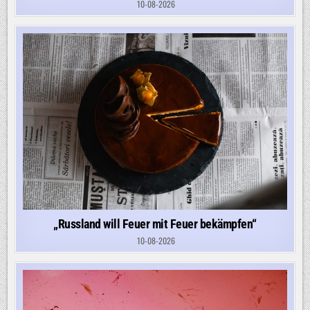
10-08-2026
„Russland will Feuer mit Feuer bekämpfen“
10-08-2026