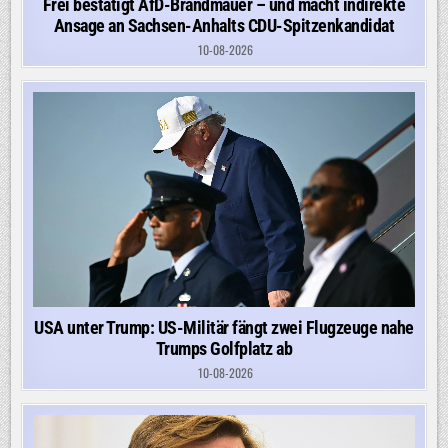
Frei bestätigt AfD-Brandmauer – und macht indirekte
Ansage an Sachsen-Anhalts CDU-Spitzenkandidat
10-08-2026
USA unter Trump: US-Militär fängt zwei Flugzeuge nahe
Trumps Golfplatz ab
10-08-2026