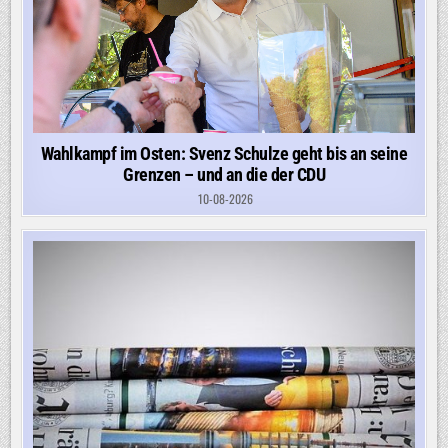
Wahlkampf im Osten: Svenz Schulze geht bis an seine
Grenzen – und an die der CDU
10-08-2026