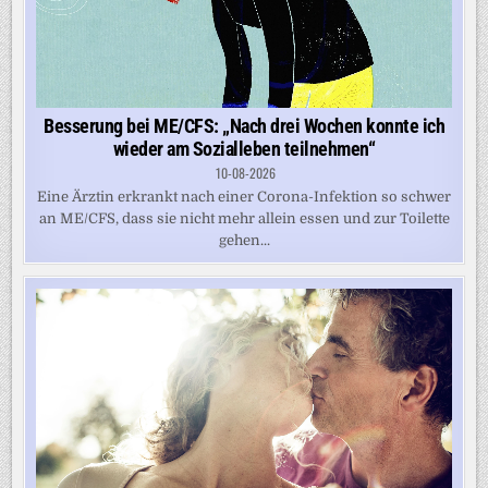
Besserung bei ME/CFS: „Nach drei Wochen konnte ich
wieder am Sozialleben teilnehmen“
10-08-2026
Eine Ärztin erkrankt nach einer Corona-Infektion so schwer
an ME/CFS, dass sie nicht mehr allein essen und zur Toilette
gehen...