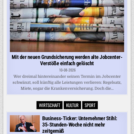
Mit der neuen Grundsicherung werden alte Jobcenter-
Verstöße einfach gelöscht
10-08-2026
Wer dreimal hintereinander seinen Termin im Jobcenter
schwänzt, soll künftig alle Leistungen verlieren: Regelsatz,
Miete, sogar die Krankenversicherung. Doch die...
WIRTSCHAFT
KULTUR
SPORT
Business-Ticker: Unternehmer Stihl:
35-Stunden-Woche nicht mehr
zeitgemäß