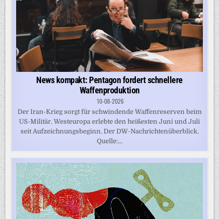
News kompakt: Pentagon fordert schnellere
Waffenproduktion
10-08-2026
Der Iran-Krieg sorgt für schwindende Waffenreserven beim
US-Militär. Westeuropa erlebte den heißesten Juni und Juli
seit Aufzeichnungsbeginn. Der DW-Nachrichtenüberblick.
Quelle:...