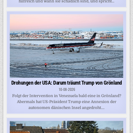
hilfreich und wann sie schädlich sind, und spricht...
Drohungen der USA: Darum träumt Trump von Grönland
10-08-2026
Folgt der Intervention in Venezuela bald eine in Grönland?
Abermals hat US-Präsident Trump eine Annexion der
autonomen dänischen Insel angedroht....