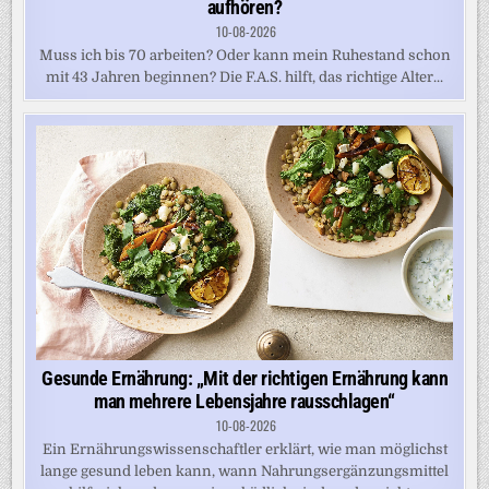
aufhören?
10-08-2026
Muss ich bis 70 arbeiten? Oder kann mein Ruhestand schon
mit 43 Jahren beginnen? Die F.A.S. hilft, das richtige Alter...
Gesunde Ernährung: „Mit der richtigen Ernährung kann
man mehrere Lebensjahre rausschlagen“
10-08-2026
Ein Ernährungswissenschaftler erklärt, wie man möglichst
lange gesund leben kann, wann Nahrungsergänzungsmittel