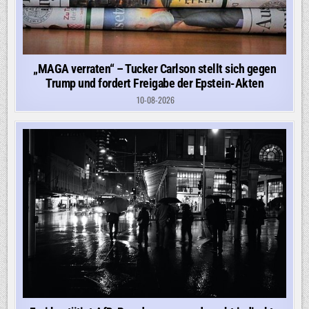
„MAGA verraten“ – Tucker Carlson stellt sich gegen
Trump und fordert Freigabe der Epstein-Akten
10-08-2026