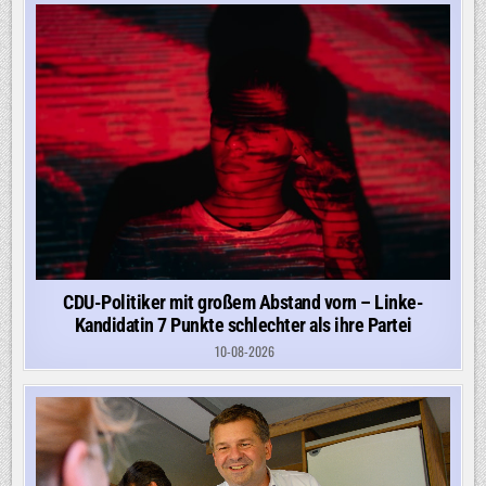
CDU-Politiker mit großem Abstand vorn – Linke-
Kandidatin 7 Punkte schlechter als ihre Partei
10-08-2026