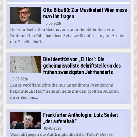
Otto Biba 80: Zur Musikstadt Wien muss
man ihn fragen
10-08-2026
Die Handschriften Beethovens oder die Bibliothek von
Brahms: Otto Biba hat diese Schätze 42 Jahre lang im Archiv
der Gesellschaft...
Die Identität von „El Hor“: Die
geheimnisvollste Schriftstellerin des
frühen zwanzigsten Jahrhunderts
10-08-2026
Lange veröffentlichte die nur unter ihrem Pseudonym
bekannte „El Hor“ Seite an Seite mit den größten Autoren
ihrer Zeit, bis...
Frankfurter Anthologie: Lutz Seiler:
„der aufenthalt“
09-08-2026
Was hilft gegen die Aufdringlichkeit der Toten? Dieses