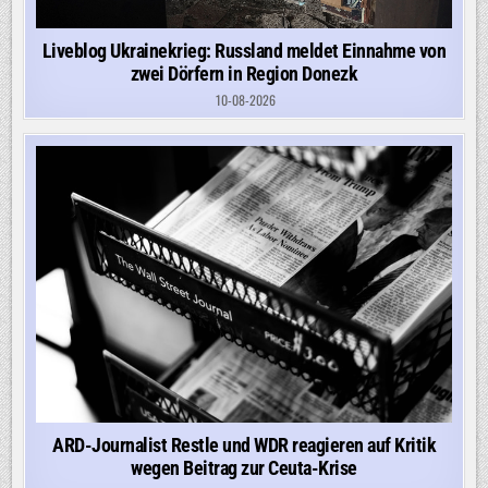
Liveblog Ukrainekrieg: Russland meldet Einnahme von
zwei Dörfern in Region Donezk
10-08-2026
ARD-Journalist Restle und WDR reagieren auf Kritik
wegen Beitrag zur Ceuta-Krise