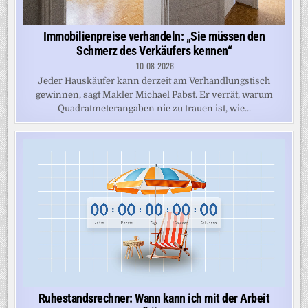
Immobilienpreise verhandeln: „Sie müssen den
Schmerz des Verkäufers kennen“
10-08-2026
Jeder Hauskäufer kann derzeit am Verhandlungstisch
gewinnen, sagt Makler Michael Pabst. Er verrät, warum
Quadratmeterangaben nie zu trauen ist, wie...
Ruhestandsrechner: Wann kann ich mit der Arbeit