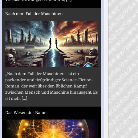
Nach dem Fall der Maschinen
„Nach dem Fall der Maschinen“ ist ein
packender und tiefgründiger Science-Fiction-
Roman, der weit über den üblichen Kampf
zwischen Mensch und Maschine hinausgeht. Es
ist nicht
[...]
Das Wesen der Natur