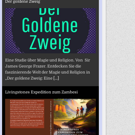
Der goldene Zweig
Eine Studie über Magie und Religion. Von Sir
James George Frazer. Entdecken Sie die
faszinierende Welt der Magie und Religion in
„Der goldene Zweig: Eine
[...]
Livingstones Expedition zum Zambesi