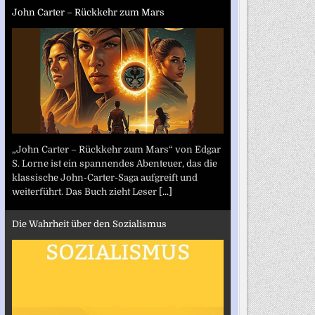
John Carter – Rückkehr zum Mars
„John Carter – Rückkehr zum Mars“ von Edgar
S. Lorne ist ein spannendes Abenteuer, das die
klassische John-Carter-Saga aufgreift und
weiterführt. Das Buch zieht Leser
[...]
Die Wahrheit über den Sozialismus