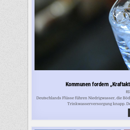
Kommunen fordern „Kraftakt
RS
Deutschlands Flüsse führen Niedrigwasser, die Böde
Trinkwasserversorgung knapp. Der