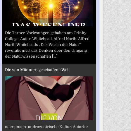
Die Tarner-Vorlesungen gehalten am Trinity
College. Autor: Whitehead, Alfred North. Alfred
North Whiteheads „Das Wesen der Natur“
revolutioniert das Denken über den Umgang
der Naturwissenschaften
[...]
Die von Männern geschaffene Welt
oder unsere androzentrische Kultur. Autorin: