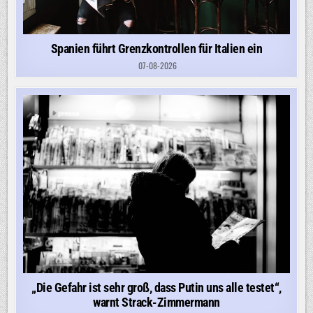
Spanien führt Grenzkontrollen für Italien ein
07-08-2026
„Die Gefahr ist sehr groß, dass Putin uns alle testet“,
warnt Strack-Zimmermann