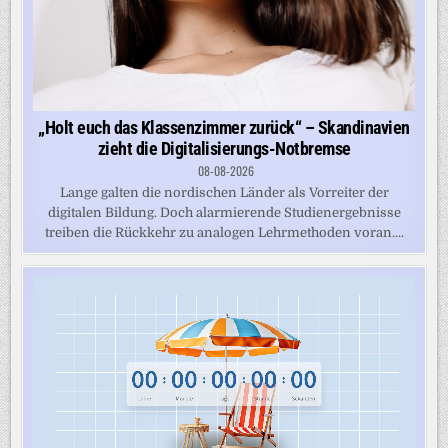
„Holt euch das Klassenzimmer zurück“ – Skandinavien
zieht die Digitalisierungs-Notbremse
08-08-2026
Lange galten die nordischen Länder als Vorreiter der
digitalen Bildung. Doch alarmierende Studienergebnisse
treiben die Rückkehr zu analogen Lehrmethoden voran....