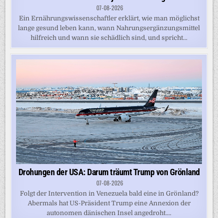
07-08-2026
Ein Ernährungswissenschaftler erklärt, wie man möglichst
lange gesund leben kann, wann Nahrungsergänzungsmittel
hilfreich und wann sie schädlich sind, und spricht...
Drohungen der USA: Darum träumt Trump von Grönland
07-08-2026
Folgt der Intervention in Venezuela bald eine in Grönland?
Abermals hat US-Präsident Trump eine Annexion der
autonomen dänischen Insel angedroht....