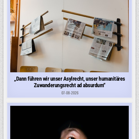
„Dann führen wir unser Asylrecht, unser humanitäres
Zuwanderungsrecht ad absurdum“
07-08-2026