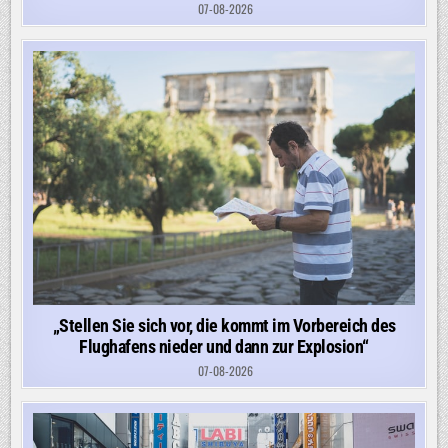
07-08-2026
„Stellen Sie sich vor, die kommt im Vorbereich des
Flughafens nieder und dann zur Explosion“
07-08-2026