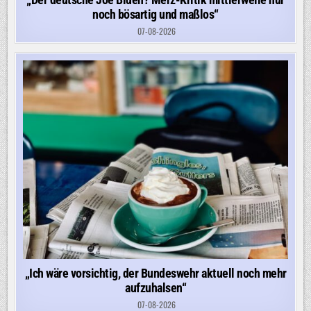
noch bösartig und maßlos“
07-08-2026
„Ich wäre vorsichtig, der Bundeswehr aktuell noch mehr
aufzuhalsen“
07-08-2026