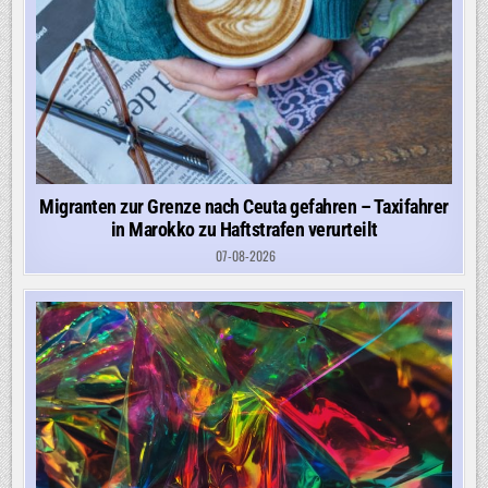
Migranten zur Grenze nach Ceuta gefahren – Taxifahrer
in Marokko zu Haftstrafen verurteilt
07-08-2026