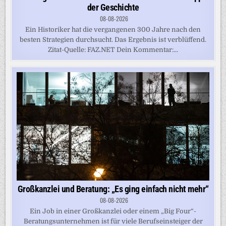
der Geschichte
08-08-2026
Ein Historiker hat die vergangenen 300 Jahre nach den
besten Strategien durchsucht. Das Ergebnis ist verblüffend.
Zitat-Quelle: FAZ.NET Dein Kommentar:...
Großkanzlei und Beratung: „Es ging einfach nicht mehr“
08-08-2026
Ein Job in einer Großkanzlei oder einem „Big Four“-
Beratungsunternehmen ist für viele Berufseinsteiger der