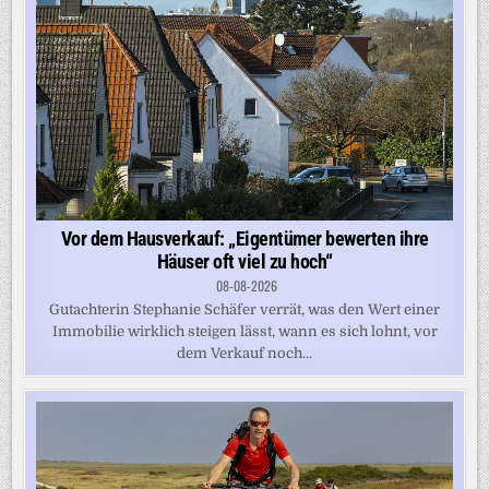
Vor dem Hausverkauf: „Eigentümer bewerten ihre
Häuser oft viel zu hoch“
08-08-2026
Gutachterin Stephanie Schäfer verrät, was den Wert einer
Immobilie wirklich steigen lässt, wann es sich lohnt, vor
dem Verkauf noch...