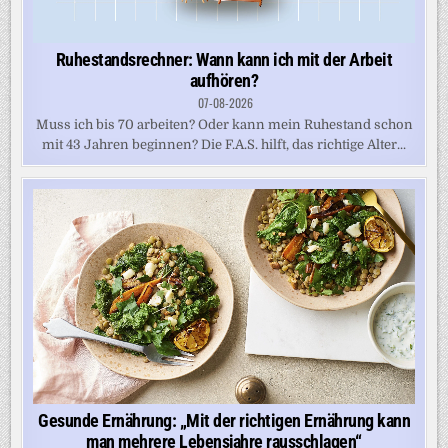
Ruhestandsrechner: Wann kann ich mit der Arbeit
aufhören?
07-08-2026
Muss ich bis 70 arbeiten? Oder kann mein Ruhestand schon
mit 43 Jahren beginnen? Die F.A.S. hilft, das richtige Alter...
Gesunde Ernährung: „Mit der richtigen Ernährung kann
man mehrere Lebensjahre rausschlagen“