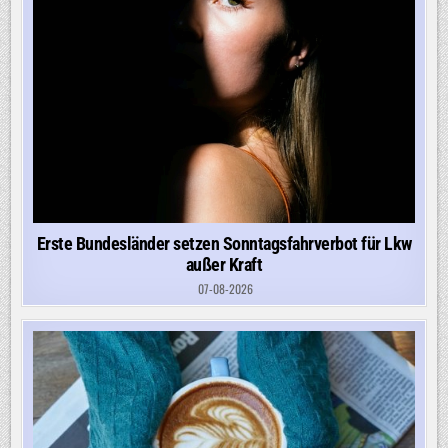
Erste Bundesländer setzen Sonntagsfahrverbot für Lkw
außer Kraft
07-08-2026