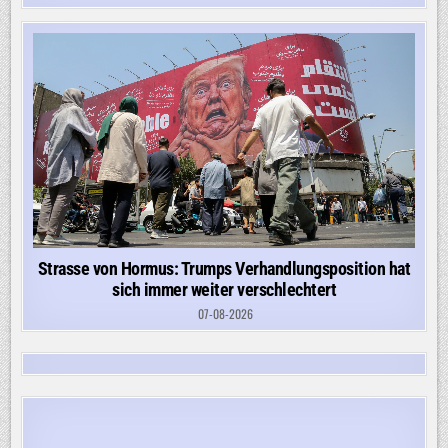
Strasse von Hormus: Trumps Verhandlungsposition hat
sich immer weiter verschlechtert
07-08-2026