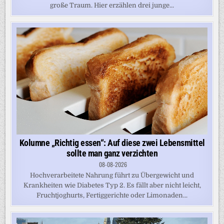
große Traum. Hier erzählen drei junge...
Kolumne „Richtig essen“: Auf diese zwei Lebensmittel
sollte man ganz verzichten
08-08-2026
Hochverarbeitete Nahrung führt zu Übergewicht und
Krankheiten wie Diabetes Typ 2. Es fällt aber nicht leicht,
Fruchtjoghurts, Fertiggerichte oder Limonaden...