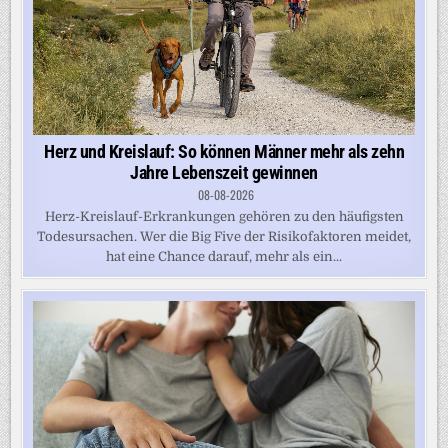
Herz und Kreislauf: So können Männer mehr als zehn
Jahre Lebenszeit gewinnen
08-08-2026
Herz-Kreislauf-Erkrankungen gehören zu den häufigsten
Todesursachen. Wer die Big Five der Risikofaktoren meidet,
hat eine Chance darauf, mehr als ein...