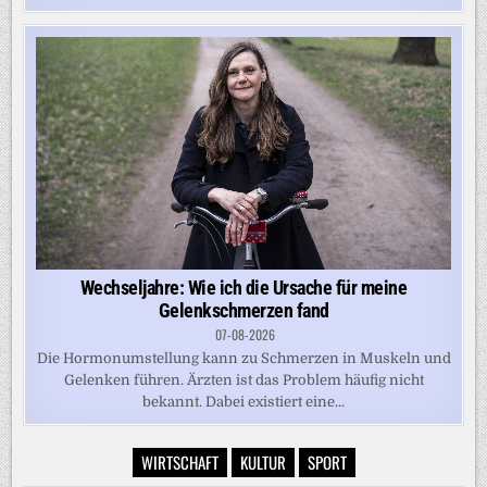
Wechseljahre: Wie ich die Ursache für meine
Gelenkschmerzen fand
07-08-2026
Die Hormonumstellung kann zu Schmerzen in Muskeln und
Gelenken führen. Ärzten ist das Problem häufig nicht
bekannt. Dabei existiert eine...
WIRTSCHAFT
KULTUR
SPORT