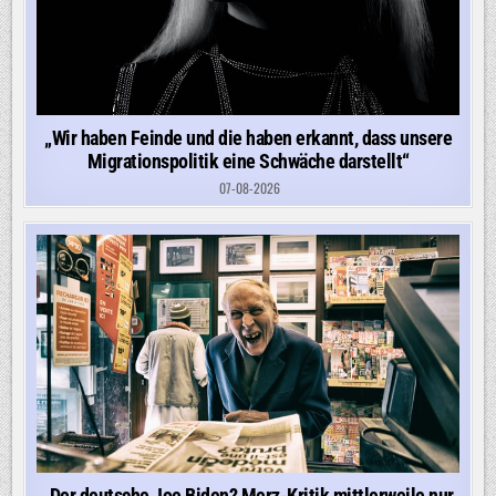
„Wir haben Feinde und die haben erkannt, dass unsere
Migrationspolitik eine Schwäche darstellt“
07-08-2026
„Der deutsche Joe Biden? Merz-Kritik mittlerweile nur