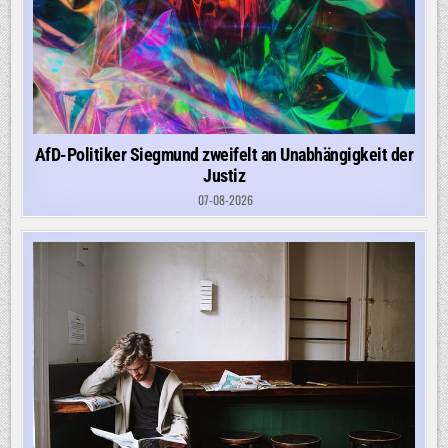
AfD-Politiker Siegmund zweifelt an Unabhängigkeit der
Justiz
07-08-2026