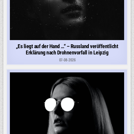
„Es liegt auf der Hand …“ – Russland veröffentlicht
Erklärung nach Drohnenvorfall in Leipzig
07-08-2026