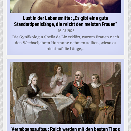
Lust in der Lebensmitte: „Es gibt eine gute
Standardpenislänge, die reicht den meisten Frauen“
08-08-2026
Die Gynäkologin Sheila de Liz erklärt, warum Frauen nach
den Wechseljahren Hormone nehmen sollten, wieso es
nicht auf die Länge,...
Vermögensaufbau: Reich werden mit den besten Tipps