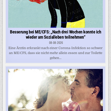
Besserung bei ME/CFS: „Nach drei Wochen konnte ich
wieder am Sozialleben teilnehmen“
08-08-2026
Eine Ärztin erkrankt nach einer Corona-Infektion so schwer
an ME/CFS, dass sie nicht mehr allein essen und zur Toilette
gehen...