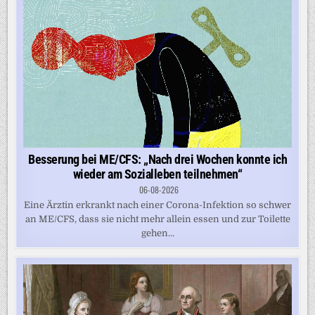
Besserung bei ME/CFS: „Nach drei Wochen konnte ich
wieder am Sozialleben teilnehmen“
06-08-2026
Eine Ärztin erkrankt nach einer Corona-Infektion so schwer
an ME/CFS, dass sie nicht mehr allein essen und zur Toilette
gehen...