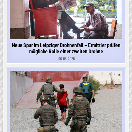
Neue Spur im Leipziger Drohnenfall – Ermittler prüfen
mögliche Rolle einer zweiten Drohne
06-08-2026