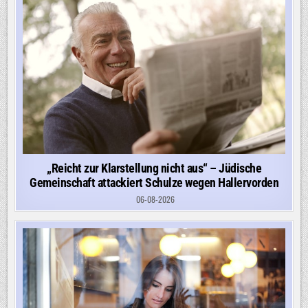
„Reicht zur Klarstellung nicht aus“ – Jüdische
Gemeinschaft attackiert Schulze wegen Hallervorden
06-08-2026