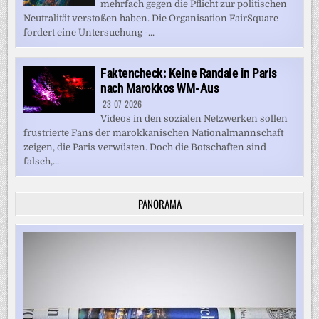
mehrfach gegen die Pflicht zur politischen
Neutralität verstoßen haben. Die Organisation FairSquare
fordert eine Untersuchung -...
Faktencheck: Keine Randale in Paris
nach Marokkos WM-Aus
23-07-2026
Videos in den sozialen Netzwerken sollen
frustrierte Fans der marokkanischen Nationalmannschaft
zeigen, die Paris verwüsten. Doch die Botschaften sind
falsch,...
PANORAMA