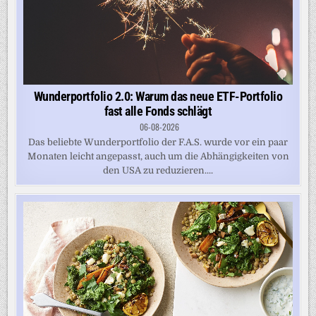
Wunderportfolio 2.0: Warum das neue ETF-Portfolio
fast alle Fonds schlägt
06-08-2026
Das beliebte Wunderportfolio der F.A.S. wurde vor ein paar
Monaten leicht angepasst, auch um die Abhängigkeiten von
den USA zu reduzieren....