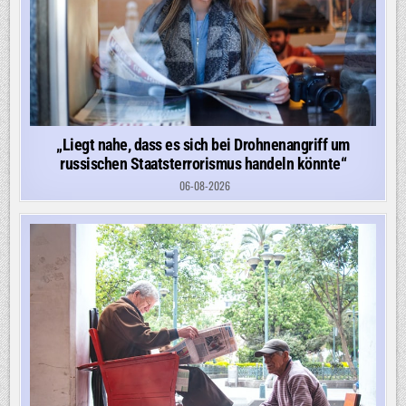
„Liegt nahe, dass es sich bei Drohnenangriff um
russischen Staatsterrorismus handeln könnte“
06-08-2026