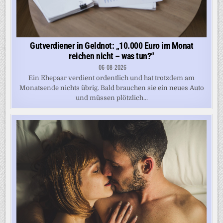
Gutverdiener in Geldnot: „10.000 Euro im Monat
reichen nicht – was tun?“
06-08-2026
Ein Ehepaar verdient ordentlich und hat trotzdem am
Monatsende nichts übrig. Bald brauchen sie ein neues Auto
und müssen plötzlich...