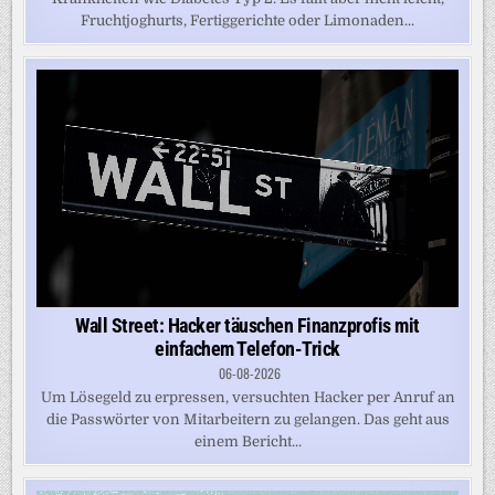
Fruchtjoghurts, Fertiggerichte oder Limonaden...
Wall Street: Hacker täuschen Finanzprofis mit
einfachem Telefon-Trick
06-08-2026
Um Lösegeld zu erpressen, versuchten Hacker per Anruf an
die Passwörter von Mitarbeitern zu gelangen. Das geht aus
einem Bericht...