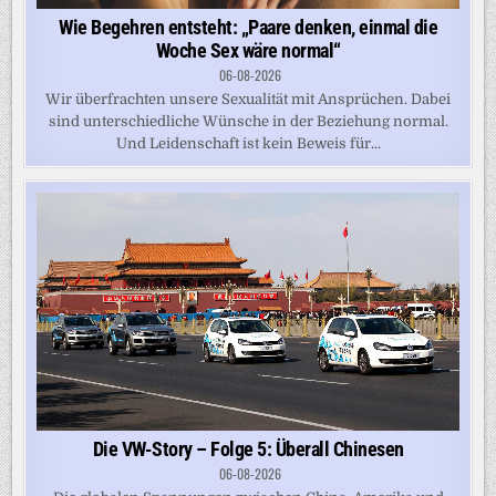
Wie Begehren entsteht: „Paare denken, einmal die
Woche Sex wäre normal“
06-08-2026
Wir überfrachten unsere Sexualität mit Ansprüchen. Dabei
sind unterschiedliche Wünsche in der Beziehung normal.
Und Leidenschaft ist kein Beweis für...
Die VW-Story – Folge 5: Überall Chinesen
06-08-2026