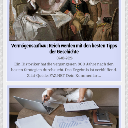
Vermögensaufbau: Reich werden mit den besten Tipps
der Geschichte
06-08-2026
Ein Historiker hat die vergangenen 300 Jahre nach den
besten Strategien durchsucht. Das Ergebnis ist verblüffend.
Zitat-Quelle: FAZ.NET Dein Kommentar:...