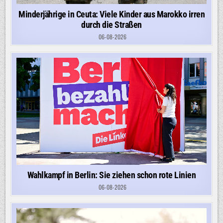
Minderjährige in Ceuta: Viele Kinder aus Marokko irren
durch die Straßen
06-08-2026
Wahlkampf in Berlin: Sie ziehen schon rote Linien
06-08-2026