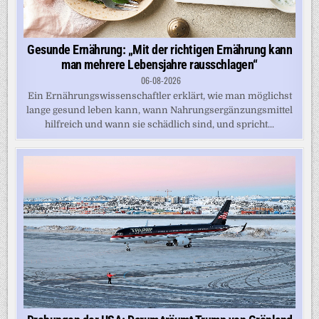
Gesunde Ernährung: „Mit der richtigen Ernährung kann
man mehrere Lebensjahre rausschlagen“
06-08-2026
Ein Ernährungswissenschaftler erklärt, wie man möglichst
lange gesund leben kann, wann Nahrungsergänzungsmittel
hilfreich und wann sie schädlich sind, und spricht...