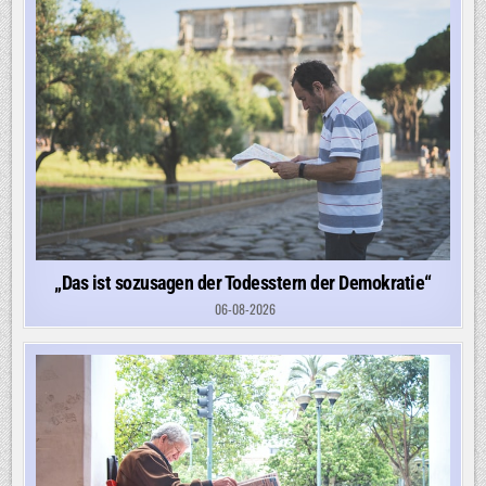
„Das ist sozusagen der Todesstern der Demokratie“
06-08-2026