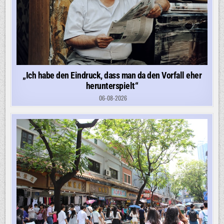
„Ich habe den Eindruck, dass man da den Vorfall eher
herunterspielt“
06-08-2026