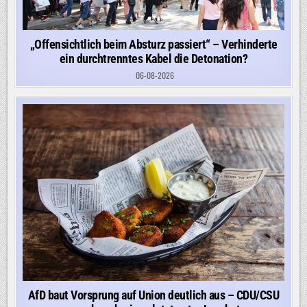
„Offensichtlich beim Absturz passiert“ – Verhinderte
ein durchtrenntes Kabel die Detonation?
06-08-2026
AfD baut Vorsprung auf Union deutlich aus – CDU/CSU