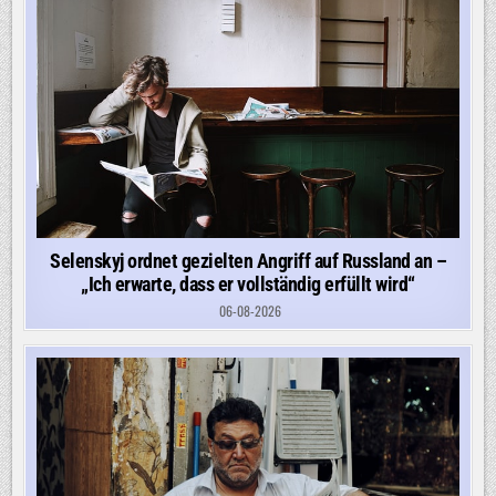
Selenskyj ordnet gezielten Angriff auf Russland an –
„Ich erwarte, dass er vollständig erfüllt wird“
06-08-2026