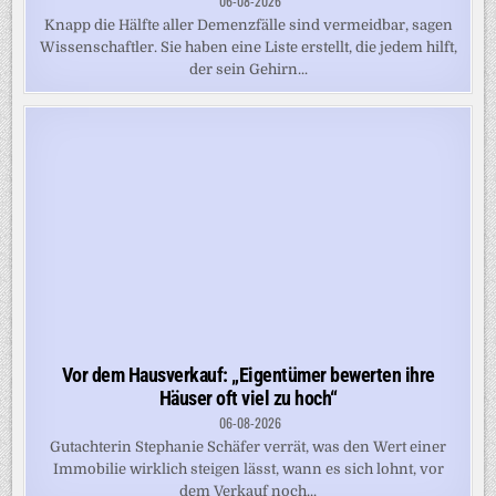
06-08-2026
Knapp die Hälfte aller Demenzfälle sind vermeidbar, sagen
Wissenschaftler. Sie haben eine Liste erstellt, die jedem hilft,
der sein Gehirn...
Vor dem Hausverkauf: „Eigentümer bewerten ihre
Häuser oft viel zu hoch“
06-08-2026
Gutachterin Stephanie Schäfer verrät, was den Wert einer
Immobilie wirklich steigen lässt, wann es sich lohnt, vor
dem Verkauf noch...