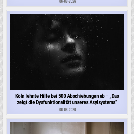
06-08-2026
Köln lehnte Hilfe bei 500 Abschiebungen ab – „Das
zeigt die Dysfunktionalität unseres Asylsystems“
06-08-2026