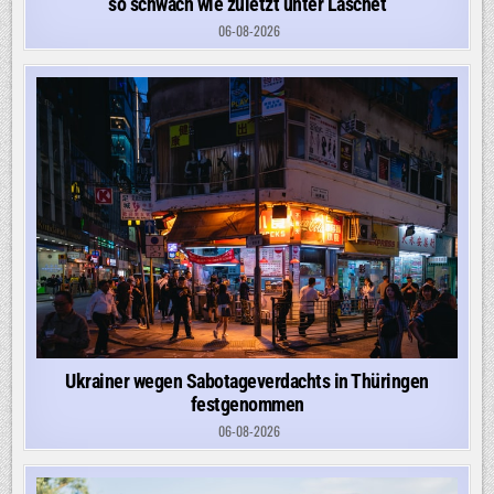
so schwach wie zuletzt unter Laschet
06-08-2026
Ukrainer wegen Sabotageverdachts in Thüringen
festgenommen
06-08-2026