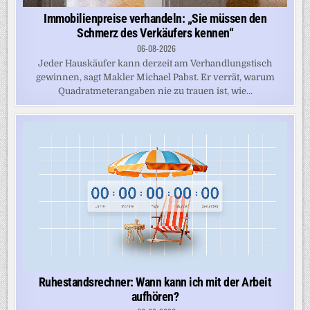
Immobilienpreise verhandeln: „Sie müssen den
Schmerz des Verkäufers kennen“
06-08-2026
Jeder Hauskäufer kann derzeit am Verhandlungstisch
gewinnen, sagt Makler Michael Pabst. Er verrät, warum
Quadratmeterangaben nie zu trauen ist, wie...
Ruhestandsrechner: Wann kann ich mit der Arbeit
aufhören?