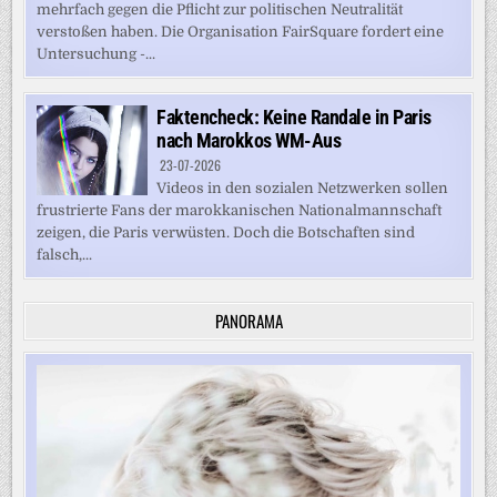
mehrfach gegen die Pflicht zur politischen Neutralität
verstoßen haben. Die Organisation FairSquare fordert eine
Untersuchung -...
Faktencheck: Keine Randale in Paris
nach Marokkos WM-Aus
23-07-2026
Videos in den sozialen Netzwerken sollen
frustrierte Fans der marokkanischen Nationalmannschaft
zeigen, die Paris verwüsten. Doch die Botschaften sind
falsch,...
PANORAMA