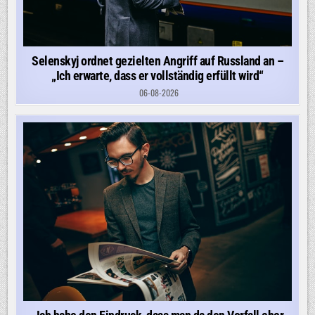
Selenskyj ordnet gezielten Angriff auf Russland an –
„Ich erwarte, dass er vollständig erfüllt wird“
06-08-2026