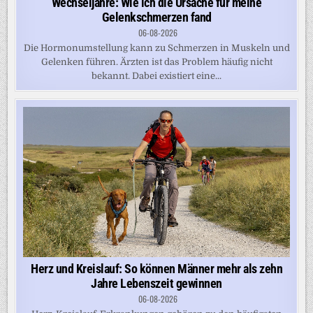
Wechseljahre: Wie ich die Ursache für meine
Gelenkschmerzen fand
06-08-2026
Die Hormonumstellung kann zu Schmerzen in Muskeln und
Gelenken führen. Ärzten ist das Problem häufig nicht
bekannt. Dabei existiert eine...
Herz und Kreislauf: So können Männer mehr als zehn
Jahre Lebenszeit gewinnen
06-08-2026