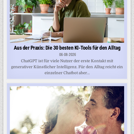
Aus der Praxis: Die 30 besten KI-Tools für den Alltag
06-08-2026
ChatGPT ist für viele Nutzer der erste Kontakt mit
generativer Künstlicher Intelligenz. Für den Alltag reicht ein
einzelner Chatbot aber...