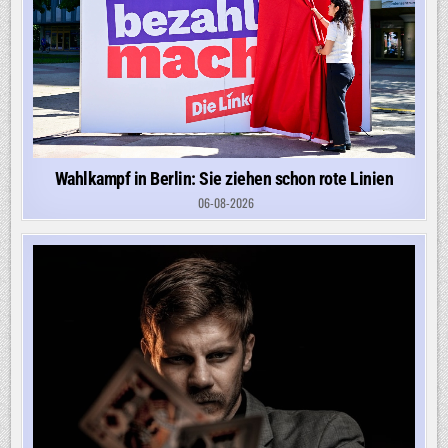
Wahlkampf in Berlin: Sie ziehen schon rote Linien
06-08-2026