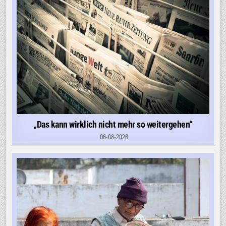
„Das kann wirklich nicht mehr so weitergehen“
06-08-2026