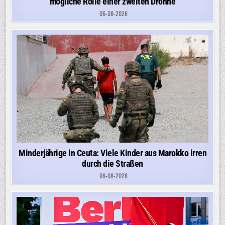
mögliche Rolle einer zweiten Drohne
06-08-2026
Minderjährige in Ceuta: Viele Kinder aus Marokko irren
durch die Straßen
06-08-2026