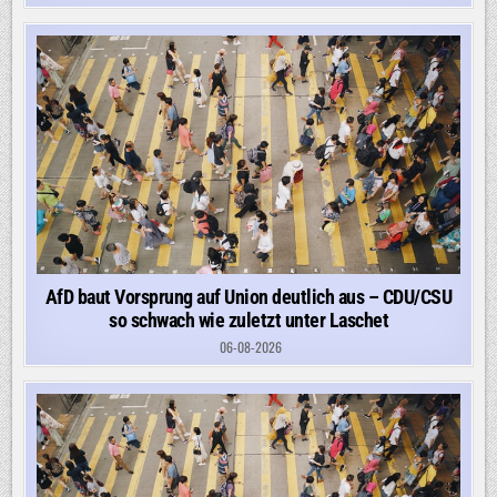
AfD baut Vorsprung auf Union deutlich aus – CDU/CSU
so schwach wie zuletzt unter Laschet
06-08-2026