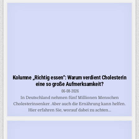
Kolumne „Richtig essen“: Warum verdient Cholesterin
eine so große Aufmerksamkeit?
06-08-2026
In Deutschland nehmen fünf Millionen Menschen
Cholesterinsenker. Aber auch die Ernährung kann helfen.
Hier erfahren Sie, worauf dabei zu achten...