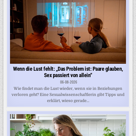
Wenn die Lust fehlt: „Das Problem ist: Paare glauben,
Sex passiert von allein“
06-08-2026
Wie findet man die Lust wieder, wenn sie in Beziehungen
verloren geht? Eine Sexualwissenschaftlerin gibt Tipps und
erklärt, wieso gerade...