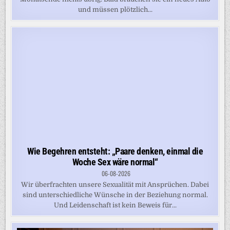
und müssen plötzlich...
Wie Begehren entsteht: „Paare denken, einmal die
Woche Sex wäre normal“
06-08-2026
Wir überfrachten unsere Sexualität mit Ansprüchen. Dabei
sind unterschiedliche Wünsche in der Beziehung normal.
Und Leidenschaft ist kein Beweis für...