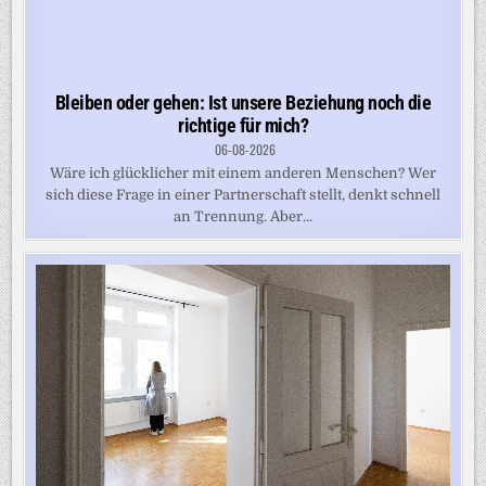
Bleiben oder gehen: Ist unsere Beziehung noch die
richtige für mich?
06-08-2026
Wäre ich glücklicher mit einem anderen Menschen? Wer
sich diese Frage in einer Partnerschaft stellt, denkt schnell
an Trennung. Aber...