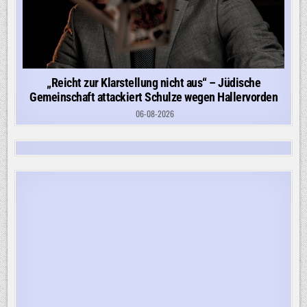
„Reicht zur Klarstellung nicht aus“ – Jüdische
Gemeinschaft attackiert Schulze wegen Hallervorden
06-08-2026