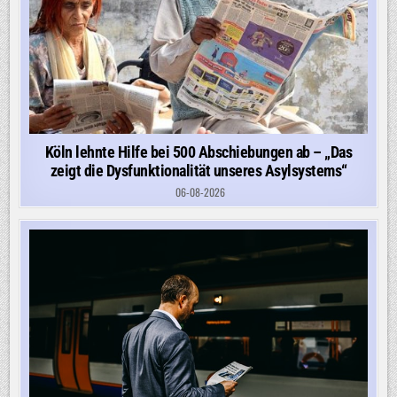
Köln lehnte Hilfe bei 500 Abschiebungen ab – „Das
zeigt die Dysfunktionalität unseres Asylsystems“
06-08-2026