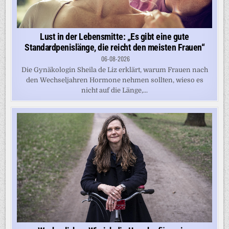
Lust in der Lebensmitte: „Es gibt eine gute
Standardpenislänge, die reicht den meisten Frauen“
06-08-2026
Die Gynäkologin Sheila de Liz erklärt, warum Frauen nach
den Wechseljahren Hormone nehmen sollten, wieso es
nicht auf die Länge,...