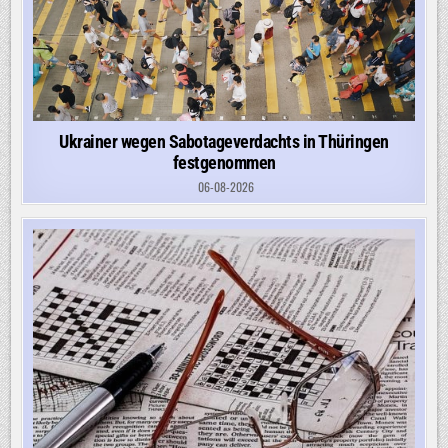
Ukrainer wegen Sabotageverdachts in Thüringen
festgenommen
06-08-2026