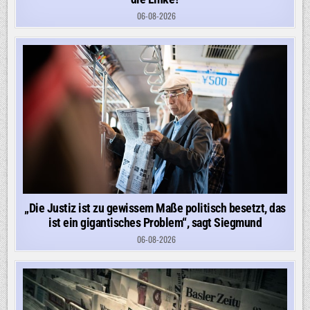
06-08-2026
„Die Justiz ist zu gewissem Maße politisch besetzt, das
ist ein gigantisches Problem“, sagt Siegmund
06-08-2026