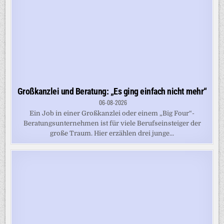
Großkanzlei und Beratung: „Es ging einfach nicht mehr“
06-08-2026
Ein Job in einer Großkanzlei oder einem „Big Four“-
Beratungsunternehmen ist für viele Berufseinsteiger der
große Traum. Hier erzählen drei junge...