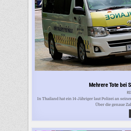
Mehrere Tote bei S
RS
In Thailand hat ein 14-Jähriger laut Polizei an se
Über die genaue Zah