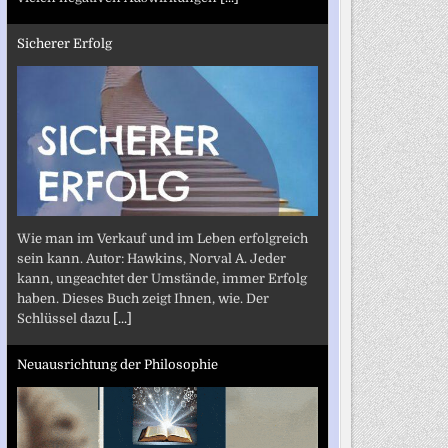
Sicherer Erfolg
Wie man im Verkauf und im Leben erfolgreich
sein kann. Autor: Hawkins, Norval A. Jeder
kann, ungeachtet der Umstände, immer Erfolg
haben. Dieses Buch zeigt Ihnen, wie. Der
Schlüssel dazu
[...]
Neuausrichtung der Philosophie