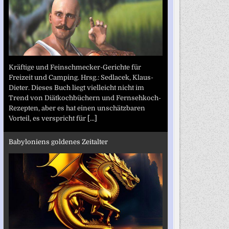
Kräftige und Feinschmecker-Gerichte für
Freizeit und Camping. Hrsg.: Sedlacek, Klaus-
Dieter. Dieses Buch liegt vielleicht nicht im
Trend von Diätkochbüchern und Fernsehkoch-
Rezepten, aber es hat einen unschätzbaren
Vorteil, es verspricht für
[...]
Babyloniens goldenes Zeitalter