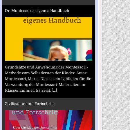
Dr. Montessoris eigenes Handbuch
Grundsätze und Anwendung der Montessori-
Methode zum Selbstlernen der Kinder. Autor:
Montessori, Maria. Dies ist ein Leitfaden für die
Verwendung der Montessori-Materialien im
Klassenzimmer. Es zeigt,
[...]
Zivilisation und Fortschritt