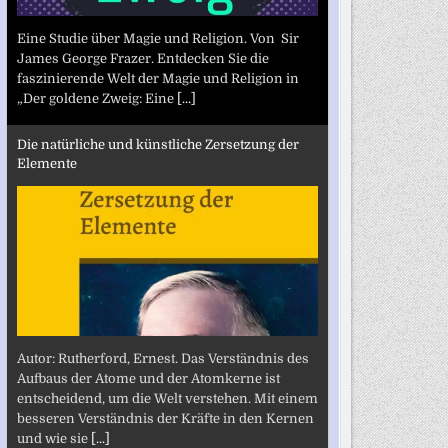
Eine Studie über Magie und Religion. Von Sir
James George Frazer. Entdecken Sie die
faszinierende Welt der Magie und Religion in
„Der goldene Zweig: Eine
[...]
Die natürliche und künstliche Zersetzung der
Elemente
Autor: Rutherford, Ernest. Das Verständnis des
Aufbaus der Atome und der Atomkerne ist
entscheidend, um die Welt verstehen. Mit einem
besseren Verständnis der Kräfte in den Kernen
und wie sie
[...]