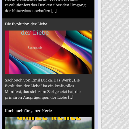
revolutioniert das Denken über den Umgang
der Naturwissenschaften
[...]
Die Evolution der Liebe
Sachbuch von Emil Lucka. Das Werk „Die
Evolution der Liebe“ ist ein kraftvolles
Manifest, das sich zum Ziel gesetzt hat, die
primären Ausprägungen der Liebe
[...]
Kochbuch für ganze Kerle