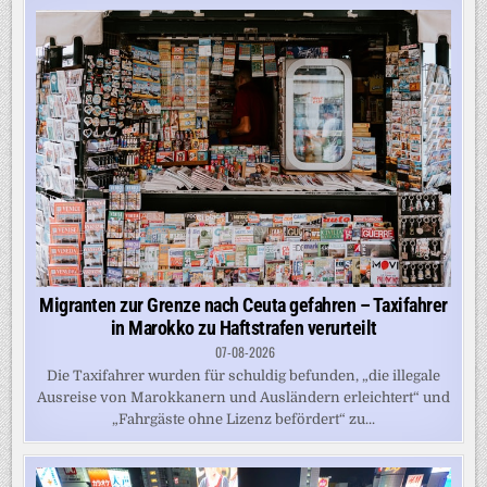
Migranten zur Grenze nach Ceuta gefahren – Taxifahrer
in Marokko zu Haftstrafen verurteilt
07-08-2026
Die Taxifahrer wurden für schuldig befunden, „die illegale
Ausreise von Marokkanern und Ausländern erleichtert“ und
„Fahrgäste ohne Lizenz befördert“ zu...