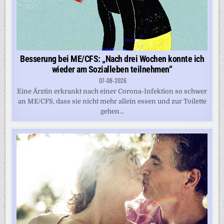
Besserung bei ME/CFS: „Nach drei Wochen konnte ich
wieder am Sozialleben teilnehmen“
07-08-2026
Eine Ärztin erkrankt nach einer Corona-Infektion so schwer
an ME/CFS, dass sie nicht mehr allein essen und zur Toilette
gehen...