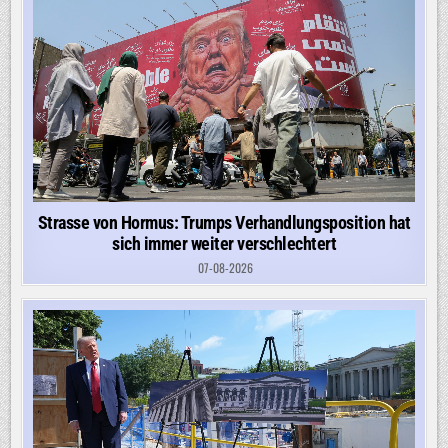
Strasse von Hormus: Trumps Verhandlungsposition hat
sich immer weiter verschlechtert
07-08-2026