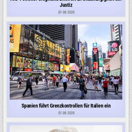
Justiz
07-08-2026
Spanien führt Grenzkontrollen für Italien ein
07-08-2026