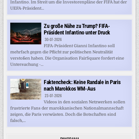
Infantino. Im Streit um die Investorenpläne der FIFA hat der
UEFA-Präsident...
Zu große Nähe zu Trump? FIFA-
Präsident Infantino unter Druck
30-07-2026
FIFA-Präsident Gianni Infantino soll
mehrfach gegen die Pflicht zur politischen Neutralität
verstoßen haben. Die Organisation FairSquare fordert eine
Untersuchung -...
Faktencheck: Keine Randale in Paris
nach Marokkos WM-Aus
23-07-2026
Videos in den sozialen Netzwerken sollen
frustrierte Fans der marokkanischen Nationalmannschaft
zeigen, die Paris verwüsten. Doch die Botschaften sind
falsch,...