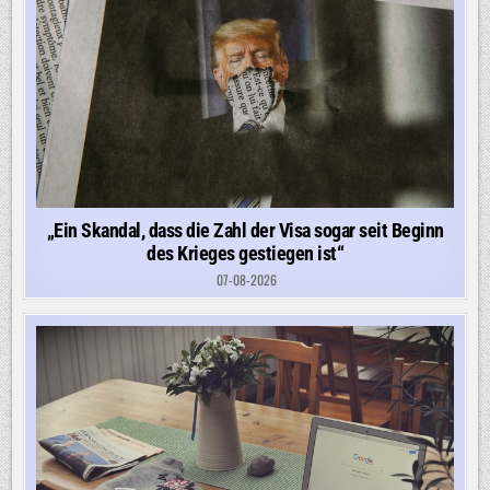
„Ein Skandal, dass die Zahl der Visa sogar seit Beginn
des Krieges gestiegen ist“
07-08-2026