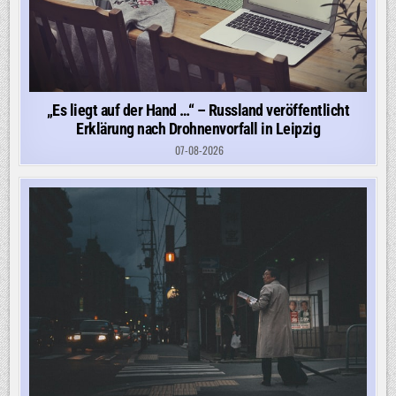
„Es liegt auf der Hand …“ – Russland veröffentlicht
Erklärung nach Drohnenvorfall in Leipzig
07-08-2026