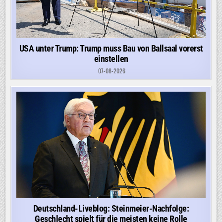
USA unter Trump: Trump muss Bau von Ballsaal vorerst
einstellen
07-08-2026
Deutschland-Liveblog: Steinmeier-Nachfolge:
Geschlecht spielt für die meisten keine Rolle