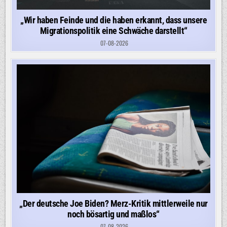
„Wir haben Feinde und die haben erkannt, dass unsere
Migrationspolitik eine Schwäche darstellt“
07-08-2026
„Der deutsche Joe Biden? Merz-Kritik mittlerweile nur
noch bösartig und maßlos“
07-08-2026