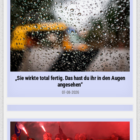
„Sie wirkte total fertig. Das hast du ihr in den Augen
angesehen“
07-08-2026