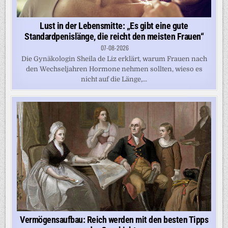
Lust in der Lebensmitte: „Es gibt eine gute
Standardpenislänge, die reicht den meisten Frauen“
07-08-2026
Die Gynäkologin Sheila de Liz erklärt, warum Frauen nach
den Wechseljahren Hormone nehmen sollten, wieso es
nicht auf die Länge,...
Vermögensaufbau: Reich werden mit den besten Tipps