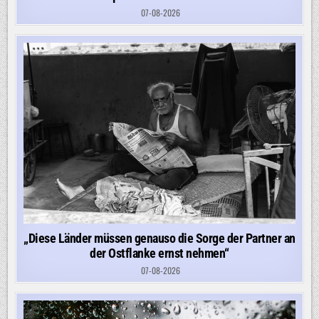
07-08-2026
„Diese Länder müssen genauso die Sorge der Partner an
der Ostflanke ernst nehmen“
07-08-2026