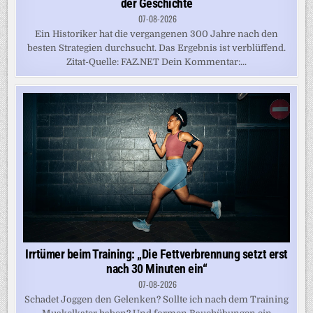
der Geschichte
07-08-2026
Ein Historiker hat die vergangenen 300 Jahre nach den
besten Strategien durchsucht. Das Ergebnis ist verblüffend.
Zitat-Quelle: FAZ.NET Dein Kommentar:...
Irrtümer beim Training: „Die Fettverbrennung setzt erst
nach 30 Minuten ein“
07-08-2026
Schadet Joggen den Gelenken? Sollte ich nach dem Training