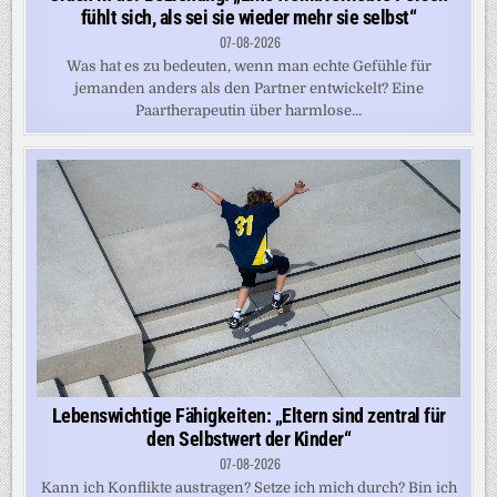
fühlt sich, als sei sie wieder mehr sie selbst“
07-08-2026
Was hat es zu bedeuten, wenn man echte Gefühle für
jemanden anders als den Partner entwickelt? Eine
Paartherapeutin über harmlose...
Lebenswichtige Fähigkeiten: „Eltern sind zentral für
den Selbstwert der Kinder“
07-08-2026
Kann ich Konflikte austragen? Setze ich mich durch? Bin ich