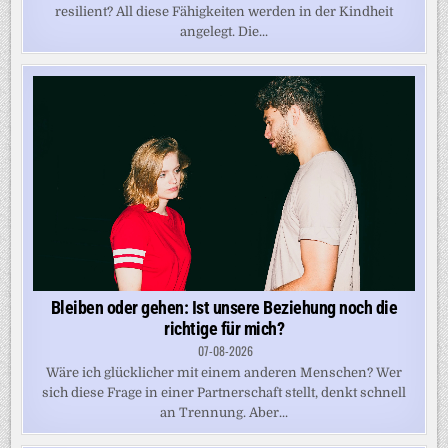
resilient? All diese Fähigkeiten werden in der Kindheit
angelegt. Die...
Bleiben oder gehen: Ist unsere Beziehung noch die
richtige für mich?
07-08-2026
Wäre ich glücklicher mit einem anderen Menschen? Wer
sich diese Frage in einer Partnerschaft stellt, denkt schnell
an Trennung. Aber...