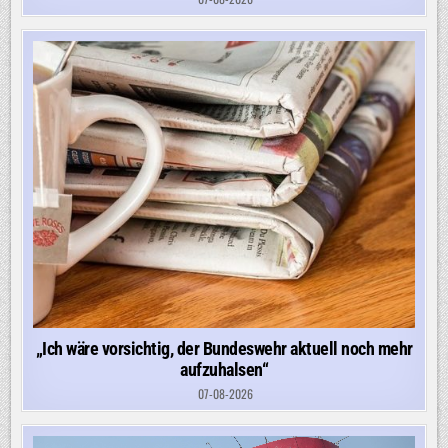
„Ich wäre vorsichtig, der Bundeswehr aktuell noch mehr
aufzuhalsen“
07-08-2026