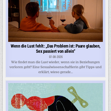
Wenn die Lust fehlt: „Das Problem ist: Paare glauben,
Sex passiert von allein“
07-08-2026
Wie findet man die Lust wieder, wenn sie in Beziehungen
verloren geht? Eine Sexualwissenschaftlerin gibt Tipps und
erklärt, wieso gerade...