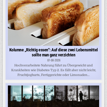
Kolumne „Richtig essen“: Auf diese zwei Lebensmittel
sollte man ganz verzichten
07-08-2026
Hochverarbeitete Nahrung führt zu Übergewicht und
Krankheiten wie Diabetes Typ 2. Es fällt aber nicht leicht,
Fruchtjoghurts, Fertiggerichte oder Limonaden...