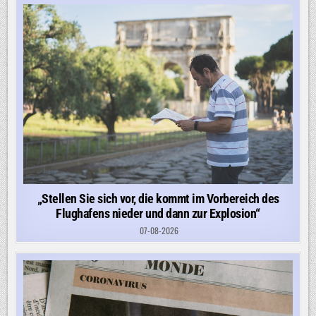
„Stellen Sie sich vor, die kommt im Vorbereich des
Flughafens nieder und dann zur Explosion“
07-08-2026