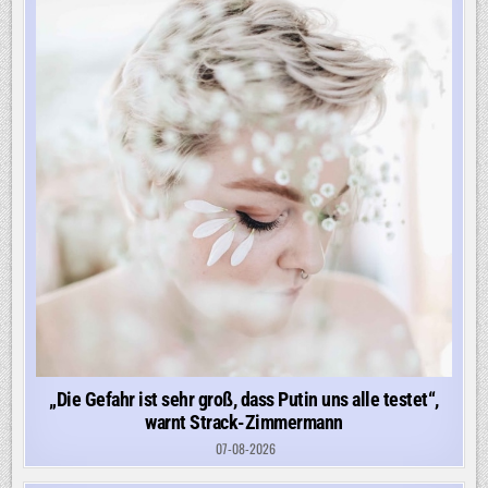
„Die Gefahr ist sehr groß, dass Putin uns alle testet“,
warnt Strack-Zimmermann
07-08-2026