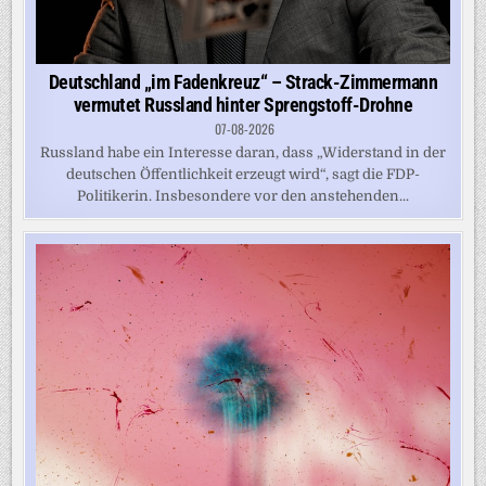
Deutschland „im Fadenkreuz“ – Strack-Zimmermann
vermutet Russland hinter Sprengstoff-Drohne
07-08-2026
Russland habe ein Interesse daran, dass „Widerstand in der
deutschen Öffentlichkeit erzeugt wird“, sagt die FDP-
Politikerin. Insbesondere vor den anstehenden...