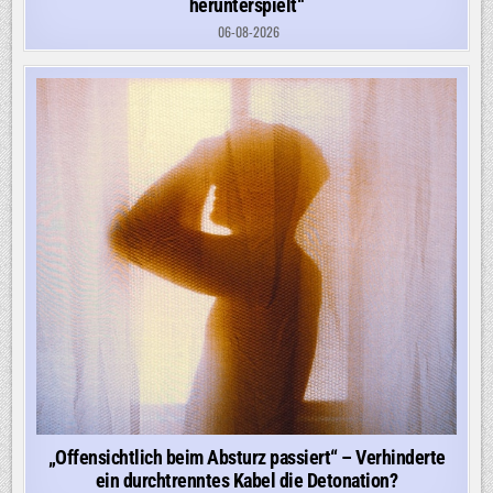
herunterspielt“
06-08-2026
„Offensichtlich beim Absturz passiert“ – Verhinderte
ein durchtrenntes Kabel die Detonation?