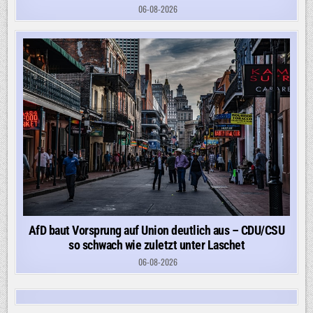
06-08-2026
AfD baut Vorsprung auf Union deutlich aus – CDU/CSU
so schwach wie zuletzt unter Laschet
06-08-2026