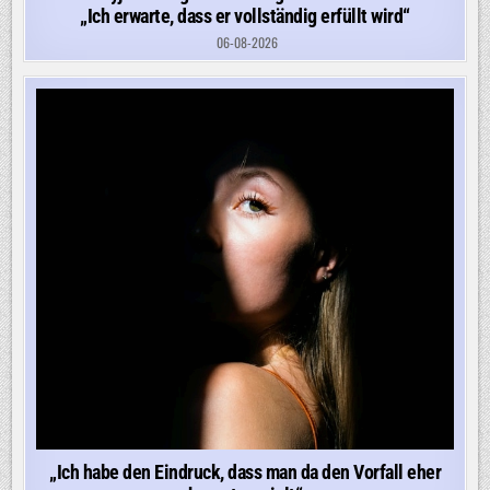
„Ich erwarte, dass er vollständig erfüllt wird“
06-08-2026
„Ich habe den Eindruck, dass man da den Vorfall eher