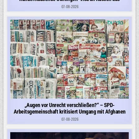
07-08-2026
„Augen vor Unrecht verschließen?“ – SPD-
Arbeitsgemeinschaft kritisiert Umgang mit Afghanen
07-08-2026