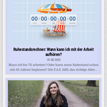
Ruhestandsrechner: Wann kann ich mit der Arbeit
aufhören?
07-08-2026
Muss ich bis 70 arbeiten? Oder kann mein Ruhestand schon
mit 43 Jahren beginnen? Die F.A.S. hilft, das richtige Alter...