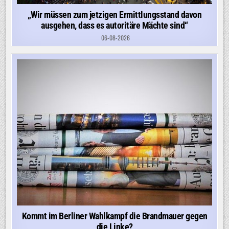
„Wir müssen zum jetzigen Ermittlungsstand davon
ausgehen, dass es autoritäre Mächte sind“
06-08-2026
Kommt im Berliner Wahlkampf die Brandmauer gegen
die Linke?