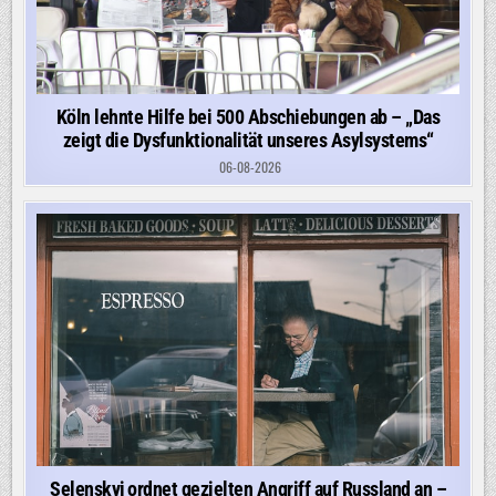
Köln lehnte Hilfe bei 500 Abschiebungen ab – „Das
zeigt die Dysfunktionalität unseres Asylsystems“
06-08-2026
Selenskyj ordnet gezielten Angriff auf Russland an –