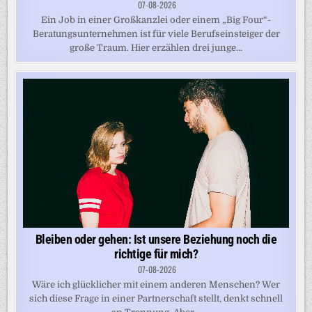
07-08-2026
Ein Job in einer Großkanzlei oder einem „Big Four“-
Beratungsunternehmen ist für viele Berufseinsteiger der
große Traum. Hier erzählen drei junge...
Bleiben oder gehen: Ist unsere Beziehung noch die
richtige für mich?
07-08-2026
Wäre ich glücklicher mit einem anderen Menschen? Wer
sich diese Frage in einer Partnerschaft stellt, denkt schnell