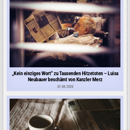
„Kein einziges Wort“ zu Tausenden Hitzetoten – Luisa
Neubauer beschämt von Kanzler Merz
07-08-2026