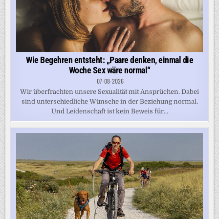
Wie Begehren entsteht: „Paare denken, einmal die
Woche Sex wäre normal“
07-08-2026
Wir überfrachten unsere Sexualität mit Ansprüchen. Dabei
sind unterschiedliche Wünsche in der Beziehung normal.
Und Leidenschaft ist kein Beweis für...