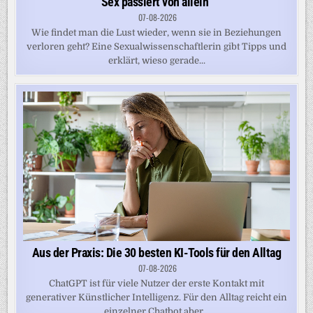
Sex passiert von allein“
07-08-2026
Wie findet man die Lust wieder, wenn sie in Beziehungen
verloren geht? Eine Sexualwissenschaftlerin gibt Tipps und
erklärt, wieso gerade...
Aus der Praxis: Die 30 besten KI-Tools für den Alltag
07-08-2026
ChatGPT ist für viele Nutzer der erste Kontakt mit
generativer Künstlicher Intelligenz. Für den Alltag reicht ein
einzelner Chatbot aber...