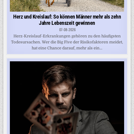
Herz und Kreislauf: So können Männer mehr als zehn
Jahre Lebenszeit gewinnen
07-08-2026
Herz-Kreislauf-Erkrankungen gehören zu den häufigsten
Todesursachen. Wer die Big Five der Risikofaktoren meidet,
hat eine Chance darauf, mehr als ein...