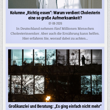
Kolumne „Richtig essen“: Warum verdient Cholesterin
eine so große Aufmerksamkeit?
07-08-2026
In Deutschland nehmen fünf Millionen Menschen
Cholesterinsenker. Aber auch die Ernährung kann helfen.
Hier erfahren Sie, worauf dabei zu achten...
Großkanzlei und Beratung: „Es ging einfach nicht mehr“