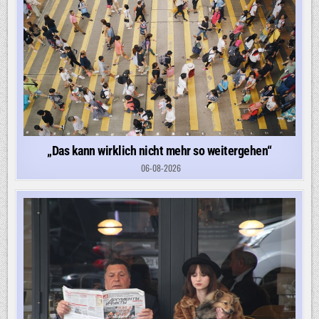
„Das kann wirklich nicht mehr so weitergehen“
06-08-2026