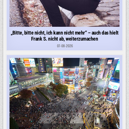
„Bitte, bitte nicht, ich kann nicht mehr“ – auch das hielt
Frank S. nicht ab, weiterzumachen
07-08-2026