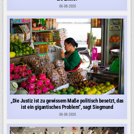
06-08-2026
„Die Justiz ist zu gewissem Maße politisch besetzt, das
ist ein gigantisches Problem“, sagt Siegmund
06-08-2026