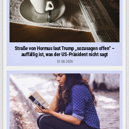
Straße von Hormus laut Trump „sozusagen offen“ –
auffällig ist, was der US-Präsident nicht sagt
07-08-2026