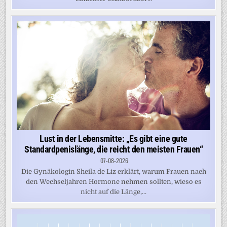
Lust in der Lebensmitte: „Es gibt eine gute
Standardpenislänge, die reicht den meisten Frauen“
07-08-2026
Die Gynäkologin Sheila de Liz erklärt, warum Frauen nach
den Wechseljahren Hormone nehmen sollten, wieso es
nicht auf die Länge,...