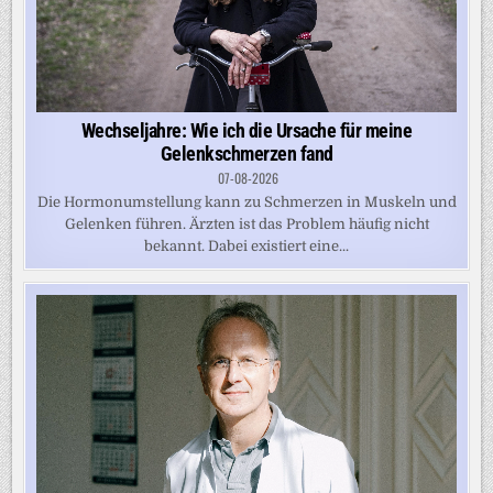
Wechseljahre: Wie ich die Ursache für meine
Gelenkschmerzen fand
07-08-2026
Die Hormonumstellung kann zu Schmerzen in Muskeln und
Gelenken führen. Ärzten ist das Problem häufig nicht
bekannt. Dabei existiert eine...