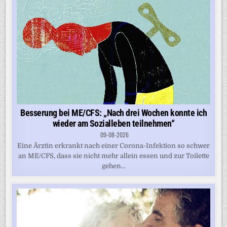
Besserung bei ME/CFS: „Nach drei Wochen konnte ich
wieder am Sozialleben teilnehmen“
09-08-2026
Eine Ärztin erkrankt nach einer Corona-Infektion so schwer
an ME/CFS, dass sie nicht mehr allein essen und zur Toilette
gehen...