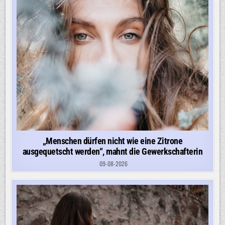
„Menschen dürfen nicht wie eine Zitrone
ausgequetscht werden“, mahnt die Gewerkschafterin
09-08-2026