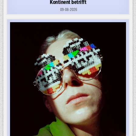
Kontinent betrifft
09-08-2026