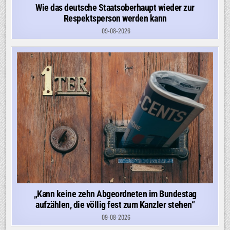
Wie das deutsche Staatsoberhaupt wieder zur
Respektsperson werden kann
09-08-2026
„Kann keine zehn Abgeordneten im Bundestag
aufzählen, die völlig fest zum Kanzler stehen“
09-08-2026