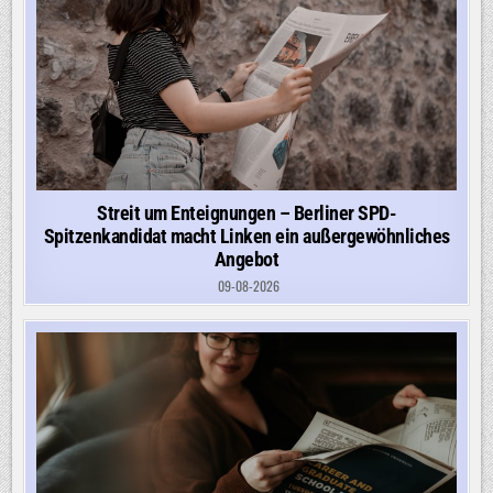
Streit um Enteignungen – Berliner SPD-
Spitzenkandidat macht Linken ein außergewöhnliches
Angebot
09-08-2026