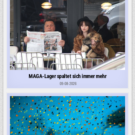
MAGA-Lager spaltet sich immer mehr
09-08-2026