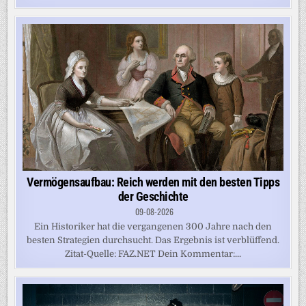
Vermögensaufbau: Reich werden mit den besten Tipps
der Geschichte
09-08-2026
Ein Historiker hat die vergangenen 300 Jahre nach den
besten Strategien durchsucht. Das Ergebnis ist verblüffend.
Zitat-Quelle: FAZ.NET Dein Kommentar:...