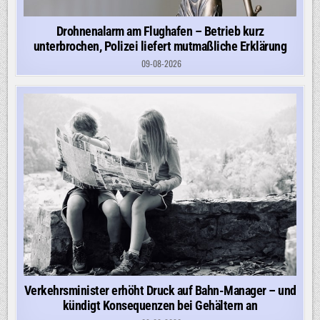
Drohnenalarm am Flughafen – Betrieb kurz
unterbrochen, Polizei liefert mutmaßliche Erklärung
09-08-2026
Verkehrsminister erhöht Druck auf Bahn-Manager – und
kündigt Konsequenzen bei Gehältern an