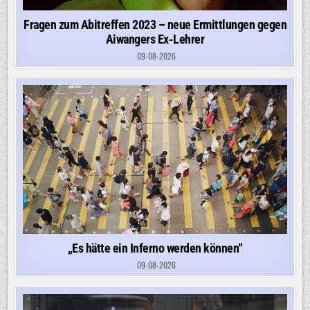
Fragen zum Abitreffen 2023 – neue Ermittlungen gegen
Aiwangers Ex-Lehrer
09-08-2026
„Es hätte ein Inferno werden können“
09-08-2026