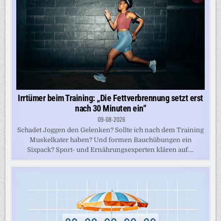
Irrtümer beim Training: „Die Fettverbrennung setzt erst
nach 30 Minuten ein“
09-08-2026
Schadet Joggen den Gelenken? Sollte ich nach dem Training
Muskelkater haben? Und formen Bauchübungen ein
Sixpack? Sport- und Ernährungsexperten klären auf....