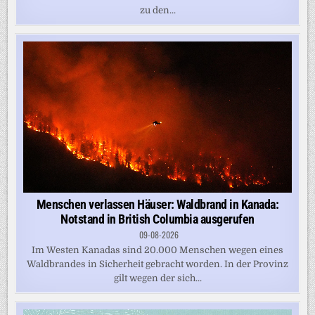
zu den...
Menschen verlassen Häuser: Waldbrand in Kanada:
Notstand in British Columbia ausgerufen
09-08-2026
Im Westen Kanadas sind 20.000 Menschen wegen eines
Waldbrandes in Sicherheit gebracht worden. In der Provinz
gilt wegen der sich...