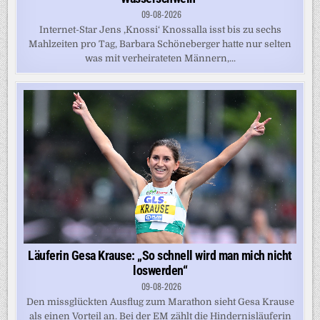
09-08-2026
Internet-Star Jens ,Knossi‘ Knossalla isst bis zu sechs
Mahlzeiten pro Tag, Barbara Schöneberger hatte nur selten
was mit verheirateten Männern,...
Läuferin Gesa Krause: „So schnell wird man mich nicht
loswerden“
09-08-2026
Den missglückten Ausflug zum Marathon sieht Gesa Krause
als einen Vorteil an. Bei der EM zählt die Hindernisläuferin