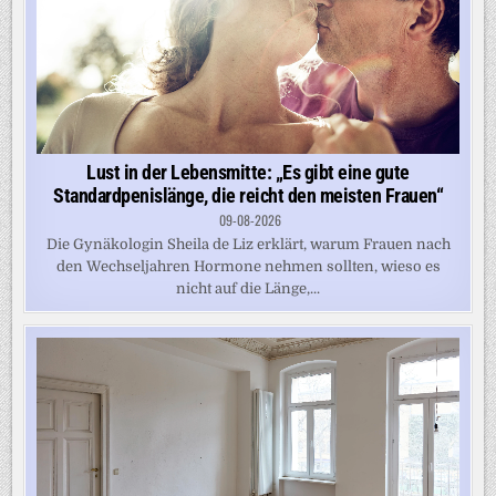
Lust in der Lebensmitte: „Es gibt eine gute
Standardpenislänge, die reicht den meisten Frauen“
09-08-2026
Die Gynäkologin Sheila de Liz erklärt, warum Frauen nach
den Wechseljahren Hormone nehmen sollten, wieso es
nicht auf die Länge,...