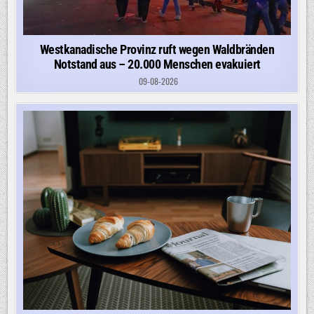
Westkanadische Provinz ruft wegen Waldbränden
Notstand aus – 20.000 Menschen evakuiert
09-08-2026