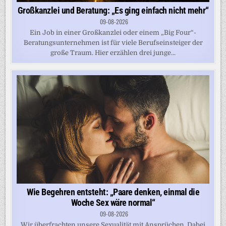
Großkanzlei und Beratung: „Es ging einfach nicht mehr“
09-08-2026
Ein Job in einer Großkanzlei oder einem „Big Four“-
Beratungsunternehmen ist für viele Berufseinsteiger der
große Traum. Hier erzählen drei junge...
Wie Begehren entsteht: „Paare denken, einmal die
Woche Sex wäre normal“
09-08-2026
Wir überfrachten unsere Sexualität mit Ansprüchen. Dabei