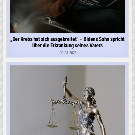
„Der Krebs hat sich ausgebreitet“ – Bidens Sohn spricht
über die Erkrankung seines Vaters
09-08-2026