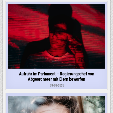
Aufruhr im Parlament – Regierungschef von
Abgeordneter mit Eiern beworfen
09-08-2026