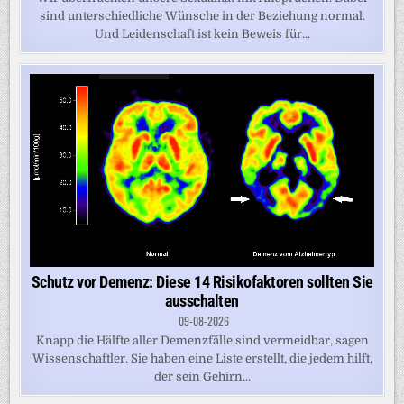
sind unterschiedliche Wünsche in der Beziehung normal.
Und Leidenschaft ist kein Beweis für...
Schutz vor Demenz: Diese 14 Risikofaktoren sollten Sie
ausschalten
09-08-2026
Knapp die Hälfte aller Demenzfälle sind vermeidbar, sagen
Wissenschaftler. Sie haben eine Liste erstellt, die jedem hilft,
der sein Gehirn...