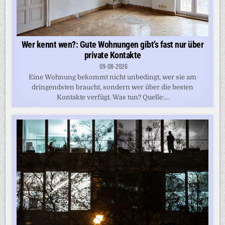
Wer kennt wen?: Gute Wohnungen gibt’s fast nur über
private Kontakte
09-08-2026
Eine Wohnung bekommt nicht unbedingt, wer sie am
dringendsten braucht, sondern wer über die besten
Kontakte verfügt. Was tun? Quelle:...