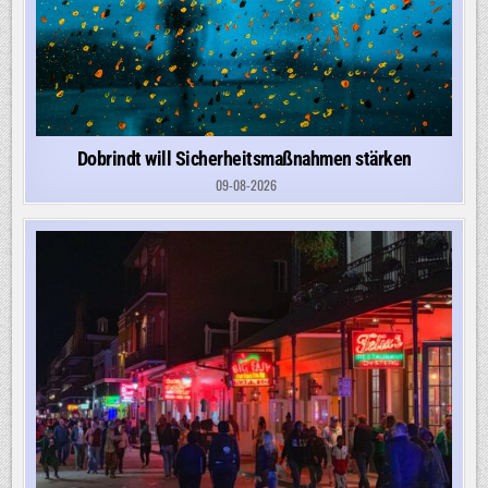
Dobrindt will Sicherheitsmaßnahmen stärken
09-08-2026