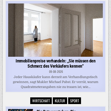
Immobilienpreise verhandeln: „Sie müssen den
Schmerz des Verkäufers kennen“
09-08-2026
Jeder Hauskäufer kann derzeit am Verhandlungstisch
gewinnen, sagt Makler Michael Pabst. Er verrät, warum
Quadratmeterangaben nie zu trauen ist, wie...
WIRTSCHAFT
KULTUR
SPORT