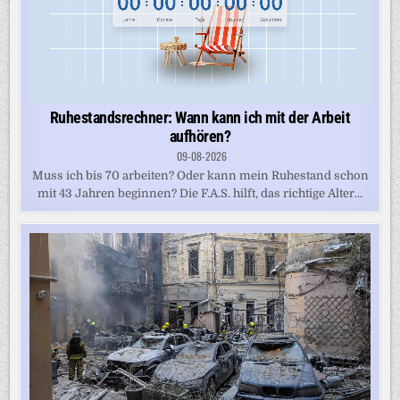
Ruhestandsrechner: Wann kann ich mit der Arbeit
aufhören?
09-08-2026
Muss ich bis 70 arbeiten? Oder kann mein Ruhestand schon
mit 43 Jahren beginnen? Die F.A.S. hilft, das richtige Alter...