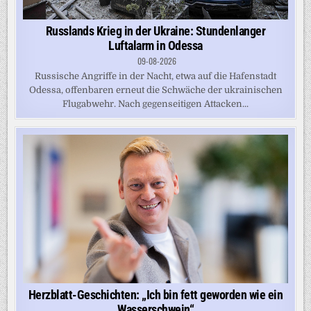
Russlands Krieg in der Ukraine: Stundenlanger
Luftalarm in Odessa
09-08-2026
Russische Angriffe in der Nacht, etwa auf die Hafenstadt
Odessa, offenbaren erneut die Schwäche der ukrainischen
Flugabwehr. Nach gegenseitigen Attacken...
Herzblatt-Geschichten: „Ich bin fett geworden wie ein
Wasserschwein“