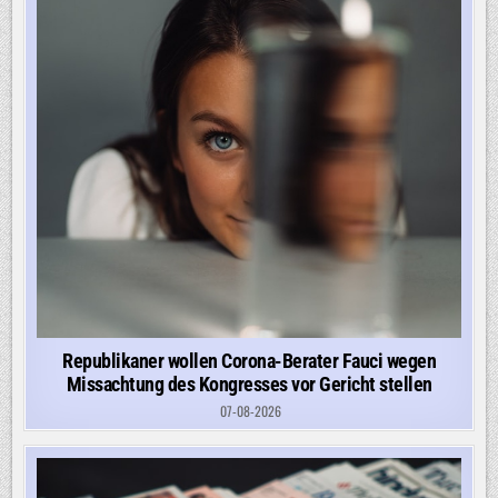
Republikaner wollen Corona-Berater Fauci wegen
Missachtung des Kongresses vor Gericht stellen
07-08-2026