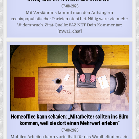
07-08-2026
Mit Verständnis kommt man den Anhängern
rechtspopulistischer Parteien nicht bei. Nötig wäre vielmehr:
Widerspruch. Zitat-Quelle: FAZ.NET Dein Kommentar:
[mwai_chat]
Homeoffice kann schaden: „Mitarbeiter sollten ins Büro
kommen, weil sie dort einen Mehrwert erleben“
07-08-2026
Mobiles Arbeiten kann vorteilhaft für das Wohlbefinden sein