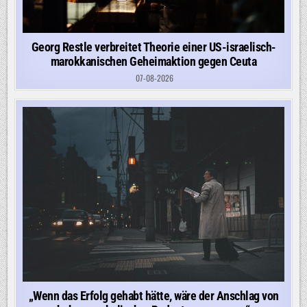
Georg Restle verbreitet Theorie einer US-israelisch-
marokkanischen Geheimaktion gegen Ceuta
07-08-2026
„Wenn das Erfolg gehabt hätte, wäre der Anschlag von