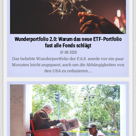
Wunderportfolio 2.0: Warum das neue ETF-Portfolio
fast alle Fonds schlägt
07-08-2026
Das beliebte Wunderportfolio der F.A.S. wurde vor ein paar
Monaten leicht angepasst, auch um die Abhängigkeiten von
den USA zu reduzieren....