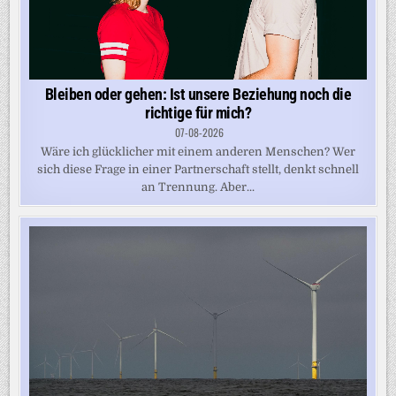
Bleiben oder gehen: Ist unsere Beziehung noch die
richtige für mich?
07-08-2026
Wäre ich glücklicher mit einem anderen Menschen? Wer
sich diese Frage in einer Partnerschaft stellt, denkt schnell
an Trennung. Aber...