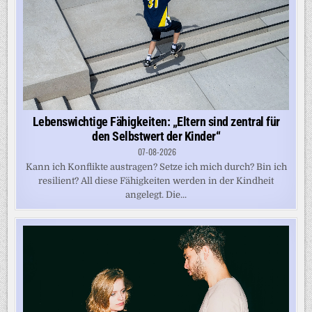
Lebenswichtige Fähigkeiten: „Eltern sind zentral für
den Selbstwert der Kinder“
07-08-2026
Kann ich Konflikte austragen? Setze ich mich durch? Bin ich
resilient? All diese Fähigkeiten werden in der Kindheit
angelegt. Die...