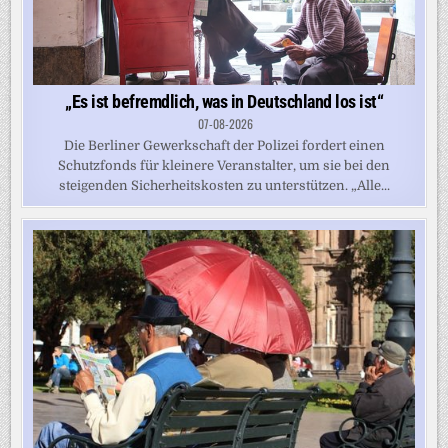
„Es ist befremdlich, was in Deutschland los ist“
07-08-2026
Die Berliner Gewerkschaft der Polizei fordert einen
Schutzfonds für kleinere Veranstalter, um sie bei den
steigenden Sicherheitskosten zu unterstützen. „Alle...