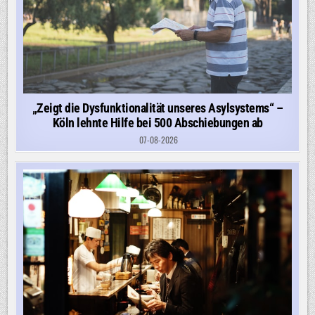
„Zeigt die Dysfunktionalität unseres Asylsystems“ –
Köln lehnte Hilfe bei 500 Abschiebungen ab
07-08-2026