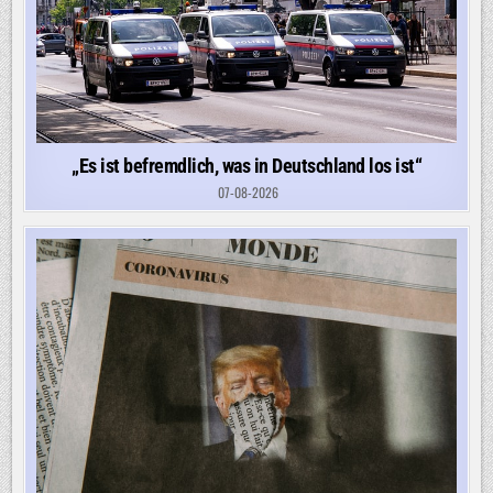
„Es ist befremdlich, was in Deutschland los ist“
07-08-2026