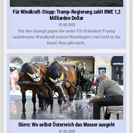
Für Windkraft-Stopp: Trump-Regierung zahlt RWE 1,2
Milliarden Dollar
07-08-2026
Für den Kampf gegen die unter US-Präsident Trump
unliebsame Windkraft nimmt Washington viel Geld in die
Hand. Nun gibt auch...
Dürre: Wo selbst Österreich das Wasser ausgeht
07-08-2026