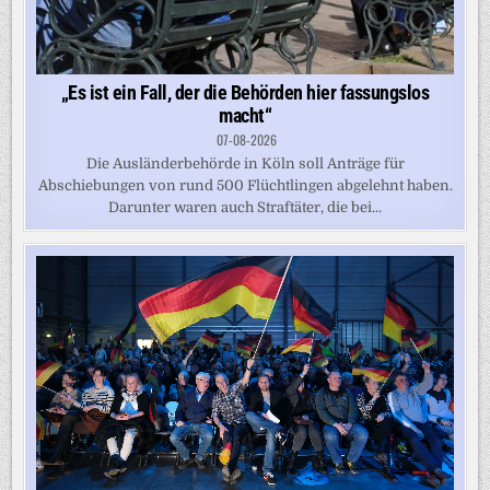
„Es ist ein Fall, der die Behörden hier fassungslos
macht“
07-08-2026
Die Ausländerbehörde in Köln soll Anträge für
Abschiebungen von rund 500 Flüchtlingen abgelehnt haben.
Darunter waren auch Straftäter, die bei...