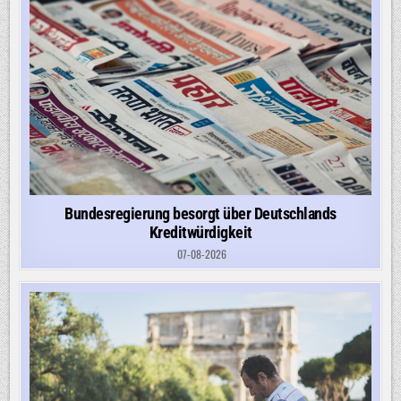
Bundesregierung besorgt über Deutschlands
Kreditwürdigkeit
07-08-2026