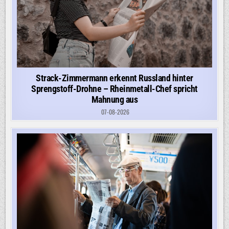
Strack-Zimmermann erkennt Russland hinter
Sprengstoff-Drohne – Rheinmetall-Chef spricht
Mahnung aus
07-08-2026