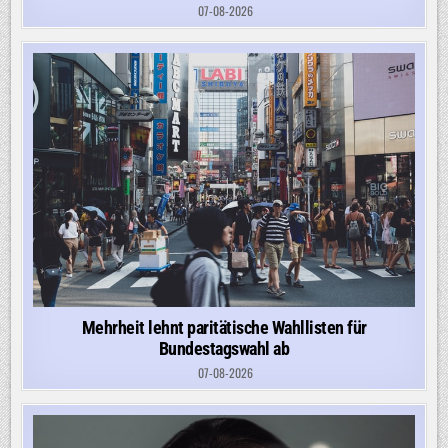
07-08-2026
Mehrheit lehnt paritätische Wahllisten für
Bundestagswahl ab
07-08-2026