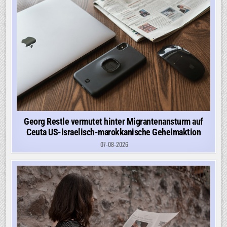
Georg Restle vermutet hinter Migrantenansturm auf
Ceuta US-israelisch-marokkanische Geheimaktion
07-08-2026