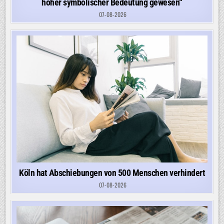
hoher symbolischer Bedeutung gewesen“
07-08-2026
Köln hat Abschiebungen von 500 Menschen verhindert
07-08-2026