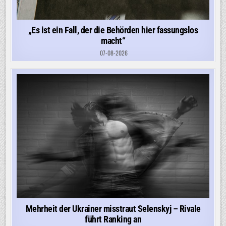
„Es ist ein Fall, der die Behörden hier fassungslos
macht“
07-08-2026
Mehrheit der Ukrainer misstraut Selenskyj – Rivale
führt Ranking an