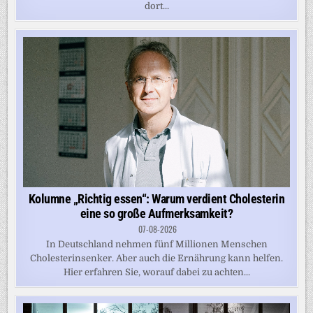
dort...
Kolumne „Richtig essen“: Warum verdient Cholesterin
eine so große Aufmerksamkeit?
07-08-2026
In Deutschland nehmen fünf Millionen Menschen
Cholesterinsenker. Aber auch die Ernährung kann helfen.
Hier erfahren Sie, worauf dabei zu achten...