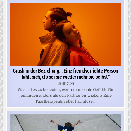
Crush in der Beziehung: „Eine fremdverliebte Person
fühlt sich, als sei sie wieder mehr sie selbst“
07-08-2026
Was hat es zu bedeuten, wenn man echte Gefühle für
jemanden anders als den Partner entwickelt? Eine
Paartherapeutin über harmlose...