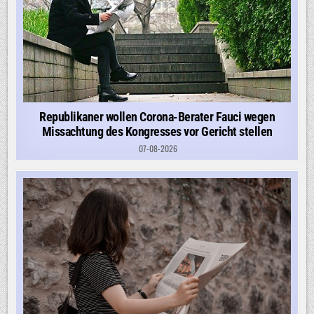
Republikaner wollen Corona-Berater Fauci wegen
Missachtung des Kongresses vor Gericht stellen
07-08-2026