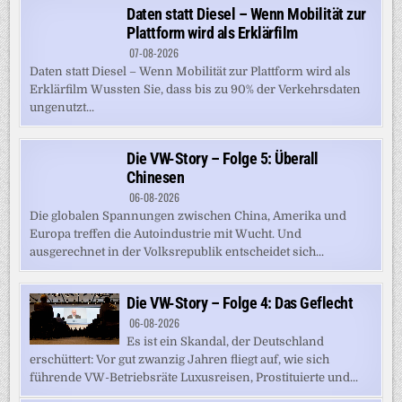
Daten statt Diesel – Wenn Mobilität zur
Plattform wird als Erklärfilm
07-08-2026
Daten statt Diesel – Wenn Mobilität zur Plattform wird als
Erklärfilm Wussten Sie, dass bis zu 90% der Verkehrsdaten
ungenutzt...
Die VW-Story – Folge 5: Überall
Chinesen
06-08-2026
Die globalen Spannungen zwischen China, Amerika und
Europa treffen die Autoindustrie mit Wucht. Und
ausgerechnet in der Volksrepublik entscheidet sich...
Die VW-Story – Folge 4: Das Geflecht
06-08-2026
Es ist ein Skandal, der Deutschland
erschüttert: Vor gut zwanzig Jahren fliegt auf, wie sich
führende VW-Betriebsräte Luxusreisen, Prostituierte und...