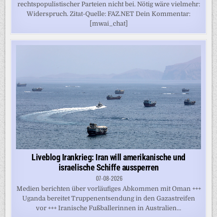
rechtspopulistischer Parteien nicht bei. Nötig wäre vielmehr:
Widerspruch. Zitat-Quelle: FAZ.NET Dein Kommentar:
[mwai_chat]
Liveblog Irankrieg: Iran will amerikanische und
israelische Schiffe aussperren
07-08-2026
Medien berichten über vorläufiges Abkommen mit Oman +++
Uganda bereitet Truppenentsendung in den Gazastreifen
vor +++ Iranische Fußballerinnen in Australien...