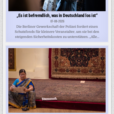
„Es ist befremdlich, was in Deutschland los ist“
07-08-2026
Die Berliner Gewerkschaft der Polizei fordert einen
Schutzfonds für kleinere Veranstalter, um sie bei den
steigenden Sicherheitskosten zu unterstützen. „Alle...