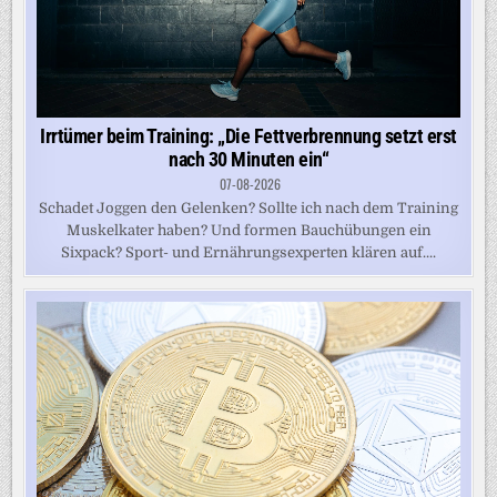
Irrtümer beim Training: „Die Fettverbrennung setzt erst
nach 30 Minuten ein“
07-08-2026
Schadet Joggen den Gelenken? Sollte ich nach dem Training
Muskelkater haben? Und formen Bauchübungen ein
Sixpack? Sport- und Ernährungsexperten klären auf....