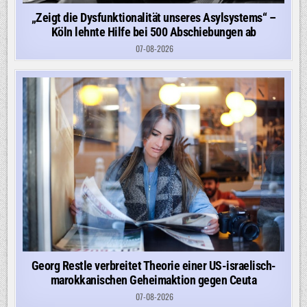
„Zeigt die Dysfunktionalität unseres Asylsystems“ –
Köln lehnte Hilfe bei 500 Abschiebungen ab
07-08-2026
Georg Restle verbreitet Theorie einer US-israelisch-
marokkanischen Geheimaktion gegen Ceuta
07-08-2026