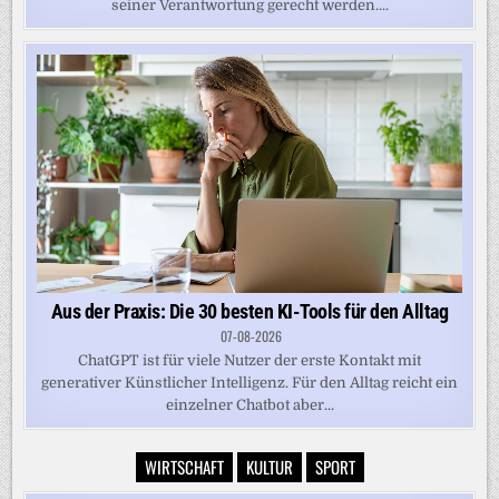
seiner Verantwortung gerecht werden....
Aus der Praxis: Die 30 besten KI-Tools für den Alltag
07-08-2026
ChatGPT ist für viele Nutzer der erste Kontakt mit
generativer Künstlicher Intelligenz. Für den Alltag reicht ein
einzelner Chatbot aber...
WIRTSCHAFT
KULTUR
SPORT