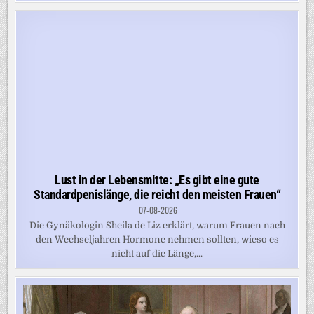
Lust in der Lebensmitte: „Es gibt eine gute
Standardpenislänge, die reicht den meisten Frauen“
07-08-2026
Die Gynäkologin Sheila de Liz erklärt, warum Frauen nach
den Wechseljahren Hormone nehmen sollten, wieso es
nicht auf die Länge,...