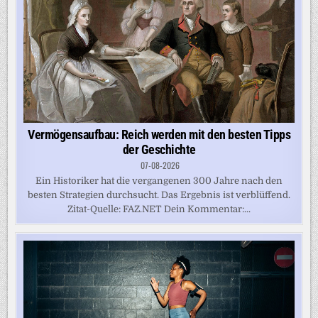
Vermögensaufbau: Reich werden mit den besten Tipps
der Geschichte
07-08-2026
Ein Historiker hat die vergangenen 300 Jahre nach den
besten Strategien durchsucht. Das Ergebnis ist verblüffend.
Zitat-Quelle: FAZ.NET Dein Kommentar:...