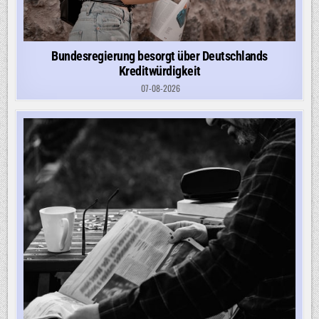
Bundesregierung besorgt über Deutschlands
Kreditwürdigkeit
07-08-2026