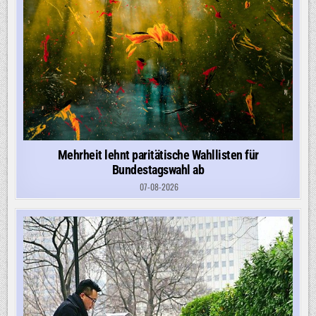
Mehrheit lehnt paritätische Wahllisten für
Bundestagswahl ab
07-08-2026