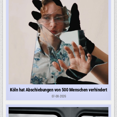
Köln hat Abschiebungen von 500 Menschen verhindert
07-08-2026