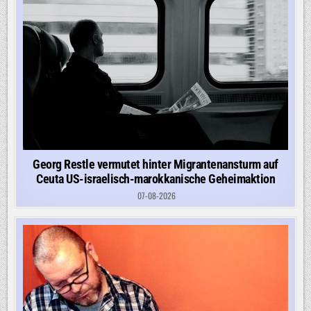
Georg Restle vermutet hinter Migrantenansturm auf
Ceuta US-israelisch-marokkanische Geheimaktion
07-08-2026