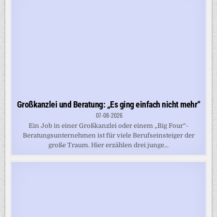
Großkanzlei und Beratung: „Es ging einfach nicht mehr“
07-08-2026
Ein Job in einer Großkanzlei oder einem „Big Four“-
Beratungsunternehmen ist für viele Berufseinsteiger der
große Traum. Hier erzählen drei junge...