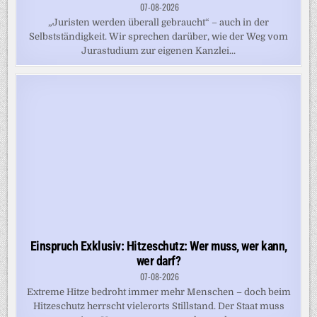
07-08-2026
„Juristen werden überall gebraucht“ – auch in der
Selbstständigkeit. Wir sprechen darüber, wie der Weg vom
Jurastudium zur eigenen Kanzlei...
Einspruch Exklusiv: Hitzeschutz: Wer muss, wer kann,
wer darf?
07-08-2026
Extreme Hitze bedroht immer mehr Menschen – doch beim
Hitzeschutz herrscht vielerorts Stillstand. Der Staat muss