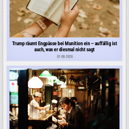
Trump räumt Engpässe bei Munition ein – auffällig ist
auch, was er diesmal nicht sagt
07-08-2026