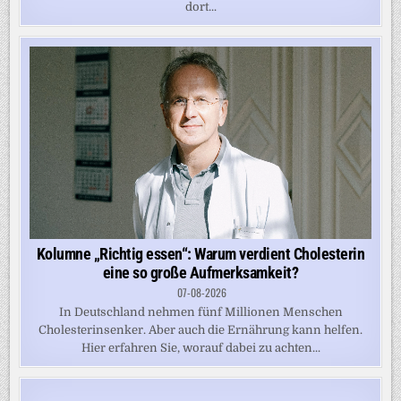
dort...
Kolumne „Richtig essen“: Warum verdient Cholesterin
eine so große Aufmerksamkeit?
07-08-2026
In Deutschland nehmen fünf Millionen Menschen
Cholesterinsenker. Aber auch die Ernährung kann helfen.
Hier erfahren Sie, worauf dabei zu achten...