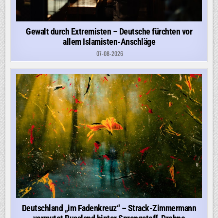
Gewalt durch Extremisten – Deutsche fürchten vor
allem Islamisten-Anschläge
07-08-2026
Deutschland „im Fadenkreuz“ – Strack-Zimmermann