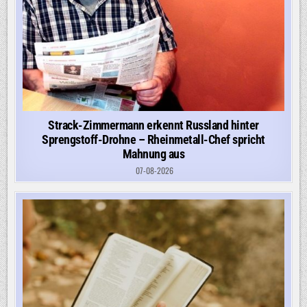
Strack-Zimmermann erkennt Russland hinter
Sprengstoff-Drohne – Rheinmetall-Chef spricht
Mahnung aus
07-08-2026