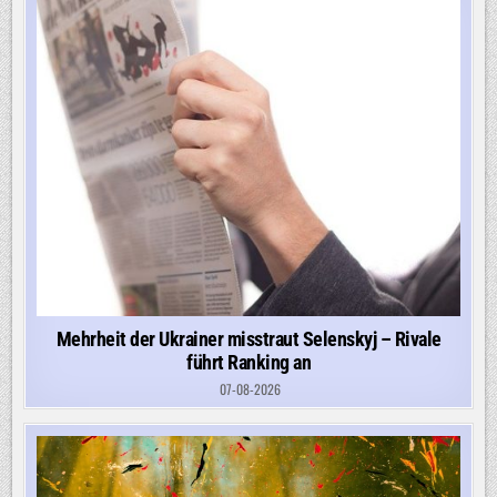
Mehrheit der Ukrainer misstraut Selenskyj – Rivale
führt Ranking an
07-08-2026