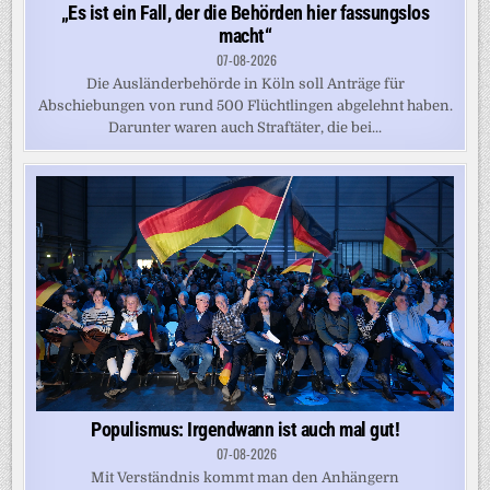
„Es ist ein Fall, der die Behörden hier fassungslos
macht“
07-08-2026
Die Ausländerbehörde in Köln soll Anträge für
Abschiebungen von rund 500 Flüchtlingen abgelehnt haben.
Darunter waren auch Straftäter, die bei...
Populismus: Irgendwann ist auch mal gut!
07-08-2026
Mit Verständnis kommt man den Anhängern