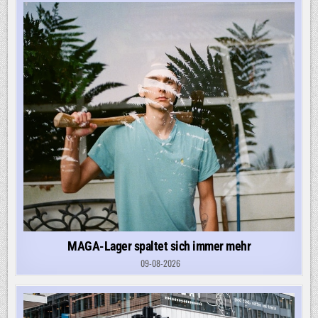
MAGA-Lager spaltet sich immer mehr
09-08-2026