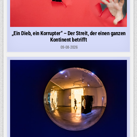
„Ein Dieb, ein Korrupter“ – Der Streit, der einen ganzen
Kontinent betrifft
09-08-2026