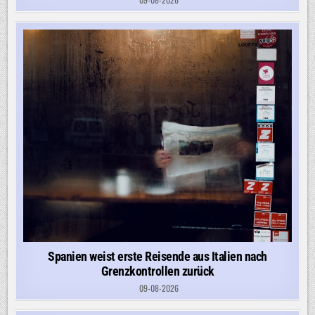
Spanien weist erste Reisende aus Italien nach
Grenzkontrollen zurück
09-08-2026