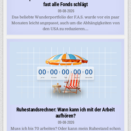
fast alle Fonds schlägt
09-08-2026
Das beliebte Wunderportfolio der F.A.S. wurde vor ein paar
Monaten leicht angepasst, auch um die Abhängigkeiten von
den USA zu reduzieren....
Ruhestandsrechner: Wann kann ich mit der Arbeit
aufhören?
09-08-2026
Muss ich bis 70 arbeiten? Oder kann mein Ruhestand schon