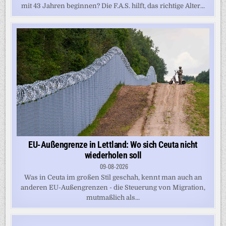
mit 43 Jahren beginnen? Die F.A.S. hilft, das richtige Alter...
EU-Außengrenze in Lettland: Wo sich Ceuta nicht
wiederholen soll
09-08-2026
Was in Ceuta im großen Stil geschah, kennt man auch an
anderen EU-Außengrenzen - die Steuerung von Migration,
mutmaßlich als...