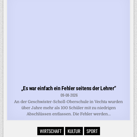
„Es war einfach ein Fehler seitens der Lehrer“
09-08-2026
An der Geschwister-Scholl-Oberschule in Vechta wurden
über Jahre mehr als 100 Schüler mit zu niedrigen
Abschlüssen entlassen. Die Fehler werden...
WIRTSCHAFT
KULTUR
SPORT