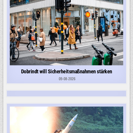
Dobrindt will Sicherheitsmaßnahmen stärken
09-08-2026