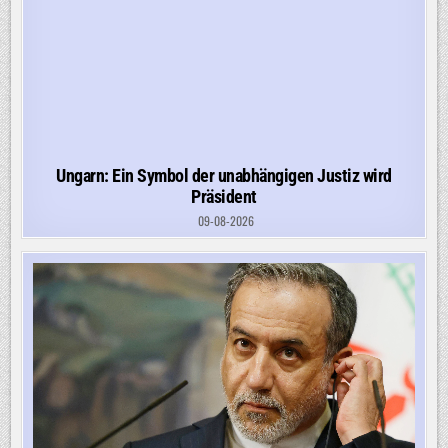
Ungarn: Ein Symbol der unabhängigen Justiz wird
Präsident
09-08-2026