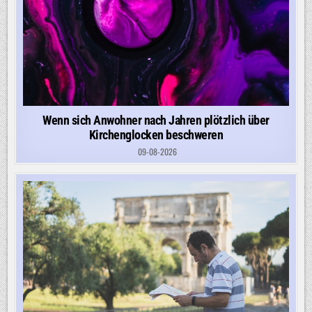
Wenn sich Anwohner nach Jahren plötzlich über
Kirchenglocken beschweren
09-08-2026