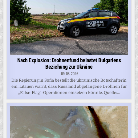
Nach Explosion: Drohnenfund belastet Bulgariens
Beziehung zur Ukraine
09-08-2026
Die Regierung in Sofia bestellt die ukrainische Botschafterin
ein. Litauen warnt, dass Russland abgefangene Drohnen für
„False-Flag“-Operationen einsetzen könnte. Quelle:...