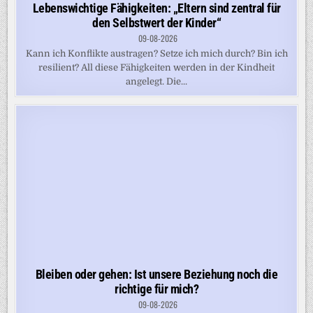
Lebenswichtige Fähigkeiten: „Eltern sind zentral für
den Selbstwert der Kinder“
09-08-2026
Kann ich Konflikte austragen? Setze ich mich durch? Bin ich
resilient? All diese Fähigkeiten werden in der Kindheit
angelegt. Die...
Bleiben oder gehen: Ist unsere Beziehung noch die
richtige für mich?
09-08-2026