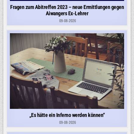
Fragen zum Abitreffen 2023 – neue Ermittlungen gegen
Aiwangers Ex-Lehrer
09-08-2026
„Es hätte ein Inferno werden können“
09-08-2026