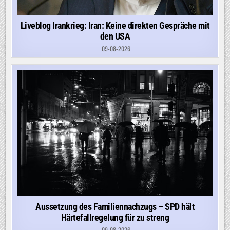
Liveblog Irankrieg: Iran: Keine direkten Gespräche mit
den USA
09-08-2026
Aussetzung des Familiennachzugs – SPD hält
Härtefallregelung für zu streng
09-08-2026