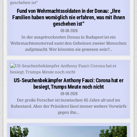
Fund von Wehrmachtssoldaten in der Donau: „Ihre
Familien haben womöglich nie erfahren, was mit ihnen
geschehen ist“
09-08-2026
In der ausgetrockneten Donau in Budapest ist ein
Wehrmachtsmotorrad samt den Gebeinen zweier Menschen
aufgetaucht. Wer könnten sie gewesen sein?...
US-Seuchenbekämpfer Anthony Fauci: Corona hat er
besiegt, Trumps Meute noch nicht
09-08-2026
Der große Forscher ist inzwischen 85 Jahre alt und im
Ruhestand. Aber der Präsident lässt immer weitere Vorwürfe
gegen ihn...