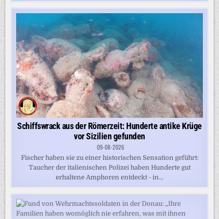
Schiffswrack aus der Römerzeit: Hunderte antike Krüge
vor Sizilien gefunden
09-08-2026
Fischer haben sie zu einer historischen Sensation geführt:
Taucher der italienischen Polizei haben Hunderte gut
erhaltene Amphoren entdeckt - in...