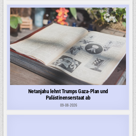
Netanjahu lehnt Trumps Gaza-Plan und
Palästinenserstaat ab
09-08-2026