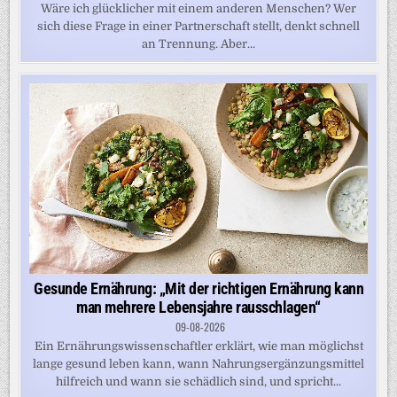
Wäre ich glücklicher mit einem anderen Menschen? Wer
sich diese Frage in einer Partnerschaft stellt, denkt schnell
an Trennung. Aber...
Gesunde Ernährung: „Mit der richtigen Ernährung kann
man mehrere Lebensjahre rausschlagen“
09-08-2026
Ein Ernährungswissenschaftler erklärt, wie man möglichst
lange gesund leben kann, wann Nahrungsergänzungsmittel
hilfreich und wann sie schädlich sind, und spricht...