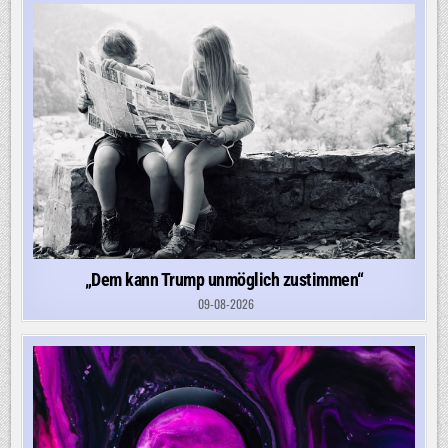
„Dem kann Trump unmöglich zustimmen“
09-08-2026