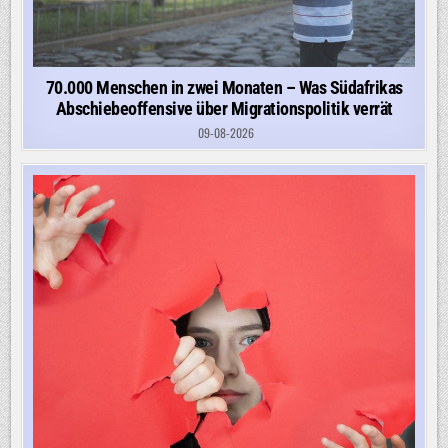
70.000 Menschen in zwei Monaten – Was Südafrikas
Abschiebeoffensive über Migrationspolitik verrät
09-08-2026