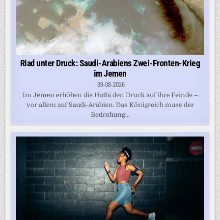
Riad unter Druck: Saudi-Arabiens Zwei-Fronten-Krieg
im Jemen
09-08-2026
Im Jemen erhöhen die Huthi den Druck auf ihre Feinde –
vor allem auf Saudi-Arabien. Das Königreich muss der
Bedrohung...