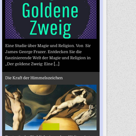
Eine Studie über Magie und Religion. Von Sir
James George Frazer. Entdecken Sie die
faszinierende Welt der Magie und Religion in
„Der goldene Zweig: Eine
[...]
Die Kraft der Himmelszeichen