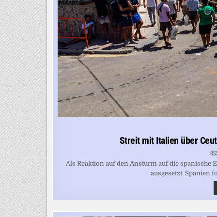
Streit mit Italien über Ce
RS
Als Reaktion auf den Ansturm auf die spanische
ausgesetzt. Spanien fo