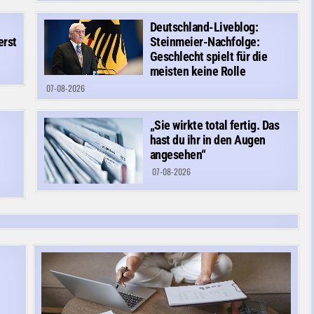
Deutschland-Liveblog:
erst
Steinmeier-Nachfolge:
Geschlecht spielt für die
meisten keine Rolle
07-08-2026
„Sie wirkte total fertig. Das
hast du ihr in den Augen
angesehen“
07-08-2026