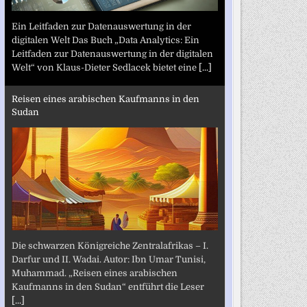
Ein Leitfaden zur Datenauswertung in der
digitalen Welt Das Buch „Data Analytics: Ein
Leitfaden zur Datenauswertung in der digitalen
Welt“ von Klaus-Dieter Sedlacek bietet eine
[...]
Reisen eines arabischen Kaufmanns in den
Sudan
Die schwarzen Königreiche Zentralafrikas – I.
Darfur und II. Wadai. Autor: Ibn Umar Tunisi,
Muhammad. „Reisen eines arabischen
Kaufmanns in den Sudan“ entführt die Leser
[...]