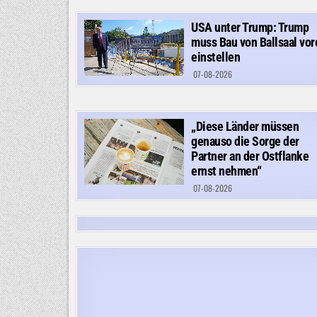
USA unter Trump: Trump
muss Bau von Ballsaal vor
einstellen
07-08-2026
„Diese Länder müssen
genauso die Sorge der
Partner an der Ostflanke
ernst nehmen“
07-08-2026