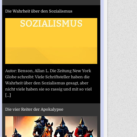
Die Wahrheit über den Sozialismus
Autor: Benson, Allan L. Die Zeitung New York
Globe schreibt: Viele Schriftsteller haben die
Wahrheit über den Sozialismus gesagt, aber
nicht viele haben sie so rassig und mit so viel
[...]
Die vier Reiter der Apokalypse