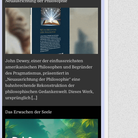
Neuausrichtung der Philosophie
John Dewey, einer der einflussreichsten
amerikanischen Philosophen und Begründer
des Pragmatismus, präsentiert in
„Neuausrichtung der Philosophie“ eine
bahnbrechende Rekonstruktion der
philosophischen Gedankenwelt. Dieses Werk,
ursprünglich
[...]
Das Erwachen der Seele