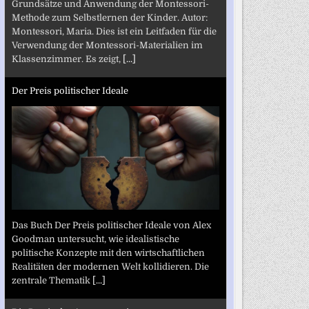
Grundsätze und Anwendung der Montessori-
Methode zum Selbstlernen der Kinder. Autor:
Montessori, Maria. Dies ist ein Leitfaden für die
Verwendung der Montessori-Materialien im
Klassenzimmer. Es zeigt,
[...]
Der Preis politischer Ideale
Das Buch Der Preis politischer Ideale von Alex
Goodman untersucht, wie idealistische
politische Konzepte mit den wirtschaftlichen
Realitäten der modernen Welt kollidieren. Die
zentrale Thematik
[...]