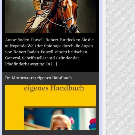
Autor: Baden-Powell, Robert. Entdecken Sie die
aufregende Welt der Spionage durch die Augen
von Robert Baden-Powell, einem britischen
General, Schriftsteller und Gründer der
Pfadfinderbewegung. In
[...]
Dr. Montessoris eigenes Handbuch