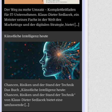
Der Weg zu mehr Umsatz – Komplettleitfaden
für IT-Unternehmen. Klaus-Dieter Sedlacek, ein
Meister seines Fachs in der Welt des
Marketings und der digitalen Strategie, bietet
[...]
Künstliche Intelligenz heute
Chancen, Risiken und der Stand der Technik
Das Buch „Künstliche Intelligenz heute:
Chancen, Risiken und der Stand der Technik“
von Klaus-Dieter Sedlacek bietet eine
umfassende
[...]