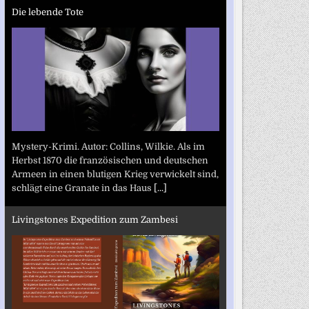
Die lebende Tote
Mystery-Krimi. Autor: Collins, Wilkie. Als im
Herbst 1870 die französischen und deutschen
Armeen in einen blutigen Krieg verwickelt sind,
schlägt eine Granate in das Haus
[...]
Livingstones Expedition zum Zambesi