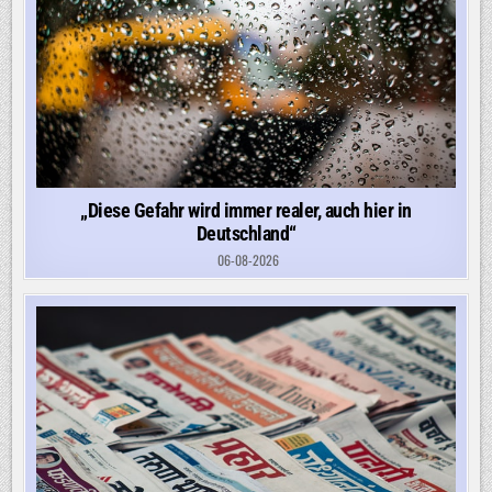
„Diese Gefahr wird immer realer, auch hier in
Deutschland“
06-08-2026