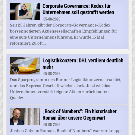
Corporate Governance: Kodex für
Unternehmen soll gestrafft werden
05-08-2026
Seit 25 Jahren gibt der Corporate-Governance-Kodex
börsennotierten Aktiengesellschaften Empfehlungen für
eine gute Unternehmensführung. Er wurde 15 Mal
reformiert. Zu oft,...
Logistikkonzern: DHL verdient deutlich
mehr
05-08-2026
Das Sparprogramm des Bonner Logistikkonzerns fruchtet,
und das Express-Geschäft wächst stark. Jetzt will das
Unternehmen verstärkt eigene Aktien zurückkaufen.
Quelle:...
„Book of Numbers“: Ein historischer
Roman über unsere Gegenwart
06-08-2026
Joshua Cohens Roman „Book of Numbers“ war vor knapp