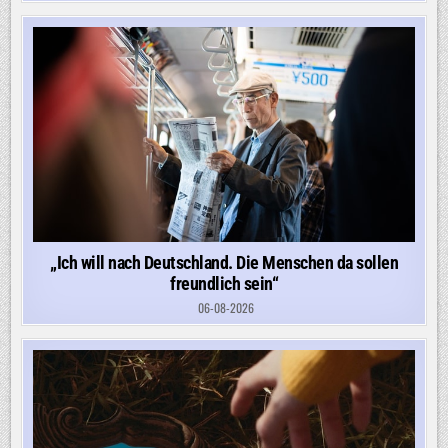
„Ich will nach Deutschland. Die Menschen da sollen
freundlich sein“
06-08-2026