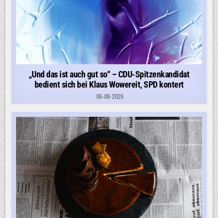
„Und das ist auch gut so“ – CDU-Spitzenkandidat
bedient sich bei Klaus Wowereit, SPD kontert
06-08-2026