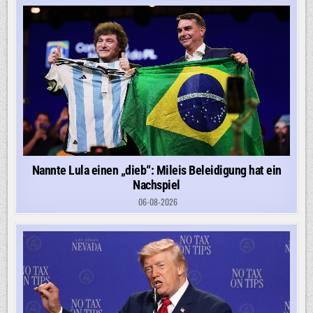
Nannte Lula einen „dieb“: Mileis Beleidigung hat ein
Nachspiel
06-08-2026