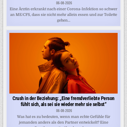
06-08-2026
Eine Ärztin erkrankt nach einer Corona-Infektion so schwer
an ME/CFS, dass sie nicht mehr allein essen und zur Toilette
gehen...
Crush in der Beziehung: „Eine fremdverliebte Person
fühlt sich, als sei sie wieder mehr sie selbst“
06-08-2026
Was hat es zu bedeuten, wenn man echte Gefühle für
jemanden anders als den Partner entwickelt? Eine