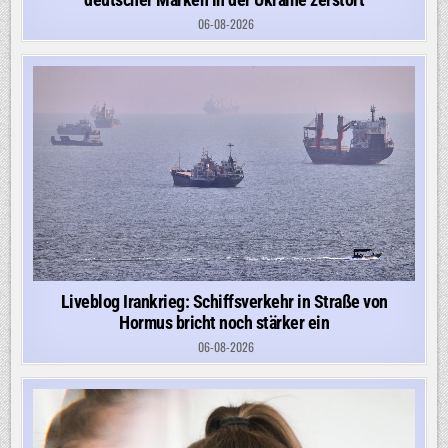
06-08-2026
Liveblog Irankrieg: Schiffsverkehr in Straße von
Hormus bricht noch stärker ein
06-08-2026