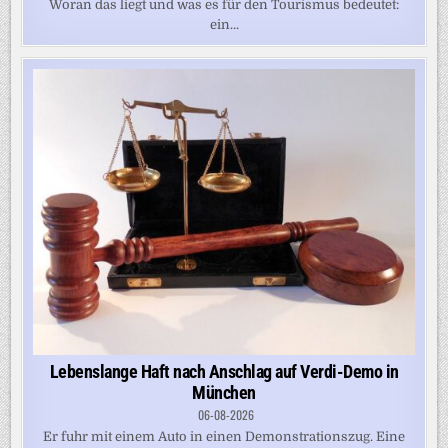
Woran das liegt und was es für den Tourismus bedeutet:
ein...
Lebenslange Haft nach Anschlag auf Verdi-Demo in
München
06-08-2026
Er fuhr mit einem Auto in einen Demonstrationszug. Eine