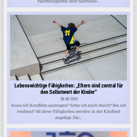
Paartherapeutin über harmlose...
Lebenswichtige Fähigkeiten: „Eltern sind zentral für
den Selbstwert der Kinder“
06-08-2026
Kann ich Konflikte austragen? Setze ich mich durch? Bin ich
resilient? All diese Fähigkeiten werden in der Kindheit
angelegt. Die...