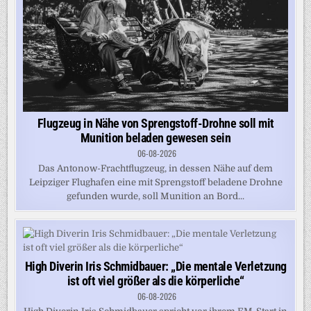
Flugzeug in Nähe von Sprengstoff-Drohne soll mit
Munition beladen gewesen sein
06-08-2026
Das Antonow-Frachtflugzeug, in dessen Nähe auf dem
Leipziger Flughafen eine mit Sprengstoff beladene Drohne
gefunden wurde, soll Munition an Bord...
High Diverin Iris Schmidbauer: „Die mentale Verletzung
ist oft viel größer als die körperliche“
06-08-2026