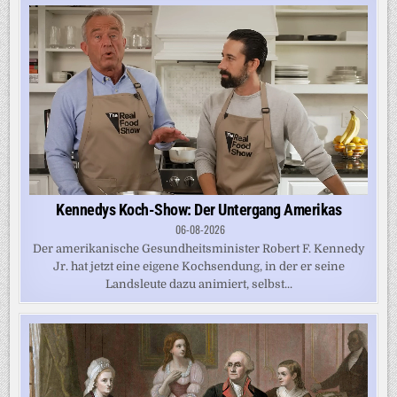
Kennedys Koch-Show: Der Untergang Amerikas
06-08-2026
Der amerikanische Gesundheitsminister Robert F. Kennedy
Jr. hat jetzt eine eigene Kochsendung, in der er seine
Landsleute dazu animiert, selbst...