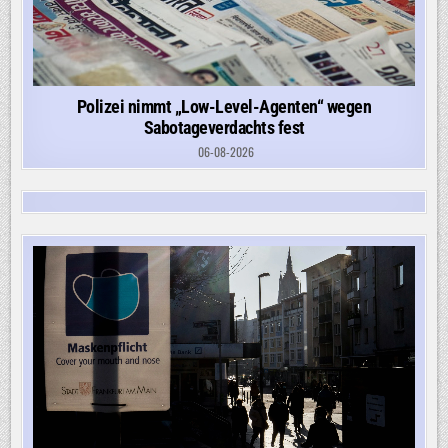
Polizei nimmt „Low-Level-Agenten“ wegen
Sabotageverdachts fest
06-08-2026