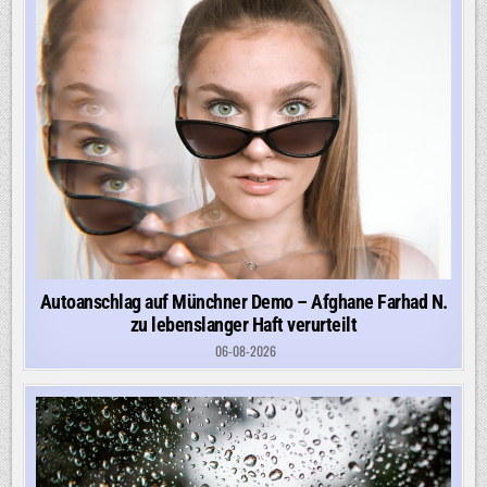
Autoanschlag auf Münchner Demo – Afghane Farhad N.
zu lebenslanger Haft verurteilt
06-08-2026