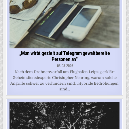
„Man wirbt gezielt auf Telegram gewaltbereite
Personen an“
06-08-2026
Nach dem Drohnenvorfall am Flughafen Leipzig erklärt
Geheimdienstexperte Christopher Nehring, warum solche
Angriffe schwer zu verhindern sind. „Hybride Bedrohungen
sind...