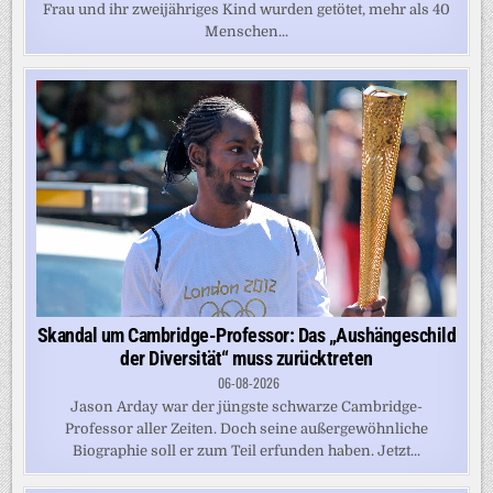
Frau und ihr zweijähriges Kind wurden getötet, mehr als 40
Menschen...
Skandal um Cambridge-Professor: Das „Aushängeschild
der Diversität“ muss zurücktreten
06-08-2026
Jason Arday war der jüngste schwarze Cambridge-
Professor aller Zeiten. Doch seine außergewöhnliche
Biographie soll er zum Teil erfunden haben. Jetzt...