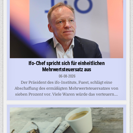
Ifo-Chef spricht sich für einheitlichen
Mehrwertsteuersatz aus
06-08-2026
Der Präsident des ifo-Instituts, Fuest, schlägt eine
Abschaffung des ermäßigten Mehrwertsteuersatzes von
sieben Prozent vor. Viele Waren würde das verteuern....