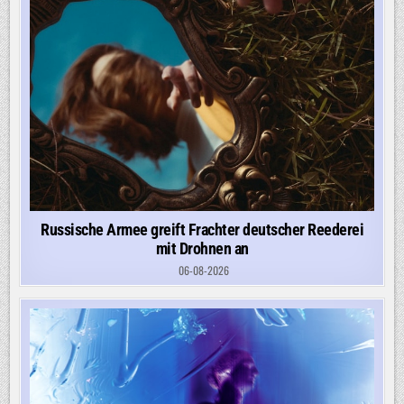
Russische Armee greift Frachter deutscher Reederei
mit Drohnen an
06-08-2026