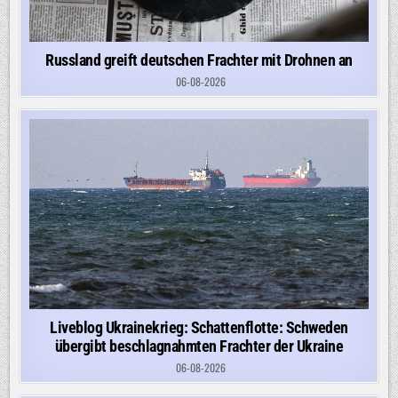
Russland greift deutschen Frachter mit Drohnen an
06-08-2026
Liveblog Ukrainekrieg: Schattenflotte: Schweden
übergibt beschlagnahmten Frachter der Ukraine
06-08-2026