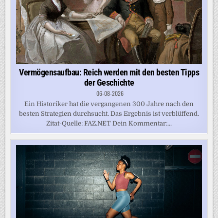
Vermögensaufbau: Reich werden mit den besten Tipps
der Geschichte
06-08-2026
Ein Historiker hat die vergangenen 300 Jahre nach den
besten Strategien durchsucht. Das Ergebnis ist verblüffend.
Zitat-Quelle: FAZ.NET Dein Kommentar:...