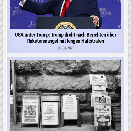
USA unter Trump: Trump droht nach Berichten über
Raketenmangel mit langen Haftstrafen
06-08-2026