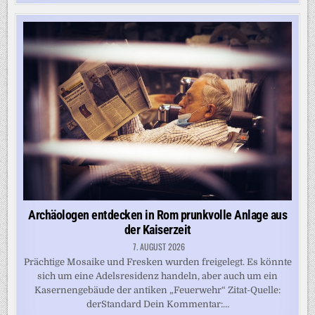
Archäologen entdecken in Rom prunkvolle Anlage aus
der Kaiserzeit
7. AUGUST 2026
Prächtige Mosaike und Fresken wurden freigelegt. Es könnte
sich um eine Adelsresidenz handeln, aber auch um ein
Kasernengebäude der antiken „Feuerwehr“ Zitat-Quelle:
derStandard Dein Kommentar:…