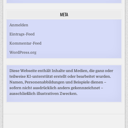
META
Anmelden
Eintrags-Feed
Kommentar-Feed
WordPress.org
Diese Webseite enthält Inhalte und Medien, die ganz oder
teilweise KI-unterstützt erstellt oder bearbeitet wurden.
Namen, Personenabbildungen und Beispiele dienen –
sofern nicht ausdrücklich anders gekennzeichnet –
ausschließlich illustrativen Zwecken.