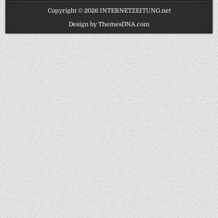
Copyright © 2026 INTERNETZEITUNG.net
Design by ThemesDNA.com