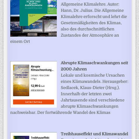
Allgemeine Klimalehre. Autor:
Hann, Dr. Julius. Die Allgemeine
Klimalehre erforscht und lehrt die
Gesetzmäßigkeiten des Klimas,
also des durchschnittlichen
Zustandes der Atmosphäre an
einem Ort
Abrupte Klimaschwankungen seit
2000 Jahren
Lokale und kosmische Ursachen
eines Klimawandels. Herausgeber:
Sedlacek, Klaus-Dieter (Hrsg.).
Innerhalb der letzten zwei
Jahrtausende sind verschiedene
abrupte Klimaschwankungen
nachweisbar. Der fortwährende Wandel des Klimas
Treibhauseffekt und Klimawandel