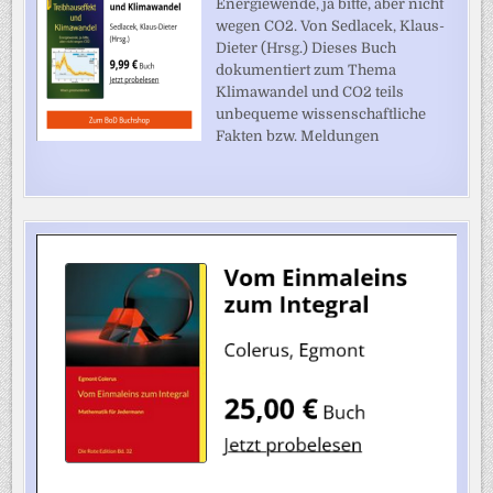
Energiewende, ja bitte, aber nicht
wegen CO2. Von Sedlacek, Klaus-
Dieter (Hrsg.) Dieses Buch
dokumentiert zum Thema
Klimawandel und CO2 teils
unbequeme wissenschaftliche
Fakten bzw. Meldungen