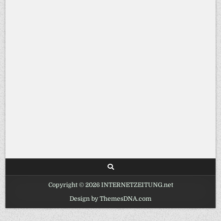
Copyright © 2026 INTERNETZEITUNG.net
Design by ThemesDNA.com