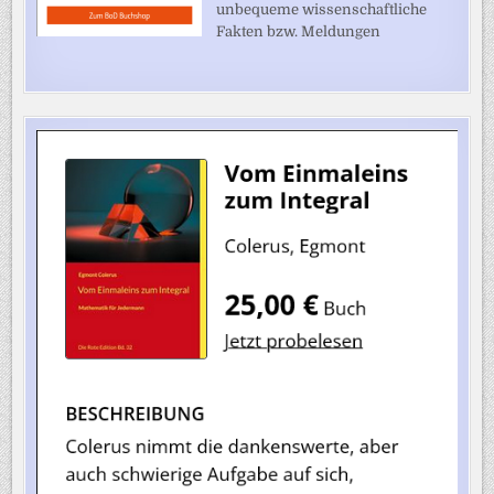
unbequeme wissenschaftliche
Fakten bzw. Meldungen