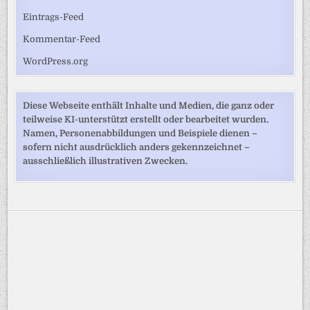
Eintrags-Feed
Kommentar-Feed
WordPress.org
Diese Webseite enthält Inhalte und Medien, die ganz oder
teilweise KI-unterstützt erstellt oder bearbeitet wurden.
Namen, Personenabbildungen und Beispiele dienen –
sofern nicht ausdrücklich anders gekennzeichnet –
ausschließlich illustrativen Zwecken.