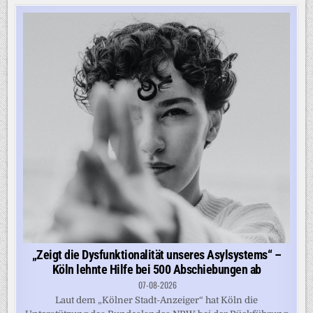
„Zeigt die Dysfunktionalität unseres Asylsystems“ –
Köln lehnte Hilfe bei 500 Abschiebungen ab
07-08-2026
Laut dem „Kölner Stadt-Anzeiger“ hat Köln die