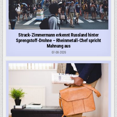
Strack-Zimmermann erkennt Russland hinter
Sprengstoff-Drohne – Rheinmetall-Chef spricht
Mahnung aus
07-08-2026