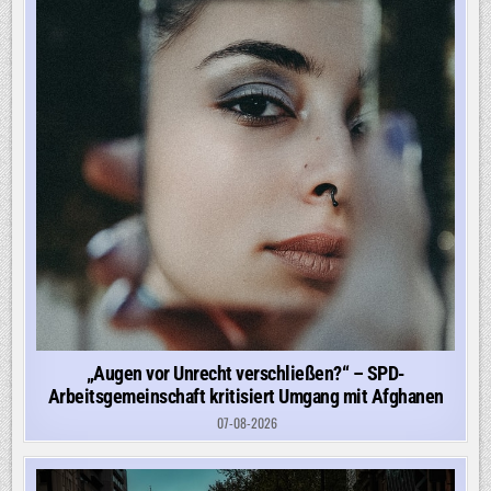
„Augen vor Unrecht verschließen?“ – SPD-
Arbeitsgemeinschaft kritisiert Umgang mit Afghanen
07-08-2026