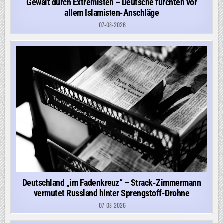
Gewalt durch Extremisten – Deutsche fürchten vor
allem Islamisten-Anschläge
07-08-2026
Deutschland „im Fadenkreuz“ – Strack-Zimmermann
vermutet Russland hinter Sprengstoff-Drohne
07-08-2026