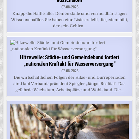
07-08-2026
Knapp die Hälfte aller Demenzfälle sind vermeidbar, sagen
Wissenschaftler. Sie haben eine Liste erstellt, die jedem hilft,
der sein Gehirn...
Hitzewelle: Städte- und Gemeindebund fordert
„nationalen Kraftakt für Wasserversorgung“
07-08-2026
Die wirtschaftlichen Folgen der Hitze- und Dürreperioden
sind laut Verbandspräsident Spiegler „längst Realität“. Das
gefährde Wachstum, Arbeitsplätze und Wohlstand. Die...