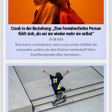
Crush in der Beziehung: „Eine fremdverliebte Person
fühlt sich, als sei sie wieder mehr sie selbst“
07-08-2026
Was hat es zu bedeuten, wenn man echte Gefühle für
jemanden anders als den Partner entwickelt? Eine
Paartherapeutin über harmlose...