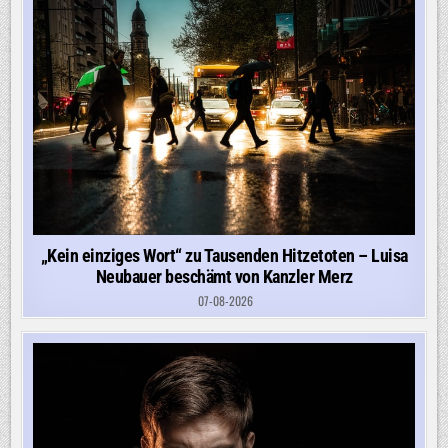
„Kein einziges Wort“ zu Tausenden Hitzetoten – Luisa
Neubauer beschämt von Kanzler Merz
07-08-2026