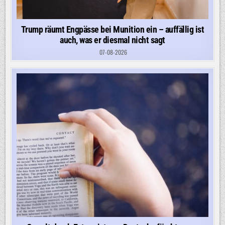
Trump räumt Engpässe bei Munition ein – auffällig ist
auch, was er diesmal nicht sagt
07-08-2026