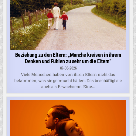
Beziehung zu den Eltern: „Manche kreisen in ihrem
Denken und Fühlen zu sehr um die Eltern“
07-08-2026
Viele Menschen haben von ihren Eltern nicht das
bekommen, was sie gebraucht hätten. Das beschäftigt sie
auch als Erwachsene. Eine...