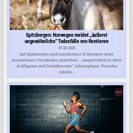
Spitzbergen: Norwegen meldet „äußerst
ungewöhnliche“ Todesfälle von Rentieren
07-08-2026
Auf Spitzbergen sind mindestens 13 Rentiere unter
mysteriösen Umständen gestorben – ausgerechnet in ihrer
„kräftigsten und fruchtbarsten“ Lebensphase. Forscher
rätseln...