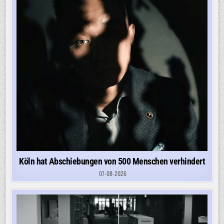
Köln hat Abschiebungen von 500 Menschen verhindert
07-08-2026