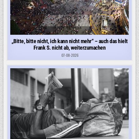
„Bitte, bitte nicht, ich kann nicht mehr“ – auch das hielt
Frank S. nicht ab, weiterzumachen
07-08-2026