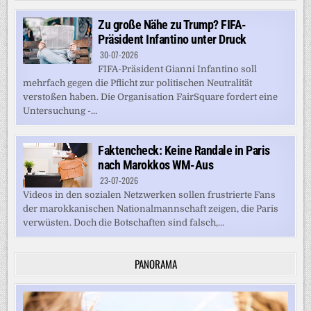
Zu große Nähe zu Trump? FIFA-
Präsident Infantino unter Druck
30-07-2026
FIFA-Präsident Gianni Infantino soll
mehrfach gegen die Pflicht zur politischen Neutralität
verstoßen haben. Die Organisation FairSquare fordert eine
Untersuchung -...
Faktencheck: Keine Randale in Paris
nach Marokkos WM-Aus
23-07-2026
Videos in den sozialen Netzwerken sollen frustrierte Fans
der marokkanischen Nationalmannschaft zeigen, die Paris
verwüsten. Doch die Botschaften sind falsch,...
PANORAMA