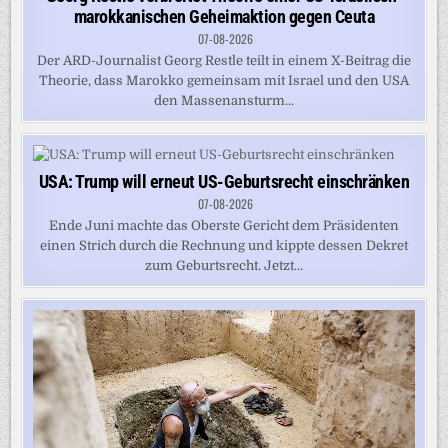
marokkanischen Geheimaktion gegen Ceuta
07-08-2026
Der ARD-Journalist Georg Restle teilt in einem X-Beitrag die
Theorie, dass Marokko gemeinsam mit Israel und den USA
den Massenansturm...
USA: Trump will erneut US-Geburtsrecht einschränken
07-08-2026
Ende Juni machte das Oberste Gericht dem Präsidenten
einen Strich durch die Rechnung und kippte dessen Dekret
zum Geburtsrecht. Jetzt...