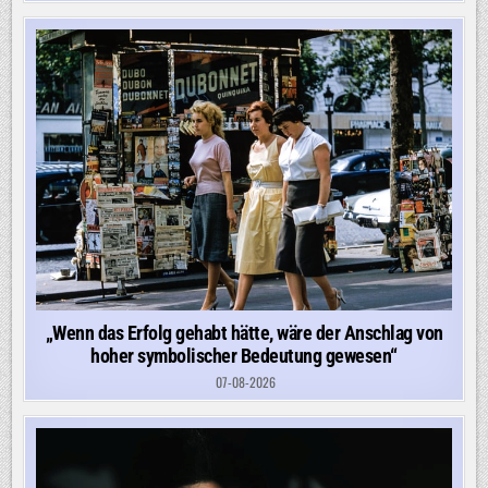
„Wenn das Erfolg gehabt hätte, wäre der Anschlag von
hoher symbolischer Bedeutung gewesen“
07-08-2026