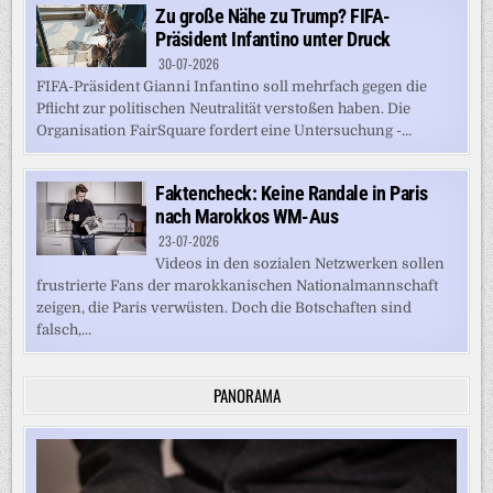
Zu große Nähe zu Trump? FIFA-
Präsident Infantino unter Druck
30-07-2026
FIFA-Präsident Gianni Infantino soll mehrfach gegen die
Pflicht zur politischen Neutralität verstoßen haben. Die
Organisation FairSquare fordert eine Untersuchung -...
Faktencheck: Keine Randale in Paris
nach Marokkos WM-Aus
23-07-2026
Videos in den sozialen Netzwerken sollen
frustrierte Fans der marokkanischen Nationalmannschaft
zeigen, die Paris verwüsten. Doch die Botschaften sind
falsch,...
PANORAMA