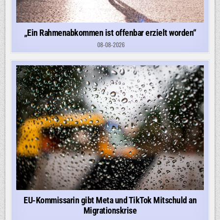
„Ein Rahmenabkommen ist offenbar erzielt worden“
08-08-2026
EU-Kommissarin gibt Meta und TikTok Mitschuld an
Migrationskrise