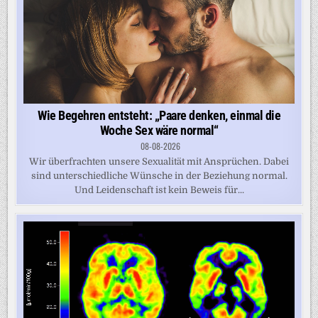
Wie Begehren entsteht: „Paare denken, einmal die
Woche Sex wäre normal“
08-08-2026
Wir überfrachten unsere Sexualität mit Ansprüchen. Dabei
sind unterschiedliche Wünsche in der Beziehung normal.
Und Leidenschaft ist kein Beweis für...