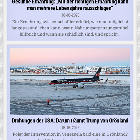
Gesunde Ernährung: „Mit der richtigen Ernährung kann
man mehrere Lebensjahre rausschlagen“
08-08-2026
Ein Ernährungswissenschaftler erklärt, wie man möglichst
lange gesund leben kann, wann Nahrungsergänzungsmittel
hilfreich und wann sie schädlich sind, und spricht...
Drohungen der USA: Darum träumt Trump von Grönland
08-08-2026
Folgt der Intervention in Venezuela bald eine in Grönland?