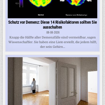
Schutz vor Demenz: Diese 14 Risikofaktoren sollten Sie
ausschalten
08-08-2026
Knapp die Hälfte aller Demenzfälle sind vermeidbar, sagen
Wissenschaftler. Sie haben eine Liste erstellt, die jedem hilft,
der sein Gehirn...