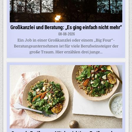
Großkanzlei und Beratung: „Es ging einfach nicht mehr“
08-08-2026
Ein Job in einer Großkanzlei oder einem „Big Four“-
Beratungsunternehmen ist für viele Berufseinsteiger der
große Traum. Hier erzählen drei junge...