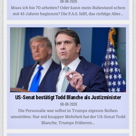
08-08-2026
Muss ich bis 70 arbeiten? Oder kann mein Ruhestand schon
mit 43 Jahren beginnen? Die F.A.S. hilft, das richtige Alter...
US-Senat bestätigt Todd Blanche als Justizminister
08-08-2026
Die Personalie war selbst in Trumps eigenen Reihen
umstritten: Nur mit knapper Mehrheit hat der US-Senat Todd
Blanche, Trumps früheren...