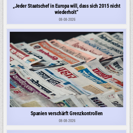
„Jeder Staatschef in Europa will, dass sich 2015 nicht
wiederholt“
08-08-2026
Spanien verschärft Grenzkontrollen
08-08-2026