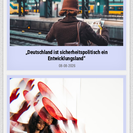
„Deutschland ist sicherheitspolitisch ein
Entwicklungsland“
08-08-2026