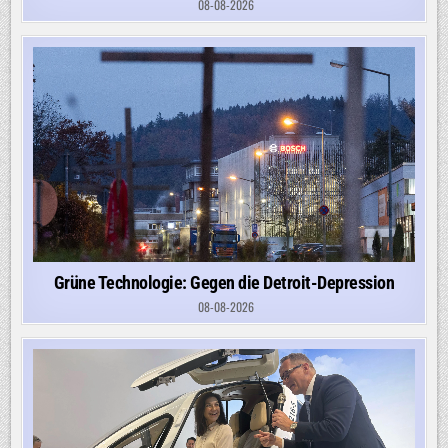
08-08-2026
Grüne Technologie: Gegen die Detroit-Depression
08-08-2026