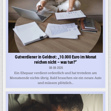
Gutverdiener in Geldnot: „10.000 Euro im Monat
reichen nicht – was tun?“
08-08-2026
Ein Ehepaar verdient ordentlich und hat trotzdem am
Monatsende nichts übrig. Bald brauchen sie ein neues Auto
und müssen plötzlich...