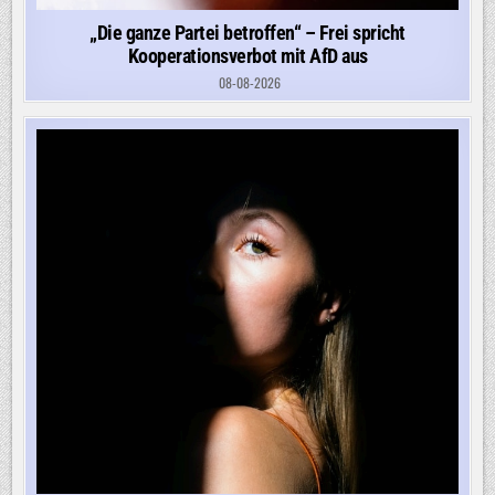
„Die ganze Partei betroffen“ – Frei spricht
Kooperationsverbot mit AfD aus
08-08-2026