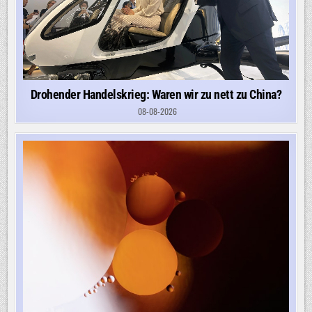
Drohender Handelskrieg: Waren wir zu nett zu China?
08-08-2026