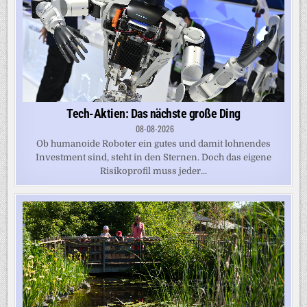
Tech-Aktien: Das nächste große Ding
08-08-2026
Ob humanoide Roboter ein gutes und damit lohnendes
Investment sind, steht in den Sternen. Doch das eigene
Risikoprofil muss jeder...