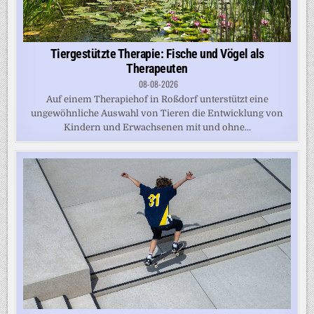
Tiergestützte Therapie: Fische und Vögel als
Therapeuten
08-08-2026
Auf einem Therapiehof in Roßdorf unterstützt eine
ungewöhnliche Auswahl von Tieren die Entwicklung von
Kindern und Erwachsenen mit und ohne...