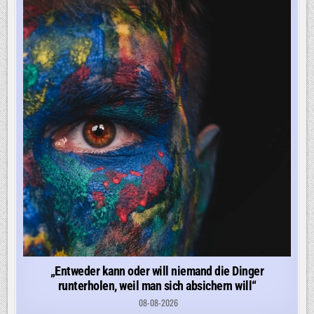
„Entweder kann oder will niemand die Dinger
runterholen, weil man sich absichern will“
08-08-2026