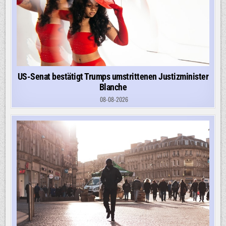
US-Senat bestätigt Trumps umstrittenen Justizminister
Blanche
08-08-2026