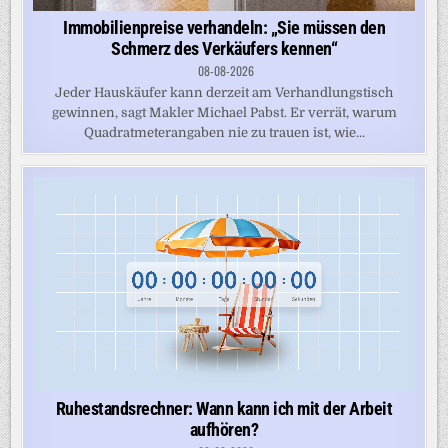
Immobilienpreise verhandeln: „Sie müssen den
Schmerz des Verkäufers kennen“
08-08-2026
Jeder Hauskäufer kann derzeit am Verhandlungstisch
gewinnen, sagt Makler Michael Pabst. Er verrät, warum
Quadratmeterangaben nie zu trauen ist, wie...
Ruhestandsrechner: Wann kann ich mit der Arbeit
aufhören?