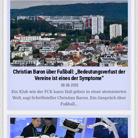
Christian Baron über Fußball: „Bedeutungsverlust der
Vereine ist eines der Symptome“
08-08-2026
Ein Klub wie der FCK kann Halt geben in einer atomisierten
Welt, sagt Schriftsteller Christian Baron. Ein Gespräch über
Fußball...