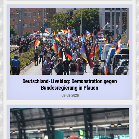
Deutschland-Liveblog: Demonstration gegen
Bundesregierung in Plauen
08-08-2026