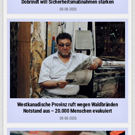
Dobrindt will Sicherheitsmaßnahmen stärken
09-08-2026
Westkanadische Provinz ruft wegen Waldbränden
Notstand aus – 20.000 Menschen evakuiert
09-08-2026