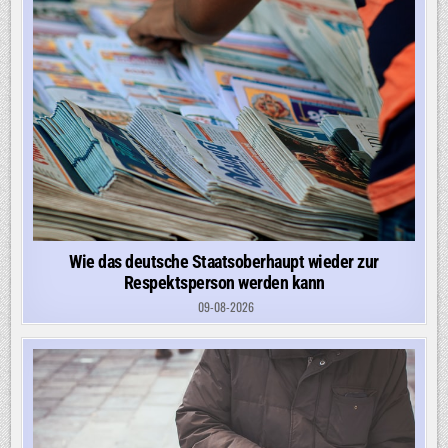
Wie das deutsche Staatsoberhaupt wieder zur
Respektsperson werden kann
09-08-2026