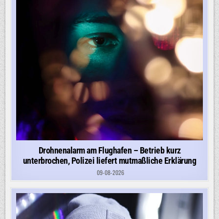
Drohnenalarm am Flughafen – Betrieb kurz
unterbrochen, Polizei liefert mutmaßliche Erklärung
09-08-2026