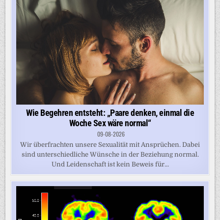
Wie Begehren entsteht: „Paare denken, einmal die
Woche Sex wäre normal“
09-08-2026
Wir überfrachten unsere Sexualität mit Ansprüchen. Dabei
sind unterschiedliche Wünsche in der Beziehung normal.
Und Leidenschaft ist kein Beweis für...