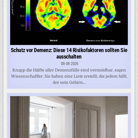
Schutz vor Demenz: Diese 14 Risikofaktoren sollten Sie
ausschalten
09-08-2026
Knapp die Hälfte aller Demenzfälle sind vermeidbar, sagen
Wissenschaftler. Sie haben eine Liste erstellt, die jedem hilft,
der sein Gehirn...