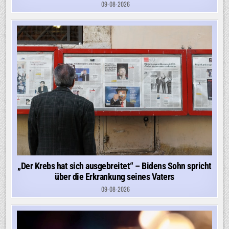
09-08-2026
„Der Krebs hat sich ausgebreitet“ – Bidens Sohn spricht
über die Erkrankung seines Vaters
09-08-2026