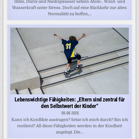
Hitze, Dürre und Niedrigwasser setzen Atom-, Wind- und
Wasserkraft unter Stress. Doch auf eine Rückkehr zur alten
Normalität zu hoffen,...
Lebenswichtige Fähigkeiten: „Eltern sind zentral für
den Selbstwert der Kinder“
09-08-2026
Kann ich Konflikte austragen? Setze ich mich durch? Bin ich
resilient? All diese Fähigkeiten werden in der Kindheit
angelegt. Die...