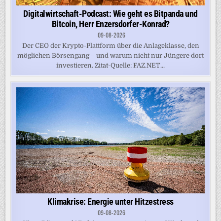
Digitalwirtschaft-Podcast: Wie geht es Bitpanda und
Bitcoin, Herr Enzersdorfer-Konrad?
09-08-2026
Der CEO der Krypto-Plattform über die Anlageklasse, den
möglichen Börsengang – und warum nicht nur Jüngere dort
investieren. Zitat-Quelle: FAZ.NET...
Klimakrise: Energie unter Hitzestress
09-08-2026