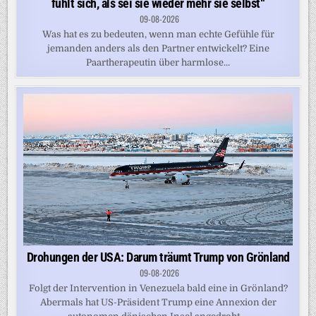
fühlt sich, als sei sie wieder mehr sie selbst“
09-08-2026
Was hat es zu bedeuten, wenn man echte Gefühle für
jemanden anders als den Partner entwickelt? Eine
Paartherapeutin über harmlose...
Drohungen der USA: Darum träumt Trump von Grönland
09-08-2026
Folgt der Intervention in Venezuela bald eine in Grönland?
Abermals hat US-Präsident Trump eine Annexion der