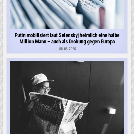
Putin mobilisiert laut Selenskyj heimlich eine halbe
Million Mann – auch als Drohung gegen Europa
08-08-2026