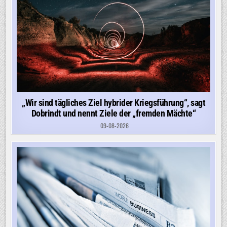
„Wir sind tägliches Ziel hybrider Kriegsführung“, sagt
Dobrindt und nennt Ziele der „fremden Mächte“
09-08-2026