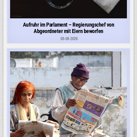
Aufruhr im Parlament – Regierungschef von
Abgeordneter mit Eiern beworfen
09-08-2026