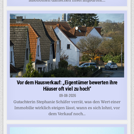
autonomen dänischen Insel angedroht....
Vor dem Hausverkauf: „Eigentümer bewerten ihre
Häuser oft viel zu hoch“
09-08-2026
Gutachterin Stephanie Schäfer verrät, was den Wert einer
Immobilie wirklich steigen lässt, wann es sich lohnt, vor
dem Verkauf noch...