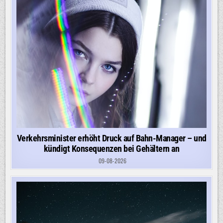
Verkehrsminister erhöht Druck auf Bahn-Manager – und
kündigt Konsequenzen bei Gehältern an
09-08-2026