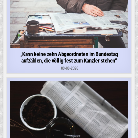
„Kann keine zehn Abgeordneten im Bundestag
aufzählen, die völlig fest zum Kanzler stehen“
09-08-2026