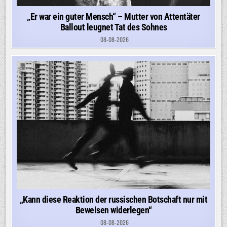
„Er war ein guter Mensch“ – Mutter von Attentäter
Ballout leugnet Tat des Sohnes
08-08-2026
„Kann diese Reaktion der russischen Botschaft nur mit
Beweisen widerlegen“
08-08-2026