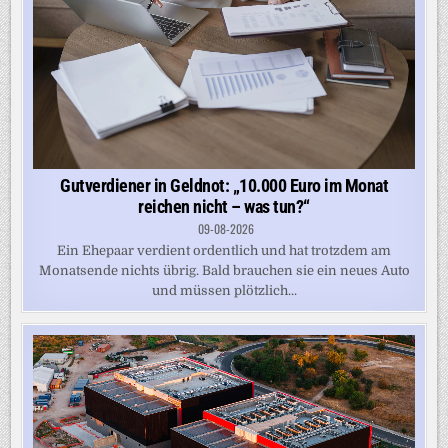
Gutverdiener in Geldnot: „10.000 Euro im Monat
reichen nicht – was tun?“
09-08-2026
Ein Ehepaar verdient ordentlich und hat trotzdem am
Monatsende nichts übrig. Bald brauchen sie ein neues Auto
und müssen plötzlich...