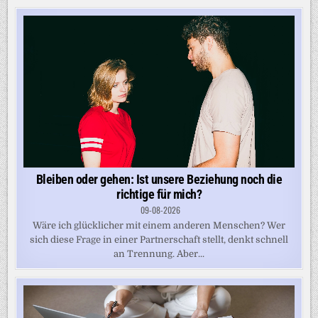
Bleiben oder gehen: Ist unsere Beziehung noch die
richtige für mich?
09-08-2026
Wäre ich glücklicher mit einem anderen Menschen? Wer
sich diese Frage in einer Partnerschaft stellt, denkt schnell
an Trennung. Aber...