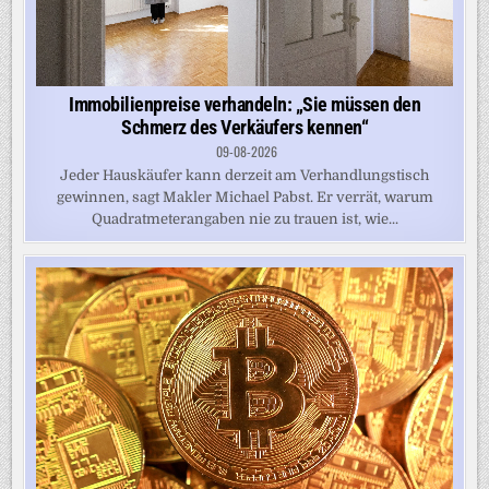
Immobilienpreise verhandeln: „Sie müssen den
Schmerz des Verkäufers kennen“
09-08-2026
Jeder Hauskäufer kann derzeit am Verhandlungstisch
gewinnen, sagt Makler Michael Pabst. Er verrät, warum
Quadratmeterangaben nie zu trauen ist, wie...