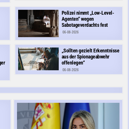
Polizei nimmt „Low-Level-
Agenten“ wegen
Sabotageverdachts fest
06-08-2026
„Sollten gezielt Erkenntnisse
aus der Spionageabwehr
ger
offenlegen“
06-08-2026