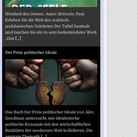
Weisheit des Ostens. Autor: Brönnle, Paul.
Erleben Sie die Welt des arabisch-
andalusischen Gelehrten Ibn Tufail hautnah
und tauchen Sie ein in sein bedeutendstes Werk
„Das
[...]
Der Preis politischer Ideale
Das Buch Der Preis politischer Ideale von Alex
Goodman untersucht, wie idealistische
politische Konzepte mit den wirtschaftlichen
Realitäten der modernen Welt kollidieren. Die
zentrale Thematik
[...]