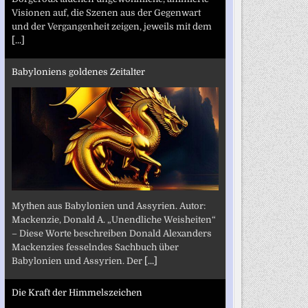
Visionen auf, die Szenen aus der Gegenwart
und der Vergangenheit zeigen, jeweils mit dem
[...]
Babyloniens goldenes Zeitalter
Mythen aus Babylonien und Assyrien. Autor:
Mackenzie, Donald A. „Unendliche Weisheiten“
– Diese Worte beschreiben Donald Alexanders
Mackenzies fesselndes Sachbuch über
Babylonien und Assyrien. Der
[...]
Die Kraft der Himmelszeichen