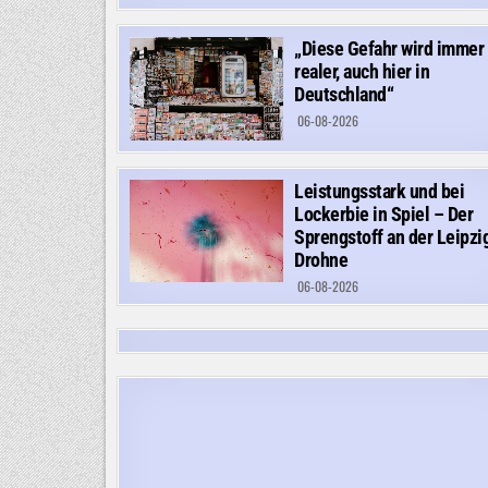
„Diese Gefahr wird immer
realer, auch hier in
Deutschland“
06-08-2026
Leistungsstark und bei
Lockerbie in Spiel – Der
Sprengstoff an der Leipzi
Drohne
06-08-2026