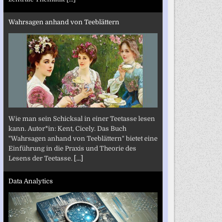
Wahrsagen anhand von Teeblättern
Wie man sein Schicksal in einer Teetasse lesen
kann. Autor*in: Kent, Cicely. Das Buch
"Wahrsagen anhand von Teeblättern" bietet eine
Einführung in die Praxis und Theorie des
Lesens der Teetasse.
[...]
Data Analytics