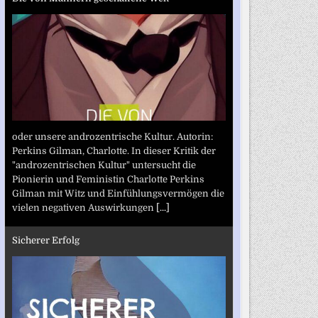
oder unsere androzentrische Kultur. Autorin:
Perkins Gilman, Charlotte. In dieser Kritik der
"androzentrischen Kultur" untersucht die
Pionierin und Feministin Charlotte Perkins
Gilman mit Witz und Einfühlungsvermögen die
vielen negativen Auswirkungen
[...]
Sicherer Erfolg