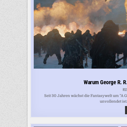
Warum George R. R. 
RS
Seit 30 Jahren wächst die Fantasywelt um "A 
unvollendet ist.