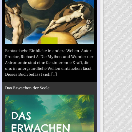
Fantastische Einblicke in andere Welten. Autor:
Proctor, Richard A. Die Mythen und Wunder der
Astronomie sind eine faszinierende Kraft, die
uns in unergründliche Welten eintauchen lässt.
Dieses Buch befasst sich
[...]
Das Erwachen der Seele