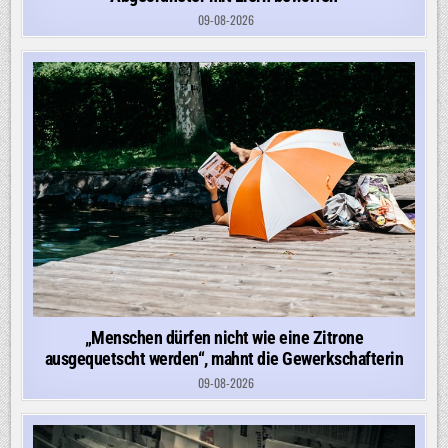
09-08-2026
„Menschen dürfen nicht wie eine Zitrone
ausgequetscht werden“, mahnt die Gewerkschafterin
09-08-2026