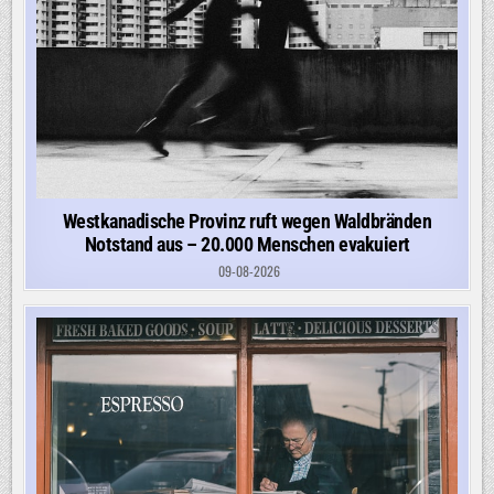
Westkanadische Provinz ruft wegen Waldbränden
Notstand aus – 20.000 Menschen evakuiert
09-08-2026