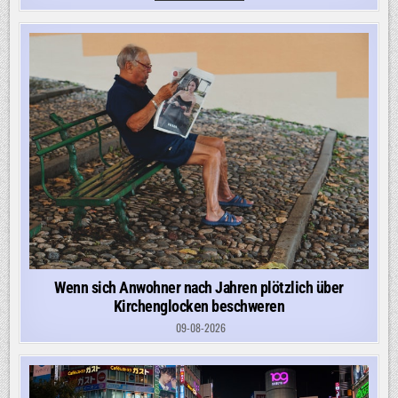
TRUMP
UNMÖGLICH
ZUSTIMMEN“
Wenn sich Anwohner nach Jahren plötzlich über
Kirchenglocken beschweren
09-08-2026