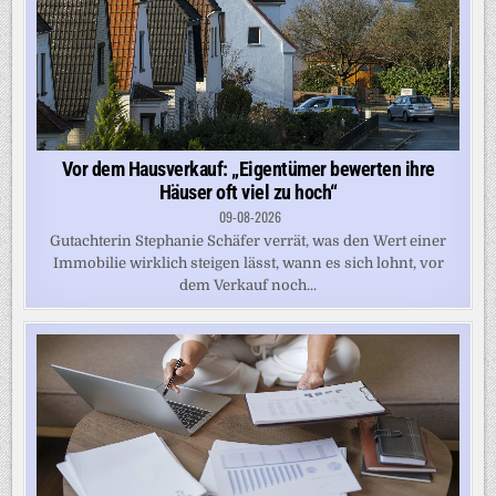
Vor dem Hausverkauf: „Eigentümer bewerten ihre
Häuser oft viel zu hoch“
09-08-2026
Gutachterin Stephanie Schäfer verrät, was den Wert einer
Immobilie wirklich steigen lässt, wann es sich lohnt, vor
dem Verkauf noch...