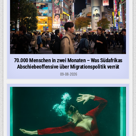
70.000 Menschen in zwei Monaten – Was Südafrikas
Abschiebeoffensive über Migrationspolitik verrät
09-08-2026