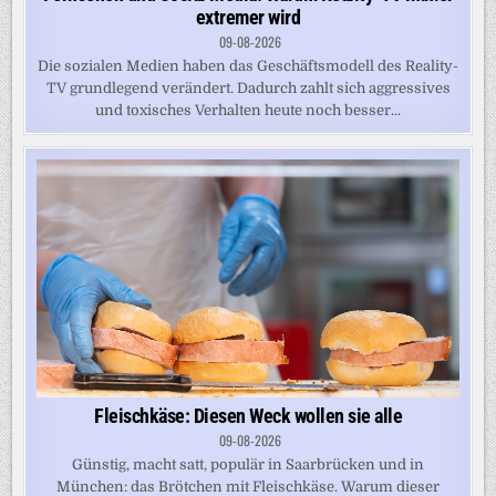
extremer wird
09-08-2026
Die sozialen Medien haben das Geschäftsmodell des Reality-
TV grundlegend verändert. Dadurch zahlt sich aggressives
und toxisches Verhalten heute noch besser...
Fleischkäse: Diesen Weck wollen sie alle
09-08-2026
Günstig, macht satt, populär in Saarbrücken und in
München: das Brötchen mit Fleischkäse. Warum dieser