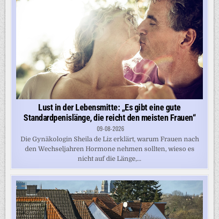
Lust in der Lebensmitte: „Es gibt eine gute
Standardpenislänge, die reicht den meisten Frauen“
09-08-2026
Die Gynäkologin Sheila de Liz erklärt, warum Frauen nach
den Wechseljahren Hormone nehmen sollten, wieso es
nicht auf die Länge,...