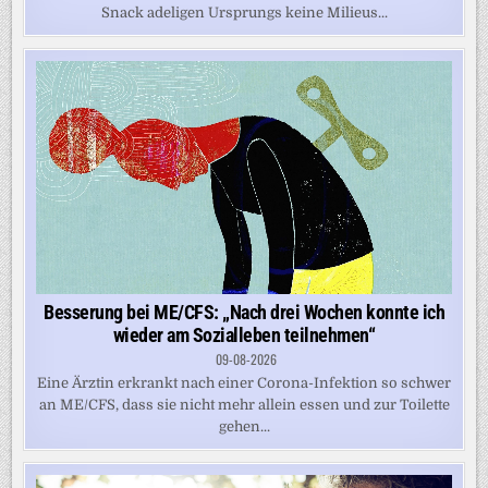
Snack adeligen Ursprungs keine Milieus...
Besserung bei ME/CFS: „Nach drei Wochen konnte ich
wieder am Sozialleben teilnehmen“
09-08-2026
Eine Ärztin erkrankt nach einer Corona-Infektion so schwer
an ME/CFS, dass sie nicht mehr allein essen und zur Toilette
gehen...