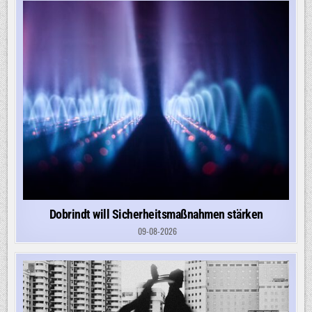
Dobrindt will Sicherheitsmaßnahmen stärken
09-08-2026