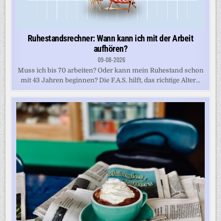
Ruhestandsrechner: Wann kann ich mit der Arbeit
aufhören?
09-08-2026
Muss ich bis 70 arbeiten? Oder kann mein Ruhestand schon
mit 43 Jahren beginnen? Die F.A.S. hilft, das richtige Alter...