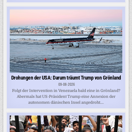
Drohungen der USA: Darum träumt Trump von Grönland
09-08-2026
Folgt der Intervention in Venezuela bald eine in Grönland?
Abermals hat US-Präsident Trump eine Annexion der
autonomen dänischen Insel angedroht....