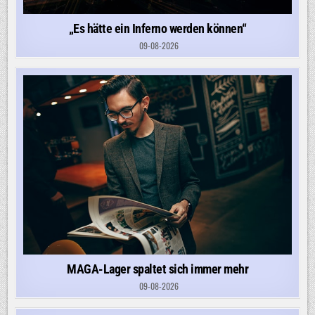
„Es hätte ein Inferno werden können“
09-08-2026
MAGA-Lager spaltet sich immer mehr
09-08-2026