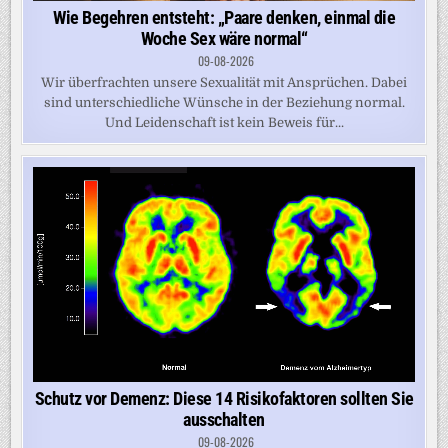
Wie Begehren entsteht: „Paare denken, einmal die
Woche Sex wäre normal“
09-08-2026
Wir überfrachten unsere Sexualität mit Ansprüchen. Dabei
sind unterschiedliche Wünsche in der Beziehung normal.
Und Leidenschaft ist kein Beweis für...
Schutz vor Demenz: Diese 14 Risikofaktoren sollten Sie
ausschalten
09-08-2026