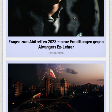
Fragen zum Abitreffen 2023 – neue Ermittlungen gegen
Aiwangers Ex-Lehrer
09-08-2026