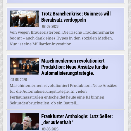
Trotz Branchenkrise: Guinness will
Bierabsatz verdoppeln
08-08-2026
Von wegen Brauereisterben: Die irische Traditionsmarke
boomt – auch dank eines Hypes in den sozialen Medien.
Nun ist eine Milliardeninvestition...
Maschinenlernen revolutioniert
Produktion: Neue Ansätze für die
Automatisierungstrategie.
08-08-2026
Maschinenlernen revolutioniert Produktion: Neue Ansätze
für die Automatisierungstrategie. In vielen
Fertigungsstraßen entscheidet heute eine KI binnen
Sekundenbruchteilen, ob ein Bauteil...
Frankfurter Anthologie: Lutz Seiler:
„der aufenthalt“
09-08-2026