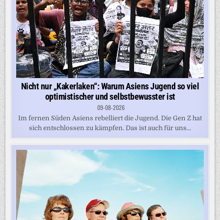
Nicht nur „Kakerlaken“: Warum Asiens Jugend so viel
optimistischer und selbstbewusster ist
09-08-2026
Im fernen Süden Asiens rebelliert die Jugend. Die Gen Z hat
sich entschlossen zu kämpfen. Das ist auch für uns...