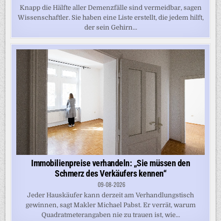
Knapp die Hälfte aller Demenzfälle sind vermeidbar, sagen
Wissenschaftler. Sie haben eine Liste erstellt, die jedem hilft,
der sein Gehirn...
Immobilienpreise verhandeln: „Sie müssen den
Schmerz des Verkäufers kennen“
09-08-2026
Jeder Hauskäufer kann derzeit am Verhandlungstisch
gewinnen, sagt Makler Michael Pabst. Er verrät, warum
Quadratmeterangaben nie zu trauen ist, wie...