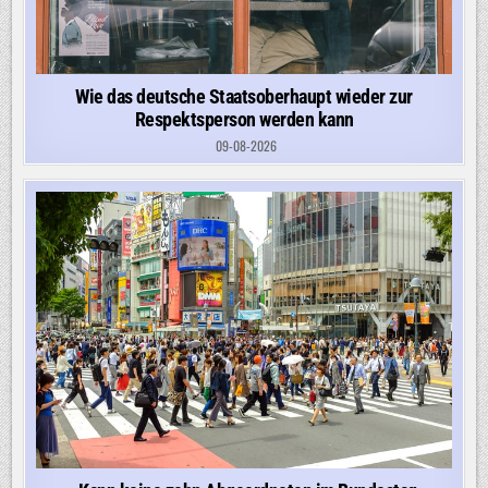
Wie das deutsche Staatsoberhaupt wieder zur
Respektsperson werden kann
09-08-2026