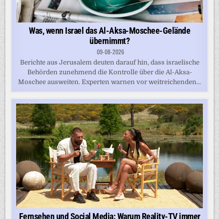
Was, wenn Israel das Al-Aksa-Moschee-Gelände
übernimmt?
09-08-2026
Berichte aus Jerusalem deuten darauf hin, dass israelische
Behörden zunehmend die Kontrolle über die Al-Aksa-
Moschee ausweiten. Experten warnen vor weitreichenden...
Fernsehen und Social Media: Warum Reality-TV immer