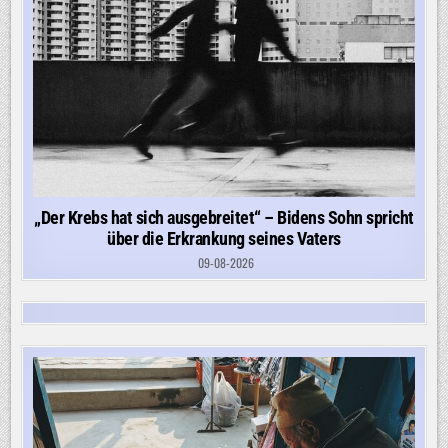
„Der Krebs hat sich ausgebreitet“ – Bidens Sohn spricht
über die Erkrankung seines Vaters
09-08-2026