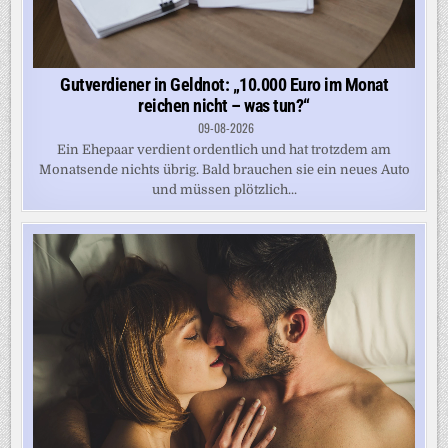
Gutverdiener in Geldnot: „10.000 Euro im Monat
reichen nicht – was tun?“
09-08-2026
Ein Ehepaar verdient ordentlich und hat trotzdem am
Monatsende nichts übrig. Bald brauchen sie ein neues Auto
und müssen plötzlich...