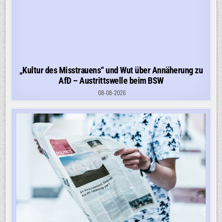
„Kultur des Misstrauens“ und Wut über Annäherung zu
AfD – Austrittswelle beim BSW
08-08-2026