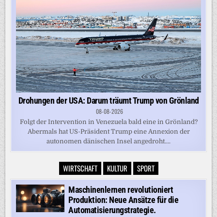
Drohungen der USA: Darum träumt Trump von Grönland
08-08-2026
Folgt der Intervention in Venezuela bald eine in Grönland?
Abermals hat US-Präsident Trump eine Annexion der
autonomen dänischen Insel angedroht....
WIRTSCHAFT
KULTUR
SPORT
Maschinenlernen revolutioniert
Produktion: Neue Ansätze für die
Automatisierungstrategie.