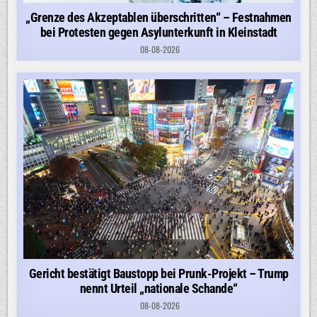
„Grenze des Akzeptablen überschritten“ – Festnahmen
bei Protesten gegen Asylunterkunft in Kleinstadt
08-08-2026
Gericht bestätigt Baustopp bei Prunk-Projekt – Trump
nennt Urteil „nationale Schande“
08-08-2026