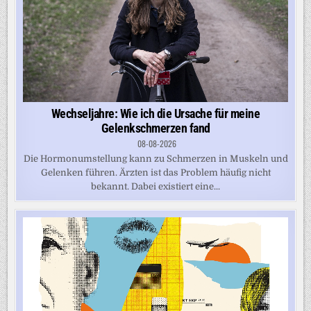
Wechseljahre: Wie ich die Ursache für meine
Gelenkschmerzen fand
08-08-2026
Die Hormonumstellung kann zu Schmerzen in Muskeln und
Gelenken führen. Ärzten ist das Problem häufig nicht
bekannt. Dabei existiert eine...