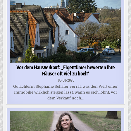
Vor dem Hausverkauf: „Eigentümer bewerten ihre
Häuser oft viel zu hoch“
08-08-2026
Gutachterin Stephanie Schäfer verrät, was den Wert einer
Immobilie wirklich steigen lässt, wann es sich lohnt, vor
dem Verkauf noch...