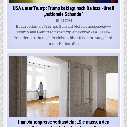
USA unter Trump: Trump beklagt nach Ballsaal-Urteil
„nationale Schande“
08-08-2026
Bauarbeiten an Trumps Ballsaal bleiben ausgesetzt+++
Trump will Geburtsortsprinzip einschränken +++ US-
Präsident droht nach Berichten über Raketenmangel mit
langen Haftstrafen...
Immobilienpreise verhandeln: „Sie müssen den