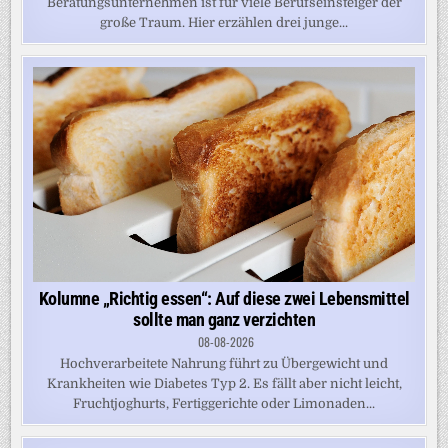
Beratungsunternehmen ist für viele Berufseinsteiger der
große Traum. Hier erzählen drei junge...
Kolumne „Richtig essen“: Auf diese zwei Lebensmittel
sollte man ganz verzichten
08-08-2026
Hochverarbeitete Nahrung führt zu Übergewicht und
Krankheiten wie Diabetes Typ 2. Es fällt aber nicht leicht,
Fruchtjoghurts, Fertiggerichte oder Limonaden...