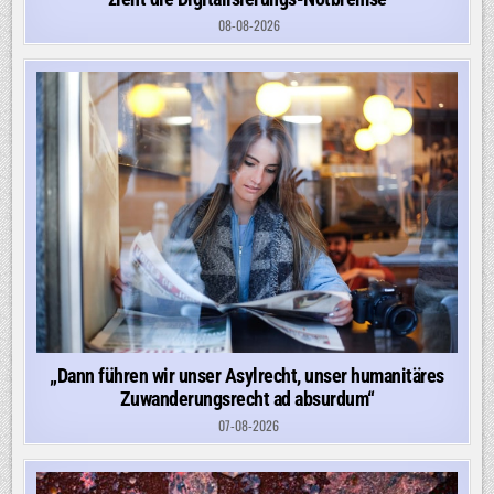
08-08-2026
„Dann führen wir unser Asylrecht, unser humanitäres
Zuwanderungsrecht ad absurdum“
07-08-2026