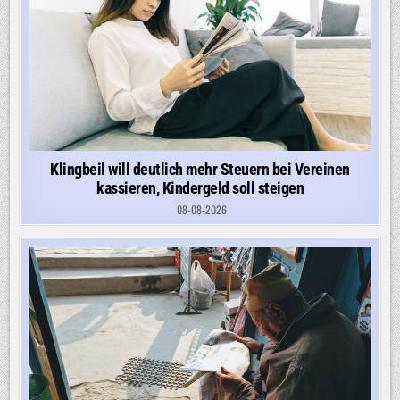
Klingbeil will deutlich mehr Steuern bei Vereinen
kassieren, Kindergeld soll steigen
08-08-2026