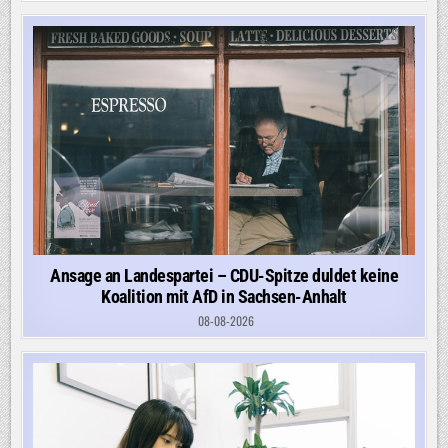
Ansage an Landespartei – CDU-Spitze duldet keine
Koalition mit AfD in Sachsen-Anhalt
08-08-2026