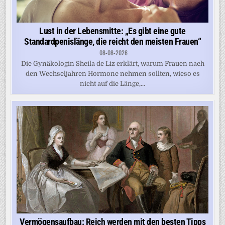
Lust in der Lebensmitte: „Es gibt eine gute
Standardpenislänge, die reicht den meisten Frauen“
08-08-2026
Die Gynäkologin Sheila de Liz erklärt, warum Frauen nach
den Wechseljahren Hormone nehmen sollten, wieso es
nicht auf die Länge,...
Vermögensaufbau: Reich werden mit den besten Tipps