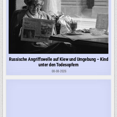
Russische Angriffswelle auf Kiew und Umgebung – Kind
unter den Todesopfern
08-08-2026