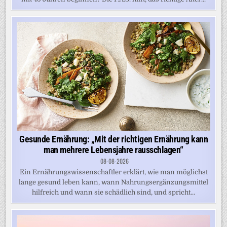
Gesunde Ernährung: „Mit der richtigen Ernährung kann
man mehrere Lebensjahre rausschlagen“
08-08-2026
Ein Ernährungswissenschaftler erklärt, wie man möglichst
lange gesund leben kann, wann Nahrungsergänzungsmittel
hilfreich und wann sie schädlich sind, und spricht...