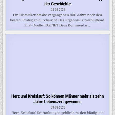
der Geschichte
08-08-2026
Ein Historiker hat die vergangenen 300 Jahre nach den
besten Strategien durchsucht. Das Ergebnis ist verblüffend.
Zitat-Quelle: FAZ.NET Dein Kommentar:...
Herz und Kreislauf: So können Männer mehr als zehn
Jahre Lebenszeit gewinnen
08-08-2026
Herz-Kreislauf-Erkrankungen gehören zu den häufigsten