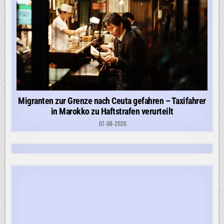
Migranten zur Grenze nach Ceuta gefahren – Taxifahrer
in Marokko zu Haftstrafen verurteilt
07-08-2026