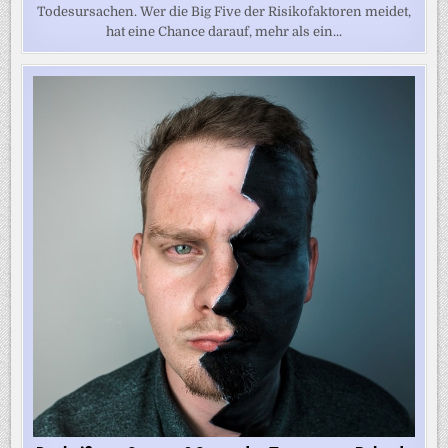
Todesursachen. Wer die Big Five der Risikofaktoren meidet,
hat eine Chance darauf, mehr als ein...