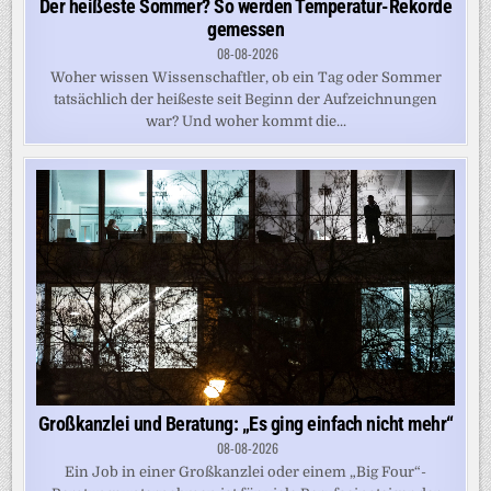
Der heißeste Sommer? So werden Temperatur-Rekorde
gemessen
08-08-2026
Woher wissen Wissenschaftler, ob ein Tag oder Sommer
tatsächlich der heißeste seit Beginn der Aufzeichnungen
war? Und woher kommt die...
Großkanzlei und Beratung: „Es ging einfach nicht mehr“
08-08-2026
Ein Job in einer Großkanzlei oder einem „Big Four“-