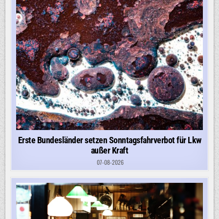
Erste Bundesländer setzen Sonntagsfahrverbot für Lkw
außer Kraft
07-08-2026