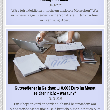
08-08-2026
Wäre ich glücklicher mit einem anderen Menschen? Wer
sich diese Frage in einer Partnerschaft stellt, denkt schnell
an Trennung. Aber...
Gutverdiener in Geldnot: „10.000 Euro im Monat
reichen nicht – was tun?“
08-08-2026
Ein Ehepaar verdient ordentlich und hat trotzdem am
Monatsende nichts übrig. Bald brauchen sie ein neues Auto