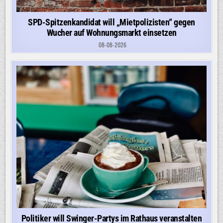
SPD-Spitzenkandidat will „Mietpolizisten“ gegen
Wucher auf Wohnungsmarkt einsetzen
08-08-2026
Politiker will Swinger-Partys im Rathaus veranstalten