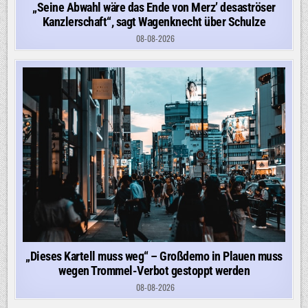
„Seine Abwahl wäre das Ende von Merz’ desaströser
Kanzlerschaft“, sagt Wagenknecht über Schulze
08-08-2026
„Dieses Kartell muss weg“ – Großdemo in Plauen muss
wegen Trommel-Verbot gestoppt werden
08-08-2026