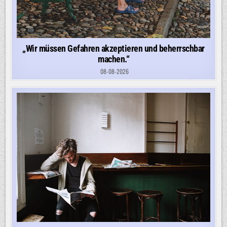
„Wir müssen Gefahren akzeptieren und beherrschbar
machen.“
08-08-2026