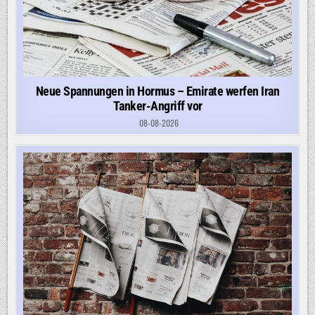
Neue Spannungen in Hormus – Emirate werfen Iran
Tanker-Angriff vor
08-08-2026