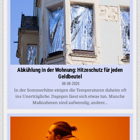
Abkühlung in der Wohnung: Hitzeschutz für jeden
Geldbeutel
08-08-2026
In der Sommerhitze steigen die Temperaturen daheim oft
ins Unerträgliche. Dagegen lässt sich etwas tun. Manche
Maßnahmen sind aufwendig, andere...