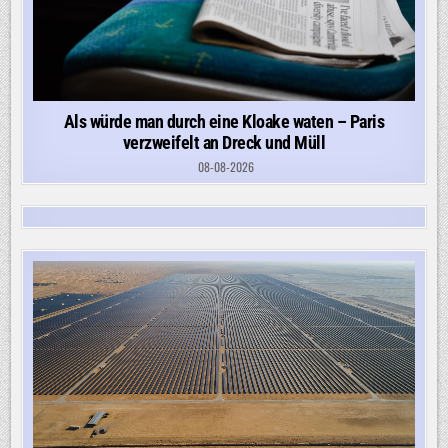
Als würde man durch eine Kloake waten – Paris
verzweifelt an Dreck und Müll
08-08-2026