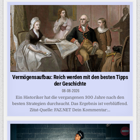
Vermögensaufbau: Reich werden mit den besten Tipps
der Geschichte
08-08-2026
Ein Historiker hat die vergangenen 300 Jahre nach den
besten Strategien durchsucht. Das Ergebnis ist verblüffend.
Zitat-Quelle: FAZ.NET Dein Kommentar:...