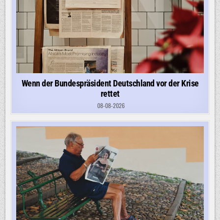
Wenn der Bundespräsident Deutschland vor der Krise
rettet
08-08-2026