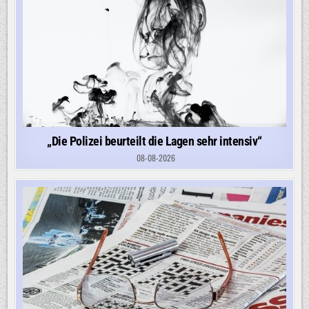
„Die Polizei beurteilt die Lagen sehr intensiv“
08-08-2026