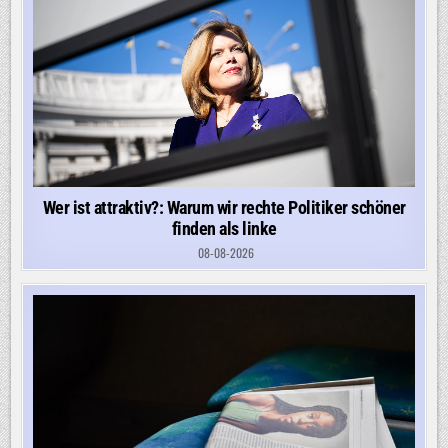
Wer ist attraktiv?: Warum wir rechte Politiker schöner
finden als linke
08-08-2026