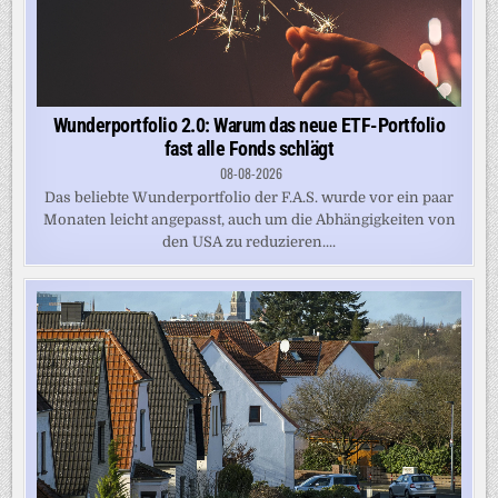
Wunderportfolio 2.0: Warum das neue ETF-Portfolio
fast alle Fonds schlägt
08-08-2026
Das beliebte Wunderportfolio der F.A.S. wurde vor ein paar
Monaten leicht angepasst, auch um die Abhängigkeiten von
den USA zu reduzieren....