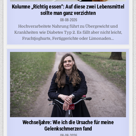
Kolumne „Richtig essen“: Auf diese zwei Lebensmittel
sollte man ganz verzichten
08-08-2026
Hochverarbeitete Nahrung führt zu Übergewicht und
Krankheiten wie Diabetes Typ 2. Es fällt aber nicht leicht,
Fruchtjoghurts, Fertiggerichte oder Limonaden...
Wechseljahre: Wie ich die Ursache für meine
Gelenkschmerzen fand
08-08-2026