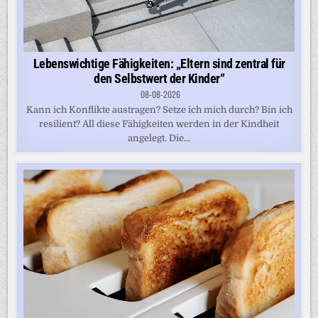
Lebenswichtige Fähigkeiten: „Eltern sind zentral für
den Selbstwert der Kinder“
08-08-2026
Kann ich Konflikte austragen? Setze ich mich durch? Bin ich
resilient? All diese Fähigkeiten werden in der Kindheit
angelegt. Die...