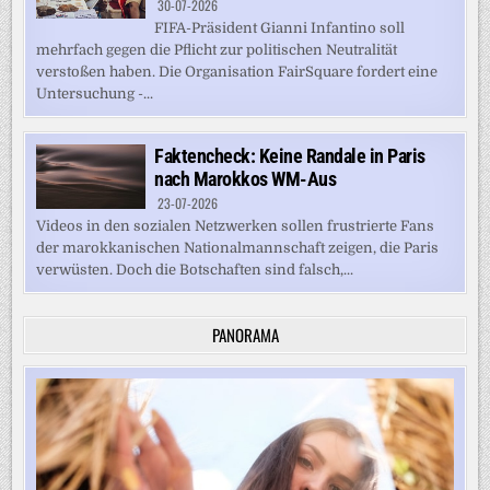
30-07-2026
FIFA-Präsident Gianni Infantino soll
mehrfach gegen die Pflicht zur politischen Neutralität
verstoßen haben. Die Organisation FairSquare fordert eine
Untersuchung -...
Faktencheck: Keine Randale in Paris
nach Marokkos WM-Aus
23-07-2026
Videos in den sozialen Netzwerken sollen frustrierte Fans
der marokkanischen Nationalmannschaft zeigen, die Paris
verwüsten. Doch die Botschaften sind falsch,...
PANORAMA