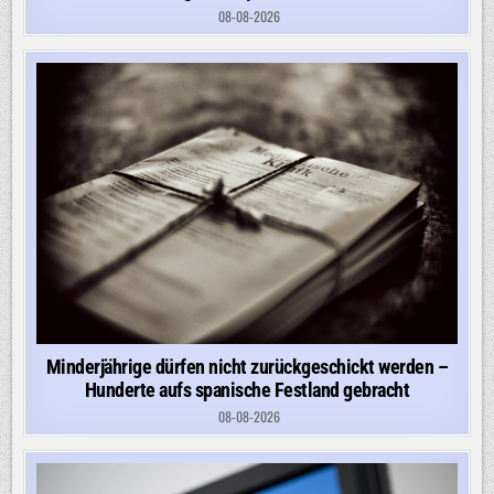
08-08-2026
Minderjährige dürfen nicht zurückgeschickt werden –
Hunderte aufs spanische Festland gebracht
08-08-2026