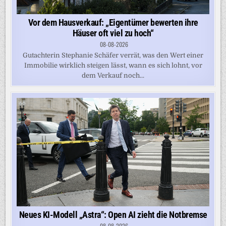
Vor dem Hausverkauf: „Eigentümer bewerten ihre
Häuser oft viel zu hoch“
08-08-2026
Gutachterin Stephanie Schäfer verrät, was den Wert einer
Immobilie wirklich steigen lässt, wann es sich lohnt, vor
dem Verkauf noch...
Neues KI-Modell „Astra“: Open AI zieht die Notbremse
08-08-2026