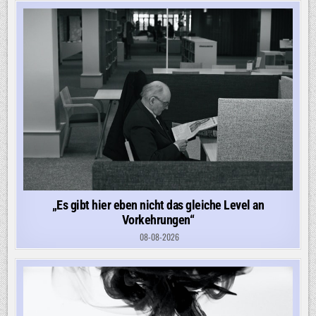
„Es gibt hier eben nicht das gleiche Level an
Vorkehrungen“
08-08-2026