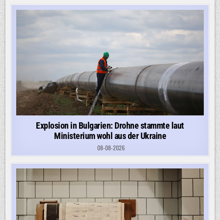
Explosion in Bulgarien: Drohne stammte laut
Ministerium wohl aus der Ukraine
08-08-2026