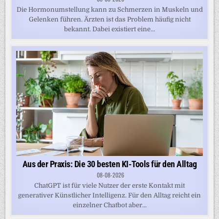
Die Hormonumstellung kann zu Schmerzen in Muskeln und
Gelenken führen. Ärzten ist das Problem häufig nicht
bekannt. Dabei existiert eine...
Aus der Praxis: Die 30 besten KI-Tools für den Alltag
08-08-2026
ChatGPT ist für viele Nutzer der erste Kontakt mit
generativer Künstlicher Intelligenz. Für den Alltag reicht ein
einzelner Chatbot aber...