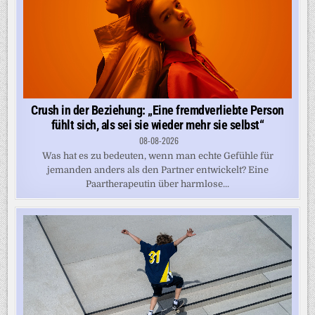
Crush in der Beziehung: „Eine fremdverliebte Person
fühlt sich, als sei sie wieder mehr sie selbst“
08-08-2026
Was hat es zu bedeuten, wenn man echte Gefühle für
jemanden anders als den Partner entwickelt? Eine
Paartherapeutin über harmlose...