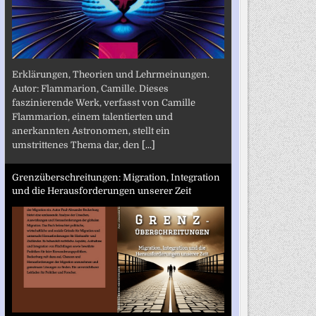
Erklärungen, Theorien und Lehrmeinungen.
Autor: Flammarion, Camille. Dieses
faszinierende Werk, verfasst von Camille
Flammarion, einem talentierten und
anerkannten Astronomen, stellt ein
umstrittenes Thema dar, den
[...]
Grenzüberschreitungen: Migration, Integration
und die Herausforderungen unserer Zeit