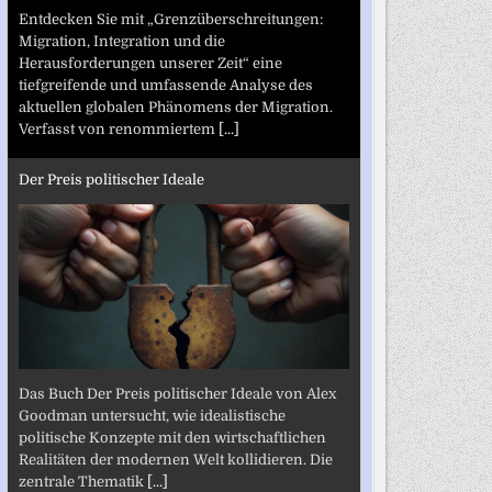
Entdecken Sie mit „Grenzüberschreitungen:
Migration, Integration und die
Herausforderungen unserer Zeit“ eine
tiefgreifende und umfassende Analyse des
aktuellen globalen Phänomens der Migration.
Verfasst von renommiertem
[...]
Der Preis politischer Ideale
Das Buch Der Preis politischer Ideale von Alex
Goodman untersucht, wie idealistische
politische Konzepte mit den wirtschaftlichen
Realitäten der modernen Welt kollidieren. Die
zentrale Thematik
[...]