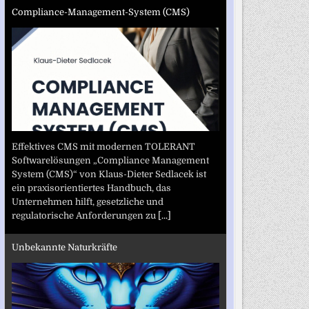
Compliance-Management-System (CMS)
Effektives CMS mit modernen TOLERANT
Softwarelösungen „Compliance Management
System (CMS)“ von Klaus-Dieter Sedlacek ist
ein praxisorientiertes Handbuch, das
Unternehmen hilft, gesetzliche und
regulatorische Anforderungen zu
[...]
Unbekannte Naturkräfte