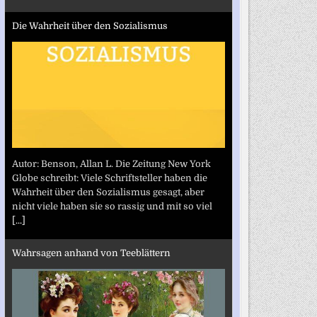
Die Wahrheit über den Sozialismus
Autor: Benson, Allan L. Die Zeitung New York
Globe schreibt: Viele Schriftsteller haben die
Wahrheit über den Sozialismus gesagt, aber
nicht viele haben sie so rassig und mit so viel
[...]
Wahrsagen anhand von Teeblättern