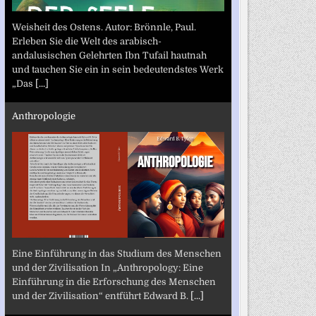
Weisheit des Ostens. Autor: Brönnle, Paul.
Erleben Sie die Welt des arabisch-
andalusischen Gelehrten Ibn Tufail hautnah
und tauchen Sie ein in sein bedeutendstes Werk
„Das
[...]
Anthropologie
Eine Einführung in das Studium des Menschen
und der Zivilisation In „Anthropology: Eine
Einführung in die Erforschung des Menschen
und der Zivilisation“ entführt Edward B.
[...]