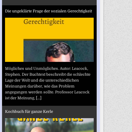
Die ungeklärte Frage der sozialen Gerechtigkeit
Mögliches und Unmögliches. Autor: Leacock,
Stephen. Der Buchtext beschreibt die schlechte
Lage der Welt und die unterschiedlichen
Meinungen darüber, wie das Problem
angegangen werden sollte. Professor Leacock
ist der Meinung,
[...]
Kochbuch für ganze Kerle