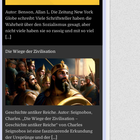
Autor: Benson, Allan L. Die Zeitung New York
Globe schreibt: Viele Schriftsteller haben die
Wahrheit über den Sozialismus gesagt, aber
nicht viele haben sie so rassig und mit so viel
[...]
Die Wiege der Zivilisation
Geschichte antiker Reiche. Autor: Seignobos,
Charles. „Die Wiege der Zivilisation –
Geschichte antiker Reiche“ von Charles
Seignobos ist eine faszinierende Erkundung
der Ursprünge und der
[...]