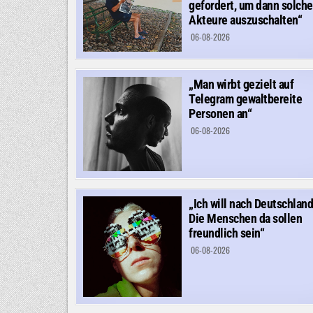
gefordert, um dann solche
Akteure auszuschalten“
06-08-2026
„Man wirbt gezielt auf
Telegram gewaltbereite
Personen an“
06-08-2026
„Ich will nach Deutschland
Die Menschen da sollen
freundlich sein“
06-08-2026