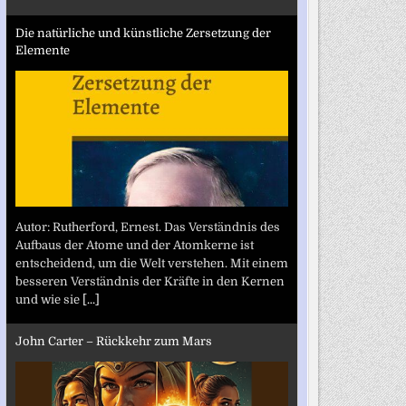
Die natürliche und künstliche Zersetzung der
Elemente
Autor: Rutherford, Ernest. Das Verständnis des
Aufbaus der Atome und der Atomkerne ist
entscheidend, um die Welt verstehen. Mit einem
besseren Verständnis der Kräfte in den Kernen
und wie sie
[...]
John Carter – Rückkehr zum Mars