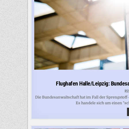
Flughafen Halle/Leipzig: Bundesa
RS
Die Bundesanwaltschaft hat im Fall der Sprengstoff
Es handele sich um einen "sc