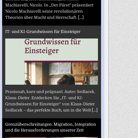
Machiavelli, Nicolo. In „Der Fürst“ präsentiert
Nicolo Machiavelli seine revolutionären
Theorien über Macht und Herrschaft.
[...]
IT- und KI-Grundwissen für Einsteiger
Praxisnah, kurz und prägnant. Autor: Sedlacek,
Klaus-Dieter. Entdecken Sie „IT- und KI-
Grundwissen für Einsteiger“ von Klaus-Dieter
Sedlacek – das perfekte Buch, um in die Welt
[...]
Grenzüberschreitungen: Migration, Integration
und die Herausforderungen unserer Zeit