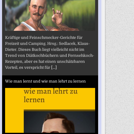
Kräftige und Feinschmecker-Gerichte für
Freizeit und Camping. Hrsg.: Sedlacek, Klaus-
Dieter. Dieses Buch liegt vielleicht nicht im
Trend von Diätkochbüchern und Fernsehkoch-
Rezepten, aber es hat einen unschätzbaren
Vorteil, es verspricht für
[...]
Wie man lernt und wie man lehrt zu lernen