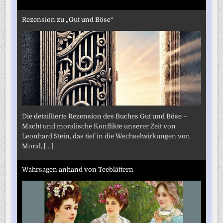
Rezension zu „Gut und Böse“
Die detaillierte Rezension des Buches Gut und Böse –
Macht und moralische Konflikte unserer Zeit von
Leonhard Stein, das tief in die Wechselwirkungen von
Moral,
[...]
Wahrsagen anhand von Teeblättern