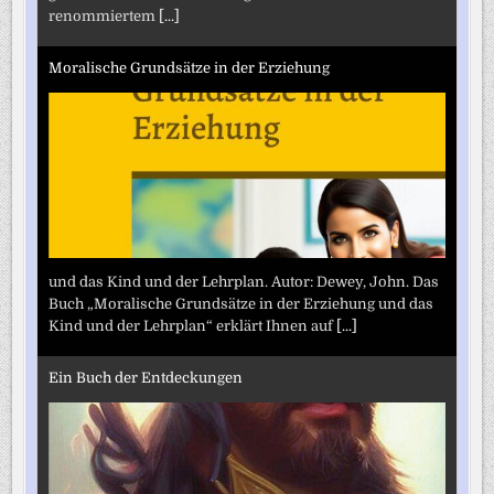
renommiertem
[...]
Moralische Grundsätze in der Erziehung
und das Kind und der Lehrplan. Autor: Dewey, John. Das
Buch „Moralische Grundsätze in der Erziehung und das
Kind und der Lehrplan“ erklärt Ihnen auf
[...]
Ein Buch der Entdeckungen