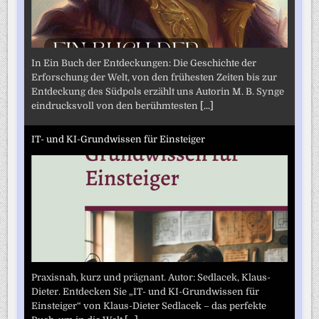
In Ein Buch der Entdeckungen: Die Geschichte der
Erforschung der Welt, von den frühesten Zeiten bis zur
Entdeckung des Südpols erzählt uns Autorin M. B. Synge
eindrucksvoll von den berühmtesten
[...]
IT- und KI-Grundwissen für Einsteiger
Praxisnah, kurz und prägnant. Autor: Sedlacek, Klaus-
Dieter. Entdecken Sie „IT- und KI-Grundwissen für
Einsteiger“ von Klaus-Dieter Sedlacek – das perfekte