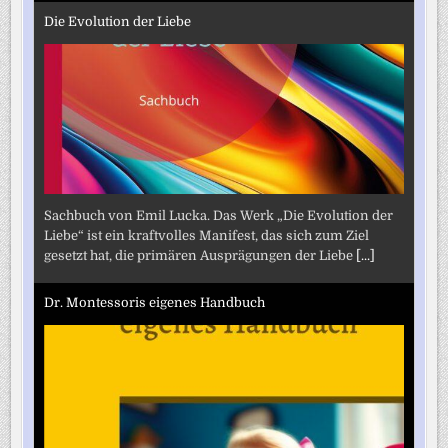
Die Evolution der Liebe
Sachbuch von Emil Lucka. Das Werk „Die Evolution der
Liebe“ ist ein kraftvolles Manifest, das sich zum Ziel
gesetzt hat, die primären Ausprägungen der Liebe
[...]
Dr. Montessoris eigenes Handbuch