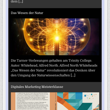
dem
[...]
Das Wesen der Natur
Die Tarner-Vorlesungen gehalten am Trinity College.
Autor: Whitehead, Alfred North. Alfred North Whiteheads
„Das Wesen der Natur“ revolutioniert das Denken über
den Umgang der Naturwissenschaften
[...]
Digitales Marketing Meisterklasse