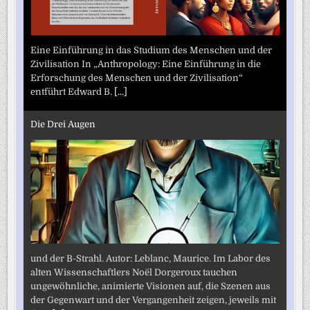
Eine Einführung in das Studium des Menschen und der
Zivilisation In „Anthropology: Eine Einführung in die
Erforschung des Menschen und der Zivilisation“
entführt Edward B.
[...]
Die Drei Augen
und der B-Strahl. Autor: Leblanc, Maurice. Im Labor des
alten Wissenschaftlers Noël Dorgeroux tauchen
ungewöhnliche, animierte Visionen auf, die Szenen aus
der Gegenwart und der Vergangenheit zeigen, jeweils mit