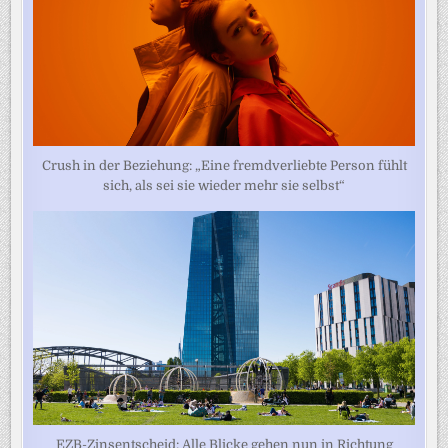
Crush in der Beziehung: „Eine fremdverliebte Person fühlt
sich, als sei sie wieder mehr sie selbst“
EZB-Zinsentscheid: Alle Blicke gehen nun in Richtung