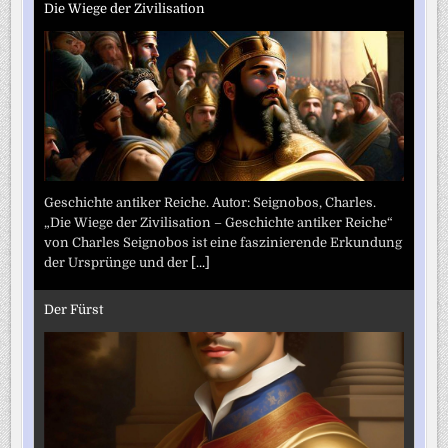
Die Wiege der Zivilisation
Geschichte antiker Reiche. Autor: Seignobos, Charles.
„Die Wiege der Zivilisation – Geschichte antiker Reiche“
von Charles Seignobos ist eine faszinierende Erkundung
der Ursprünge und der
[...]
Der Fürst