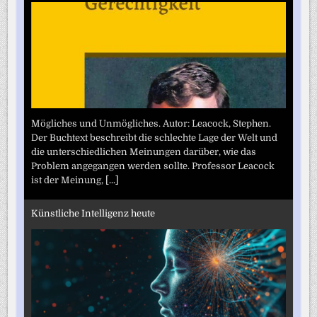
Mögliches und Unmögliches. Autor: Leacock, Stephen.
Der Buchtext beschreibt die schlechte Lage der Welt und
die unterschiedlichen Meinungen darüber, wie das
Problem angegangen werden sollte. Professor Leacock
ist der Meinung,
[...]
Künstliche Intelligenz heute