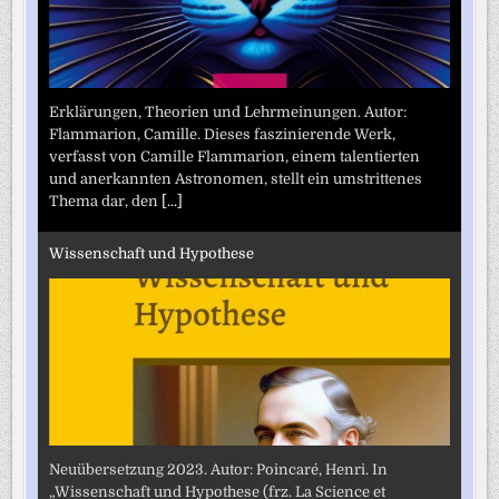
Erklärungen, Theorien und Lehrmeinungen. Autor:
Flammarion, Camille. Dieses faszinierende Werk,
verfasst von Camille Flammarion, einem talentierten
und anerkannten Astronomen, stellt ein umstrittenes
Thema dar, den
[...]
Wissenschaft und Hypothese
Neuübersetzung 2023. Autor: Poincaré, Henri. In
„Wissenschaft und Hypothese (frz. La Science et