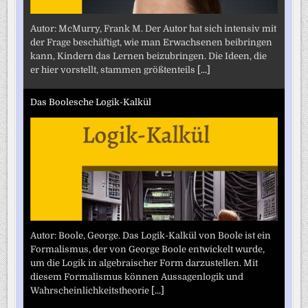
Autor: McMurry, Frank M. Der Autor hat sich intensiv mit
der Frage beschäftigt, wie man Erwachsenen beibringen
kann, Kindern das Lernen beizubringen. Die Ideen, die
er hier vorstellt, stammen größtenteils
[...]
Das Boolesche Logik-Kalkül
Autor: Boole, George. Das Logik-Kalkül von Boole ist ein
Formalismus, der von George Boole entwickelt wurde,
um die Logik in algebraischer Form darzustellen. Mit
diesem Formalismus können Aussagenlogik und
Wahrscheinlichkeitstheorie
[...]