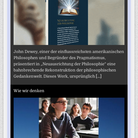
John Dewey, einer der einflussreichsten amerikanischen
Philosophen und Begründer des Pragmatismus,
präsentiert in „Neuausrichtung der Philosophie“ eine
bahnbrechende Rekonstruktion der philosophischen
Gedankenwelt. Dieses Werk, ursprünglich
[...]
Wie wir denken