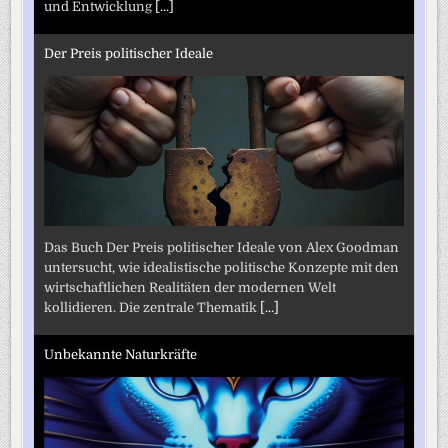
und Entwicklung
[...]
Der Preis politischer Ideale
Das Buch Der Preis politischer Ideale von Alex Goodman
untersucht, wie idealistische politische Konzepte mit den
wirtschaftlichen Realitäten der modernen Welt
kollidieren. Die zentrale Thematik
[...]
Unbekannte Naturkräfte