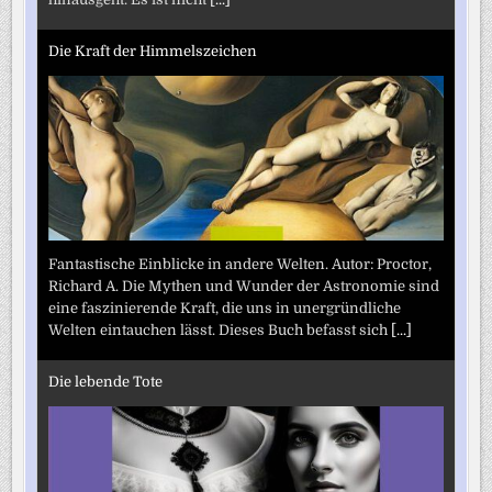
Die Kraft der Himmelszeichen
Fantastische Einblicke in andere Welten. Autor: Proctor,
Richard A. Die Mythen und Wunder der Astronomie sind
eine faszinierende Kraft, die uns in unergründliche
Welten eintauchen lässt. Dieses Buch befasst sich
[...]
Die lebende Tote