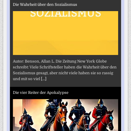
Die Wahrheit über den Sozialismus
Autor: Benson, Allan L. Die Zeitung New York Globe
schreibt: Viele Schriftsteller haben die Wahrheit über den
Sozialismus gesagt, aber nicht viele haben sie so rassig
und mit so viel
[...]
Die vier Reiter der Apokalypse