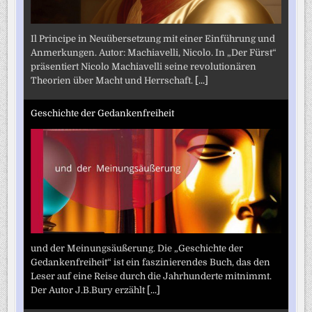
Il Principe in Neuübersetzung mit einer Einführung und
Anmerkungen. Autor: Machiavelli, Nicolo. In „Der Fürst“
präsentiert Nicolo Machiavelli seine revolutionären
Theorien über Macht und Herrschaft.
[...]
Geschichte der Gedankenfreiheit
und der Meinungsäußerung. Die „Geschichte der
Gedankenfreiheit“ ist ein faszinierendes Buch, das den
Leser auf eine Reise durch die Jahrhunderte mitnimmt.
Der Autor J.B.Bury erzählt
[...]