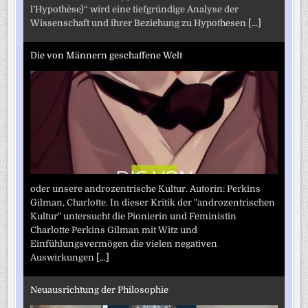
l’Hypothèse)“ wird eine tiefgründige Analyse der
Wissenschaft und ihrer Beziehung zu Hypothesen
[...]
Die von Männern geschaffene Welt
oder unsere androzentrische Kultur. Autorin: Perkins
Gilman, Charlotte. In dieser Kritik der "androzentrischen
Kultur" untersucht die Pionierin und Feministin
Charlotte Perkins Gilman mit Witz und
Einfühlungsvermögen die vielen negativen
Auswirkungen
[...]
Neuausrichtung der Philosophie