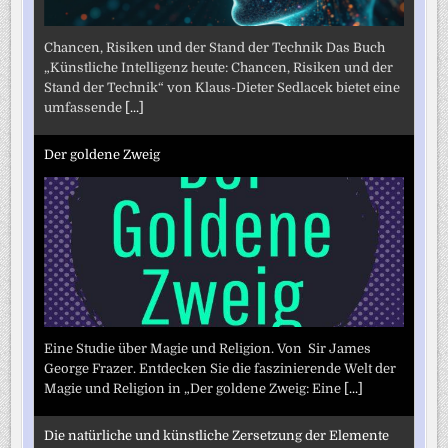
Chancen, Risiken und der Stand der Technik Das Buch
„Künstliche Intelligenz heute: Chancen, Risiken und der
Stand der Technik“ von Klaus-Dieter Sedlacek bietet eine
umfassende
[...]
Der goldene Zweig
Eine Studie über Magie und Religion. Von Sir James
George Frazer. Entdecken Sie die faszinierende Welt der
Magie und Religion in „Der goldene Zweig: Eine
[...]
Die natürliche und künstliche Zersetzung der Elemente