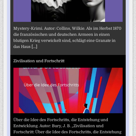
Mystery-Krimi. Autor: Collins, Wilkie. Als im Herbst 1870
die französischen und deutschen Armeen in einen
blutigen Krieg verwickelt sind, schlägt eine Granate in
das Haus
[...]
Zivilisation und Fortschritt
Über die Idee des Fortschritts, die Entstehung und
Entwicklung. Autor: Bury, J. B. „Zivilisation und
Fortschritt: Über die Idee des Fortschritts, die Entstehung