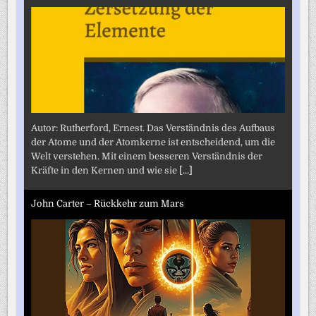
Autor: Rutherford, Ernest. Das Verständnis des Aufbaus
der Atome und der Atomkerne ist entscheidend, um die
Welt verstehen. Mit einem besseren Verständnis der
Kräfte in den Kernen und wie sie
[...]
John Carter – Rückkehr zum Mars