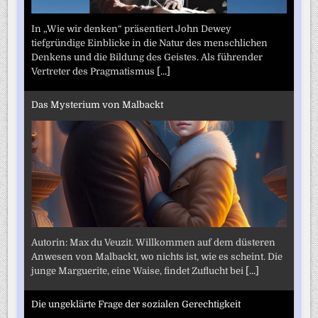
In „Wie wir denken“ präsentiert John Dewey
tiefgründige Einblicke in die Natur des menschlichen
Denkens und die Bildung des Geistes. Als führender
Vertreter des Pragmatismus
[...]
Das Mysterium von Malbackt
Autorin: Max du Veuzit. Willkommen auf dem düsteren
Anwesen von Malbackt, wo nichts ist, wie es scheint. Die
junge Marguerite, eine Waise, findet Zuflucht bei
[...]
Die ungeklärte Frage der sozialen Gerechtigkeit