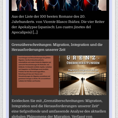
Aus der Liste der 100 besten Romane des 20.
Jahrhunderts. von Vicente Blasco Ibáñez. Die vier Reiter
der Apokalypse (spanisch: Los cuatro jinetes del
Apocalipsis)
[...]
Grenzüberschreitungen: Migration, Integration und die
Herausforderungen unserer Zeit
Entdecken Sie mit „Grenzüberschreitungen: Migration,
Integration und die Herausforderungen unserer Zeit“
eine tiefgreifende und umfassende Analyse des aktuellen
globalen Phänomens der Migration. Verfasst von