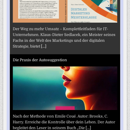
Der Weg zu mehr Umsatz – Komplettleitfaden für IT-
Unternehmen. Klaus-Dieter Sedlacek, ein Meister seines
Fachs in der Welt des Marketings und der digitalen
Strategie, bietet
[...]
Die Praxis der Autosuggestion
Nach der Methode von Emile Coué. Autor: Brooks, C.
Harry. Erreiche die Kontrolle über dein Leben. Der Autor
begleitet den Leser in seinem Buch „Die
[...]