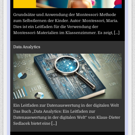
Grundsätze und Anwendung der Montessori-Methode
zum Selbstlernen der Kinder. Autor: Montessori, Maria.
Dies ist ein Leitfaden für die Verwendung der
Montessori-Materialien im Klassenzimmer. Es zeigt,
[...]
Data Analytics
Ein Leitfaden zur Datenauswertung in der digitalen Welt
Das Buch „Data Analytics: Ein Leitfaden zur
Datenauswertung in der digitalen Welt“ von Klaus-Dieter
Sedlacek bietet eine
[...]