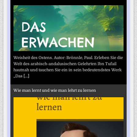
Weisheit des Ostens. Autor: Brönnle, Paul. Erleben Sie die
Welt des arabisch-andalusischen Gelehrten Ibn Tufail
hautnah und tauchen Sie ein in sein bedeutendstes Werk
„Das
[...]
Wie man lernt und wie man lehrt zu lernen