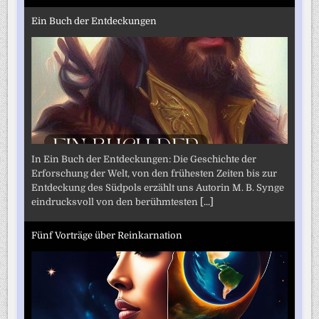
Ein Buch der Entdeckungen
In Ein Buch der Entdeckungen: Die Geschichte der
Erforschung der Welt, von den frühesten Zeiten bis zur
Entdeckung des Südpols erzählt uns Autorin M. B. Synge
eindrucksvoll von den berühmtesten
[...]
Fünf Vorträge über Reinkarnation