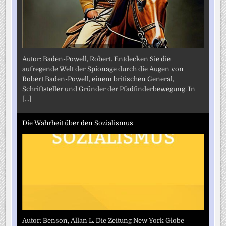
Autor: Baden-Powell, Robert. Entdecken Sie die
aufregende Welt der Spionage durch die Augen von
Robert Baden-Powell, einem britischen General,
Schriftsteller und Gründer der Pfadfinderbewegung. In
[...]
Die Wahrheit über den Sozialismus
Autor: Benson, Allan L. Die Zeitung New York Globe