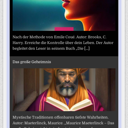
Nach der Methode von Emile Coué. Autor: Brooks, C.
Harry. Erreiche die Kontrolle über dein Leben. Der Autor
begleitet den Leser in seinem Buch „Die
[...]
Das große Geheimnis
Mystische Traditionen offenbaren tiefste Wahrheiten.
Autor: Maeterlinck, Maurice. „Maurice Maeterlinck – Das