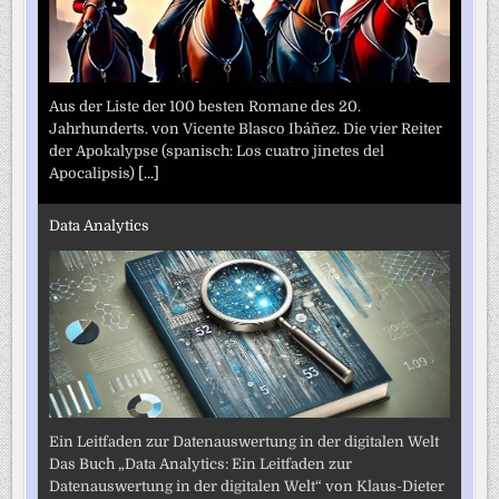
Aus der Liste der 100 besten Romane des 20.
Jahrhunderts. von Vicente Blasco Ibáñez. Die vier Reiter
der Apokalypse (spanisch: Los cuatro jinetes del
Apocalipsis)
[...]
Data Analytics
Ein Leitfaden zur Datenauswertung in der digitalen Welt
Das Buch „Data Analytics: Ein Leitfaden zur
Datenauswertung in der digitalen Welt“ von Klaus-Dieter