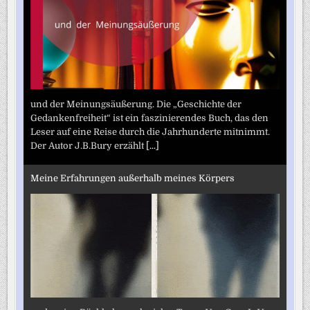
und der Meinungsäußerung. Die „Geschichte der
Gedankenfreiheit“ ist ein faszinierendes Buch, das den
Leser auf eine Reise durch die Jahrhunderte mitnimmt.
Der Autor J.B.Bury erzählt
[...]
Meine Erfahrungen außerhalb meines Körpers