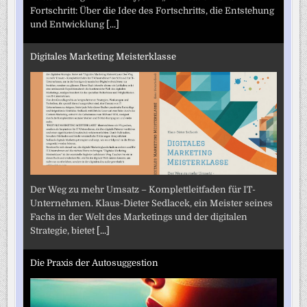
Fortschritt: Über die Idee des Fortschritts, die Entstehung
und Entwicklung
[...]
Digitales Marketing Meisterklasse
Der Weg zu mehr Umsatz – Komplettleitfaden für IT-
Unternehmen. Klaus-Dieter Sedlacek, ein Meister seines
Fachs in der Welt des Marketings und der digitalen
Strategie, bietet
[...]
Die Praxis der Autosuggestion