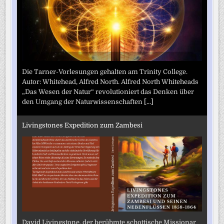
Die Tarner-Vorlesungen gehalten am Trinity College.
Autor: Whitehead, Alfred North. Alfred North Whiteheads
„Das Wesen der Natur“ revolutioniert das Denken über
den Umgang der Naturwissenschaften
[...]
Livingstones Expedition zum Zambesi
David Livingstone, der berühmte schottische Missionar