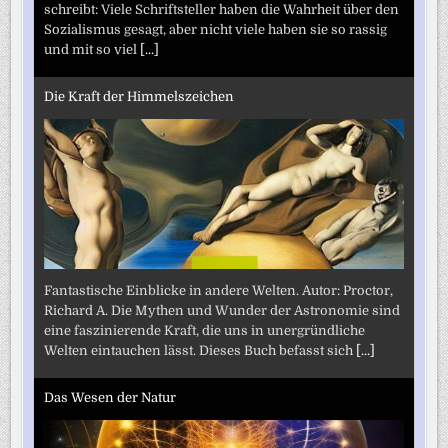
schreibt: Viele Schriftsteller haben die Wahrheit über den
Sozialismus gesagt, aber nicht viele haben sie so rassig
und mit so viel
[...]
Die Kraft der Himmelszeichen
Fantastische Einblicke in andere Welten. Autor: Proctor,
Richard A. Die Mythen und Wunder der Astronomie sind
eine faszinierende Kraft, die uns in unergründliche
Welten eintauchen lässt. Dieses Buch befasst sich
[...]
Das Wesen der Natur