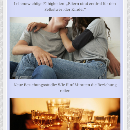
Lebenswichtige Fähigkeiten: „Eltern sind zentral für den
Selbstwert der Kinder“
Neue Beziehungsstudie: Wie fünf Minuten die Beziehung
retten