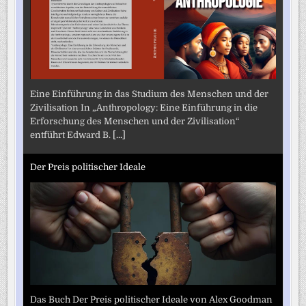
Eine Einführung in das Studium des Menschen und der
Zivilisation In „Anthropology: Eine Einführung in die
Erforschung des Menschen und der Zivilisation“
entführt Edward B.
[...]
Der Preis politischer Ideale
Das Buch Der Preis politischer Ideale von Alex Goodman