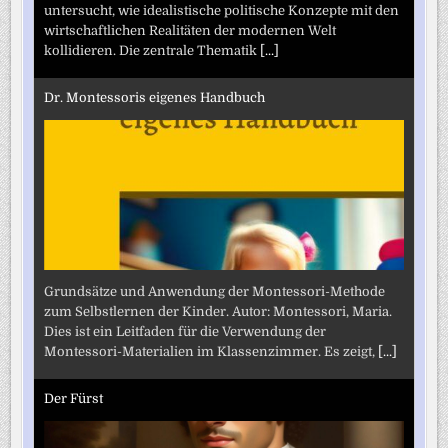
untersucht, wie idealistische politische Konzepte mit den
wirtschaftlichen Realitäten der modernen Welt
kollidieren. Die zentrale Thematik
[...]
Dr. Montessoris eigenes Handbuch
Grundsätze und Anwendung der Montessori-Methode
zum Selbstlernen der Kinder. Autor: Montessori, Maria.
Dies ist ein Leitfaden für die Verwendung der
Montessori-Materialien im Klassenzimmer. Es zeigt,
[...]
Der Fürst