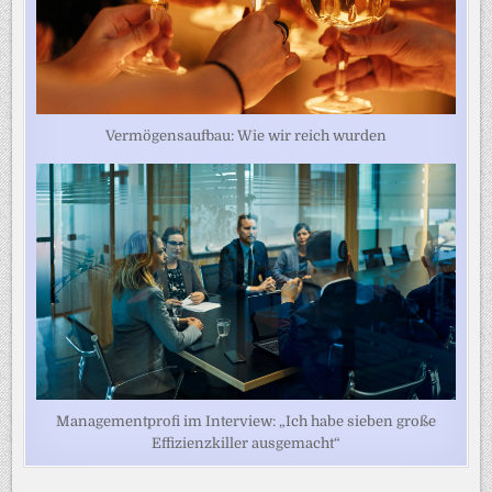
Vermögensaufbau: Wie wir reich wurden
Managementprofi im Interview: „Ich habe sieben große
Effizienzkiller ausgemacht“