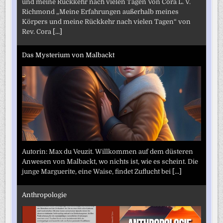
und meine Rückkehr nach vielen Tagen Von Cora L. V.
Richmond „Meine Erfahrungen außerhalb meines
Körpers und meine Rückkehr nach vielen Tagen“ von
Rev. Cora
[...]
Das Mysterium von Malbackt
Autorin: Max du Veuzit. Willkommen auf dem düsteren
Anwesen von Malbackt, wo nichts ist, wie es scheint. Die
junge Marguerite, eine Waise, findet Zuflucht bei
[...]
Anthropologie