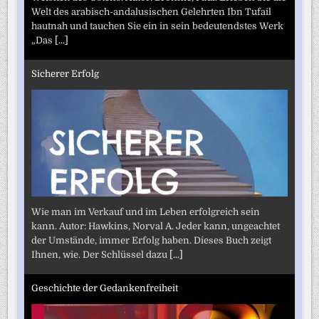
Welt des arabisch-andalusischen Gelehrten Ibn Tufail
hautnah und tauchen Sie ein in sein bedeutendstes Werk
„Das
[...]
Sicherer Erfolg
Wie man im Verkauf und im Leben erfolgreich sein
kann. Autor: Hawkins, Norval A. Jeder kann, ungeachtet
der Umstände, immer Erfolg haben. Dieses Buch zeigt
Ihnen, wie. Der Schlüssel dazu
[...]
Geschichte der Gedankenfreiheit