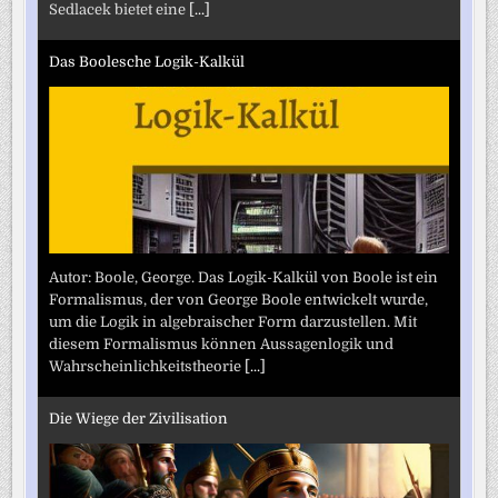
Sedlacek bietet eine
[...]
Das Boolesche Logik-Kalkül
Autor: Boole, George. Das Logik-Kalkül von Boole ist ein
Formalismus, der von George Boole entwickelt wurde,
um die Logik in algebraischer Form darzustellen. Mit
diesem Formalismus können Aussagenlogik und
Wahrscheinlichkeitstheorie
[...]
Die Wiege der Zivilisation