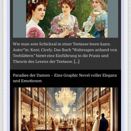
Wie man sein Schicksal in einer Teetasse lesen kann.
Autor*in: Kent, Cicely. Das Buch "Wahrsagen anhand von
Teeblättern" bietet eine Einführung in die Praxis und
Theorie des Lesens der Teetasse.
[...]
Paradies der Damen – Eine Graphic Novel voller Eleganz
und Emotionen