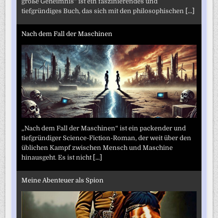
große Geheimnis“ ist ein faszinierendes und
tiefgründiges Buch, das sich mit den philosophischen
[...]
Nach dem Fall der Maschinen
„Nach dem Fall der Maschinen“ ist ein packender und
tiefgründiger Science-Fiction-Roman, der weit über den
üblichen Kampf zwischen Mensch und Maschine
hinausgeht. Es ist nicht
[...]
Meine Abenteuer als Spion