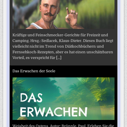
Kräftige und Feinschmecker-Gerichte für Freizeit und
Camping. Hrsg.: Sedlacek, Klaus-Dieter. Dieses Buch liegt
vielleicht nicht im Trend von Diätkochbüchern und
Fernsehkoch-Rezepten, aber es hat einen unschätzbaren
Vorteil, es verspricht für
[...]
Das Erwachen der Seele
Weisheit des Ostens. Autor: Brönnle, Paul. Erleben Sie die