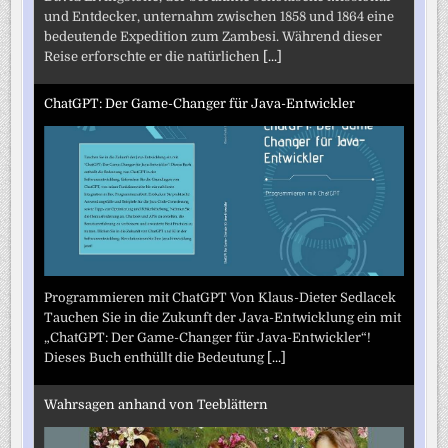
und Entdecker, unternahm zwischen 1858 und 1864 eine
bedeutende Expedition zum Zambesi. Während dieser
Reise erforschte er die natürlichen
[...]
ChatGPT: Der Game-Changer für Java-Entwickler
Programmieren mit ChatGPT Von Klaus-Dieter Sedlacek
Tauchen Sie in die Zukunft der Java-Entwicklung ein mit
„ChatGPT: Der Game-Changer für Java-Entwickler“!
Dieses Buch enthüllt die Bedeutung
[...]
Wahrsagen anhand von Teeblättern