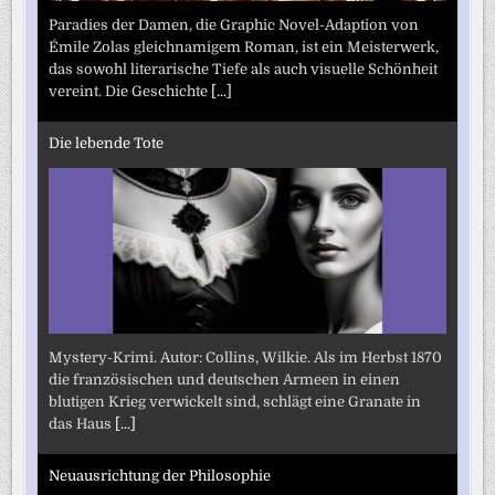
Paradies der Damen, die Graphic Novel-Adaption von
Émile Zolas gleichnamigem Roman, ist ein Meisterwerk,
das sowohl literarische Tiefe als auch visuelle Schönheit
vereint. Die Geschichte
[...]
Die lebende Tote
Mystery-Krimi. Autor: Collins, Wilkie. Als im Herbst 1870
die französischen und deutschen Armeen in einen
blutigen Krieg verwickelt sind, schlägt eine Granate in
das Haus
[...]
Neuausrichtung der Philosophie