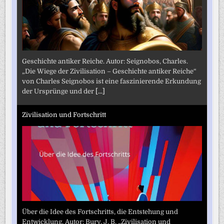
Geschichte antiker Reiche. Autor: Seignobos, Charles.
„Die Wiege der Zivilisation – Geschichte antiker Reiche“
von Charles Seignobos ist eine faszinierende Erkundung
der Ursprünge und der
[...]
Zivilisation und Fortschritt
Über die Idee des Fortschritts, die Entstehung und
Entwicklung. Autor: Bury, J. B. „Zivilisation und