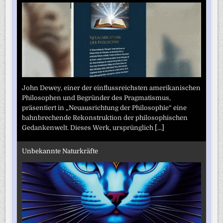
John Dewey, einer der einflussreichsten amerikanischen
Philosophen und Begründer des Pragmatismus,
präsentiert in „Neuausrichtung der Philosophie“ eine
bahnbrechende Rekonstruktion der philosophischen
Gedankenwelt. Dieses Werk, ursprünglich
[...]
Unbekannte Naturkräfte