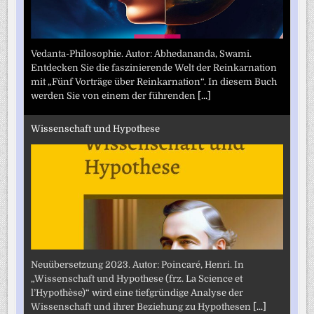
Vedanta-Philosophie. Autor: Abhedananda, Swami.
Entdecken Sie die faszinierende Welt der Reinkarnation
mit „Fünf Vorträge über Reinkarnation“. In diesem Buch
werden Sie von einem der führenden
[...]
Wissenschaft und Hypothese
Neuübersetzung 2023. Autor: Poincaré, Henri. In
„Wissenschaft und Hypothese (frz. La Science et
l’Hypothèse)“ wird eine tiefgründige Analyse der
Wissenschaft und ihrer Beziehung zu Hypothesen
[...]