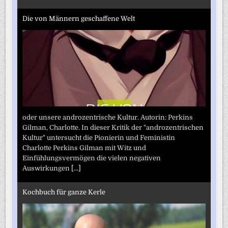
Die von Männern geschaffene Welt
oder unsere androzentrische Kultur. Autorin: Perkins
Gilman, Charlotte. In dieser Kritik der "androzentrischen
Kultur" untersucht die Pionierin und Feministin
Charlotte Perkins Gilman mit Witz und
Einfühlungsvermögen die vielen negativen
Auswirkungen
[...]
Kochbuch für ganze Kerle