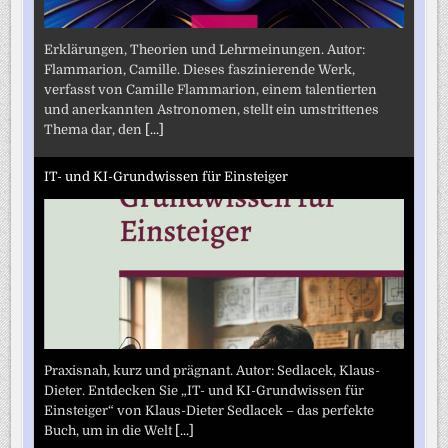
Erklärungen, Theorien und Lehrmeinungen. Autor:
Flammarion, Camille. Dieses faszinierende Werk,
verfasst von Camille Flammarion, einem talentierten
und anerkannten Astronomen, stellt ein umstrittenes
Thema dar, den
[...]
IT- und KI-Grundwissen für Einsteiger
Praxisnah, kurz und prägnant. Autor: Sedlacek, Klaus-
Dieter. Entdecken Sie „IT- und KI-Grundwissen für
Einsteiger“ von Klaus-Dieter Sedlacek – das perfekte
Buch, um in die Welt
[...]