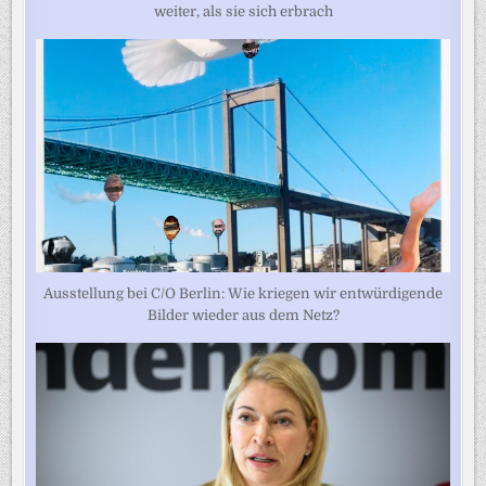
weiter, als sie sich erbrach
Ausstellung bei C/O Berlin: Wie kriegen wir entwürdigende
Bilder wieder aus dem Netz?