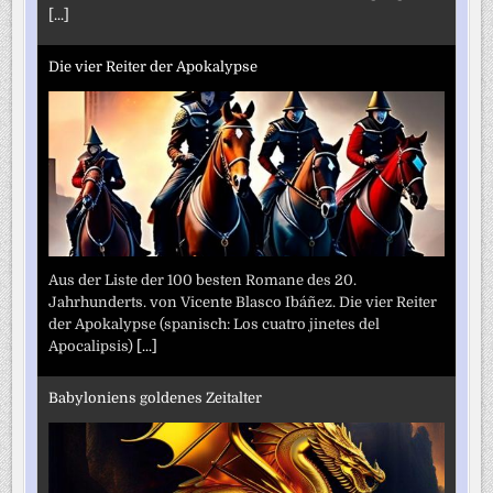
[...]
Die vier Reiter der Apokalypse
Aus der Liste der 100 besten Romane des 20.
Jahrhunderts. von Vicente Blasco Ibáñez. Die vier Reiter
der Apokalypse (spanisch: Los cuatro jinetes del
Apocalipsis)
[...]
Babyloniens goldenes Zeitalter