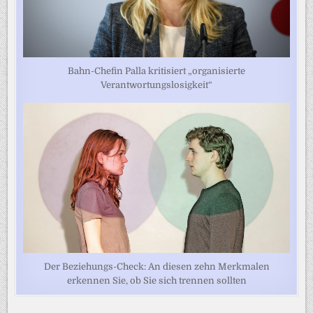
Bahn-Chefin Palla kritisiert „organisierte
Verantwortungslosigkeit“
Der Beziehungs-Check: An diesen zehn Merkmalen
erkennen Sie, ob Sie sich trennen sollten