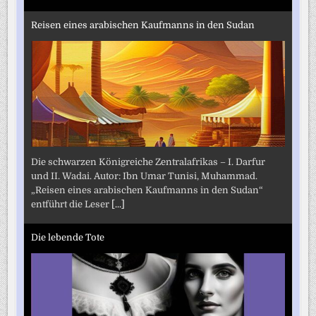
Reisen eines arabischen Kaufmanns in den Sudan
Die schwarzen Königreiche Zentralafrikas – I. Darfur
und II. Wadai. Autor: Ibn Umar Tunisi, Muhammad.
„Reisen eines arabischen Kaufmanns in den Sudan“
entführt die Leser
[...]
Die lebende Tote