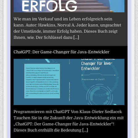
Wie man im Verkauf und im Leben erfolgreich sein
kann. Autor: Hawkins, Norval A. Jeder kann, ungeachtet
der Umstände, immer Erfolg haben. Dieses Buch zeigt
Ihnen, wie. Der Schlüssel dazu
[...]
ChatGPT: Der Game-Changer für Java-Entwickler
Programmieren mit ChatGPT Von Klaus-Dieter Sedlacek
Tauchen Sie in die Zukunft der Java-Entwicklung ein mit
„ChatGPT: Der Game-Changer für Java-Entwickler“!
Dieses Buch enthüllt die Bedeutung
[...]