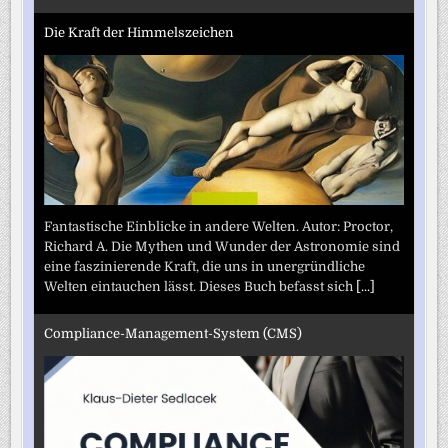
Die Kraft der Himmelszeichen
Fantastische Einblicke in andere Welten. Autor: Proctor,
Richard A. Die Mythen und Wunder der Astronomie sind
eine faszinierende Kraft, die uns in unergründliche
Welten eintauchen lässt. Dieses Buch befasst sich
[...]
Compliance-Management-System (CMS)