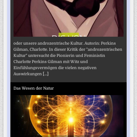
oder unsere androzentrische Kultur. Autorin: Perkins
Gilman, Charlotte. In dieser Kritik der "androzentrischen
Kultur" untersucht die Pionierin und Feministin
Charlotte Perkins Gilman mit Witz und
Einfühlungsvermögen die vielen negativen
Auswirkungen
[...]
Das Wesen der Natur