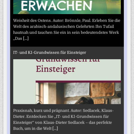
Weisheit des Ostens. Autor: Brönnle, Paul. Erleben Sie die
Welt des arabisch-andalusischen Gelehrten Ibn Tufail
hautnah und tauchen Sie ein in sein bedeutendstes Werk
„Das
[...]
IT- und KI-Grundwissen für Einsteiger
Praxisnah, kurz und prägnant. Autor: Sedlacek, Klaus-
Dieter. Entdecken Sie „IT- und KI-Grundwissen für
Einsteiger“ von Klaus-Dieter Sedlacek – das perfekte
Buch, um in die Welt
[...]