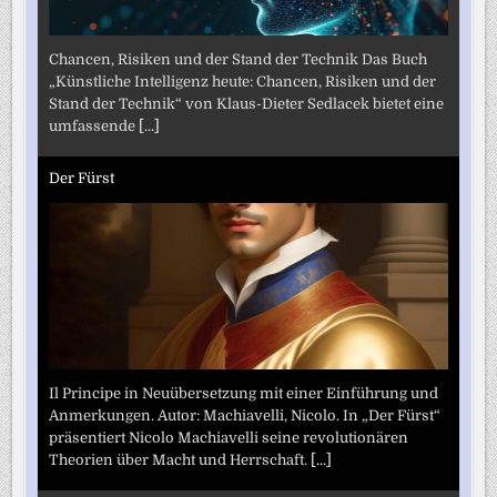
Chancen, Risiken und der Stand der Technik Das Buch
„Künstliche Intelligenz heute: Chancen, Risiken und der
Stand der Technik“ von Klaus-Dieter Sedlacek bietet eine
umfassende
[...]
Der Fürst
Il Principe in Neuübersetzung mit einer Einführung und
Anmerkungen. Autor: Machiavelli, Nicolo. In „Der Fürst“
präsentiert Nicolo Machiavelli seine revolutionären
Theorien über Macht und Herrschaft.
[...]