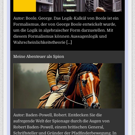
Autor: Boole, George. Das Logik-Kalkül von Boole ist ein
Formalismus, der von George Boole entwickelt wurde,
um die Logik in algebraischer Form darzustellen. Mit
diesem Formalismus können Aussagenlogik und
Wahrscheinlichkeitstheorie
[...]
Meine Abenteuer als Spion
Autor: Baden-Powell, Robert. Entdecken Sie die
aufregende Welt der Spionage durch die Augen von
Robert Baden-Powell, einem britischen General,
Schriftsteller und Gründer der Pfadfinderbewegung. In