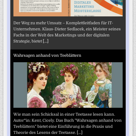
Der Weg zu mehr Umsatz – Komplettleitfaden für IT-
Unternehmen. Klaus-Dieter Sedlacek, ein Meister seines
Fachs in der Welt des Marketings und der digitalen
Strategie, bietet
[...]
Wahrsagen anhand von Teeblättern
Wie man sein Schicksal in einer Teetasse lesen kann.
Autor*in: Kent, Cicely. Das Buch "Wahrsagen anhand von
Teeblättern" bietet eine Einführung in die Praxis und
Theorie des Lesens der Teetasse.
[...]