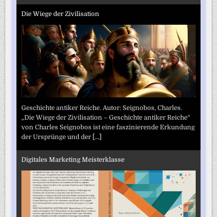
Die Wiege der Zivilisation
Geschichte antiker Reiche. Autor: Seignobos, Charles.
„Die Wiege der Zivilisation – Geschichte antiker Reiche“
von Charles Seignobos ist eine faszinierende Erkundung
der Ursprünge und der
[...]
Digitales Marketing Meisterklasse