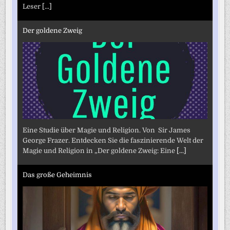
Leser
[...]
Der goldene Zweig
Eine Studie über Magie und Religion. Von Sir James
George Frazer. Entdecken Sie die faszinierende Welt der
Magie und Religion in „Der goldene Zweig: Eine
[...]
Das große Geheimnis