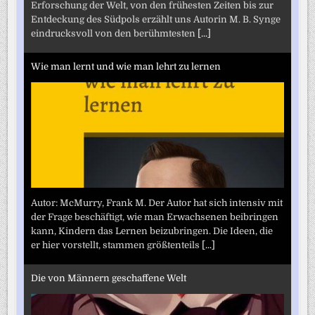
Erforschung der Welt, von den frühesten Zeiten bis zur
Entdeckung des Südpols erzählt uns Autorin M. B. Synge
eindrucksvoll von den berühmtesten
[...]
Wie man lernt und wie man lehrt zu lernen
Autor: McMurry, Frank M. Der Autor hat sich intensiv mit
der Frage beschäftigt, wie man Erwachsenen beibringen
kann, Kindern das Lernen beizubringen. Die Ideen, die
er hier vorstellt, stammen größtenteils
[...]
Die von Männern geschaffene Welt