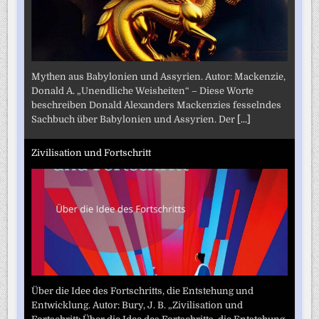
Mythen aus Babylonien und Assyrien. Autor: Mackenzie,
Donald A. „Unendliche Weisheiten“ – Diese Worte
beschreiben Donald Alexanders Mackenzies fesselndes
Sachbuch über Babylonien und Assyrien. Der
[...]
Zivilisation und Fortschritt
Über die Idee des Fortschritts, die Entstehung und
Entwicklung. Autor: Bury, J. B. „Zivilisation und