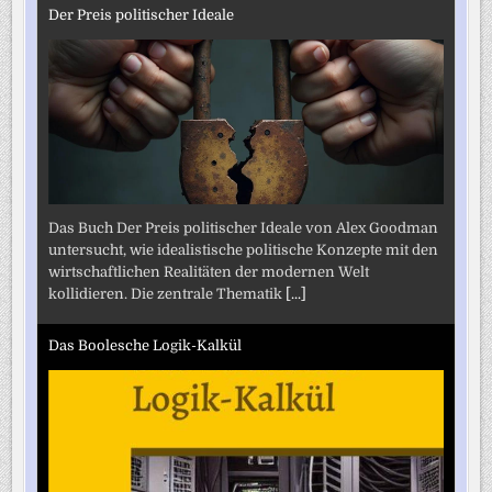
Der Preis politischer Ideale
Das Buch Der Preis politischer Ideale von Alex Goodman
untersucht, wie idealistische politische Konzepte mit den
wirtschaftlichen Realitäten der modernen Welt
kollidieren. Die zentrale Thematik
[...]
Das Boolesche Logik-Kalkül