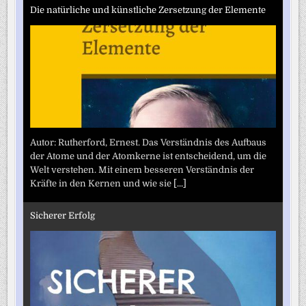
Die natürliche und künstliche Zersetzung der Elemente
Autor: Rutherford, Ernest. Das Verständnis des Aufbaus
der Atome und der Atomkerne ist entscheidend, um die
Welt verstehen. Mit einem besseren Verständnis der
Kräfte in den Kernen und wie sie
[...]
Sicherer Erfolg