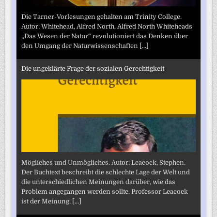
Die Tarner-Vorlesungen gehalten am Trinity College.
Autor: Whitehead, Alfred North. Alfred North Whiteheads
„Das Wesen der Natur“ revolutioniert das Denken über
den Umgang der Naturwissenschaften
[...]
Die ungeklärte Frage der sozialen Gerechtigkeit
Mögliches und Unmögliches. Autor: Leacock, Stephen.
Der Buchtext beschreibt die schlechte Lage der Welt und
die unterschiedlichen Meinungen darüber, wie das
Problem angegangen werden sollte. Professor Leacock
ist der Meinung,
[...]