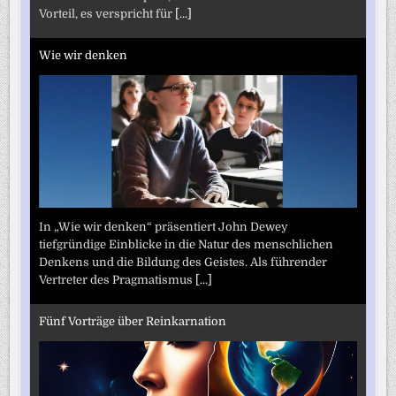
Vorteil, es verspricht für
[...]
Wie wir denken
In „Wie wir denken“ präsentiert John Dewey
tiefgründige Einblicke in die Natur des menschlichen
Denkens und die Bildung des Geistes. Als führender
Vertreter des Pragmatismus
[...]
Fünf Vorträge über Reinkarnation