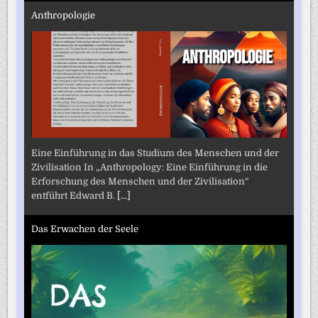
Anthropologie
Eine Einführung in das Studium des Menschen und der
Zivilisation In „Anthropology: Eine Einführung in die
Erforschung des Menschen und der Zivilisation“
entführt Edward B.
[...]
Das Erwachen der Seele