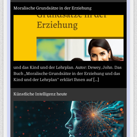
Moralische Grundsätze in der Erziehung
und das Kind und der Lehrplan. Autor: Dewey, John. Das
Buch „Moralische Grundsätze in der Erziehung und das
Kind und der Lehrplan“ erklärt Ihnen auf
[...]
Künstliche Intelligenz heute