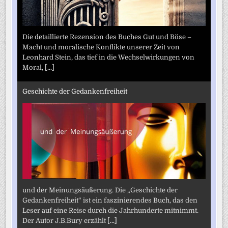
Die detaillierte Rezension des Buches Gut und Böse –
Macht und moralische Konflikte unserer Zeit von
Leonhard Stein, das tief in die Wechselwirkungen von
Moral,
[...]
Geschichte der Gedankenfreiheit
und der Meinungsäußerung. Die „Geschichte der
Gedankenfreiheit“ ist ein faszinierendes Buch, das den
Leser auf eine Reise durch die Jahrhunderte mitnimmt.
Der Autor J.B.Bury erzählt
[...]