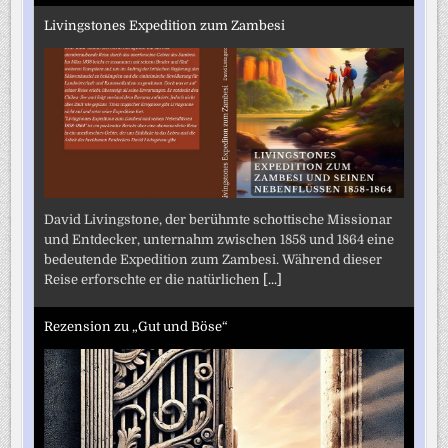
Livingstones Expedition zum Zambesi
David Livingstone, der berühmte schottische Missionar
und Entdecker, unternahm zwischen 1858 und 1864 eine
bedeutende Expedition zum Zambesi. Während dieser
Reise erforschte er die natürlichen
[...]
Rezension zu „Gut und Böse“