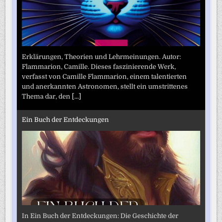
Erklärungen, Theorien und Lehrmeinungen. Autor:
Flammarion, Camille. Dieses faszinierende Werk,
verfasst von Camille Flammarion, einem talentierten
und anerkannten Astronomen, stellt ein umstrittenes
Thema dar, den
[...]
Ein Buch der Entdeckungen
In Ein Buch der Entdeckungen: Die Geschichte der