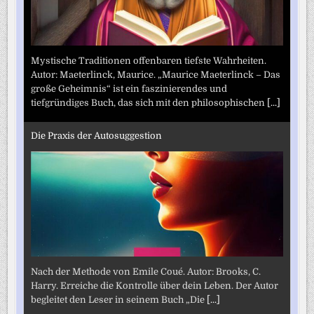
Mystische Traditionen offenbaren tiefste Wahrheiten.
Autor: Maeterlinck, Maurice. „Maurice Maeterlinck – Das
große Geheimnis“ ist ein faszinierendes und
tiefgründiges Buch, das sich mit den philosophischen
[...]
Die Praxis der Autosuggestion
Nach der Methode von Emile Coué. Autor: Brooks, C.
Harry. Erreiche die Kontrolle über dein Leben. Der Autor
begleitet den Leser in seinem Buch „Die
[...]