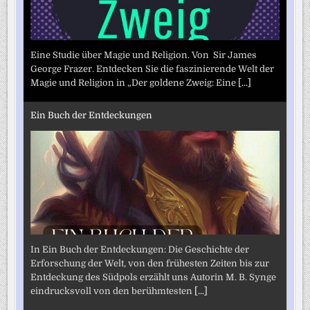
Eine Studie über Magie und Religion. Von Sir James
George Frazer. Entdecken Sie die faszinierende Welt der
Magie und Religion in „Der goldene Zweig: Eine
[...]
Ein Buch der Entdeckungen
In Ein Buch der Entdeckungen: Die Geschichte der
Erforschung der Welt, von den frühesten Zeiten bis zur
Entdeckung des Südpols erzählt uns Autorin M. B. Synge
eindrucksvoll von den berühmtesten
[...]