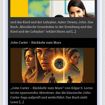
und das Kind und der Lehrplan. Autor: Dewey, John. Das
Buch „Moralische Grundsätze in der Erziehung und das
Kind und der Lehrplan“ erklärt Ihnen auf
[...]
John Carter – Rückkehr zum Mars
„John Carter – Rückkehr zum Mars“ von Edgar S. Lorne
ist ein spannendes Abenteuer, das die klassische John-
Carter-Saga aufgreift und weiterführt. Das Buch zieht
Leser
[...]