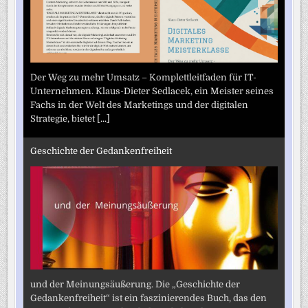
Der Weg zu mehr Umsatz – Komplettleitfaden für IT-
Unternehmen. Klaus-Dieter Sedlacek, ein Meister seines
Fachs in der Welt des Marketings und der digitalen
Strategie, bietet
[...]
Geschichte der Gedankenfreiheit
und der Meinungsäußerung. Die „Geschichte der
Gedankenfreiheit“ ist ein faszinierendes Buch, das den