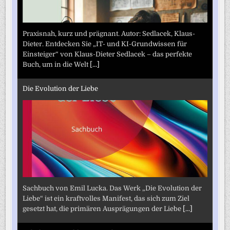
Praxisnah, kurz und prägnant. Autor: Sedlacek, Klaus-
Dieter. Entdecken Sie „IT- und KI-Grundwissen für
Einsteiger“ von Klaus-Dieter Sedlacek – das perfekte
Buch, um in die Welt
[...]
Die Evolution der Liebe
Sachbuch von Emil Lucka. Das Werk „Die Evolution der
Liebe“ ist ein kraftvolles Manifest, das sich zum Ziel
gesetzt hat, die primären Ausprägungen der Liebe
[...]