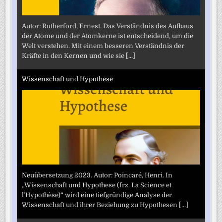
Autor: Rutherford, Ernest. Das Verständnis des Aufbaus
der Atome und der Atomkerne ist entscheidend, um die
Welt verstehen. Mit einem besseren Verständnis der
Kräfte in den Kernen und wie sie
[...]
Wissenschaft und Hypothese
Neuübersetzung 2023. Autor: Poincaré, Henri. In
„Wissenschaft und Hypothese (frz. La Science et
l’Hypothèse)“ wird eine tiefgründige Analyse der
Wissenschaft und ihrer Beziehung zu Hypothesen
[...]