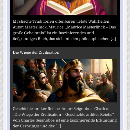
Mystische Traditionen offenbaren tiefste Wahrheiten.
Autor: Maeterlinck, Maurice. „Maurice Maeterlinck – Das
große Geheimnis“ ist ein faszinierendes und
tiefgründiges Buch, das sich mit den philosophischen
[...]
Die Wiege der Zivilisation
Geschichte antiker Reiche. Autor: Seignobos, Charles.
„Die Wiege der Zivilisation – Geschichte antiker Reiche“
von Charles Seignobos ist eine faszinierende Erkundung
der Ursprünge und der
[...]