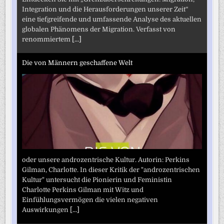
Integration und die Herausforderungen unserer Zeit“
eine tiefgreifende und umfassende Analyse des aktuellen
globalen Phänomens der Migration. Verfasst von
renommiertem
[...]
Die von Männern geschaffene Welt
oder unsere androzentrische Kultur. Autorin: Perkins
Gilman, Charlotte. In dieser Kritik der "androzentrischen
Kultur" untersucht die Pionierin und Feministin
Charlotte Perkins Gilman mit Witz und
Einfühlungsvermögen die vielen negativen
Auswirkungen
[...]