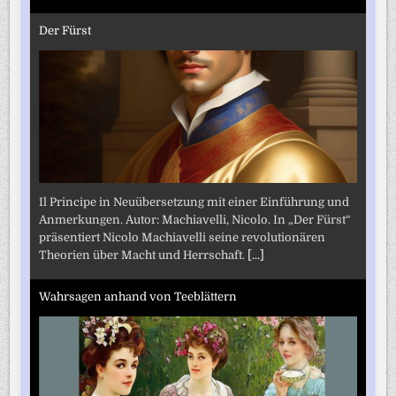
Der Fürst
Il Principe in Neuübersetzung mit einer Einführung und
Anmerkungen. Autor: Machiavelli, Nicolo. In „Der Fürst“
präsentiert Nicolo Machiavelli seine revolutionären
Theorien über Macht und Herrschaft.
[...]
Wahrsagen anhand von Teeblättern