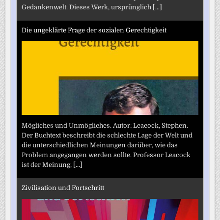
Gedankenwelt. Dieses Werk, ursprünglich
[...]
Die ungeklärte Frage der sozialen Gerechtigkeit
Mögliches und Unmögliches. Autor: Leacock, Stephen.
Der Buchtext beschreibt die schlechte Lage der Welt und
die unterschiedlichen Meinungen darüber, wie das
Problem angegangen werden sollte. Professor Leacock
ist der Meinung,
[...]
Zivilisation und Fortschritt