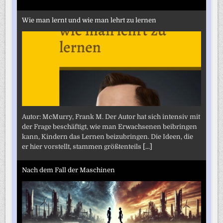
Wie man lernt und wie man lehrt zu lernen
Autor: McMurry, Frank M. Der Autor hat sich intensiv mit
der Frage beschäftigt, wie man Erwachsenen beibringen
kann, Kindern das Lernen beizubringen. Die Ideen, die
er hier vorstellt, stammen größtenteils
[...]
Nach dem Fall der Maschinen