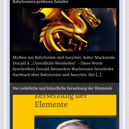
Babyloniens goldenes Zeitalter
Mythen aus Babylonien und Assyrien. Autor: Mackenzie,
Donald A. „Unendliche Weisheiten“ – Diese Worte
beschreiben Donald Alexanders Mackenzies fesselndes
Sachbuch über Babylonien und Assyrien. Der
[...]
Die natürliche und künstliche Zersetzung der Elemente