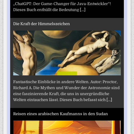
„ChatGPT: Der Game-Changer für Java-Entwickler“!
Dieses Buch enthüllt die Bedeutung
[...]
Die Kraft der Himmelszeichen
Fantastische Einblicke in andere Welten. Autor: Proctor,
Richard A. Die Mythen und Wunder der Astronomie sind
eine faszinierende Kraft, die uns in unergründliche
Welten eintauchen lässt. Dieses Buch befasst sich
[...]
Reisen eines arabischen Kaufmanns in den Sudan