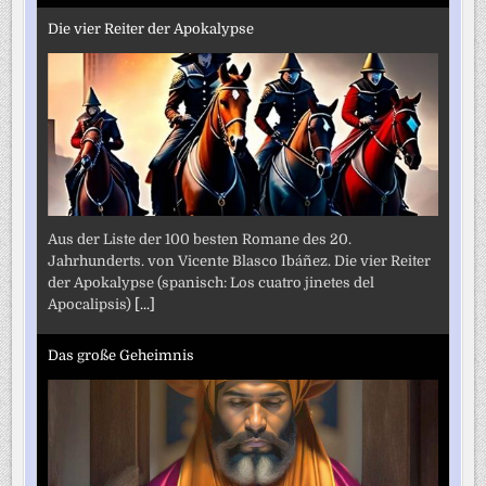
Die vier Reiter der Apokalypse
Aus der Liste der 100 besten Romane des 20.
Jahrhunderts. von Vicente Blasco Ibáñez. Die vier Reiter
der Apokalypse (spanisch: Los cuatro jinetes del
Apocalipsis)
[...]
Das große Geheimnis