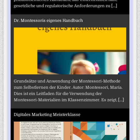
gesetzliche und regulatorische Anforderungen zu
[...]
Dr. Montessoris eigenes Handbuch
Grundsätze und Anwendung der Montessori-Methode
zum Selbstlernen der Kinder. Autor: Montessori, Maria.
Dies ist ein Leitfaden für die Verwendung der
Montessori-Materialien im Klassenzimmer. Es zeigt,
[...]
Digitales Marketing Meisterklasse