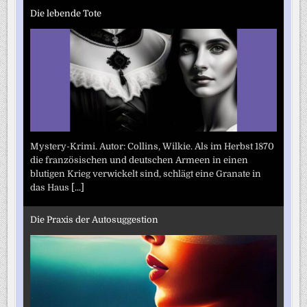
Die lebende Tote
Mystery-Krimi. Autor: Collins, Wilkie. Als im Herbst 1870
die französischen und deutschen Armeen in einen
blutigen Krieg verwickelt sind, schlägt eine Granate in
das Haus
[...]
Die Praxis der Autosuggestion