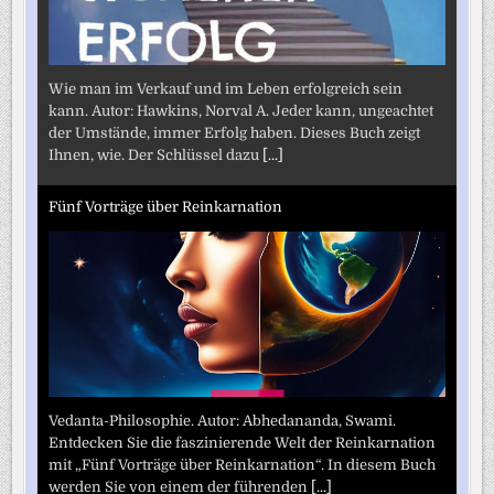
Wie man im Verkauf und im Leben erfolgreich sein
kann. Autor: Hawkins, Norval A. Jeder kann, ungeachtet
der Umstände, immer Erfolg haben. Dieses Buch zeigt
Ihnen, wie. Der Schlüssel dazu
[...]
Fünf Vorträge über Reinkarnation
Vedanta-Philosophie. Autor: Abhedananda, Swami.
Entdecken Sie die faszinierende Welt der Reinkarnation
mit „Fünf Vorträge über Reinkarnation“. In diesem Buch
werden Sie von einem der führenden
[...]