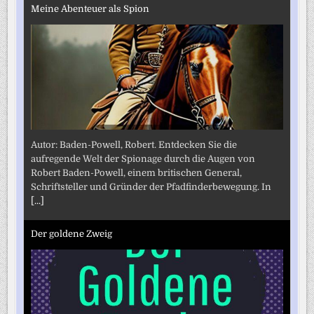
Meine Abenteuer als Spion
Autor: Baden-Powell, Robert. Entdecken Sie die
aufregende Welt der Spionage durch die Augen von
Robert Baden-Powell, einem britischen General,
Schriftsteller und Gründer der Pfadfinderbewegung. In
[...]
Der goldene Zweig