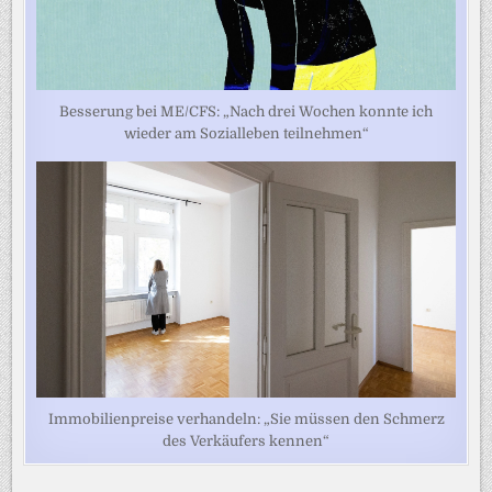
Besserung bei ME/CFS: „Nach drei Wochen konnte ich
wieder am Sozialleben teilnehmen“
Immobilienpreise verhandeln: „Sie müssen den Schmerz
des Verkäufers kennen“