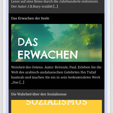
Leser auf eine Reise durch die Jahrhunderte mitnimmt.
Der Autor J.B.Bury erzählt
[...]
Das Erwachen der Seele
Weisheit des Ostens. Autor: Brönnle, Paul. Erleben Sie die
Welt des arabisch-andalusischen Gelehrten Ibn Tufail
hautnah und tauchen Sie ein in sein bedeutendstes Werk
„Das
[...]
Die Wahrheit über den Sozialismus