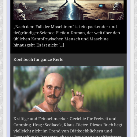
„Nach dem Fall der Maschinen“ ist ein packender und
tiefgründiger Science-Fiction-Roman, der weit über den
üblichen Kampf zwischen Mensch und Maschine
hinausgeht. Es ist nicht
[...]
Kochbuch für ganze Kerle
Kräftige und Feinschmecker-Gerichte für Freizeit und
Camping. Hrsg.: Sedlacek, Klaus-Dieter. Dieses Buch liegt
vielleicht nicht im Trend von Diätkochbüchern und