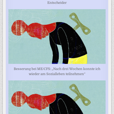
Entscheider
Besserung bei ME/CFS: „Nach drei Wochen konnte ich
wieder am Sozialleben teilnehmen“