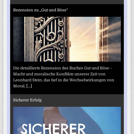
Rezension zu „Gut und Böse“
Die detaillierte Rezension des Buches Gut und Böse –
Macht und moralische Konflikte unserer Zeit von
Leonhard Stein, das tief in die Wechselwirkungen von
Moral,
[...]
Sicherer Erfolg