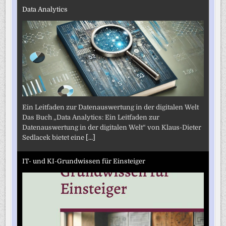
Data Analytics
Ein Leitfaden zur Datenauswertung in der digitalen Welt
Das Buch „Data Analytics: Ein Leitfaden zur
Datenauswertung in der digitalen Welt“ von Klaus-Dieter
Sedlacek bietet eine
[...]
IT- und KI-Grundwissen für Einsteiger