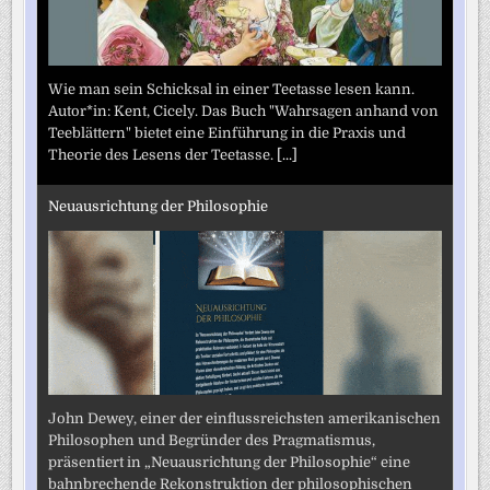
Wie man sein Schicksal in einer Teetasse lesen kann.
Autor*in: Kent, Cicely. Das Buch "Wahrsagen anhand von
Teeblättern" bietet eine Einführung in die Praxis und
Theorie des Lesens der Teetasse.
[...]
Neuausrichtung der Philosophie
John Dewey, einer der einflussreichsten amerikanischen
Philosophen und Begründer des Pragmatismus,
präsentiert in „Neuausrichtung der Philosophie“ eine
bahnbrechende Rekonstruktion der philosophischen