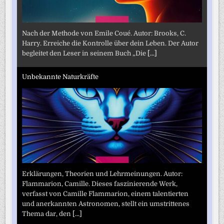
Nach der Methode von Emile Coué. Autor: Brooks, C.
Harry. Erreiche die Kontrolle über dein Leben. Der Autor
begleitet den Leser in seinem Buch „Die
[...]
Unbekannte Naturkräfte
Erklärungen, Theorien und Lehrmeinungen. Autor:
Flammarion, Camille. Dieses faszinierende Werk,
verfasst von Camille Flammarion, einem talentierten
und anerkannten Astronomen, stellt ein umstrittenes
Thema dar, den
[...]