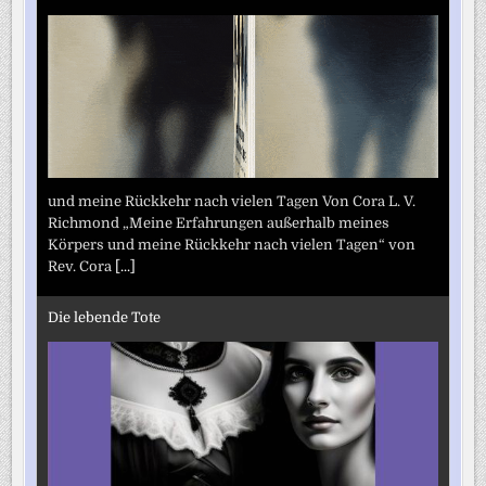
und meine Rückkehr nach vielen Tagen Von Cora L. V.
Richmond „Meine Erfahrungen außerhalb meines
Körpers und meine Rückkehr nach vielen Tagen“ von
Rev. Cora
[...]
Die lebende Tote