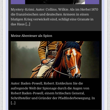
Mystery-Krimi. Autor: Collins, Wilkie. Als im Herbst 1870
die französischen und deutschen Armeen in einen
blutigen Krieg verwickelt sind, schlägt eine Granate in
das Haus
[...]
Meine Abenteuer als Spion
Autor: Baden-Powell, Robert. Entdecken Sie die
aufregende Welt der Spionage durch die Augen von
Robert Baden-Powell, einem britischen General,
Schriftsteller und Gründer der Pfadfinderbewegung. In
[...]