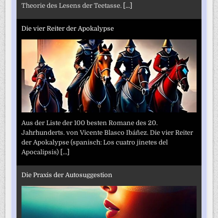
Theorie des Lesens der Teetasse.
[...]
Die vier Reiter der Apokalypse
Aus der Liste der 100 besten Romane des 20.
Jahrhunderts. von Vicente Blasco Ibáñez. Die vier Reiter
der Apokalypse (spanisch: Los cuatro jinetes del
Apocalipsis)
[...]
Die Praxis der Autosuggestion