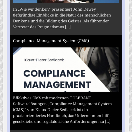
In „Wie wir denken“ präsentiert John Dewey
tiefgründige Einblicke in die Natur des menschlichen
Denkens und die Bildung des Geistes. Als führender
Vertreter des Pragmatismus
[...]
Compliance-Management-System (CMS)
Effektives CMS mit modernen TOLERANT
Softwarelösungen „Compliance Management System
(CMS)“ von Klaus-Dieter Sedlacek ist ein
praxisorientiertes Handbuch, das Unternehmen hilft,
gesetzliche und regulatorische Anforderungen zu
[...]