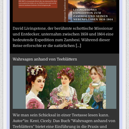
David Livingstone, der berühmte schottische Missionar
und Entdecker, unternahm zwischen 1858 und 1864 eine
bedeutende Expedition zum Zambesi. Während dieser
Reise erforschte er die natürlichen
[...]
Wahrsagen anhand von Teeblättern
Wie man sein Schicksal in einer Teetasse lesen kann.
Autor*in: Kent, Cicely. Das Buch "Wahrsagen anhand von
Teeblättern" bietet eine Einführung in die Praxis und