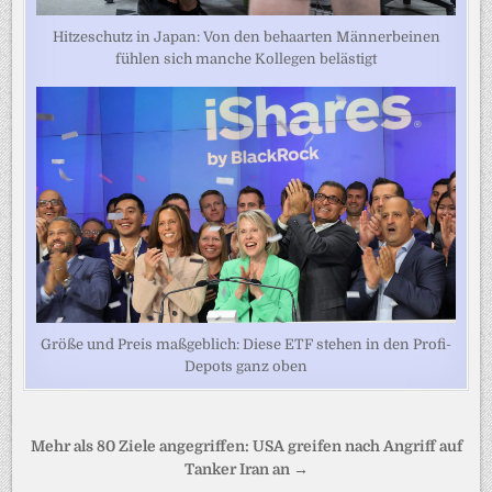
Hitzeschutz in Japan: Von den behaarten Männerbeinen
fühlen sich manche Kollegen belästigt
Größe und Preis maßgeblich: Diese ETF stehen in den Profi-
Depots ganz oben
Beitragsnavigation
Mehr als 80 Ziele angegriffen: USA greifen nach Angriff auf
Tanker Iran an →