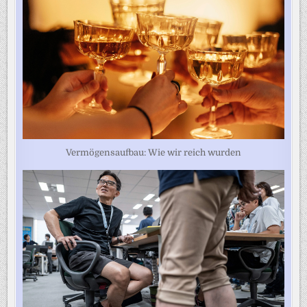
Vermögensaufbau: Wie wir reich wurden