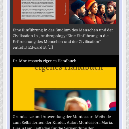
Eine Einführung in das Studium des Menschen und der
Zivilisation In „Anthropology: Eine Einführung in die
Erforschung des Menschen und der Zivilisation“
entführt Edward B.
[...]
Dr. Montessoris eigenes Handbuch
Grundsätze und Anwendung der Montessori-Methode
zum Selbstlernen der Kinder. Autor: Montessori, Maria.
Dies ist ein Leitfaden für die Verwendung der