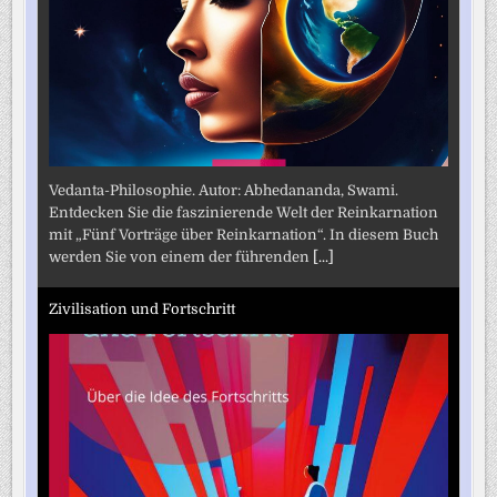
Vedanta-Philosophie. Autor: Abhedananda, Swami.
Entdecken Sie die faszinierende Welt der Reinkarnation
mit „Fünf Vorträge über Reinkarnation“. In diesem Buch
werden Sie von einem der führenden
[...]
Zivilisation und Fortschritt