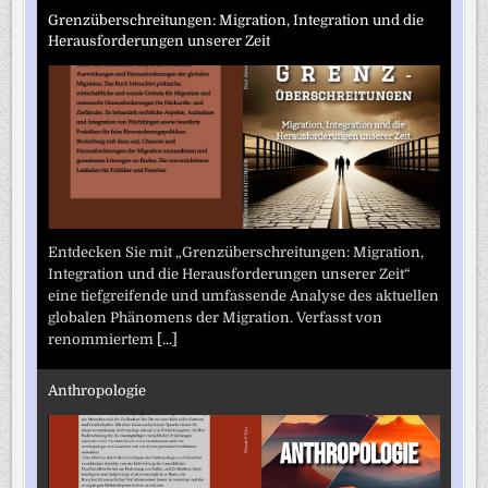
Grenzüberschreitungen: Migration, Integration und die
Herausforderungen unserer Zeit
Entdecken Sie mit „Grenzüberschreitungen: Migration,
Integration und die Herausforderungen unserer Zeit“
eine tiefgreifende und umfassende Analyse des aktuellen
globalen Phänomens der Migration. Verfasst von
renommiertem
[...]
Anthropologie