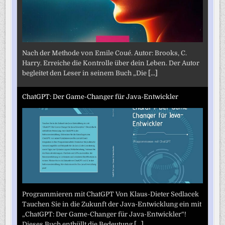
Nach der Methode von Emile Coué. Autor: Brooks, C.
Harry. Erreiche die Kontrolle über dein Leben. Der Autor
begleitet den Leser in seinem Buch „Die
[...]
ChatGPT: Der Game-Changer für Java-Entwickler
Programmieren mit ChatGPT Von Klaus-Dieter Sedlacek
Tauchen Sie in die Zukunft der Java-Entwicklung ein mit
„ChatGPT: Der Game-Changer für Java-Entwickler“!
Dieses Buch enthüllt die Bedeutung
[...]