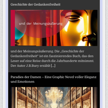
Geschichte der Gedankenfreiheit
und der Meinungsäußerung. Die „Geschichte der
Gedankenfreiheit“ ist ein faszinierendes Buch, das den
Leser auf eine Reise durch die Jahrhunderte mitnimmt.
Der Autor J.B.Bury erzählt
[...]
Paradies der Damen – Eine Graphic Novel voller Eleganz
und Emotionen