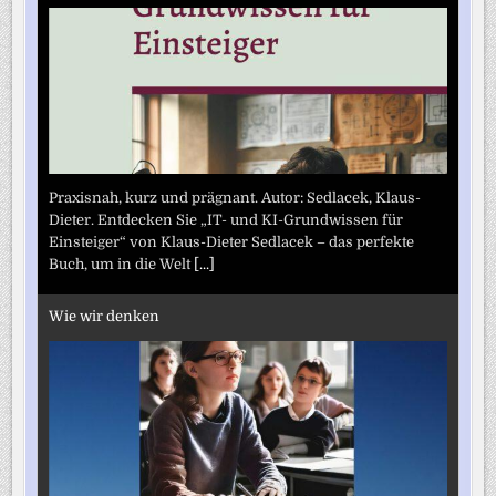
Praxisnah, kurz und prägnant. Autor: Sedlacek, Klaus-
Dieter. Entdecken Sie „IT- und KI-Grundwissen für
Einsteiger“ von Klaus-Dieter Sedlacek – das perfekte
Buch, um in die Welt
[...]
Wie wir denken