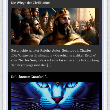
Die Wiege der Zivilisation
Geschichte antiker Reiche. Autor: Seignobos, Charles.
„Die Wiege der Zivilisation – Geschichte antiker Reiche“
von Charles Seignobos ist eine faszinierende Erkundung
der Ursprünge und der
[...]
Unbekannte Naturkräfte