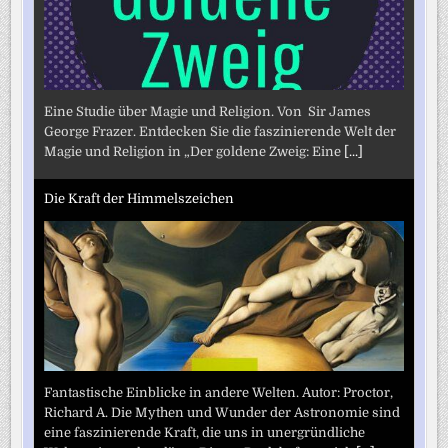
Eine Studie über Magie und Religion. Von Sir James
George Frazer. Entdecken Sie die faszinierende Welt der
Magie und Religion in „Der goldene Zweig: Eine
[...]
Die Kraft der Himmelszeichen
Fantastische Einblicke in andere Welten. Autor: Proctor,
Richard A. Die Mythen und Wunder der Astronomie sind
eine faszinierende Kraft, die uns in unergründliche