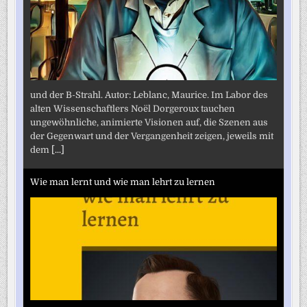
und der B-Strahl. Autor: Leblanc, Maurice. Im Labor des
alten Wissenschaftlers Noël Dorgeroux tauchen
ungewöhnliche, animierte Visionen auf, die Szenen aus
der Gegenwart und der Vergangenheit zeigen, jeweils mit
dem
[...]
Wie man lernt und wie man lehrt zu lernen