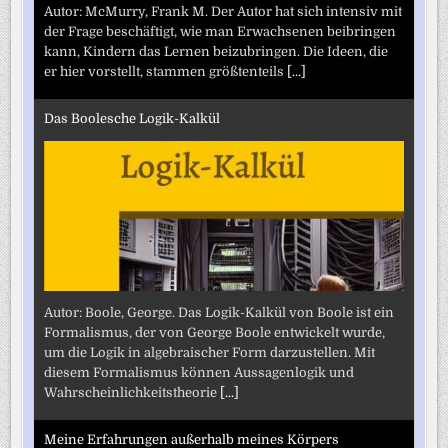
Autor: McMurry, Frank M. Der Autor hat sich intensiv mit
der Frage beschäftigt, wie man Erwachsenen beibringen
kann, Kindern das Lernen beizubringen. Die Ideen, die
er hier vorstellt, stammen größtenteils
[...]
Das Boolesche Logik-Kalkül
Autor: Boole, George. Das Logik-Kalkül von Boole ist ein
Formalismus, der von George Boole entwickelt wurde,
um die Logik in algebraischer Form darzustellen. Mit
diesem Formalismus können Aussagenlogik und
Wahrscheinlichkeitstheorie
[...]
Meine Erfahrungen außerhalb meines Körpers