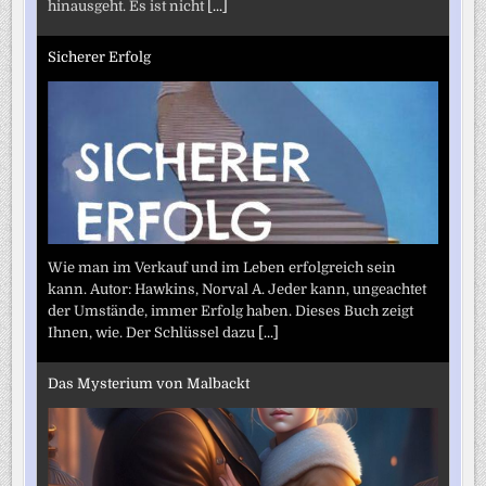
hinausgeht. Es ist nicht
[...]
Sicherer Erfolg
Wie man im Verkauf und im Leben erfolgreich sein
kann. Autor: Hawkins, Norval A. Jeder kann, ungeachtet
der Umstände, immer Erfolg haben. Dieses Buch zeigt
Ihnen, wie. Der Schlüssel dazu
[...]
Das Mysterium von Malbackt