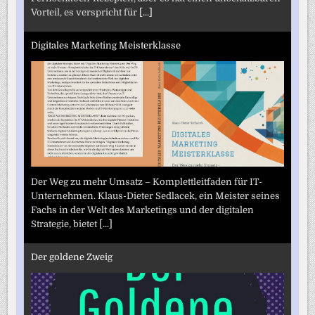
Vorteil, es verspricht für
[...]
Digitales Marketing Meisterklasse
Der Weg zu mehr Umsatz – Komplettleitfaden für IT-
Unternehmen. Klaus-Dieter Sedlacek, ein Meister seines
Fachs in der Welt des Marketings und der digitalen
Strategie, bietet
[...]
Der goldene Zweig