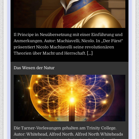
Il Principe in Neuübersetzung mit einer Einführung und
Anmerkungen. Autor: Machiavelli, Nicolo. In „Der Fürst“
präsentiert Nicolo Machiavelli seine revolutionären
Theorien über Macht und Herrschaft.
[...]
Das Wesen der Natur
Die Tarner-Vorlesungen gehalten am Trinity College.
Autor: Whitehead, Alfred North. Alfred North Whiteheads