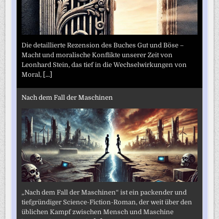
Die detaillierte Rezension des Buches Gut und Böse –
Macht und moralische Konflikte unserer Zeit von
Leonhard Stein, das tief in die Wechselwirkungen von
Moral,
[...]
Nach dem Fall der Maschinen
„Nach dem Fall der Maschinen“ ist ein packender und
tiefgründiger Science-Fiction-Roman, der weit über den
üblichen Kampf zwischen Mensch und Maschine