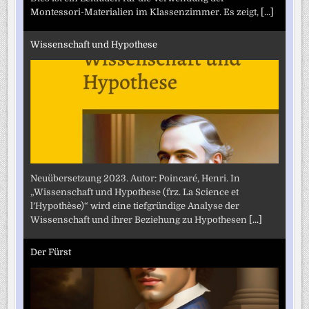
Montessori-Materialien im Klassenzimmer. Es zeigt,
[...]
Wissenschaft und Hypothese
Neuübersetzung 2023. Autor: Poincaré, Henri. In
„Wissenschaft und Hypothese (frz. La Science et
l’Hypothèse)“ wird eine tiefgründige Analyse der
Wissenschaft und ihrer Beziehung zu Hypothesen
[...]
Der Fürst