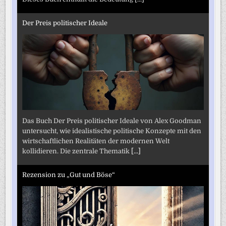
Der Preis politischer Ideale
Das Buch Der Preis politischer Ideale von Alex Goodman
untersucht, wie idealistische politische Konzepte mit den
wirtschaftlichen Realitäten der modernen Welt
kollidieren. Die zentrale Thematik
[...]
Rezension zu „Gut und Böse“