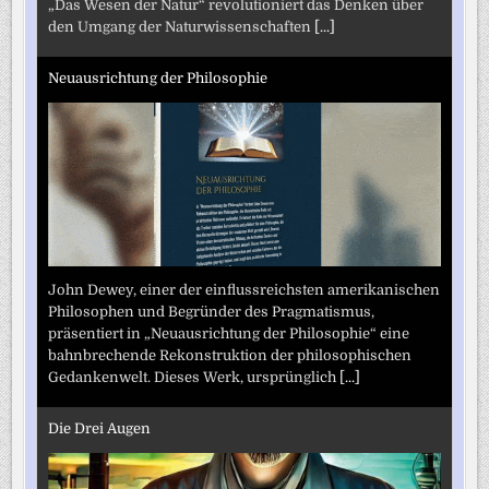
„Das Wesen der Natur“ revolutioniert das Denken über
den Umgang der Naturwissenschaften
[...]
Neuausrichtung der Philosophie
John Dewey, einer der einflussreichsten amerikanischen
Philosophen und Begründer des Pragmatismus,
präsentiert in „Neuausrichtung der Philosophie“ eine
bahnbrechende Rekonstruktion der philosophischen
Gedankenwelt. Dieses Werk, ursprünglich
[...]
Die Drei Augen