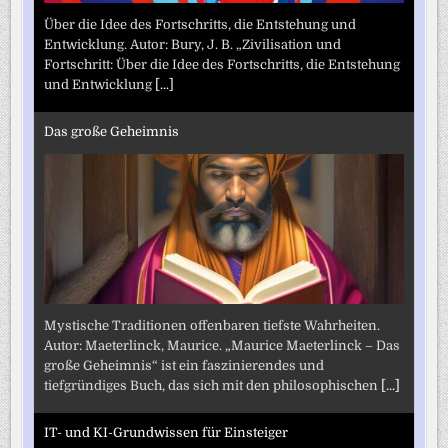
Über die Idee des Fortschritts, die Entstehung und
Entwicklung. Autor: Bury, J. B. „Zivilisation und
Fortschritt: Über die Idee des Fortschritts, die Entstehung
und Entwicklung
[...]
Das große Geheimnis
Mystische Traditionen offenbaren tiefste Wahrheiten.
Autor: Maeterlinck, Maurice. „Maurice Maeterlinck – Das
große Geheimnis“ ist ein faszinierendes und
tiefgründiges Buch, das sich mit den philosophischen
[...]
IT- und KI-Grundwissen für Einsteiger