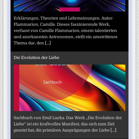
Erklärungen, Theorien und Lehrmeinungen. Autor:
Flammarion, Camille. Dieses faszinierende Werk,
verfasst von Camille Flammarion, einem talentierten
und anerkannten Astronomen, stellt ein umstrittenes
Thema dar, den
[...]
Die Evolution der Liebe
Sachbuch von Emil Lucka. Das Werk „Die Evolution der
Liebe“ ist ein kraftvolles Manifest, das sich zum Ziel
gesetzt hat, die primären Ausprägungen der Liebe
[...]