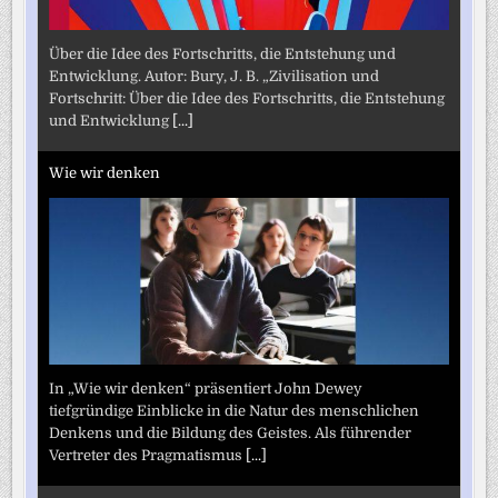
Über die Idee des Fortschritts, die Entstehung und
Entwicklung. Autor: Bury, J. B. „Zivilisation und
Fortschritt: Über die Idee des Fortschritts, die Entstehung
und Entwicklung
[...]
Wie wir denken
In „Wie wir denken“ präsentiert John Dewey
tiefgründige Einblicke in die Natur des menschlichen
Denkens und die Bildung des Geistes. Als führender
Vertreter des Pragmatismus
[...]