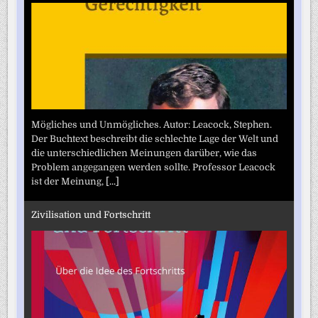
Mögliches und Unmögliches. Autor: Leacock, Stephen.
Der Buchtext beschreibt die schlechte Lage der Welt und
die unterschiedlichen Meinungen darüber, wie das
Problem angegangen werden sollte. Professor Leacock
ist der Meinung,
[...]
Zivilisation und Fortschritt