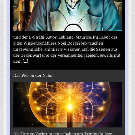
und der B-Strahl. Autor: Leblanc, Maurice. Im Labor des
alten Wissenschaftlers Noël Dorgeroux tauchen
ungewöhnliche, animierte Visionen auf, die Szenen aus
der Gegenwart und der Vergangenheit zeigen, jeweils mit
dem
[...]
Das Wesen der Natur
Die Tarner-Vorlesungen gehalten am Trinity College.