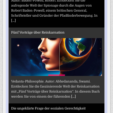
Autor: Baden-Powell, Robert. Entdecken Sie die
aufregende Welt der Spionage durch die Augen von
Robert Baden-Powell, einem britischen General,
Schriftsteller und Gründer der Pfadfinderbewegung. In
[...]
Fünf Vorträge über Reinkarnation
Vedanta-Philosophie. Autor: Abhedananda, Swami.
Entdecken Sie die faszinierende Welt der Reinkarnation
mit „Fünf Vorträge über Reinkarnation“. In diesem Buch
werden Sie von einem der führenden
[...]
Die ungeklärte Frage der sozialen Gerechtigkeit