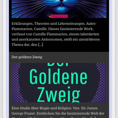
Erklärungen, Theorien und Lehrmeinungen. Autor:
Flammarion, Camille. Dieses faszinierende Werk,
verfasst von Camille Flammarion, einem talentierten
und anerkannten Astronomen, stellt ein umstrittenes
Thema dar, den
[...]
Der goldene Zweig
Eine Studie über Magie und Religion. Von Sir James
George Frazer. Entdecken Sie die faszinierende Welt der