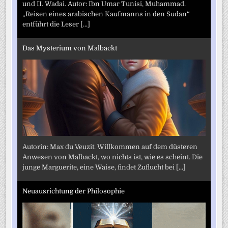
und II. Wadai. Autor: Ibn Umar Tunisi, Muhammad.
„Reisen eines arabischen Kaufmanns in den Sudan“
entführt die Leser
[...]
Das Mysterium von Malbackt
Autorin: Max du Veuzit. Willkommen auf dem düsteren
Anwesen von Malbackt, wo nichts ist, wie es scheint. Die
junge Marguerite, eine Waise, findet Zuflucht bei
[...]
Neuausrichtung der Philosophie