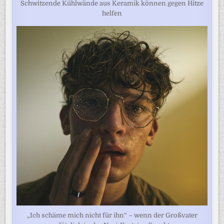
Schwitzende Kühlwände aus Keramik können gegen Hitze
helfen
„Ich schäme mich nicht für ihn“ – wenn der Großvater