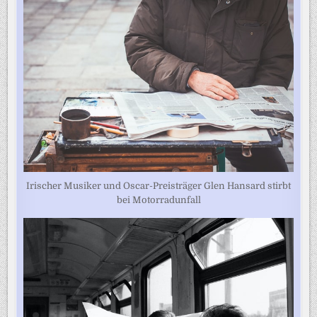
Irischer Musiker und Oscar-Preisträger Glen Hansard stirbt
bei Motorradunfall