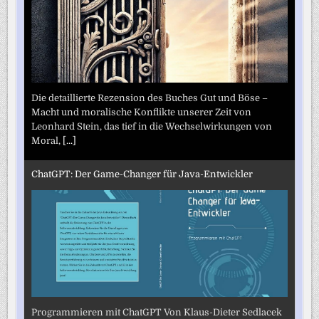
Die detaillierte Rezension des Buches Gut und Böse –
Macht und moralische Konflikte unserer Zeit von
Leonhard Stein, das tief in die Wechselwirkungen von
Moral,
[...]
ChatGPT: Der Game-Changer für Java-Entwickler
Programmieren mit ChatGPT Von Klaus-Dieter Sedlacek