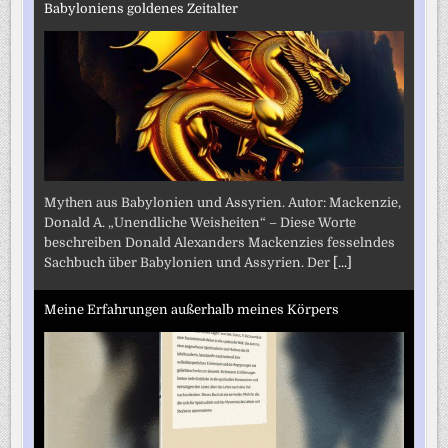
Babyloniens goldenes Zeitalter
Mythen aus Babylonien und Assyrien. Autor: Mackenzie,
Donald A. „Unendliche Weisheiten“ – Diese Worte
beschreiben Donald Alexanders Mackenzies fesselndes
Sachbuch über Babylonien und Assyrien. Der
[...]
Meine Erfahrungen außerhalb meines Körpers