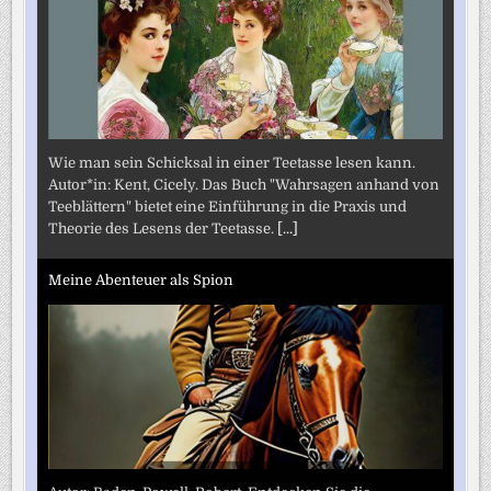
Wie man sein Schicksal in einer Teetasse lesen kann.
Autor*in: Kent, Cicely. Das Buch "Wahrsagen anhand von
Teeblättern" bietet eine Einführung in die Praxis und
Theorie des Lesens der Teetasse.
[...]
Meine Abenteuer als Spion