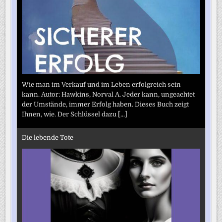
Wie man im Verkauf und im Leben erfolgreich sein
kann. Autor: Hawkins, Norval A. Jeder kann, ungeachtet
der Umstände, immer Erfolg haben. Dieses Buch zeigt
Ihnen, wie. Der Schlüssel dazu
[...]
Die lebende Tote