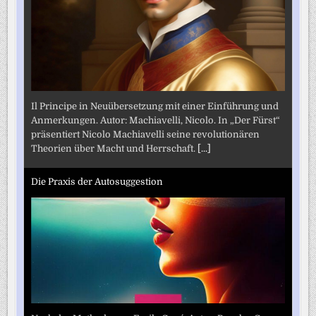
Il Principe in Neuübersetzung mit einer Einführung und
Anmerkungen. Autor: Machiavelli, Nicolo. In „Der Fürst“
präsentiert Nicolo Machiavelli seine revolutionären
Theorien über Macht und Herrschaft.
[...]
Die Praxis der Autosuggestion