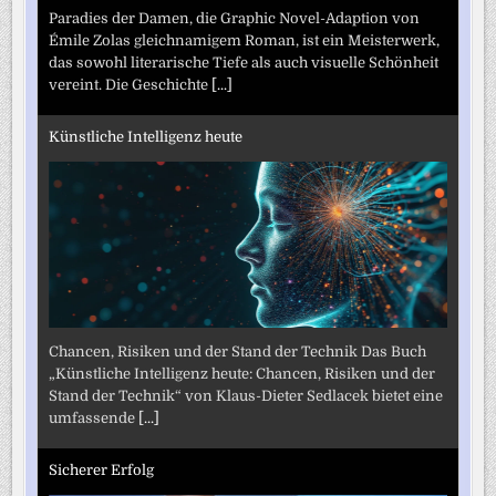
Paradies der Damen, die Graphic Novel-Adaption von
Émile Zolas gleichnamigem Roman, ist ein Meisterwerk,
das sowohl literarische Tiefe als auch visuelle Schönheit
vereint. Die Geschichte
[...]
Künstliche Intelligenz heute
Chancen, Risiken und der Stand der Technik Das Buch
„Künstliche Intelligenz heute: Chancen, Risiken und der
Stand der Technik“ von Klaus-Dieter Sedlacek bietet eine
umfassende
[...]
Sicherer Erfolg