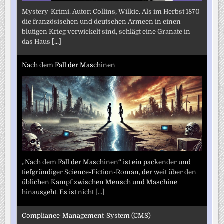
Mystery-Krimi. Autor: Collins, Wilkie. Als im Herbst 1870
die französischen und deutschen Armeen in einen
blutigen Krieg verwickelt sind, schlägt eine Granate in
das Haus
[...]
Nach dem Fall der Maschinen
„Nach dem Fall der Maschinen“ ist ein packender und
tiefgründiger Science-Fiction-Roman, der weit über den
üblichen Kampf zwischen Mensch und Maschine
hinausgeht. Es ist nicht
[...]
Compliance-Management-System (CMS)