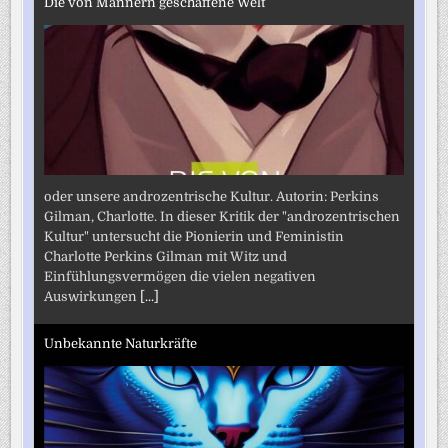
Die von Männern geschaffene Welt
oder unsere androzentrische Kultur. Autorin: Perkins
Gilman, Charlotte. In dieser Kritik der "androzentrischen
Kultur" untersucht die Pionierin und Feministin
Charlotte Perkins Gilman mit Witz und
Einfühlungsvermögen die vielen negativen
Auswirkungen
[...]
Unbekannte Naturkräfte