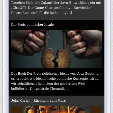
Tauchen Sie in die Zukunft der Java-Entwicklung ein mit
„ChatGPT: Der Game-Changer für Java-Entwickler“!
Dieses Buch enthüllt die Bedeutung
[...]
Der Preis politischer Ideale
Das Buch Der Preis politischer Ideale von Alex Goodman
untersucht, wie idealistische politische Konzepte mit den
wirtschaftlichen Realitäten der modernen Welt
kollidieren. Die zentrale Thematik
[...]
John Carter – Rückkehr zum Mars