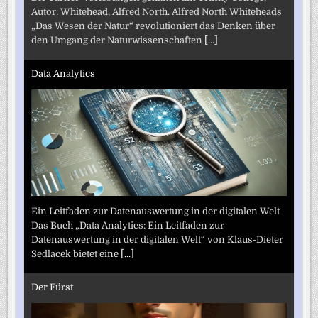
Autor: Whitehead, Alfred North. Alfred North Whiteheads
„Das Wesen der Natur“ revolutioniert das Denken über
den Umgang der Naturwissenschaften
[...]
Data Analytics
Ein Leitfaden zur Datenauswertung in der digitalen Welt
Das Buch „Data Analytics: Ein Leitfaden zur
Datenauswertung in der digitalen Welt“ von Klaus-Dieter
Sedlacek bietet eine
[...]
Der Fürst