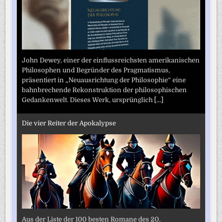
John Dewey, einer der einflussreichsten amerikanischen
Philosophen und Begründer des Pragmatismus,
präsentiert in „Neuausrichtung der Philosophie“ eine
bahnbrechende Rekonstruktion der philosophischen
Gedankenwelt. Dieses Werk, ursprünglich
[...]
Die vier Reiter der Apokalypse
Aus der Liste der 100 besten Romane des 20.