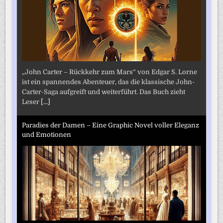
„John Carter – Rückkehr zum Mars“ von Edgar S. Lorne
ist ein spannendes Abenteuer, das die klassische John-
Carter-Saga aufgreift und weiterführt. Das Buch zieht
Leser
[...]
Paradies der Damen – Eine Graphic Novel voller Eleganz
und Emotionen