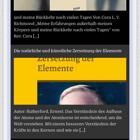
und meine Rückkehr nach vielen Tagen Von Cora L. V.
Richmond „Meine Erfahrungen außerhalb meines
Körpers und meine Rückkehr nach vielen Tagen“ von
Rev. Cora
[...]
Die natürliche und künstliche Zersetzung der Elemente
Autor: Rutherford, Ernest. Das Verständnis des Aufbaus
der Atome und der Atomkerne ist entscheidend, um die
Welt verstehen. Mit einem besseren Verständnis der
Kräfte in den Kernen und wie sie
[...]