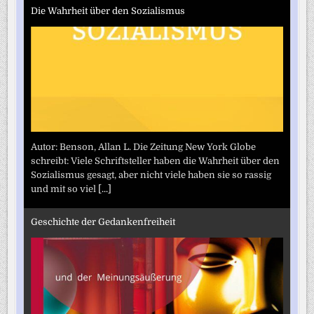
Die Wahrheit über den Sozialismus
Autor: Benson, Allan L. Die Zeitung New York Globe
schreibt: Viele Schriftsteller haben die Wahrheit über den
Sozialismus gesagt, aber nicht viele haben sie so rassig
und mit so viel
[...]
Geschichte der Gedankenfreiheit