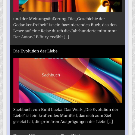
und der Meinungsäußerung. Die „Geschichte der
Gedankenfreiheit“ ist ein faszinierendes Buch, das den
Leser auf eine Reise durch die Jahrhunderte mitnimmt.
Der Autor J.B.Bury erzählt
[...]
Die Evolution der Liebe
Sachbuch von Emil Lucka. Das Werk „Die Evolution der
Liebe“ ist ein kraftvolles Manifest, das sich zum Ziel
gesetzt hat, die primären Ausprägungen der Liebe
[...]