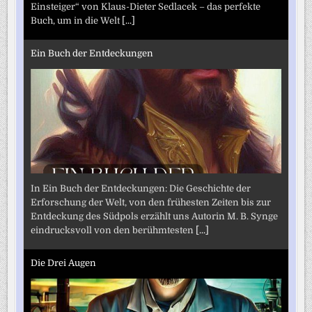
Einsteiger“ von Klaus-Dieter Sedlacek – das perfekte
Buch, um in die Welt
[...]
Ein Buch der Entdeckungen
In Ein Buch der Entdeckungen: Die Geschichte der
Erforschung der Welt, von den frühesten Zeiten bis zur
Entdeckung des Südpols erzählt uns Autorin M. B. Synge
eindrucksvoll von den berühmtesten
[...]
Die Drei Augen