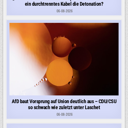
ein durchtrenntes Kabel die Detonation?
06-08-2026
AfD baut Vorsprung auf Union deutlich aus – CDU/CSU
so schwach wie zuletzt unter Laschet
06-08-2026