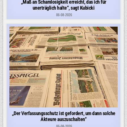
„Maß an Schamlosigkeit erreicht, das ich für
unerträglich halte“, sagt Kubicki
06-08-2026
„Der Verfassungsschutz ist gefordert, um dann solche
Akteure auszuschalten“
06-08-2026