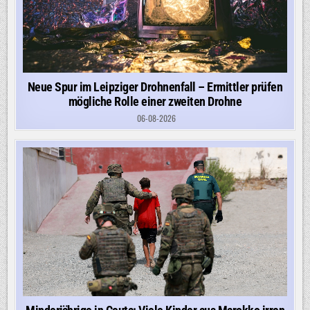
Neue Spur im Leipziger Drohnenfall – Ermittler prüfen
mögliche Rolle einer zweiten Drohne
06-08-2026