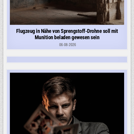
Flugzeug in Nähe von Sprengstoff-Drohne soll mit
Munition beladen gewesen sein
06-08-2026