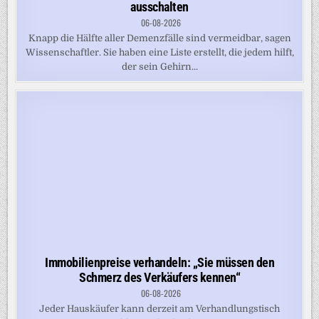
ausschalten
06-08-2026
Knapp die Hälfte aller Demenzfälle sind vermeidbar, sagen
Wissenschaftler. Sie haben eine Liste erstellt, die jedem hilft,
der sein Gehirn...
Immobilienpreise verhandeln: „Sie müssen den
Schmerz des Verkäufers kennen“
06-08-2026
Jeder Hauskäufer kann derzeit am Verhandlungstisch