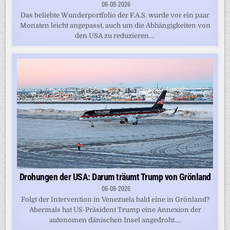
06-08-2026
Das beliebte Wunderportfolio der F.A.S. wurde vor ein paar
Monaten leicht angepasst, auch um die Abhängigkeiten von
den USA zu reduzieren....
Drohungen der USA: Darum träumt Trump von Grönland
06-08-2026
Folgt der Intervention in Venezuela bald eine in Grönland?
Abermals hat US-Präsident Trump eine Annexion der
autonomen dänischen Insel angedroht....