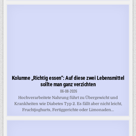
Kolumne „Richtig essen“: Auf diese zwei Lebensmittel
sollte man ganz verzichten
06-08-2026
Hochverarbeitete Nahrung führt zu Übergewicht und
Krankheiten wie Diabetes Typ 2. Es fällt aber nicht leicht,
Fruchtjoghurts, Fertiggerichte oder Limonaden...