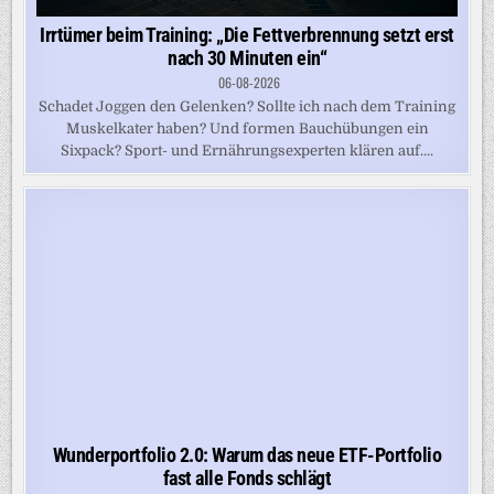
Irrtümer beim Training: „Die Fettverbrennung setzt erst
nach 30 Minuten ein“
06-08-2026
Schadet Joggen den Gelenken? Sollte ich nach dem Training
Muskelkater haben? Und formen Bauchübungen ein
Sixpack? Sport- und Ernährungsexperten klären auf....
Wunderportfolio 2.0: Warum das neue ETF-Portfolio
fast alle Fonds schlägt