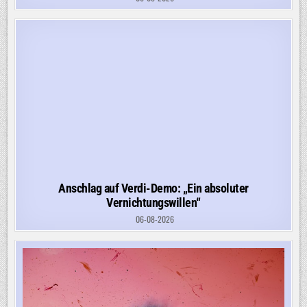
Anschlag auf Verdi-Demo: „Ein absoluter
Vernichtungswillen“
06-08-2026