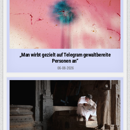
„Man wirbt gezielt auf Telegram gewaltbereite
Personen an“
06-08-2026