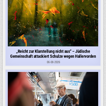
„Reicht zur Klarstellung nicht aus“ – Jüdische
Gemeinschaft attackiert Schulze wegen Hallervorden
06-08-2026