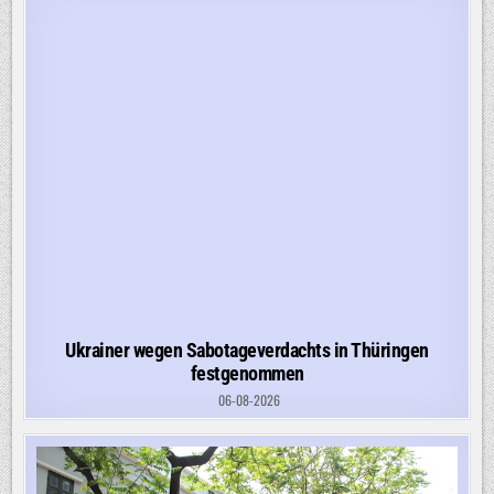
Ukrainer wegen Sabotageverdachts in Thüringen
festgenommen
06-08-2026