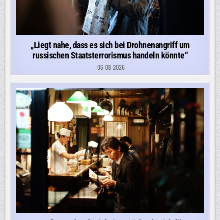
„Liegt nahe, dass es sich bei Drohnenangriff um
russischen Staatsterrorismus handeln könnte“
06-08-2026