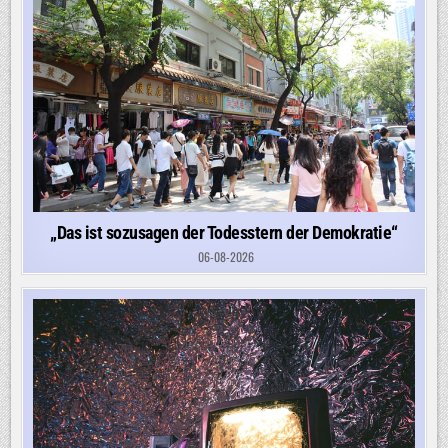
„Das ist sozusagen der Todesstern der Demokratie“
06-08-2026