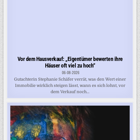
Vor dem Hausverkauf: „Eigentümer bewerten ihre
Häuser oft viel zu hoch“
06-08-2026
Gutachterin Stephanie Schäfer verrät, was den Wert einer
Immobilie wirklich steigen lässt, wann es sich lohnt, vor
dem Verkauf noch...