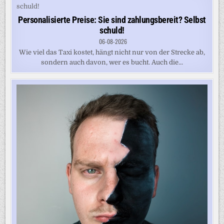
Personalisierte Preise: Sie sind zahlungsbereit? Selbst
schuld!
06-08-2026
Wie viel das Taxi kostet, hängt nicht nur von der Strecke ab,
sondern auch davon, wer es bucht. Auch die...