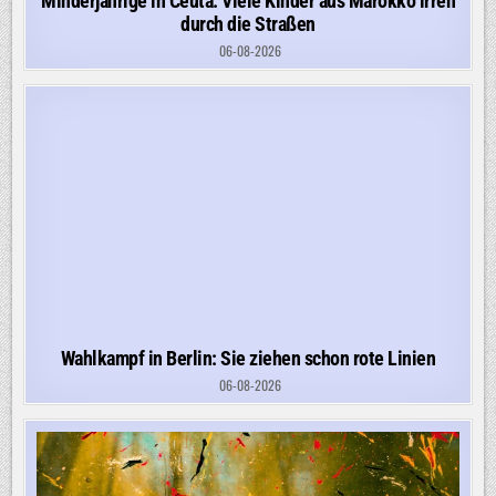
Minderjährige in Ceuta: Viele Kinder aus Marokko irren
durch die Straßen
06-08-2026
Wahlkampf in Berlin: Sie ziehen schon rote Linien
06-08-2026