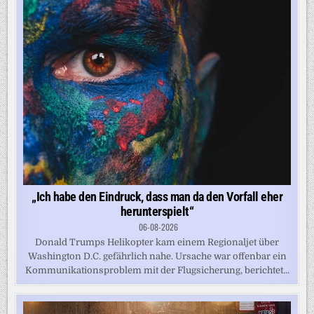
„Ich habe den Eindruck, dass man da den Vorfall eher
herunterspielt“
06-08-2026
Donald Trumps Helikopter kam einem Regionaljet über
Washington D.C. gefährlich nahe. Ursache war offenbar ein
Kommunikationsproblem mit der Flugsicherung, berichtet...