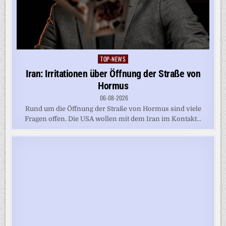
TOP-NEWS
Posted
in
Iran: Irritationen über Öffnung der Straße von
Hormus
06-08-2026
Rund um die Öffnung der Straße von Hormus sind viele
Fragen offen. Die USA wollen mit dem Iran im Kontakt...