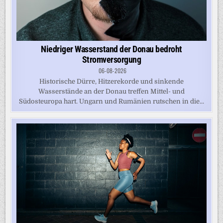
Niedriger Wasserstand der Donau bedroht
Stromversorgung
06-08-2026
Historische Dürre, Hitzerekorde und sinkende
Wasserstände an der Donau treffen Mittel- und
Südosteuropa hart. Ungarn und Rumänien rutschen in die...