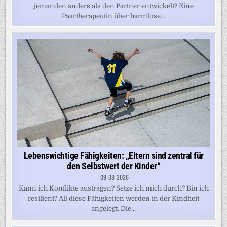
jemanden anders als den Partner entwickelt? Eine
Paartherapeutin über harmlose...
Lebenswichtige Fähigkeiten: „Eltern sind zentral für
den Selbstwert der Kinder“
09-08-2026
Kann ich Konflikte austragen? Setze ich mich durch? Bin ich
resilient? All diese Fähigkeiten werden in der Kindheit
angelegt. Die...