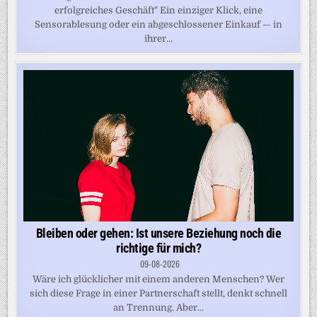
erfolgreiches Geschäft" Ein einziger Klick, eine
Sensorablesung oder ein abgeschlossener Einkauf — in
ihrer...
Bleiben oder gehen: Ist unsere Beziehung noch die
richtige für mich?
09-08-2026
Wäre ich glücklicher mit einem anderen Menschen? Wer
sich diese Frage in einer Partnerschaft stellt, denkt schnell
an Trennung. Aber...