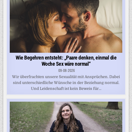
Wie Begehren entsteht: „Paare denken, einmal die
Woche Sex wäre normal“
09-08-2026
Wir überfrachten unsere Sexualität mit Ansprüchen. Dabei
sind unterschiedliche Wünsche in der Beziehung normal.
Und Leidenschaft ist kein Beweis für...