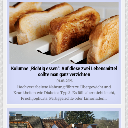
Kolumne „Richtig essen“: Auf diese zwei Lebensmittel
sollte man ganz verzichten
09-08-2026
Hochverarbeitete Nahrung führt zu Übergewicht und
Krankheiten wie Diabetes Typ 2. Es fällt aber nicht leicht,
Fruchtjoghurts, Fertiggerichte oder Limonaden...