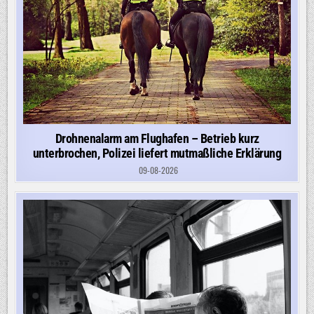
Drohnenalarm am Flughafen – Betrieb kurz
unterbrochen, Polizei liefert mutmaßliche Erklärung
09-08-2026