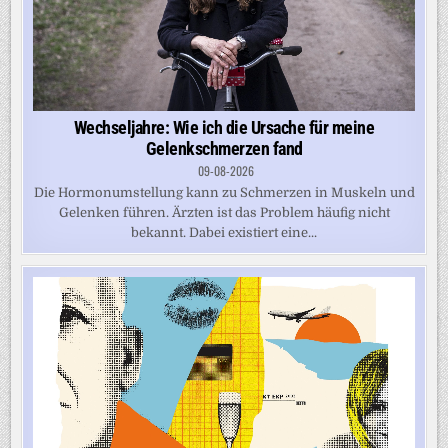
Wechseljahre: Wie ich die Ursache für meine
Gelenkschmerzen fand
09-08-2026
Die Hormonumstellung kann zu Schmerzen in Muskeln und
Gelenken führen. Ärzten ist das Problem häufig nicht
bekannt. Dabei existiert eine...