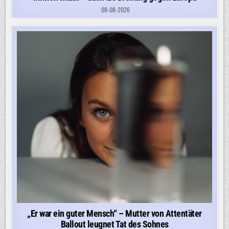
08-08-2026
„Er war ein guter Mensch“ – Mutter von Attentäter
Ballout leugnet Tat des Sohnes