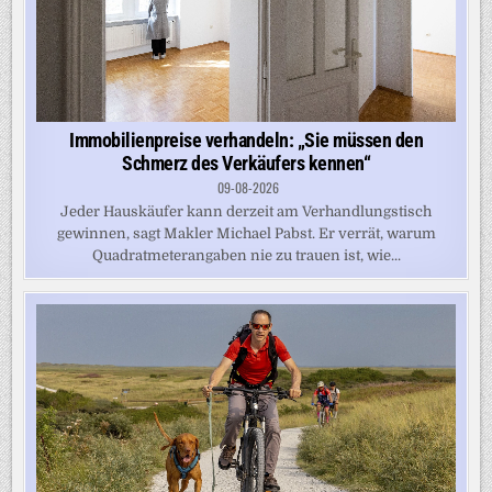
Immobilienpreise verhandeln: „Sie müssen den
Schmerz des Verkäufers kennen“
09-08-2026
Jeder Hauskäufer kann derzeit am Verhandlungstisch
gewinnen, sagt Makler Michael Pabst. Er verrät, warum
Quadratmeterangaben nie zu trauen ist, wie...