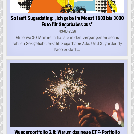
So läuft Sugardating: „Ich gebe im Monat 1600 bis 3000
Euro für Sugarbabes aus“
09-08-2026
Mit etwa 30 Männern hat sie in den vergangenen sechs
Jahren Sex gehabt, erzählt Sugarbabe Ada. Und Sugardaddy
Nico erklärt,...
Wunderportfolio 2.0: Warum das neue ETF-Portfolio