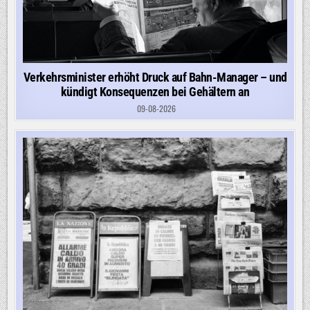
Verkehrsminister erhöht Druck auf Bahn-Manager – und
kündigt Konsequenzen bei Gehältern an
09-08-2026