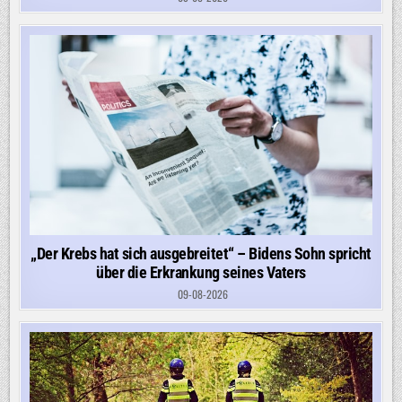
„Der Krebs hat sich ausgebreitet“ – Bidens Sohn spricht
über die Erkrankung seines Vaters
09-08-2026