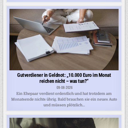
Gutverdiener in Geldnot: „10.000 Euro im Monat
reichen nicht – was tun?“
09-08-2026
Ein Ehepaar verdient ordentlich und hat trotzdem am
Monatsende nichts übrig. Bald brauchen sie ein neues Auto
und müssen plötzlich...