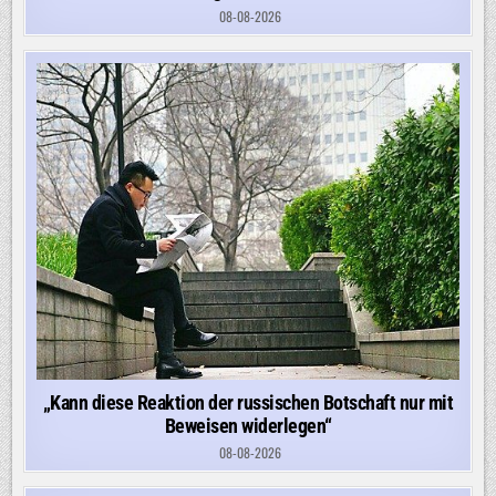
08-08-2026
„Kann diese Reaktion der russischen Botschaft nur mit
Beweisen widerlegen“
08-08-2026