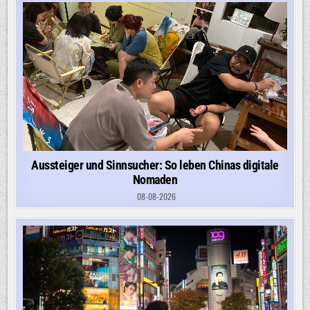
Aussteiger und Sinnsucher: So leben Chinas digitale
Nomaden
08-08-2026