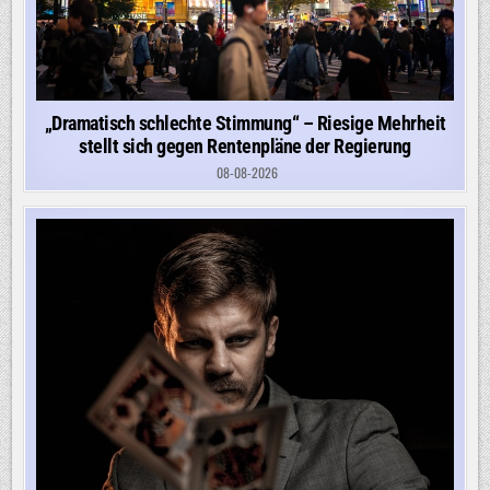
„Dramatisch schlechte Stimmung“ – Riesige Mehrheit
stellt sich gegen Rentenpläne der Regierung
08-08-2026