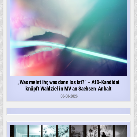
„Was meint ihr, was dann los ist?“ – AfD-Kandidat
knüpft Wahlziel in MV an Sachsen-Anhalt
08-08-2026