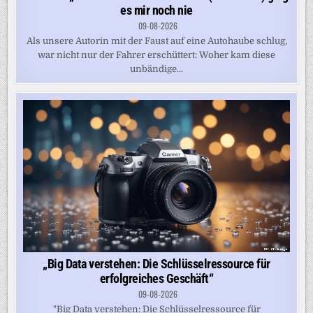
es mir noch nie
09-08-2026
Als unsere Autorin mit der Faust auf eine Autohaube schlug,
war nicht nur der Fahrer erschüttert: Woher kam diese
unbändige...
„Big Data verstehen: Die Schlüsselressource für
erfolgreiches Geschäft“
09-08-2026
"Big Data verstehen: Die Schlüsselressource für