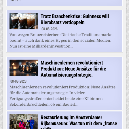
Trotz Branchenkrise: Guinness will
Bierabsatz verdoppeln
08-08-2026
Von wegen Brauereisterben: Die irische Traditionsmarke
boomt – auch dank eines Hypes in den sozialen Medien.
Nun ist eine Milliardeninvestition...
Maschinenlernen revolutioniert
Produktion: Neue Ansätze für die
Automatisierungstrategie.
08-08-2026
Maschinenlernen revolutioniert Produktion: Neue Ansätze
für die Automatisierungstrategie. In vielen
Fertigungsstraßen entscheidet heute eine KI binnen
Sekundenbruchteilen, ob ein Bauteil...
Restaurierung im Amsterdamer
Rijksmuseum: Was tun mit dem „franse