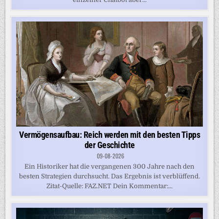
Vermögensaufbau: Reich werden mit den besten Tipps
der Geschichte
09-08-2026
Ein Historiker hat die vergangenen 300 Jahre nach den
besten Strategien durchsucht. Das Ergebnis ist verblüffend.
Zitat-Quelle: FAZ.NET Dein Kommentar:...