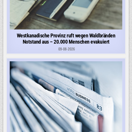
Westkanadische Provinz ruft wegen Waldbränden
Notstand aus – 20.000 Menschen evakuiert
09-08-2026