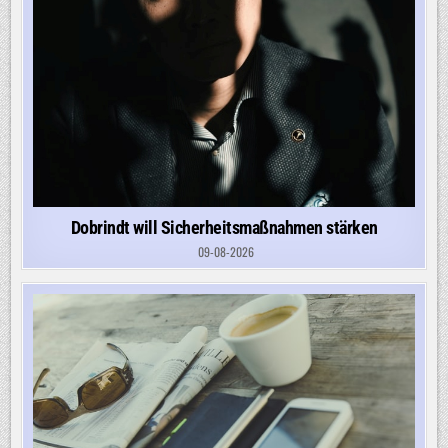
Dobrindt will Sicherheitsmaßnahmen stärken
09-08-2026