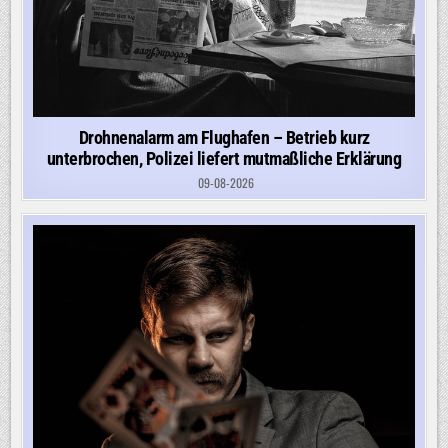
Drohnenalarm am Flughafen – Betrieb kurz
unterbrochen, Polizei liefert mutmaßliche Erklärung
09-08-2026