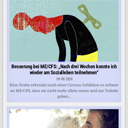
Besserung bei ME/CFS: „Nach drei Wochen konnte ich
wieder am Sozialleben teilnehmen“
09-08-2026
Eine Ärztin erkrankt nach einer Corona-Infektion so schwer
an ME/CFS, dass sie nicht mehr allein essen und zur Toilette
gehen...