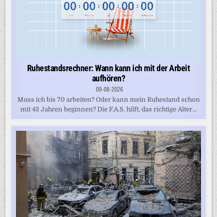
Ruhestandsrechner: Wann kann ich mit der Arbeit
aufhören?
09-08-2026
Muss ich bis 70 arbeiten? Oder kann mein Ruhestand schon
mit 43 Jahren beginnen? Die F.A.S. hilft, das richtige Alter...