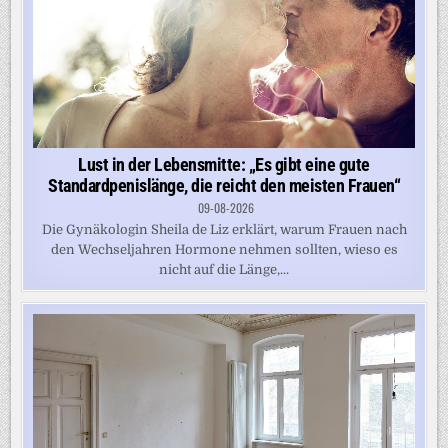
Lust in der Lebensmitte: „Es gibt eine gute
Standardpenislänge, die reicht den meisten Frauen“
09-08-2026
Die Gynäkologin Sheila de Liz erklärt, warum Frauen nach
den Wechseljahren Hormone nehmen sollten, wieso es
nicht auf die Länge,...