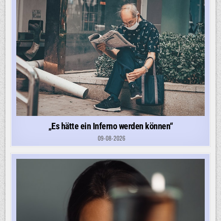
„Es hätte ein Inferno werden können“
09-08-2026