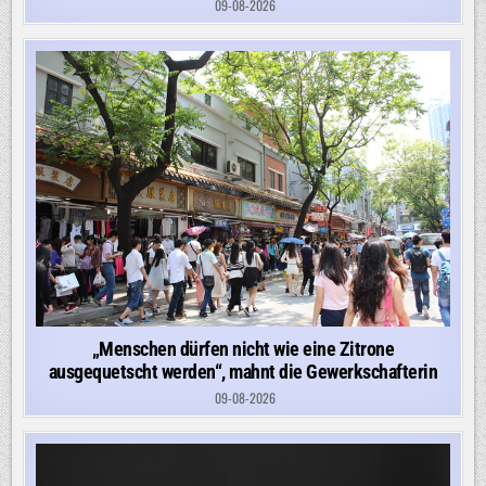
09-08-2026
„Menschen dürfen nicht wie eine Zitrone
ausgequetscht werden“, mahnt die Gewerkschafterin
09-08-2026