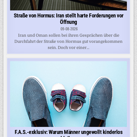
Straße von Hormus: Iran stellt harte Forderungen vor
Öffnung
09-08-2026
Iran und Oman sollen bei ihren Gesprächen über die
Durchfahrt der Straße von Hormus gut vorangekommen
sein. Doch vor einer...
F.A.S.-exklusiv: Warum Männer ungewollt kinderlos