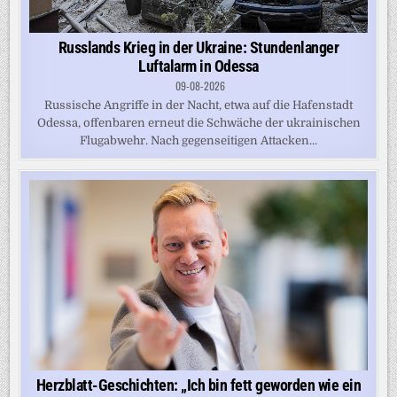
Russlands Krieg in der Ukraine: Stundenlanger
Luftalarm in Odessa
09-08-2026
Russische Angriffe in der Nacht, etwa auf die Hafenstadt
Odessa, offenbaren erneut die Schwäche der ukrainischen
Flugabwehr. Nach gegenseitigen Attacken...
Herzblatt-Geschichten: „Ich bin fett geworden wie ein