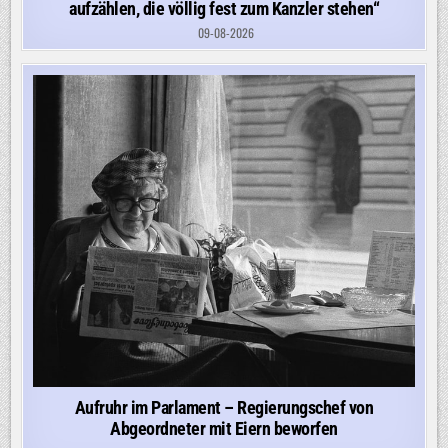
aufzählen, die völlig fest zum Kanzler stehen“
09-08-2026
Aufruhr im Parlament – Regierungschef von
Abgeordneter mit Eiern beworfen