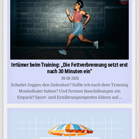
Irrtümer beim Training: „Die Fettverbrennung setzt erst
nach 30 Minuten ein“
09-08-2026
Schadet Joggen den Gelenken? Sollte ich nach dem Training
Muskelkater haben? Und formen Bauchübungen ein
Sixpack? Sport- und Ernährungsexperten klären auf....