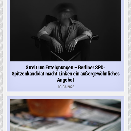
Streit um Enteignungen – Berliner SPD-
Spitzenkandidat macht Linken ein außergewöhnliches
Angebot
09-08-2026