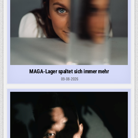
MAGA-Lager spaltet sich immer mehr
09-08-2026