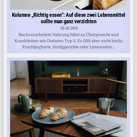
Kolumne „Richtig essen“: Auf diese zwei Lebensmittel
sollte man ganz verzichten
09-08-2026
Hochverarbeitete Nahrung führt zu Übergewicht und
Krankheiten wie Diabetes Typ 2. Es fällt aber nicht leicht,
Fruchtjoghurts, Fertiggerichte oder Limonaden...