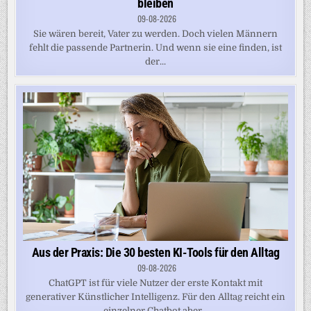
bleiben
09-08-2026
Sie wären bereit, Vater zu werden. Doch vielen Männern
fehlt die passende Partnerin. Und wenn sie eine finden, ist
der...
Aus der Praxis: Die 30 besten KI-Tools für den Alltag
09-08-2026
ChatGPT ist für viele Nutzer der erste Kontakt mit
generativer Künstlicher Intelligenz. Für den Alltag reicht ein
einzelner Chatbot aber...