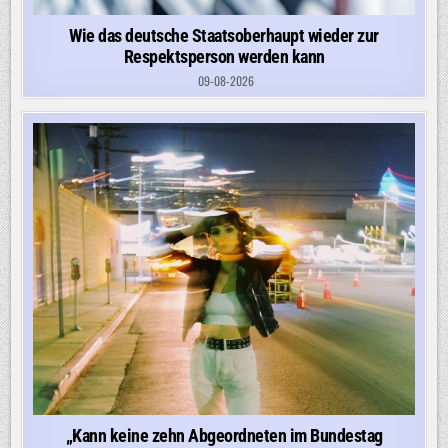
Wie das deutsche Staatsoberhaupt wieder zur
Respektsperson werden kann
09-08-2026
„Kann keine zehn Abgeordneten im Bundestag