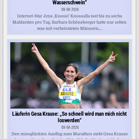
Wasserschwein“
09-08-2026
Internet-Star Jens ,Knossi‘ Knossalla isst bis zu sechs
Mahlzeiten pro Tag, Barbara Schöneberger hatte nur selten
was mit verheirateten Männern,...
Läuferin Gesa Krause: „So schnell wird man mich nicht
loswerden“
09-08-2026
Den missglückten Ausflug zum Marathon sieht Gesa Krause