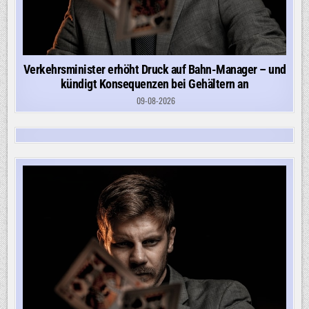
Verkehrsminister erhöht Druck auf Bahn-Manager – und
kündigt Konsequenzen bei Gehältern an
09-08-2026