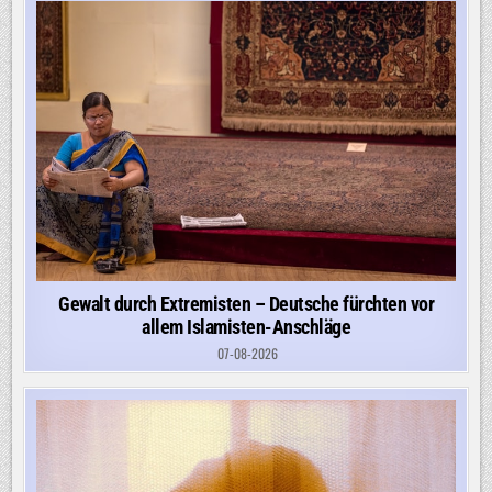
Gewalt durch Extremisten – Deutsche fürchten vor
allem Islamisten-Anschläge
07-08-2026