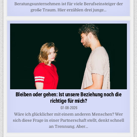
Beratungsunternehmen ist für viele Berufseinsteiger der
große Traum. Hier erzählen drei junge...
Bleiben oder gehen: Ist unsere Beziehung noch die
richtige für mich?
07-08-2026
Wäre ich glücklicher mit einem anderen Menschen? Wer
sich diese Frage in einer Partnerschaft stellt, denkt schnell
an Trennung. Aber...