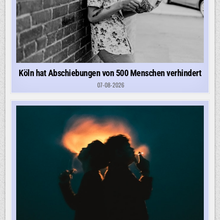
Köln hat Abschiebungen von 500 Menschen verhindert
07-08-2026