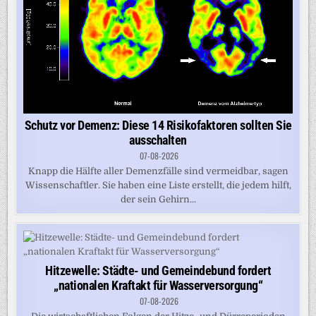
Schutz vor Demenz: Diese 14 Risikofaktoren sollten Sie
ausschalten
07-08-2026
Knapp die Hälfte aller Demenzfälle sind vermeidbar, sagen
Wissenschaftler. Sie haben eine Liste erstellt, die jedem hilft,
der sein Gehirn...
Hitzewelle: Städte- und Gemeindebund fordert
„nationalen Kraftakt für Wasserversorgung“
07-08-2026