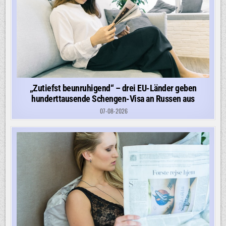
„Zutiefst beunruhigend“ – drei EU-Länder geben
hunderttausende Schengen-Visa an Russen aus
07-08-2026