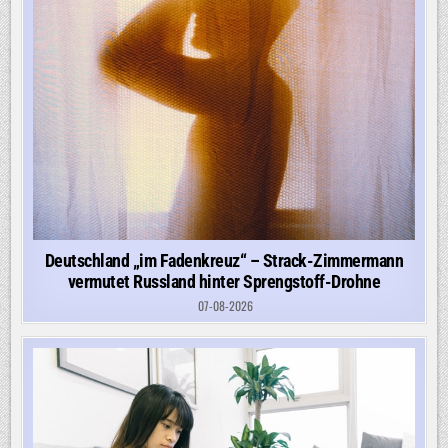
Deutschland „im Fadenkreuz“ – Strack-Zimmermann
vermutet Russland hinter Sprengstoff-Drohne
07-08-2026