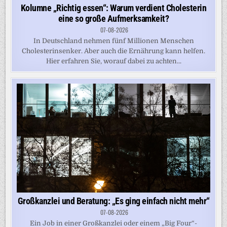
Kolumne „Richtig essen“: Warum verdient Cholesterin
eine so große Aufmerksamkeit?
07-08-2026
In Deutschland nehmen fünf Millionen Menschen
Cholesterinsenker. Aber auch die Ernährung kann helfen.
Hier erfahren Sie, worauf dabei zu achten...
Großkanzlei und Beratung: „Es ging einfach nicht mehr“
07-08-2026
Ein Job in einer Großkanzlei oder einem „Big Four“-