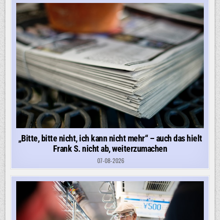
„Bitte, bitte nicht, ich kann nicht mehr“ – auch das hielt
Frank S. nicht ab, weiterzumachen
07-08-2026