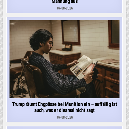
Mahnung aus
07-08-2026
Trump räumt Engpässe bei Munition ein – auffällig ist
auch, was er diesmal nicht sagt
07-08-2026