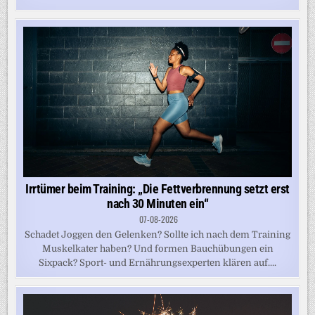
Irrtümer beim Training: „Die Fettverbrennung setzt erst
nach 30 Minuten ein“
07-08-2026
Schadet Joggen den Gelenken? Sollte ich nach dem Training
Muskelkater haben? Und formen Bauchübungen ein
Sixpack? Sport- und Ernährungsexperten klären auf....