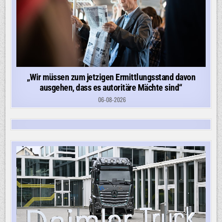
„Wir müssen zum jetzigen Ermittlungsstand davon
ausgehen, dass es autoritäre Mächte sind“
06-08-2026