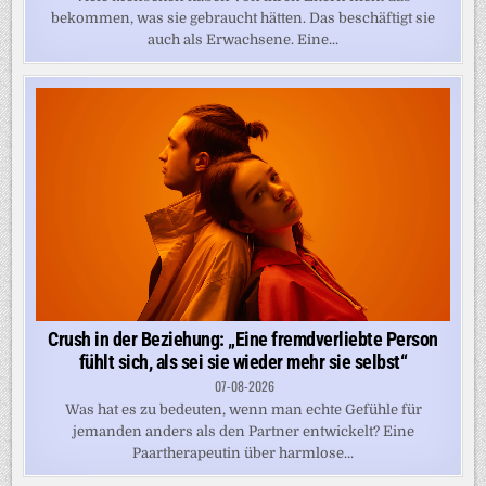
bekommen, was sie gebraucht hätten. Das beschäftigt sie
auch als Erwachsene. Eine...
Crush in der Beziehung: „Eine fremdverliebte Person
fühlt sich, als sei sie wieder mehr sie selbst“
07-08-2026
Was hat es zu bedeuten, wenn man echte Gefühle für
jemanden anders als den Partner entwickelt? Eine
Paartherapeutin über harmlose...