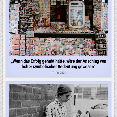
„Wenn das Erfolg gehabt hätte, wäre der Anschlag von
hoher symbolischer Bedeutung gewesen“
07-08-2026