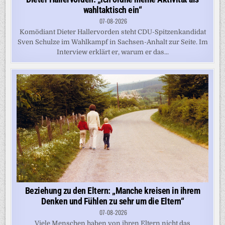
wahltaktisch ein“
07-08-2026
Komödiant Dieter Hallervorden steht CDU-Spitzenkandidat
Sven Schulze im Wahlkampf in Sachsen-Anhalt zur Seite. Im
Interview erklärt er, warum er das...
Beziehung zu den Eltern: „Manche kreisen in ihrem
Denken und Fühlen zu sehr um die Eltern“
07-08-2026
Viele Menschen haben von ihren Eltern nicht das