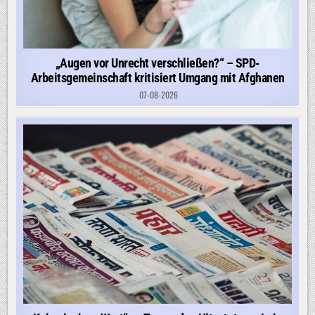
„Augen vor Unrecht verschließen?“ – SPD-
Arbeitsgemeinschaft kritisiert Umgang mit Afghanen
07-08-2026