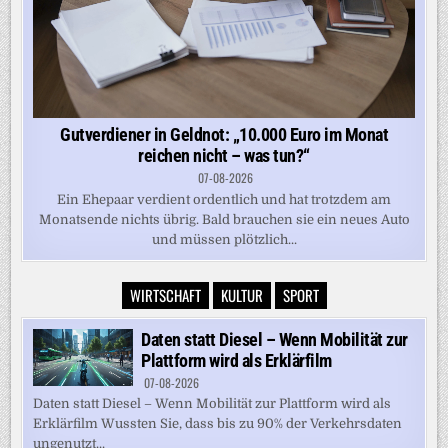
Gutverdiener in Geldnot: „10.000 Euro im Monat
reichen nicht – was tun?“
07-08-2026
Ein Ehepaar verdient ordentlich und hat trotzdem am
Monatsende nichts übrig. Bald brauchen sie ein neues Auto
und müssen plötzlich...
WIRTSCHAFT
KULTUR
SPORT
Daten statt Diesel – Wenn Mobilität zur
Plattform wird als Erklärfilm
07-08-2026
Daten statt Diesel – Wenn Mobilität zur Plattform wird als
Erklärfilm Wussten Sie, dass bis zu 90% der Verkehrsdaten
ungenutzt...