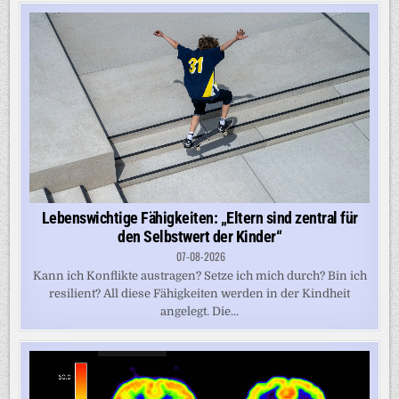
Lebenswichtige Fähigkeiten: „Eltern sind zentral für
den Selbstwert der Kinder“
07-08-2026
Kann ich Konflikte austragen? Setze ich mich durch? Bin ich
resilient? All diese Fähigkeiten werden in der Kindheit
angelegt. Die...