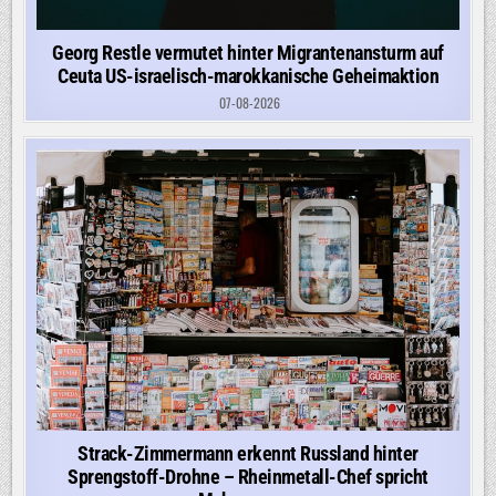
Georg Restle vermutet hinter Migrantenansturm auf
Ceuta US-israelisch-marokkanische Geheimaktion
07-08-2026
Strack-Zimmermann erkennt Russland hinter
Sprengstoff-Drohne – Rheinmetall-Chef spricht