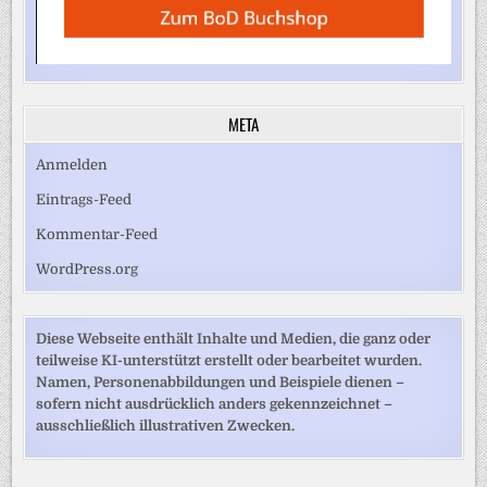
META
Anmelden
Eintrags-Feed
Kommentar-Feed
WordPress.org
Diese Webseite enthält Inhalte und Medien, die ganz oder
teilweise KI-unterstützt erstellt oder bearbeitet wurden.
Namen, Personenabbildungen und Beispiele dienen –
sofern nicht ausdrücklich anders gekennzeichnet –
ausschließlich illustrativen Zwecken.