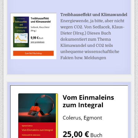
Treibhauseffekt und Klimawandel
Energiewende, ja bitte, aber nicht
wegen CO2. Von Sedlacek, Klaus-
Dieter (Hrsg.) Dieses Buch
dokumentiert zum Thema
Klimawandel und CO2 teils
unbequeme wissenschaftliche
Fakten bzw. Meldungen