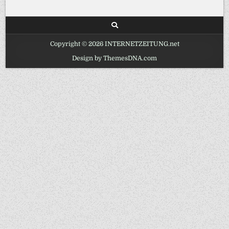
Copyright © 2026 INTERNETZEITUNG.net
Design by ThemesDNA.com