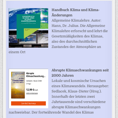
Handbuch Klima und Klima-
Änderungen
Allgemeine Klimalehre. Autor:
Hann, Dr. Julius. Die Allgemeine
Klimalehre erforscht und lehrt die
Gesetzmäßigkeiten des Klimas,
also des durchschnittlichen
Zustandes der Atmosphäre an
einem Ort
Abrupte Klimaschwankungen seit
2000 Jahren
Lokale und kosmische Ursachen
eines Klimawandels. Herausgeber:
Sedlacek, Klaus-Dieter (Hrsg.).
Innerhalb der letzten zwei
Jahrtausende sind verschiedene
abrupte Klimaschwankungen
nachweisbar. Der fortwährende Wandel des Klimas