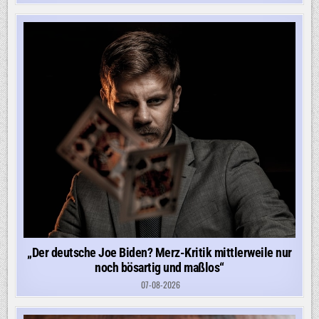
„Der deutsche Joe Biden? Merz-Kritik mittlerweile nur
noch bösartig und maßlos“
07-08-2026