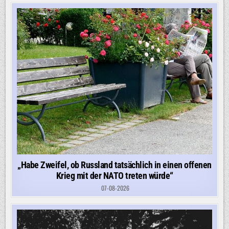
„Habe Zweifel, ob Russland tatsächlich in einen offenen
Krieg mit der NATO treten würde“
07-08-2026