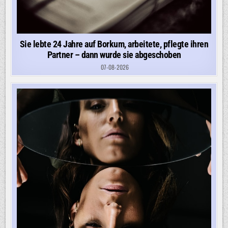
Sie lebte 24 Jahre auf Borkum, arbeitete, pflegte ihren
Partner – dann wurde sie abgeschoben
07-08-2026