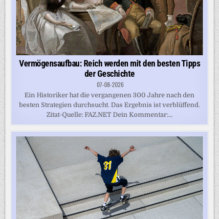
Vermögensaufbau: Reich werden mit den besten Tipps
der Geschichte
07-08-2026
Ein Historiker hat die vergangenen 300 Jahre nach den
besten Strategien durchsucht. Das Ergebnis ist verblüffend.
Zitat-Quelle: FAZ.NET Dein Kommentar:...