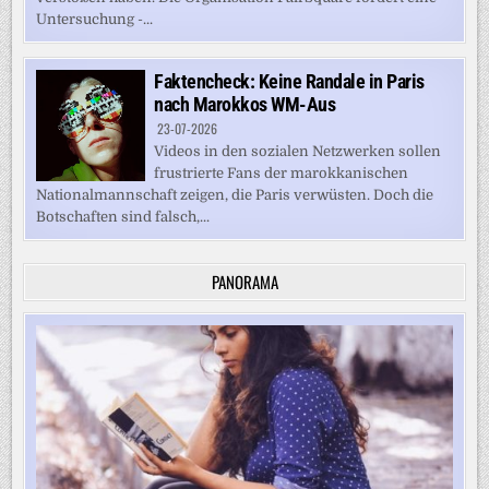
Untersuchung -...
Faktencheck: Keine Randale in Paris
nach Marokkos WM-Aus
23-07-2026
Videos in den sozialen Netzwerken sollen
frustrierte Fans der marokkanischen
Nationalmannschaft zeigen, die Paris verwüsten. Doch die
Botschaften sind falsch,...
PANORAMA