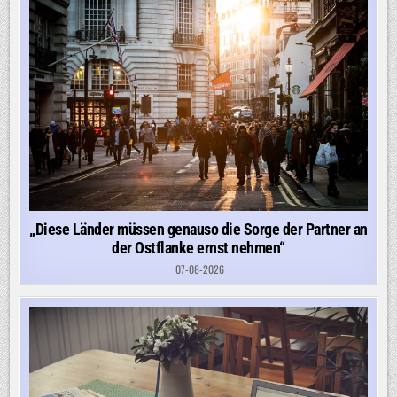
„Diese Länder müssen genauso die Sorge der Partner an
der Ostflanke ernst nehmen“
07-08-2026