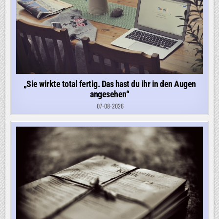
„Sie wirkte total fertig. Das hast du ihr in den Augen
angesehen“
07-08-2026