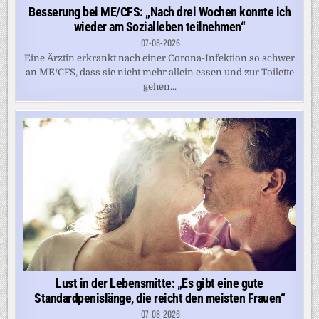
Besserung bei ME/CFS: „Nach drei Wochen konnte ich
wieder am Sozialleben teilnehmen“
07-08-2026
Eine Ärztin erkrankt nach einer Corona-Infektion so schwer
an ME/CFS, dass sie nicht mehr allein essen und zur Toilette
gehen...
Lust in der Lebensmitte: „Es gibt eine gute
Standardpenislänge, die reicht den meisten Frauen“
07-08-2026