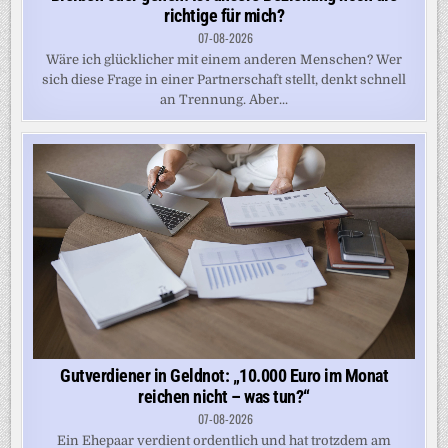
richtige für mich?
07-08-2026
Wäre ich glücklicher mit einem anderen Menschen? Wer
sich diese Frage in einer Partnerschaft stellt, denkt schnell
an Trennung. Aber...
Gutverdiener in Geldnot: „10.000 Euro im Monat
reichen nicht – was tun?“
07-08-2026
Ein Ehepaar verdient ordentlich und hat trotzdem am