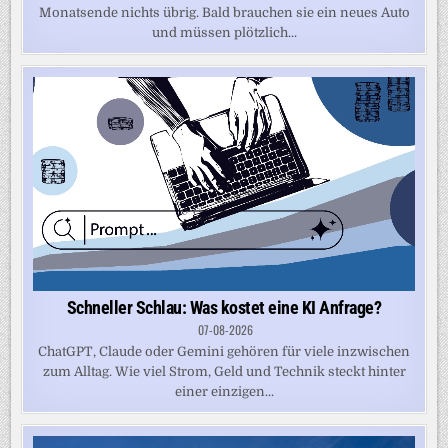
Monatsende nichts übrig. Bald brauchen sie ein neues Auto
und müssen plötzlich...
Schneller Schlau: Was kostet eine KI Anfrage?
07-08-2026
ChatGPT, Claude oder Gemini gehören für viele inzwischen
zum Alltag. Wie viel Strom, Geld und Technik steckt hinter
einer einzigen...