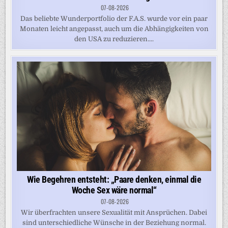
07-08-2026
Das beliebte Wunderportfolio der F.A.S. wurde vor ein paar
Monaten leicht angepasst, auch um die Abhängigkeiten von
den USA zu reduzieren....
Wie Begehren entsteht: „Paare denken, einmal die
Woche Sex wäre normal“
07-08-2026
Wir überfrachten unsere Sexualität mit Ansprüchen. Dabei
sind unterschiedliche Wünsche in der Beziehung normal.