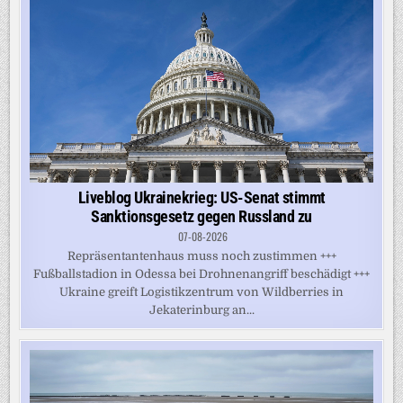
Liveblog Ukrainekrieg: US-Senat stimmt
Sanktionsgesetz gegen Russland zu
07-08-2026
Repräsentantenhaus muss noch zustimmen +++
Fußballstadion in Odessa bei Drohnenangriff beschädigt +++
Ukraine greift Logistikzentrum von Wildberries in
Jekaterinburg an...