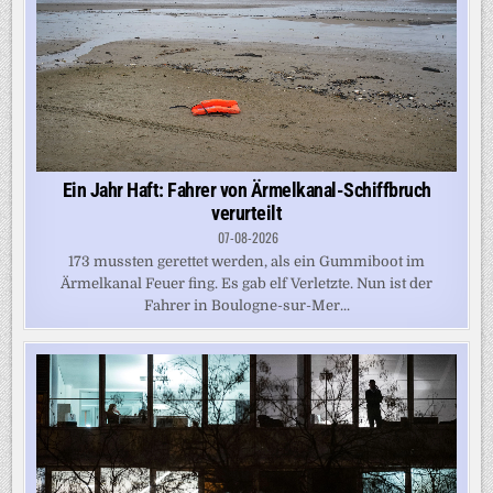
Ein Jahr Haft: Fahrer von Ärmelkanal-Schiffbruch
verurteilt
07-08-2026
173 mussten gerettet werden, als ein Gummiboot im
Ärmelkanal Feuer fing. Es gab elf Verletzte. Nun ist der
Fahrer in Boulogne-sur-Mer...