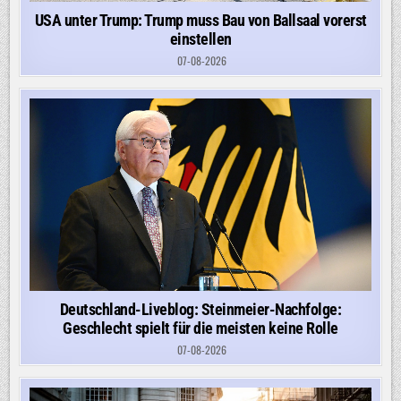
USA unter Trump: Trump muss Bau von Ballsaal vorerst
einstellen
07-08-2026
Deutschland-Liveblog: Steinmeier-Nachfolge:
Geschlecht spielt für die meisten keine Rolle
07-08-2026