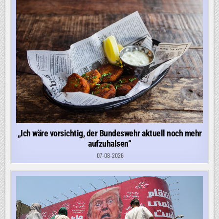
„Ich wäre vorsichtig, der Bundeswehr aktuell noch mehr
aufzuhalsen“
07-08-2026