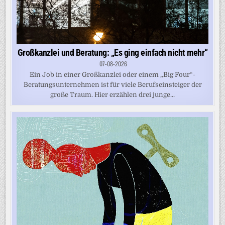
Großkanzlei und Beratung: „Es ging einfach nicht mehr“
07-08-2026
Ein Job in einer Großkanzlei oder einem „Big Four“-
Beratungsunternehmen ist für viele Berufseinsteiger der
große Traum. Hier erzählen drei junge...