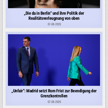
„Die da in Berlin“ und ihre Politik der
Realitätsverleugnung von oben
07-08-2026
„Unfair“: Madrid setzt Rom Frist zur Beendigung der
Grenzkontrollen
07-08-2026