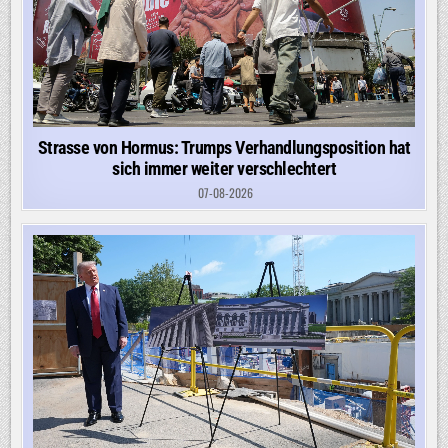
Strasse von Hormus: Trumps Verhandlungsposition hat
sich immer weiter verschlechtert
07-08-2026