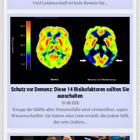
Und Leidenschaft ist kein Beweis für...
Schutz vor Demenz: Diese 14 Risikofaktoren sollten Sie
ausschalten
07-08-2026
Knapp die Hälfte aller Demenzfälle sind vermeidbar, sagen
Wissenschaftler. Sie haben eine Liste erstellt, die jedem hilft,
der sein Gehirn...