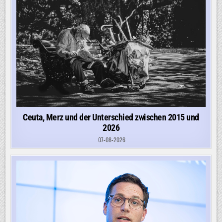
Ceuta, Merz und der Unterschied zwischen 2015 und
2026
07-08-2026