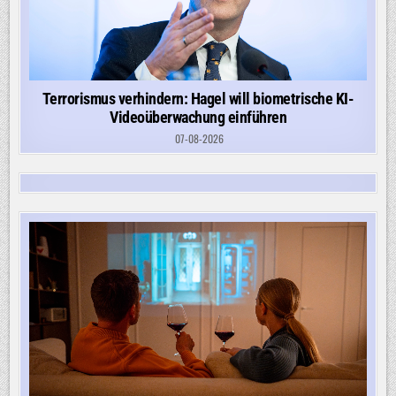
Terrorismus verhindern: Hagel will biometrische KI-
Videoüberwachung einführen
07-08-2026