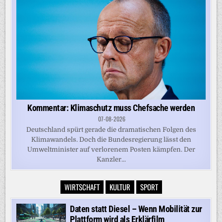
Kommentar: Klimaschutz muss Chefsache werden
07-08-2026
Deutschland spürt gerade die dramatischen Folgen des
Klimawandels. Doch die Bundesregierung lässt den
Umweltminister auf verlorenem Posten kämpfen. Der
Kanzler...
WIRTSCHAFT
KULTUR
SPORT
Daten statt Diesel – Wenn Mobilität zur
Plattform wird als Erklärfilm