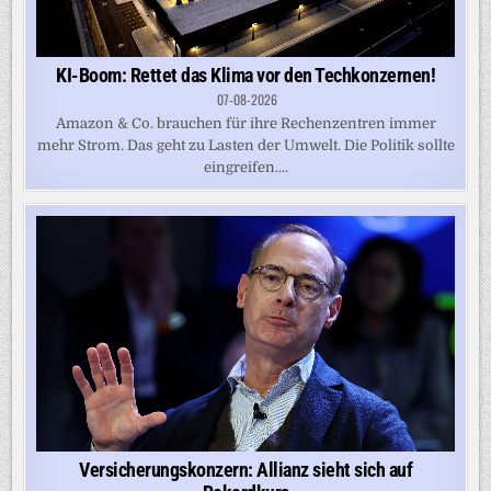
KI-Boom: Rettet das Klima vor den Techkonzernen!
07-08-2026
Amazon & Co. brauchen für ihre Rechenzentren immer
mehr Strom. Das geht zu Lasten der Umwelt. Die Politik sollte
eingreifen....
Versicherungskonzern: Allianz sieht sich auf