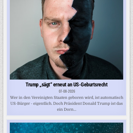
Trump „sägt“ erneut an US-Geburtsrecht
07-08-2026
Wer in den Vereinigten Staaten geboren wird, ist automatisch
US-Bürger - eigentlich. Doch Präsident Donald Trump ist das
ein Dorn...