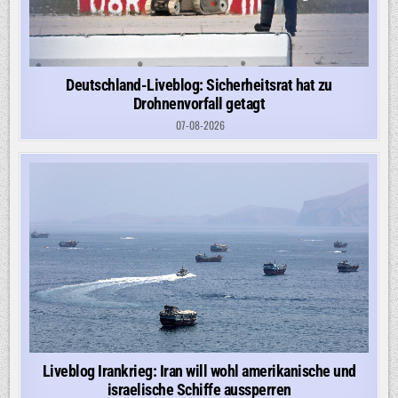
Deutschland-Liveblog: Sicherheitsrat hat zu
Drohnenvorfall getagt
07-08-2026
Liveblog Irankrieg: Iran will wohl amerikanische und
israelische Schiffe aussperren