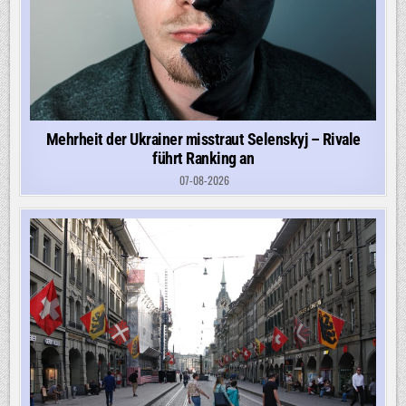
Mehrheit der Ukrainer misstraut Selenskyj – Rivale
führt Ranking an
07-08-2026