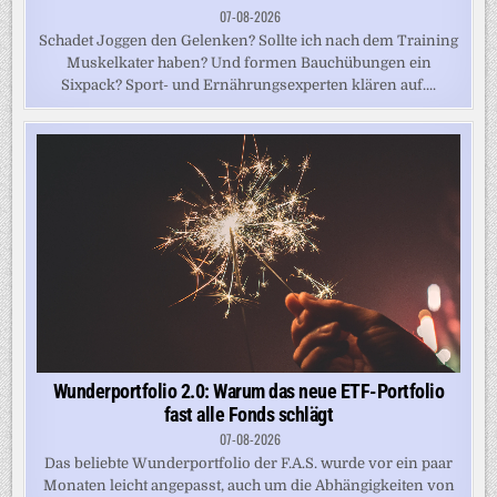
07-08-2026
Schadet Joggen den Gelenken? Sollte ich nach dem Training
Muskelkater haben? Und formen Bauchübungen ein
Sixpack? Sport- und Ernährungsexperten klären auf....
Wunderportfolio 2.0: Warum das neue ETF-Portfolio
fast alle Fonds schlägt
07-08-2026
Das beliebte Wunderportfolio der F.A.S. wurde vor ein paar
Monaten leicht angepasst, auch um die Abhängigkeiten von