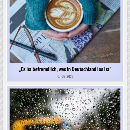
„Es ist befremdlich, was in Deutschland los ist“
07-08-2026