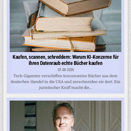
Kaufen, scannen, schreddern: Warum KI-Konzerne für
ihren Datenraub echte Bücher kaufen
07-08-2026
Tech-Giganten verschiffen tonnenweise Bücher aus dem
deutschen Handel in die USA und zerschneiden sie dort. Ein
juristischer Kniff macht die...