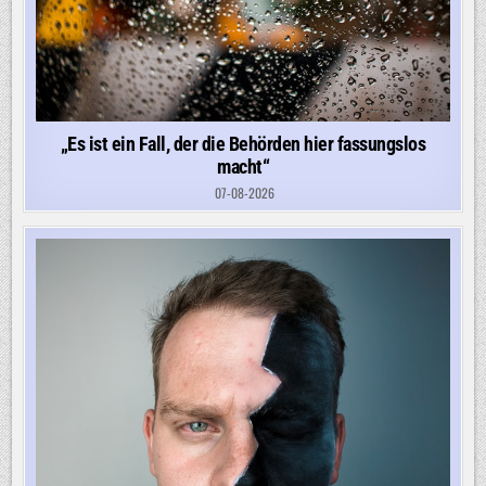
„Es ist ein Fall, der die Behörden hier fassungslos
macht“
07-08-2026