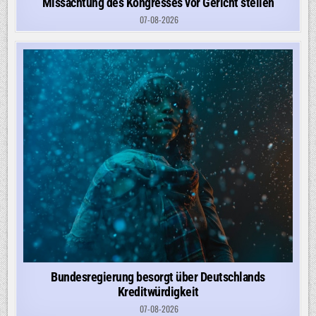
Missachtung des Kongresses vor Gericht stellen
07-08-2026
Bundesregierung besorgt über Deutschlands
Kreditwürdigkeit
07-08-2026