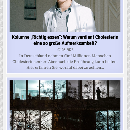
Kolumne „Richtig essen“: Warum verdient Cholesterin
eine so große Aufmerksamkeit?
07-08-2026
In Deutschland nehmen fünf Millionen Menschen
Cholesterinsenker. Aber auch die Ernährung kann helfen.
Hier erfahren Sie, worauf dabei zu achten...