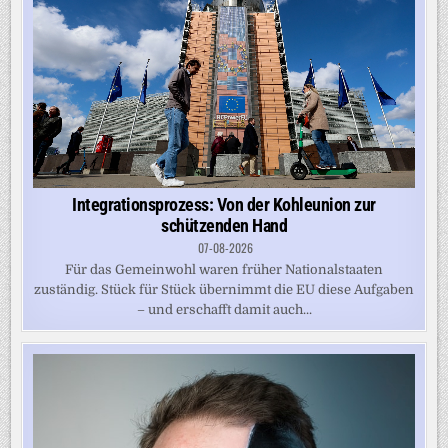
Integrationsprozess: Von der Kohleunion zur
schützenden Hand
07-08-2026
Für das Gemeinwohl waren früher Nationalstaaten
zuständig. Stück für Stück übernimmt die EU diese Aufgaben
– und erschafft damit auch...