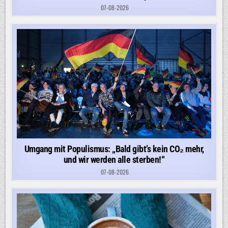
07-08-2026
Umgang mit Populismus: „Bald gibt’s kein CO₂ mehr,
und wir werden alle sterben!“
07-08-2026