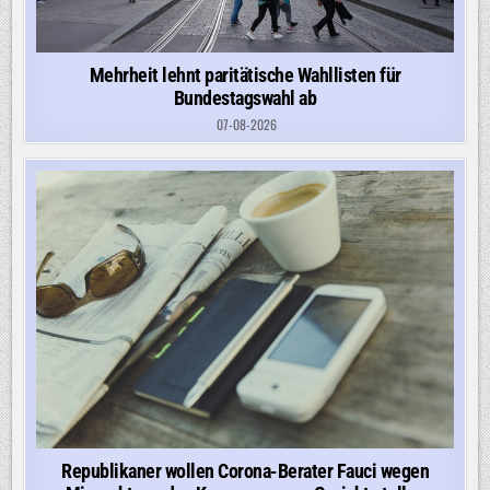
Mehrheit lehnt paritätische Wahllisten für
Bundestagswahl ab
07-08-2026
Republikaner wollen Corona-Berater Fauci wegen