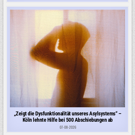
„Zeigt die Dysfunktionalität unseres Asylsystems“ –
Köln lehnte Hilfe bei 500 Abschiebungen ab
07-08-2026