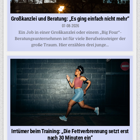
Großkanzlei und Beratung: „Es ging einfach nicht mehr“
07-08-2026
Ein Job in einer Großkanzlei oder einem „Big Four“-
Beratungsunternehmen ist für viele Berufseinsteiger der
große Traum. Hier erzählen drei junge...
Irrtümer beim Training: „Die Fettverbrennung setzt erst
nach 30 Minuten ein“