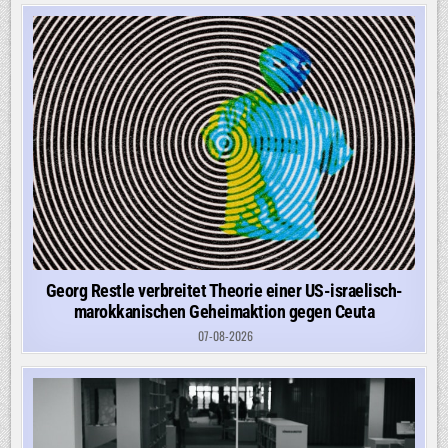
Georg Restle verbreitet Theorie einer US-israelisch-
marokkanischen Geheimaktion gegen Ceuta
07-08-2026