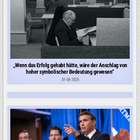
„Wenn das Erfolg gehabt hätte, wäre der Anschlag von
hoher symbolischer Bedeutung gewesen“
07-08-2026