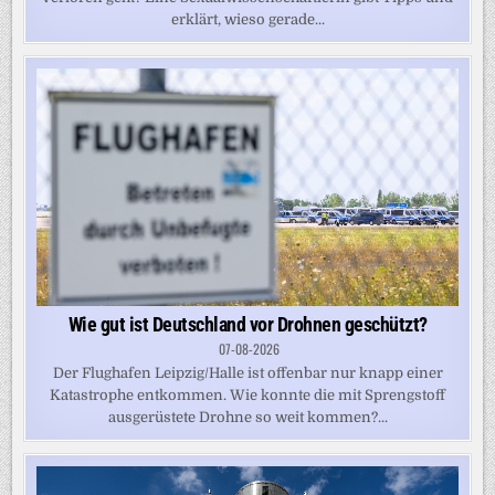
erklärt, wieso gerade...
Wie gut ist Deutschland vor Drohnen geschützt?
07-08-2026
Der Flughafen Leipzig/Halle ist offenbar nur knapp einer
Katastrophe entkommen. Wie konnte die mit Sprengstoff
ausgerüstete Drohne so weit kommen?...