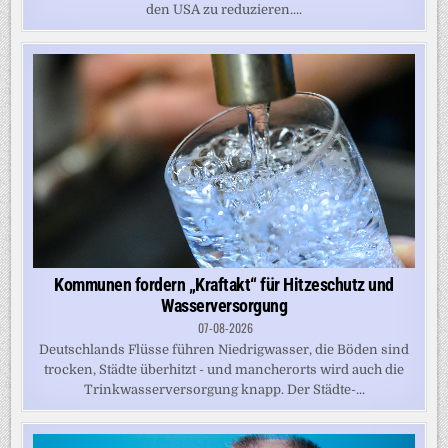
den USA zu reduzieren....
Kommunen fordern „Kraftakt“ für Hitzeschutz und
Wasserversorgung
07-08-2026
Deutschlands Flüsse führen Niedrigwasser, die Böden sind
trocken, Städte überhitzt - und mancherorts wird auch die
Trinkwasserversorgung knapp. Der Städte-...