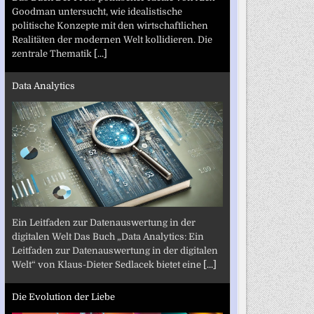
Goodman untersucht, wie idealistische
politische Konzepte mit den wirtschaftlichen
Realitäten der modernen Welt kollidieren. Die
zentrale Thematik
[...]
Data Analytics
Ein Leitfaden zur Datenauswertung in der
digitalen Welt Das Buch „Data Analytics: Ein
Leitfaden zur Datenauswertung in der digitalen
Welt“ von Klaus-Dieter Sedlacek bietet eine
[...]
Die Evolution der Liebe