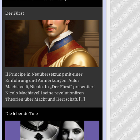
Der Fürst
Il Principe in Neuübersetzung mit einer
Einführung und Anmerkungen. Autor:
Machiavelli, Nicolo. In „Der Fürst“ präsentiert
Nicolo Machiavelli seine revolutionären
Theorien über Macht und Herrschaft.
[...]
Die lebende Tote