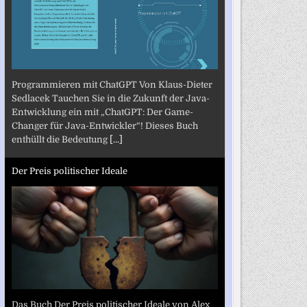
Programmieren mit ChatGPT Von Klaus-Dieter
Sedlacek Tauchen Sie in die Zukunft der Java-
Entwicklung ein mit „ChatGPT: Der Game-
Changer für Java-Entwickler“! Dieses Buch
enthüllt die Bedeutung
[...]
Der Preis politischer Ideale
Das Buch Der Preis politischer Ideale von Alex