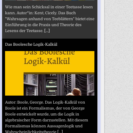
Wie man sein Schicksal in einer Teetasse lesen
kann. Autor*in: Kent, Cicely. Das Buch
"Wahrsagen anhand von Teeblättern" bietet eine
Einführung in die Praxis und Theorie des
Lesens der Teetasse.
[...]
Das Boolesche Logik-Kalkül
Autor: Boole, George. Das Logik-Kalkül von
Boole ist ein Formalismus, der von George
Boole entwickelt wurde, um die Logik in
algebraischer Form darzustellen. Mit diesem
Formalismus können Aussagenlogik und
Wahrscheinlichkeitstheorie
[...]