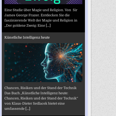
Eine Studie über Magie und Religion. Von Sir
James George Frazer. Entdecken Sie die
faszinierende Welt der Magie und Religion in
„Der goldene Zweig: Eine
[...]
Künstliche Intelligenz heute
Chancen, Risiken und der Stand der Technik
Das Buch „Künstliche Intelligenz heute:
Chancen, Risiken und der Stand der Technik“
von Klaus-Dieter Sedlacek bietet eine
umfassende
[...]