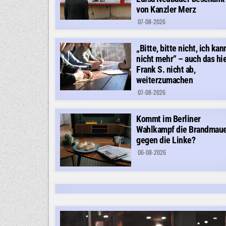
von Kanzler Merz
07-08-2026
„Bitte, bitte nicht, ich kan
nicht mehr“ – auch das hie
Frank S. nicht ab,
weiterzumachen
07-08-2026
Kommt im Berliner
Wahlkampf die Brandmau
gegen die Linke?
06-08-2026