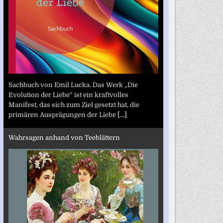
Sachbuch von Emil Lucka. Das Werk „Die
Evolution der Liebe“ ist ein kraftvolles
Manifest, das sich zum Ziel gesetzt hat, die
primären Ausprägungen der Liebe
[...]
Wahrsagen anhand von Teeblättern