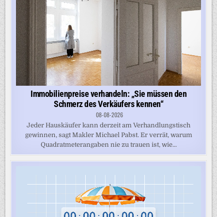
Immobilienpreise verhandeln: „Sie müssen den
Schmerz des Verkäufers kennen“
08-08-2026
Jeder Hauskäufer kann derzeit am Verhandlungstisch
gewinnen, sagt Makler Michael Pabst. Er verrät, warum
Quadratmeterangaben nie zu trauen ist, wie...