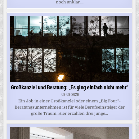
noch unklar....
Großkanzlei und Beratung: „Es ging einfach nicht mehr“
08-08-2026
Ein Job in einer Großkanzlei oder einem „Big Four“-
Beratungsunternehmen ist für viele Berufseinsteiger der
große Traum. Hier erzählen drei junge...