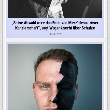
„Seine Abwahl wäre das Ende von Merz’ desaströser
Kanzlerschaft“, sagt Wagenknecht über Schulze
08-08-2026