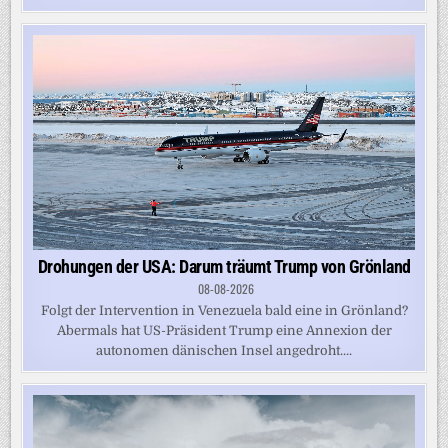
Drohungen der USA: Darum träumt Trump von Grönland
08-08-2026
Folgt der Intervention in Venezuela bald eine in Grönland?
Abermals hat US-Präsident Trump eine Annexion der
autonomen dänischen Insel angedroht....