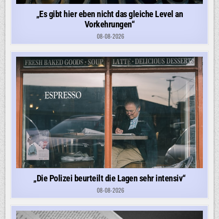
„Es gibt hier eben nicht das gleiche Level an
Vorkehrungen“
08-08-2026
„Die Polizei beurteilt die Lagen sehr intensiv“
08-08-2026