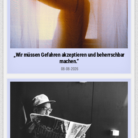
„Wir müssen Gefahren akzeptieren und beherrschbar
machen.“
08-08-2026