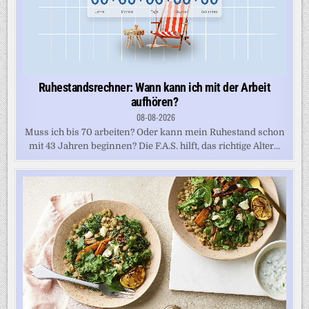
Ruhestandsrechner: Wann kann ich mit der Arbeit
aufhören?
08-08-2026
Muss ich bis 70 arbeiten? Oder kann mein Ruhestand schon
mit 43 Jahren beginnen? Die F.A.S. hilft, das richtige Alter...