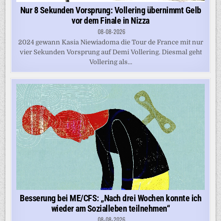
Nur 8 Sekunden Vorsprung: Vollering übernimmt Gelb
vor dem Finale in Nizza
08-08-2026
2024 gewann Kasia Niewiadoma die Tour de France mit nur
vier Sekunden Vorsprung auf Demi Vollering. Diesmal geht
Vollering als...
Besserung bei ME/CFS: „Nach drei Wochen konnte ich
wieder am Sozialleben teilnehmen“
08-08-2026