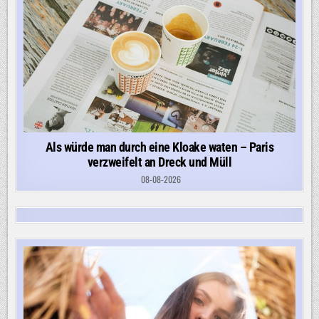
Als würde man durch eine Kloake waten – Paris
verzweifelt an Dreck und Müll
08-08-2026