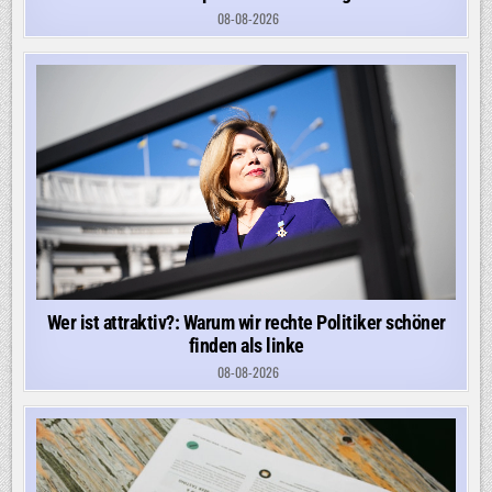
08-08-2026
Wer ist attraktiv?: Warum wir rechte Politiker schöner
finden als linke
08-08-2026