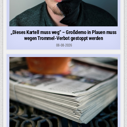
„Dieses Kartell muss weg“ – Großdemo in Plauen muss
wegen Trommel-Verbot gestoppt werden
08-08-2026