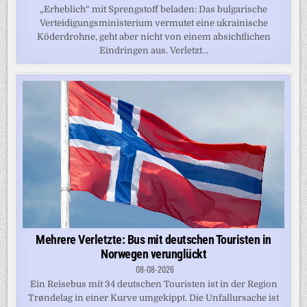
„Erheblich“ mit Sprengstoff beladen: Das bulgarische
Verteidigungsministerium vermutet eine ukrainische
Köderdrohne, geht aber nicht von einem absichtlichen
Eindringen aus. Verletzt...
Mehrere Verletzte: Bus mit deutschen Touristen in
Norwegen verunglückt
08-08-2026
Ein Reisebus mit 34 deutschen Touristen ist in der Region
Trøndelag in einer Kurve umgekippt. Die Unfallursache ist