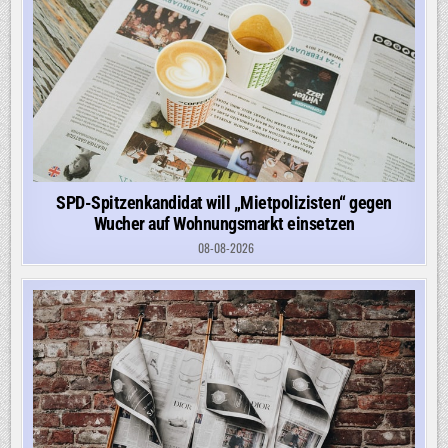
SPD-Spitzenkandidat will „Mietpolizisten“ gegen
Wucher auf Wohnungsmarkt einsetzen
08-08-2026