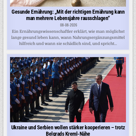
Gesunde Ernährung: „Mit der richtigen Ernährung kann
man mehrere Lebensjahre rausschlagen“
08-08-2026
Ein Ernährungswissenschaftler erklärt, wie man möglichst
lange gesund leben kann, wann Nahrungsergänzungsmittel
hilfreich und wann sie schädlich sind, und spricht...
Ukraine und Serbien wollen stärker kooperieren – trotz
Belgrads Kreml-Nähe