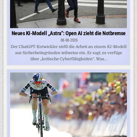
Neues KI-Modell „Astra“: Open AI zieht die Notbremse
08-08-2026
Der ChatGPT-Entwickler stellt die Arbeit an einem KI-Modell
aus Sicherheitsgründen teilweise ein. Er sagt, es verfüge
über „kritische Cyberfähigkeiten“. Was...