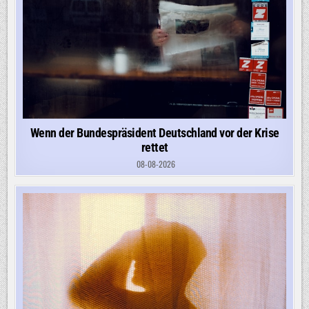
Wenn der Bundespräsident Deutschland vor der Krise
rettet
08-08-2026