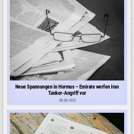
Neue Spannungen in Hormus – Emirate werfen Iran
Tanker-Angriff vor
08-08-2026