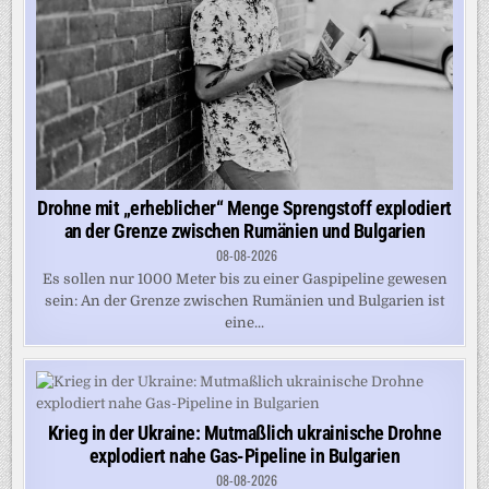
Drohne mit „erheblicher“ Menge Sprengstoff explodiert
an der Grenze zwischen Rumänien und Bulgarien
08-08-2026
Es sollen nur 1000 Meter bis zu einer Gaspipeline gewesen
sein: An der Grenze zwischen Rumänien und Bulgarien ist
eine...
Krieg in der Ukraine: Mutmaßlich ukrainische Drohne
explodiert nahe Gas-Pipeline in Bulgarien
08-08-2026