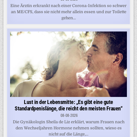
Eine Ärztin erkrankt nach einer Corona-Infektion so schwer
an ME/CFS, dass sie nicht mehr allein essen und zur Toilette
gehen...
Lust in der Lebensmitte: „Es gibt eine gute
Standardpenislänge, die reicht den meisten Frauen“
08-08-2026
Die Gynäkologin Sheila de Liz erklärt, warum Frauen nach
den Wechseljahren Hormone nehmen sollten, wieso es
nicht auf die Länge,...