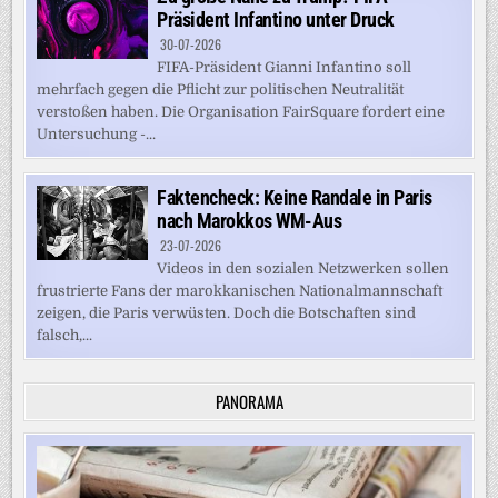
Präsident Infantino unter Druck
30-07-2026
FIFA-Präsident Gianni Infantino soll
mehrfach gegen die Pflicht zur politischen Neutralität
verstoßen haben. Die Organisation FairSquare fordert eine
Untersuchung -...
Faktencheck: Keine Randale in Paris
nach Marokkos WM-Aus
23-07-2026
Videos in den sozialen Netzwerken sollen
frustrierte Fans der marokkanischen Nationalmannschaft
zeigen, die Paris verwüsten. Doch die Botschaften sind
falsch,...
PANORAMA