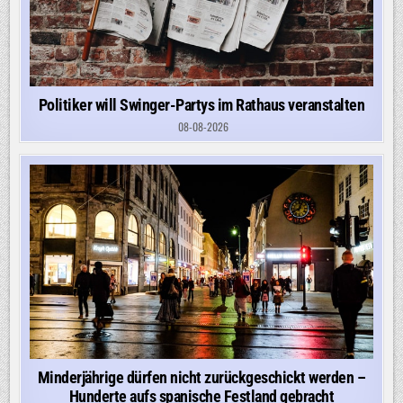
Politiker will Swinger-Partys im Rathaus veranstalten
08-08-2026
Minderjährige dürfen nicht zurückgeschickt werden –
Hunderte aufs spanische Festland gebracht