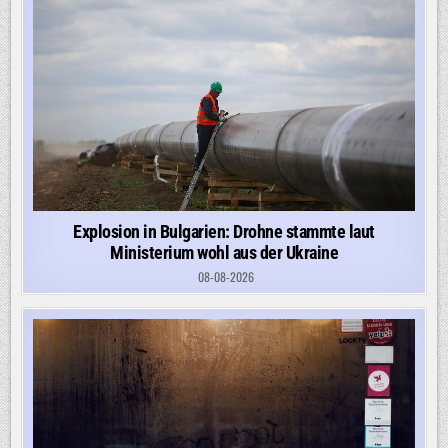
Explosion in Bulgarien: Drohne stammte laut
Ministerium wohl aus der Ukraine
08-08-2026