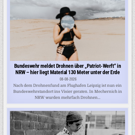
Bundeswehr meldet Drohnen über „Patriot-Werft“ in
NRW – hier liegt Material 130 Meter unter der Erde
08-08-2026
Nach dem Drohnenfund am Flughafen Leipzig ist nun ein
Bundeswehrstandort ins Visier geraten. In Mechernich in
NRW wurden mehrfach Drohnen...